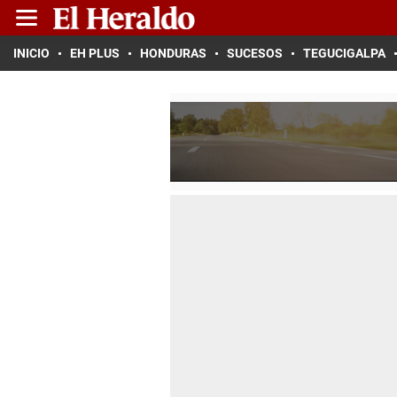
INICIO
EH PLUS
HONDURAS
SUCESOS
TEGUCIGALPA