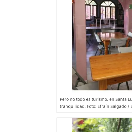
Pero no todo es turismo, en Santa L
tranquilidad. Foto: Efraín Salgado / 