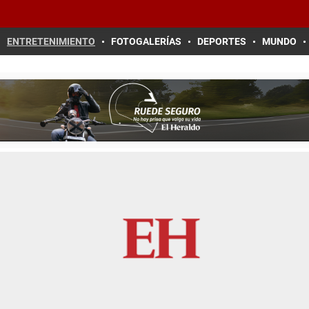
ENTRETENIMIENTO
FOTOGALERÍAS
DEPORTES
MUNDO