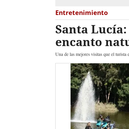
Entretenimiento
Santa Lucía:
encanto nat
Una de las mejores visitas que el turist