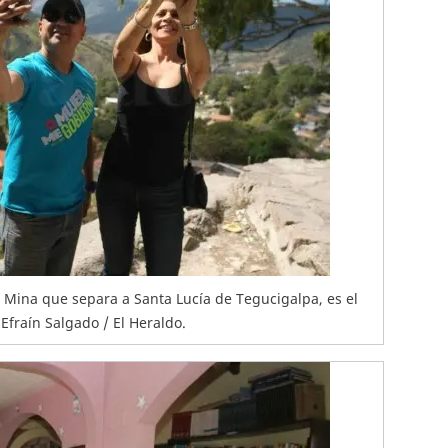
an Mina que separa a Santa Lucía de Tegucigalpa, es el
 Efraín Salgado / El Heraldo.