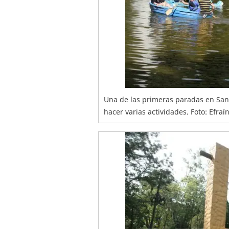
Una de las primeras paradas en Sant
hacer varias actividades. Foto: Efraí