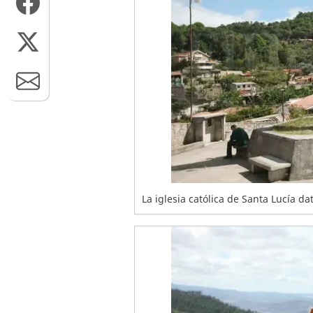
La iglesia católica de Santa Lucía dat