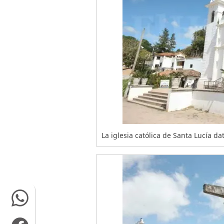
La iglesia católica de Santa Lucía dat