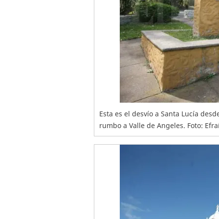
Esta es el desvío a Santa Lucía desd
rumbo a Valle de Angeles. Foto: Efra