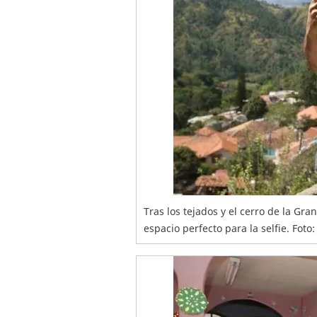
Tras los tejados y el cerro de la Gr
espacio perfecto para la selfie. Foto: