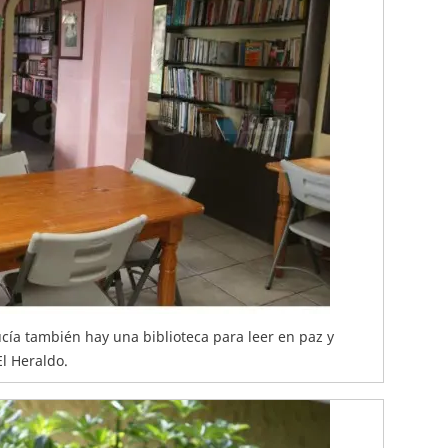
ucía también hay una biblioteca para leer en paz y
El Heraldo.