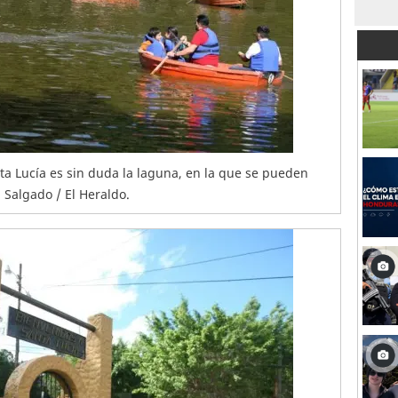
a Lucía es sin duda la laguna, en la que se pueden
n Salgado / El Heraldo.