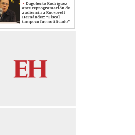
Dagoberto Rodríguez
ante reprogramación de
audiencia a Roosevelt
Hernández: "Fiscal
tampoco fue notificado"