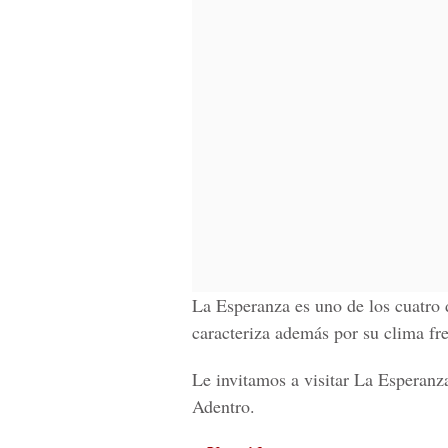
La Esperanza es uno de los cuatro
caracteriza además por su clima fr
Le invitamos a visitar La Esperanz
Adentro.