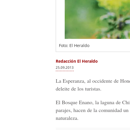
Foto: El Heraldo
Redacción El Heraldo
25.09.2013
La Esperanza, al occidente de Hondu
deleite de los turistas.
El Bosque Enano, la laguna de Chil
parajes, hacen de la comunidad un l
naturaleza.