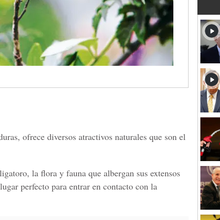
ras, ofrece diversos atractivos naturales que son el
igatoro, la flora y fauna que albergan sus extensos
ugar perfecto para entrar en contacto con la