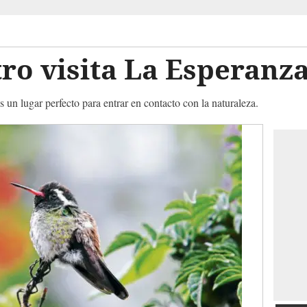
ro visita La Esperanz
 un lugar perfecto para entrar en contacto con la naturaleza.