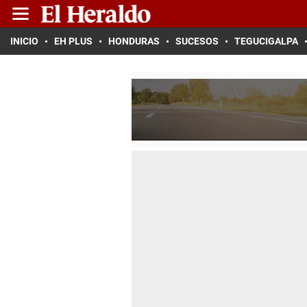
INICIO
EH PLUS
HONDURAS
SUCESOS
TEGUCIGALPA