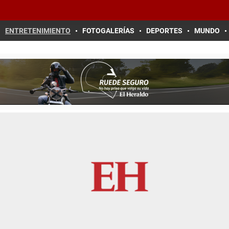
ENTRETENIMIENTO
FOTOGALERÍAS
DEPORTES
MUNDO