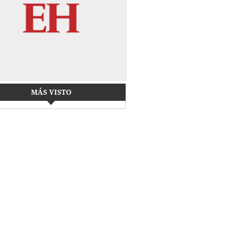
MÁS VISTO