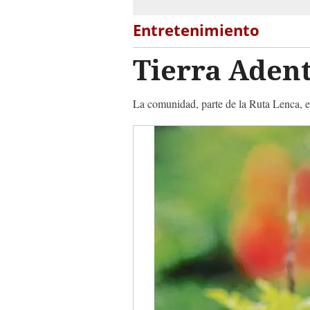
Entretenimiento
Tierra Adent
La comunidad, parte de la Ruta Lenca, es