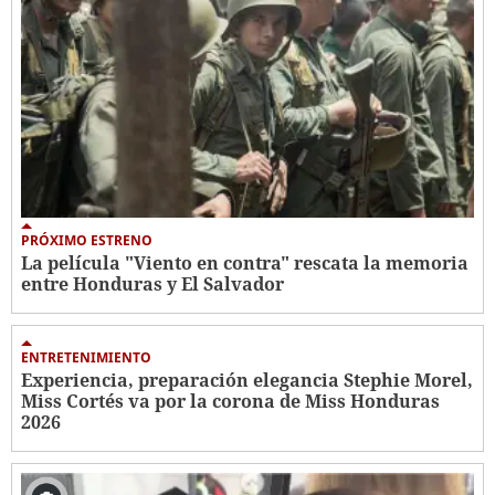
PRÓXIMO ESTRENO
La película "Viento en contra" rescata la memoria
entre Honduras y El Salvador
ENTRETENIMIENTO
Experiencia, preparación elegancia Stephie Morel,
Miss Cortés va por la corona de Miss Honduras
2026