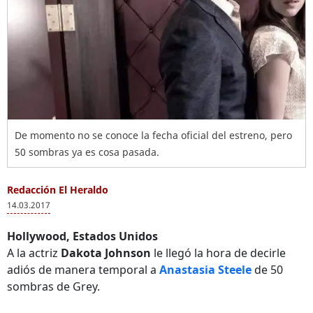
De momento no se conoce la fecha oficial del estreno, pero
50 sombras ya es cosa pasada.
Redacción El Heraldo
14.03.2017
Hollywood, Estados Unidos
A la actriz
Dakota Johnson
le llegó la hora de decirle
adiós de manera temporal a
Anastasia Steele
de 50
sombras de Grey.