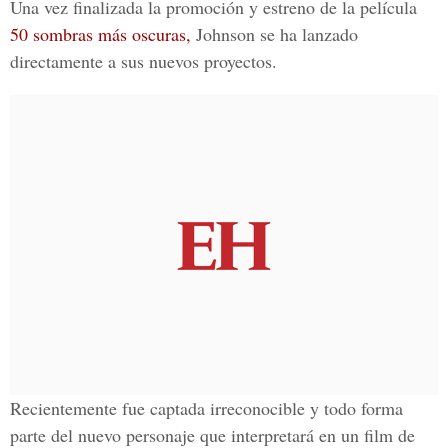
Una vez finalizada la promoción y estreno de la película
50 sombras más oscuras,
Johnson se ha lanzado
directamente a sus nuevos proyectos.
Recientemente
fue captada irreconocible
y todo forma
parte del nuevo personaje que interpretará en un film de