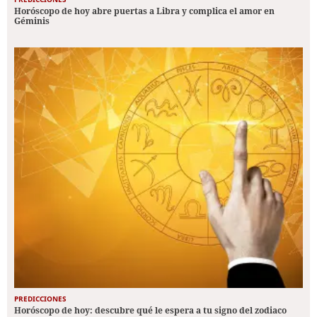
Horóscopo de hoy abre puertas a Libra y complica el amor en
Géminis
PREDICCIONES
Horóscopo de hoy: descubre qué le espera a tu signo del zodiaco