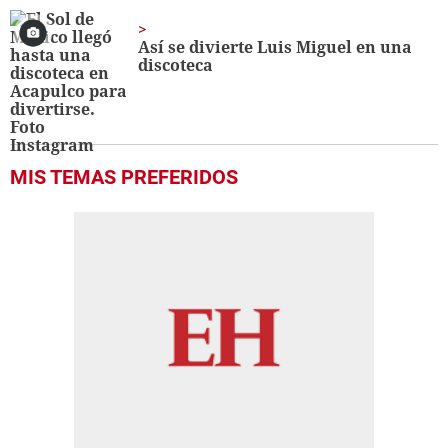
Así se divierte Luis Miguel en una
discoteca
MIS TEMAS PREFERIDOS