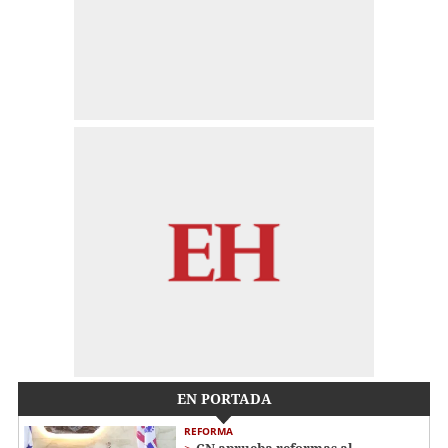
EN PORTADA
REFORMA