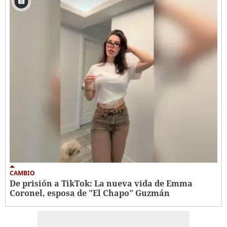
CAMBIO
De prisión a TikTok: La nueva vida de Emma
Coronel, esposa de "El Chapo" Guzmán