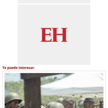
Te puede interesar: