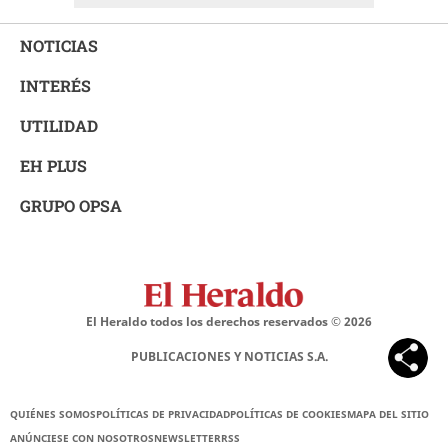
NOTICIAS
INTERÉS
UTILIDAD
EH PLUS
GRUPO OPSA
El Heraldo todos los derechos reservados ©
2026
PUBLICACIONES Y NOTICIAS S.A.
QUIÉNES SOMOS
POLÍTICAS DE PRIVACIDAD
POLÍTICAS DE COOKIES
MAPA DEL SITIO
ANÚNCIESE CON NOSOTROS
NEWSLETTER
RSS