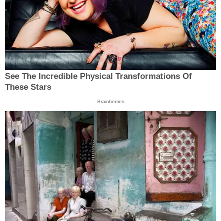
See The Incredible Physical Transformations Of
These Stars
Brainberries