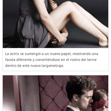
La actriz se sumergió a un nuevo papel, mostrando una
faceta diferente y convirtiéndose en el rostro del terror
dentro de este nuevo largometraje.