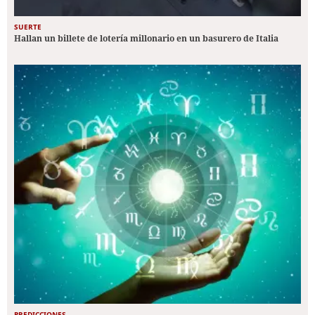
SUERTE
Hallan un billete de lotería millonario en un basurero de Italia
PREDICCIONES