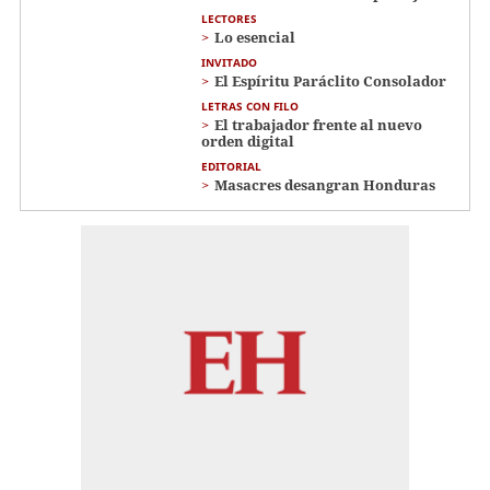
LECTORES
Lo esencial
INVITADO
El Espíritu Paráclito Consolador
LETRAS CON FILO
El trabajador frente al nuevo
orden digital
EDITORIAL
Masacres desangran Honduras