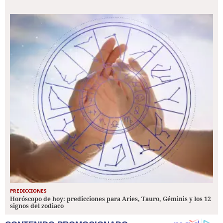
PREDICCIONES
Horóscopo de hoy: predicciones para Aries, Tauro, Géminis y los 12
signos del zodiaco