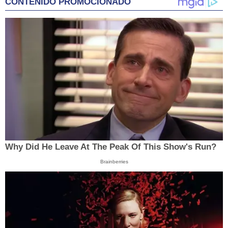
CONTENIDO PROMOCIONADO
Why Did He Leave At The Peak Of This Show's Run?
Brainberries