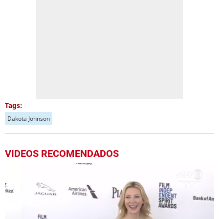
Tags:
Dakota Johnson
VIDEOS RECOMENDADOS