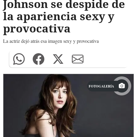
Johnson se despide de
la apariencia sexy y
provocativa
La actriz dejó atrás esa imagen sexy y provocativa
FOTOGALERÍA