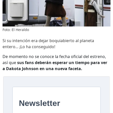
Foto: El Heraldo
Si su intención era dejar boquiabierto al planeta
entero... ¡Lo ha conseguido!
De momento no se conoce la fecha oficial del estreno,
así que
sus fans deberán esperar un tiempo para ver
a Dakota Johnson en una nueva faceta.