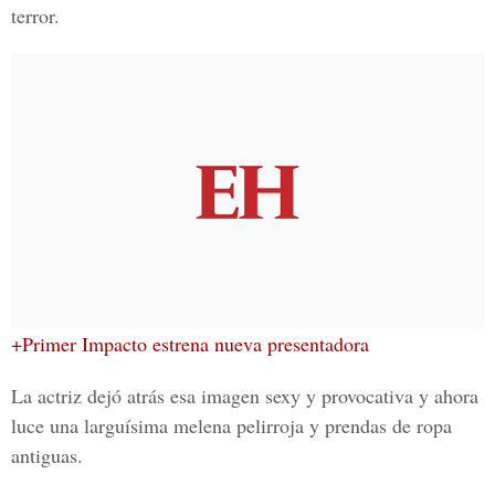
terror.
+Primer Impacto estrena nueva presentadora
La actriz dejó atrás esa imagen sexy y provocativa y ahora
luce
una larguísima melena pelirroja y prendas de ropa
antiguas.