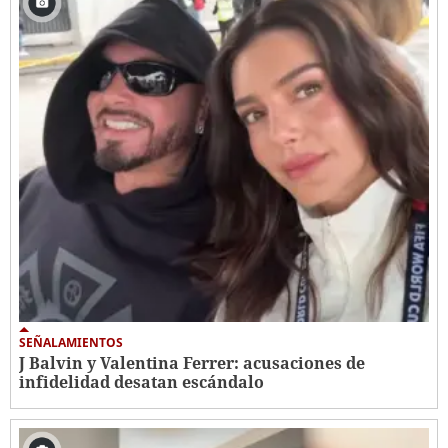
SEÑALAMIENTOS
J Balvin y Valentina Ferrer: acusaciones de
infidelidad desatan escándalo