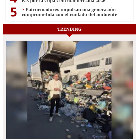
Fas por la Copa Centroamericana 2026
5
Patrocinadores impulsan una generación
comprometida con el cuidado del ambiente
TRENDING