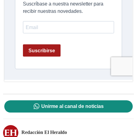
Unirme al canal de noticias
Redacción El Heraldo