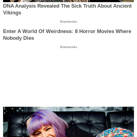
DNA Analysis Revealed The Sick Truth About Ancient
Vikings
Brainberries
Enter A World Of Weirdness: 8 Horror Movies Where
Nobody Dies
Brainberries