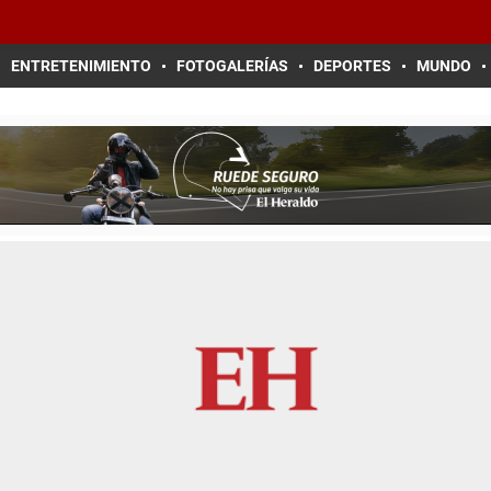
ENTRETENIMIENTO
FOTOGALERÍAS
DEPORTES
MUNDO