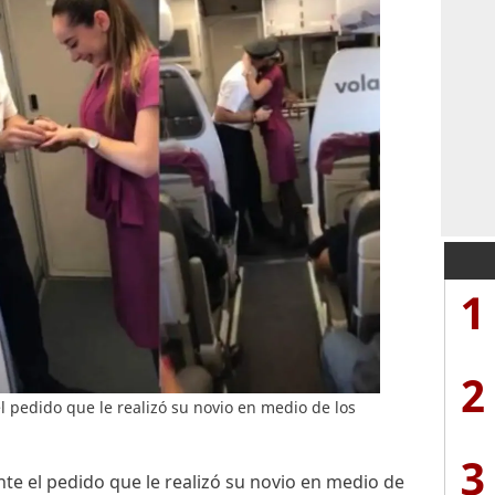
1
2
l pedido que le realizó su novio en medio de los
3
te el pedido que le realizó su novio en medio de