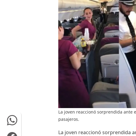
La joven reaccionó sorprendida ante e
pasajeros.
La joven reaccionó sorprendida an