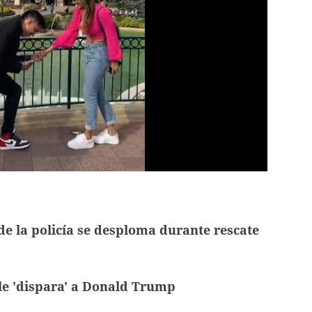
de la policía se desploma durante rescate
le 'dispara' a Donald Trump