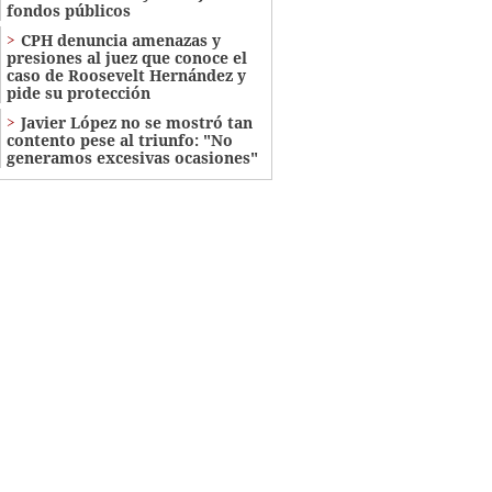
fondos públicos
CPH denuncia amenazas y
presiones al juez que conoce el
caso de Roosevelt Hernández y
pide su protección
Javier López no se mostró tan
contento pese al triunfo: "No
generamos excesivas ocasiones"