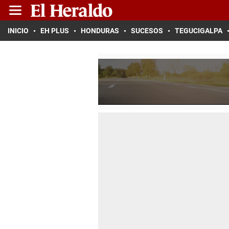
INICIO
EH PLUS
HONDURAS
SUCESOS
TEGUCIGALPA