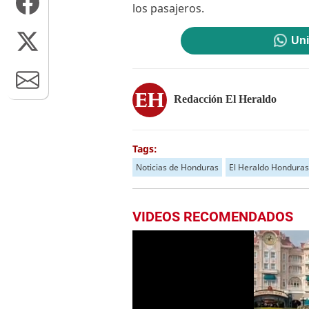
los pasajeros.
Uni
Redacción El Heraldo
Tags:
Noticias de Honduras
El Heraldo Honduras
VIDEOS RECOMENDADOS