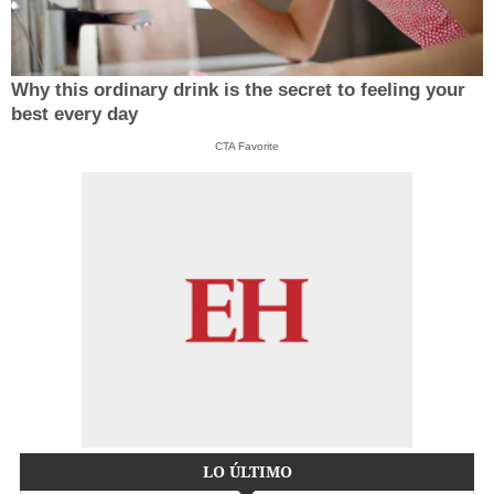
Why this ordinary drink is the secret to feeling your
best every day
CTA Favorite
LO ÚLTIMO