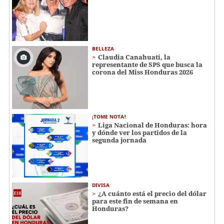
BELLEZA
Claudia Canahuati, la
representante de SPS que busca la
corona del Miss Honduras 2026
¡TOME NOTA!
Liga Nacional de Honduras: hora
y dónde ver los partidos de la
segunda jornada
DIVISA
¿A cuánto está el precio del dólar
para este fin de semana en
Honduras?