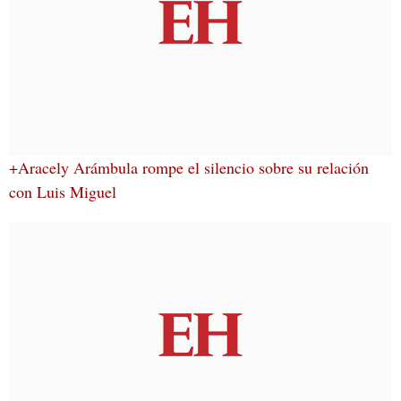
+Aracely Arámbula rompe el silencio sobre su relación
con Luis Miguel