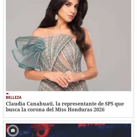
BELLEZA
Claudia Canahuati, la representante de SPS que
busca la corona del Miss Honduras 2026