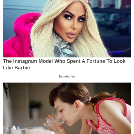
The Instagram Model Who Spent A Fortune To Look
Like Barbie
Brainberries