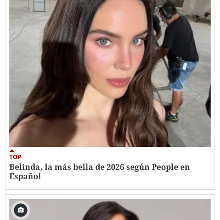
TOP
Belinda, la más bella de 2026 según People en
Español