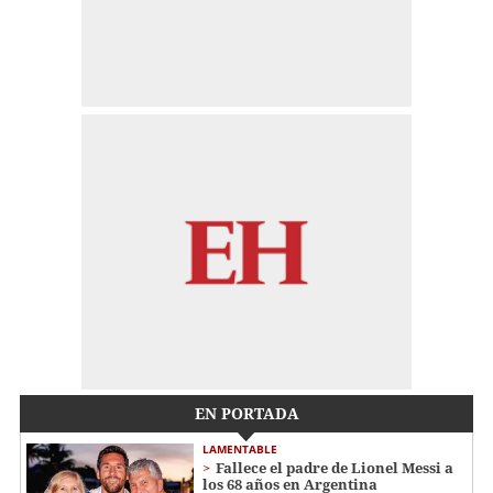
EN PORTADA
LAMENTABLE
Fallece el padre de Lionel Messi a
los 68 años en Argentina