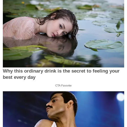
Why this ordinary drink is the secret to feeling your
best every day
CTA Favorite