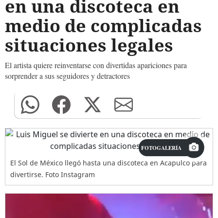
en una discoteca en
medio de complicadas
situaciones legales
El artista quiere reinventarse con divertidas apariciones para
sorprender a sus seguidores y detractores
FOTOGALERÍA
El Sol de México llegó hasta una discoteca en Acapulco para
divertirse. Foto Instagram