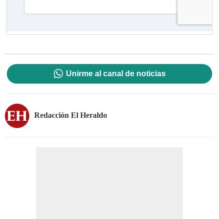
Unirme al canal de noticias
Redacción El Heraldo