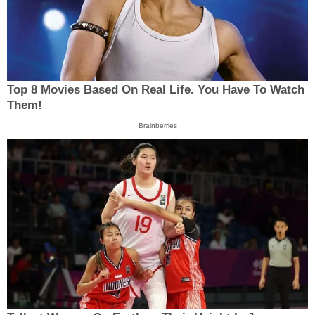
Top 8 Movies Based On Real Life. You Have To Watch
Them!
Brainberries