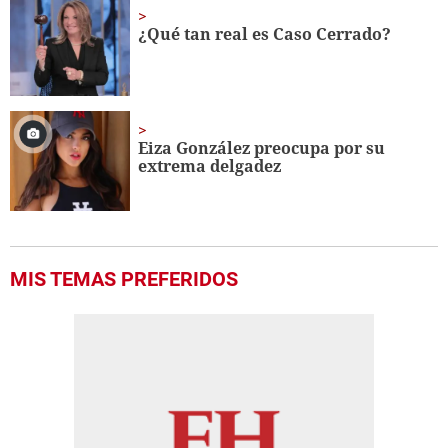
¿Qué tan real es Caso Cerrado?
Eiza González preocupa por su
extrema delgadez
MIS TEMAS PREFERIDOS