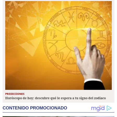
PREDICCIONES
Horóscopo de hoy: descubre qué le espera a tu signo del zodiaco
CONTENIDO PROMOCIONADO