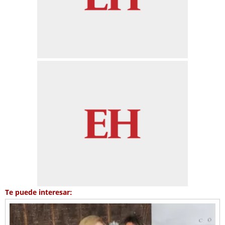
Te puede interesar: