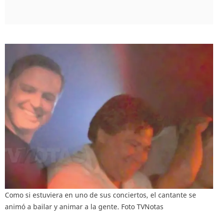
Como si estuviera en uno de sus conciertos, el cantante se
animó a bailar y animar a la gente. Foto TVNotas