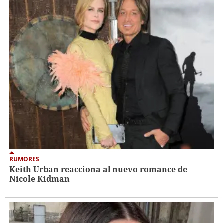
RUMORES
Keith Urban reacciona al nuevo romance de
Nicole Kidman