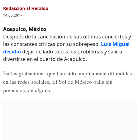
Redacción El Heraldo
14.03.2017
Acapulco, México
Después de la cancelación de sus últimos conciertos y
las constantes críticas por su sobrepeso,
Luis Miguel
decidió
dejar de lado todos los problemas y salir a
divertirse en el puerto de Acapulco.
En las grabaciones que han sido ampliamente difundidas
en las redes sociales,
El Sol de México baila sin
preocupación alguna.