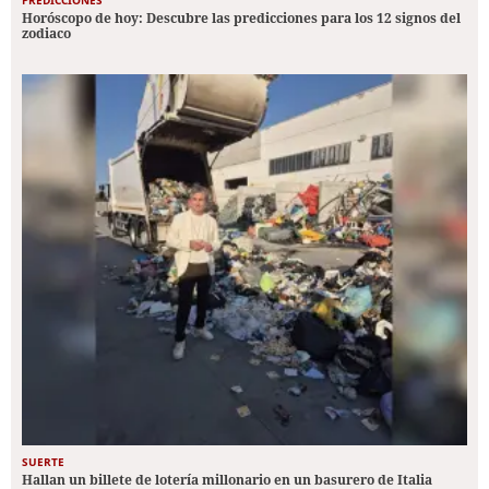
PREDICCIONES
Horóscopo de hoy: Descubre las predicciones para los 12 signos del
zodiaco
SUERTE
Hallan un billete de lotería millonario en un basurero de Italia