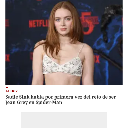
ACTRIZ
Sadie Sink habla por primera vez del reto de ser
Jean Grey en Spider-Man