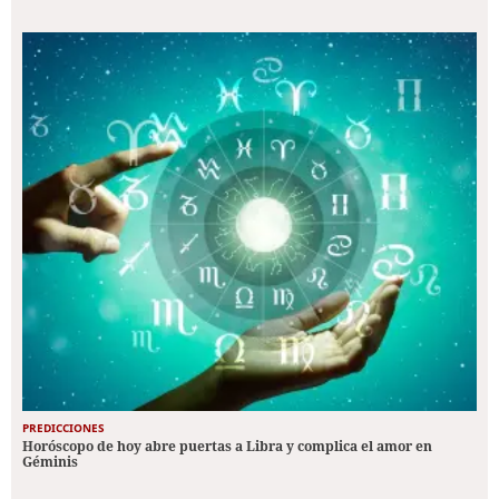
PREDICCIONES
Horóscopo de hoy abre puertas a Libra y complica el amor en
Géminis