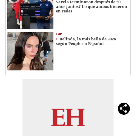
Varela terminaron después de 20
años juntos? Lo que ambos hicieron
en redes
TOP
Belinda, la más bella de 2026
según People en Español