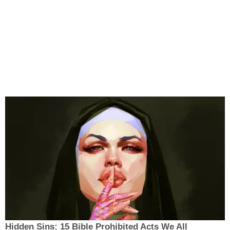
Hidden Sins: 15 Bible Prohibited Acts We All