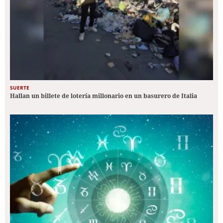
SUERTE
Hallan un billete de lotería millonario en un basurero de Italia