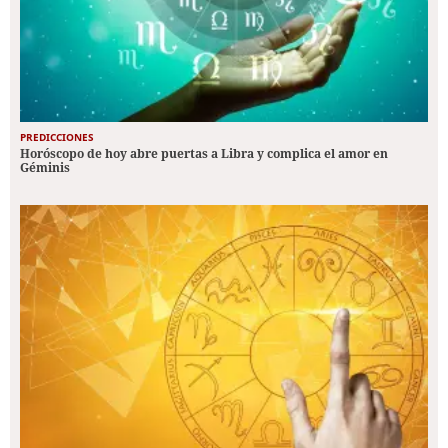
PREDICCIONES
Horóscopo de hoy abre puertas a Libra y complica el amor en
Géminis