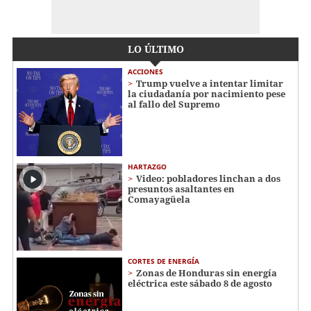
LO ÚLTIMO
ACCIONES
Trump vuelve a intentar limitar
la ciudadanía por nacimiento pese
al fallo del Supremo
HARTAZGO
Video: pobladores linchan a dos
presuntos asaltantes en
Comayagüela
CORTES DE ENERGÍA
Zonas de Honduras sin energía
eléctrica este sábado 8 de agosto