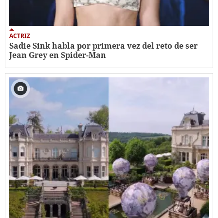
ACTRIZ
Sadie Sink habla por primera vez del reto de ser
Jean Grey en Spider-Man