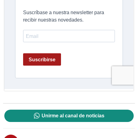
Unirme al canal de noticias