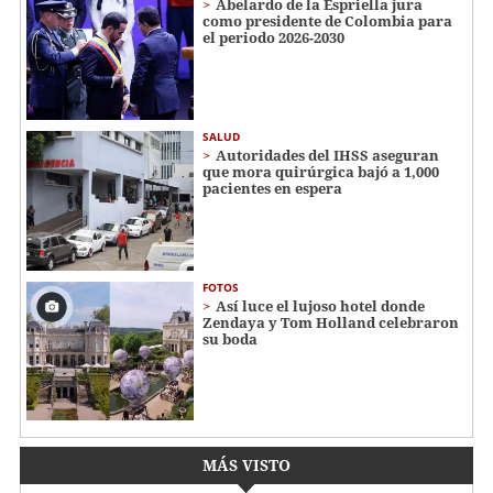
Abelardo de la Espriella jura
como presidente de Colombia para
el periodo 2026-2030
SALUD
Autoridades del IHSS aseguran
que mora quirúrgica bajó a 1,000
pacientes en espera
FOTOS
Así luce el lujoso hotel donde
Zendaya y Tom Holland celebraron
su boda
MÁS VISTO