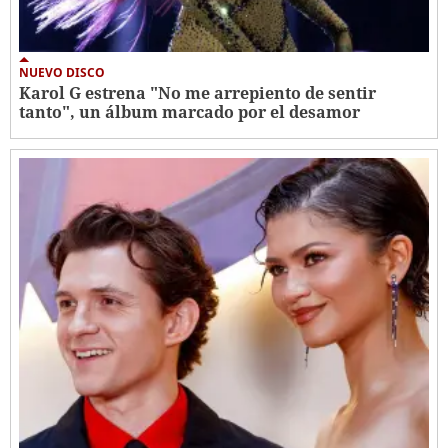
NUEVO DISCO
Karol G estrena "No me arrepiento de sentir
tanto", un álbum marcado por el desamor