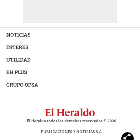
NOTICIAS
INTERÉS
UTILIDAD
EH PLUS
GRUPO OPSA
El Heraldo todos los derechos reservados ©
2026
PUBLICACIONES Y NOTICIAS S.A.