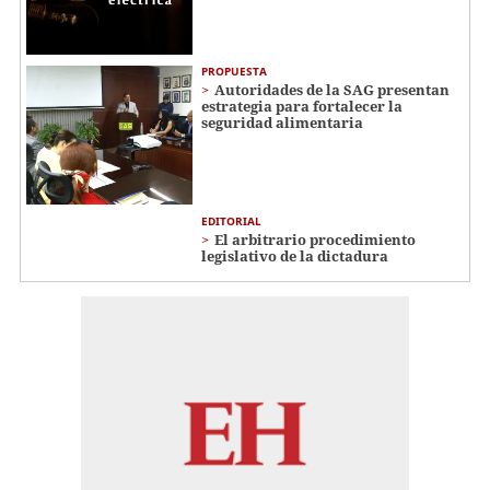
PROPUESTA
Autoridades de la SAG presentan
estrategia para fortalecer la
seguridad alimentaria
EDITORIAL
El arbitrario procedimiento
legislativo de la dictadura