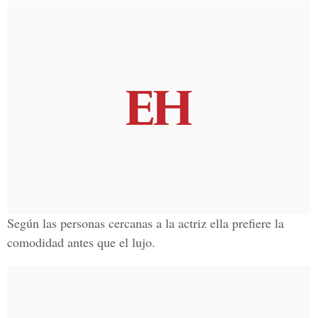
Según las personas cercanas a la actriz ella prefiere la
comodidad antes que el lujo.