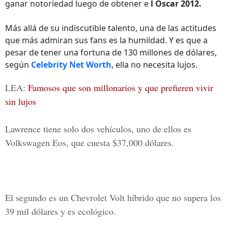
ganar notoriedad luego de obtener e
l Oscar 2012.
Más allá de su indiscutible talento, una de las actitudes
que más admiran sus fans es la humildad. Y es que a
pesar de tener una fortuna de 130 millones de dólares,
según
Celebrity Net Worth
, ella no necesita lujos.
LEA:
Famosos que son millonarios y que prefieren vivir
sin lujos
Lawrence
tiene solo dos vehículos, uno de ellos es
Volkswagen Eos
, que cuesta $37,000 dólares.
El segundo es un
Chevrolet Volt
híbrido que no supera los
39 mil dólares y es ecológico.