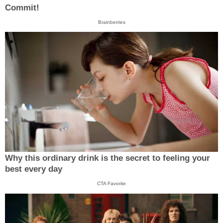
Commit!
Brainberries
Why this ordinary drink is the secret to feeling your
best every day
CTA Favorite