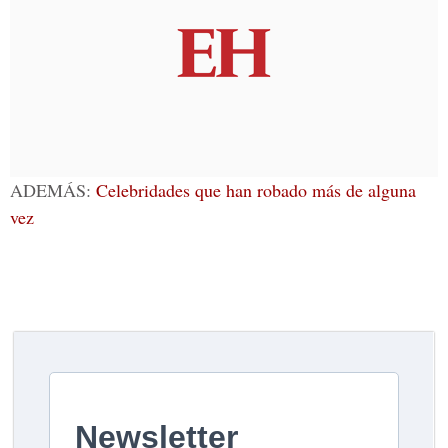
ADEMÁS:
Celebridades que han robado más de alguna
vez