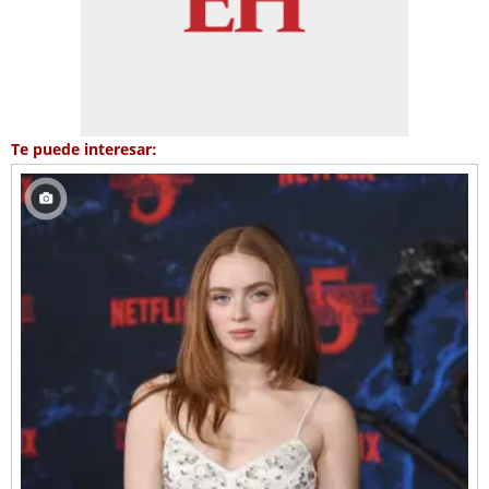
Te puede interesar: