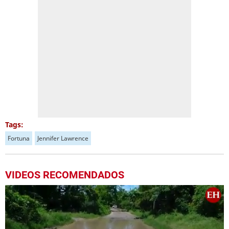
Tags:
Fortuna
Jennifer Lawrence
VIDEOS RECOMENDADOS