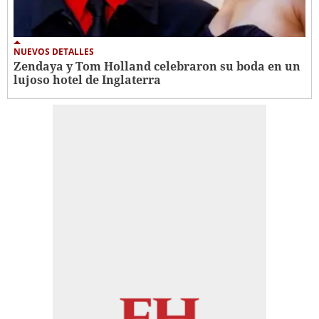
NUEVOS DETALLES
Zendaya y Tom Holland celebraron su boda en un
lujoso hotel de Inglaterra