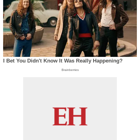
I Bet You Didn't Know It Was Really Happening?
Brainberries