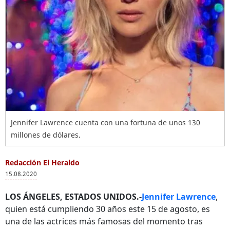
Jennifer Lawrence cuenta con una fortuna de unos 130
millones de dólares.
Redacción El Heraldo
15.08.2020
LOS ÁNGELES, ESTADOS UNIDOS.-
Jennifer Lawrence
,
quien está cumpliendo 30 años este 15 de agosto, es
una de las actrices más famosas del momento tras