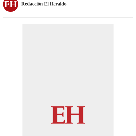
Redacción El Heraldo