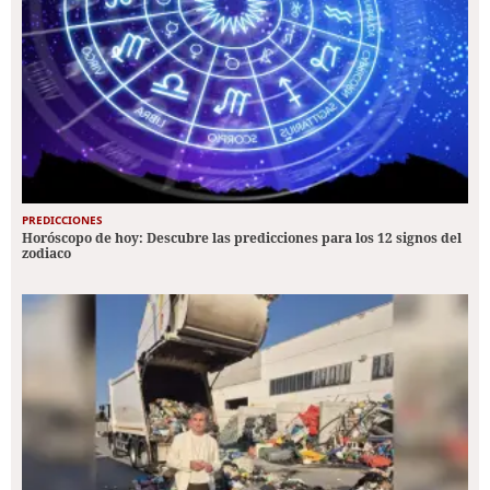
PREDICCIONES
Horóscopo de hoy: Descubre las predicciones para los 12 signos del
zodiaco