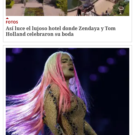
FOTOS
Así luce el lujoso hotel donde Zendaya y Tom
Holland celebraron su boda