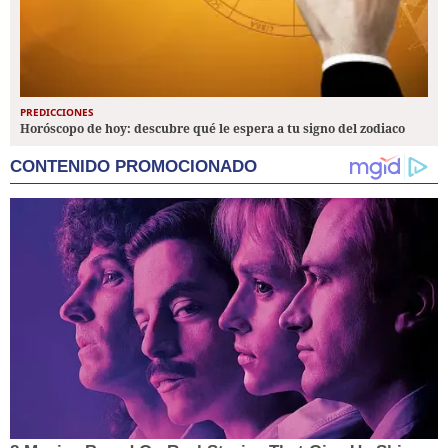
PREDICCIONES
Horóscopo de hoy: descubre qué le espera a tu signo del zodiaco
CONTENIDO PROMOCIONADO