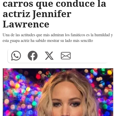
carros que conduce la
actriz Jennifer
Lawrence
Una de las actitudes que más admiran los fanáticos es la humildad y
esta guapa actriz ha sabido mostrar su lado más sencillo