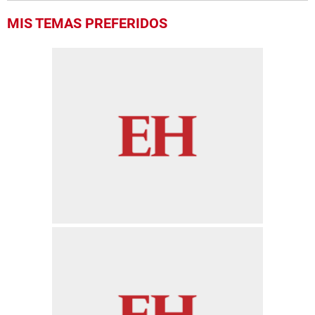
MIS TEMAS PREFERIDOS