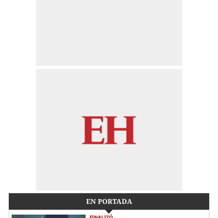
EN PORTADA
FINALIZÓ