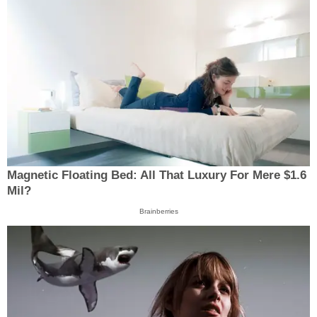
Magnetic Floating Bed: All That Luxury For Mere $1.6
Mil?
Brainberries