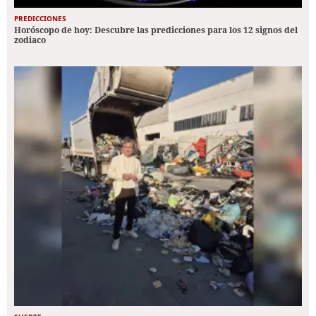
PREDICCIONES
Horóscopo de hoy: Descubre las predicciones para los 12 signos del
zodiaco