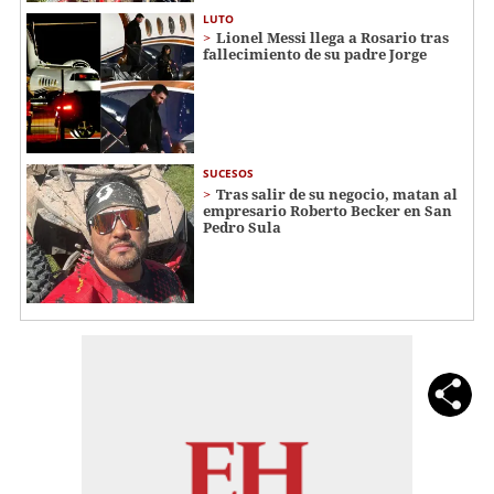
LUTO
Lionel Messi llega a Rosario tras
fallecimiento de su padre Jorge
SUCESOS
Tras salir de su negocio, matan al
empresario Roberto Becker en San
Pedro Sula