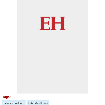
Tags:
Príncipe William
Kate Middleton