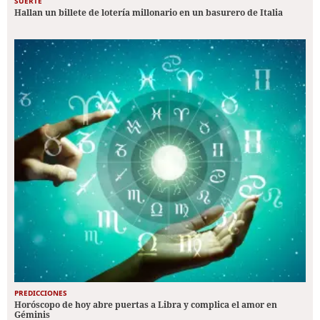
SUERTE
Hallan un billete de lotería millonario en un basurero de Italia
PREDICCIONES
Horóscopo de hoy abre puertas a Libra y complica el amor en
Géminis