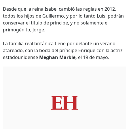
Desde que la reina Isabel cambió las reglas en 2012,
todos los hijos de Guillermo, y por lo tanto Luis, podrán
conservar el título de príncipe, y no solamente el
primogénito, Jorge.
La familia real británica tiene por delante un verano
atareado, con la boda del príncipe Enrique con la actriz
estadounidense
Meghan Markle,
el 19 de mayo.