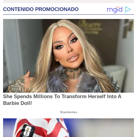
CONTENIDO PROMOCIONADO
She Spends Millions To Transform Herself Into A
Barbie Doll!
Brainberries