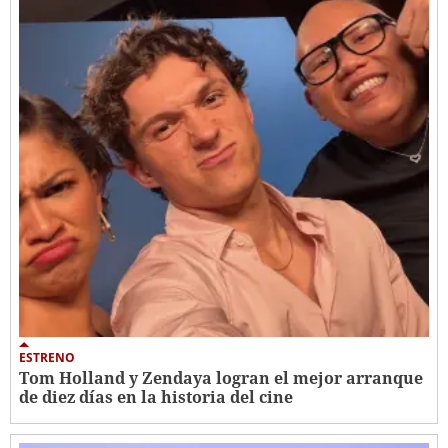
ESTRENO
Tom Holland y Zendaya logran el mejor arranque
de diez días en la historia del cine