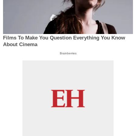
Films To Make You Question Everything You Know
About Cinema
Brainberries