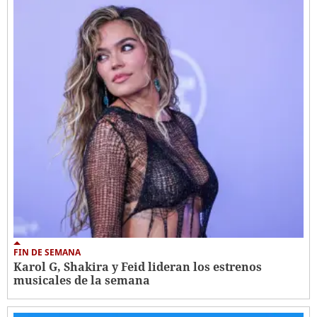
FIN DE SEMANA
Karol G, Shakira y Feid lideran los estrenos
musicales de la semana