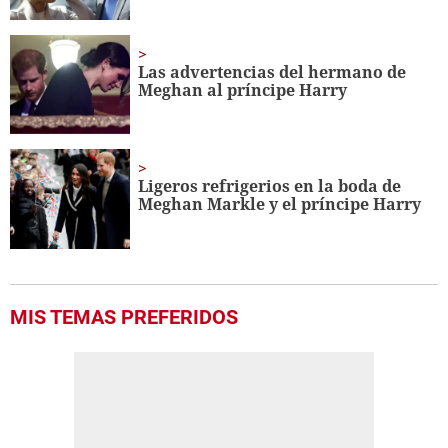
Las advertencias del hermano de
Meghan al príncipe Harry
Ligeros refrigerios en la boda de
Meghan Markle y el príncipe Harry
MIS TEMAS PREFERIDOS