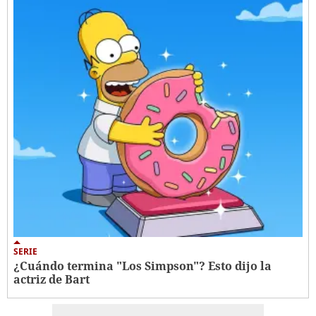
SERIE
¿Cuándo termina "Los Simpson"? Esto dijo la
actriz de Bart