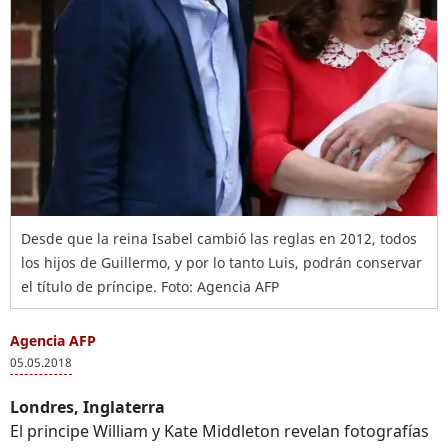
Desde que la reina Isabel cambió las reglas en 2012, todos
los hijos de Guillermo, y por lo tanto Luis, podrán conservar
el título de príncipe. Foto: Agencia AFP
Agencia AFP
05.05.2018
Londres, Inglaterra
El principe William y Kate Middleton revelan fotografías