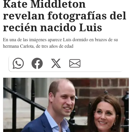
Kate Middleton
revelan fotografías del
recién nacido Luis
En una de las imágenes aparece Luis dormido en brazos de su
hermana Carlota, de tres años de edad