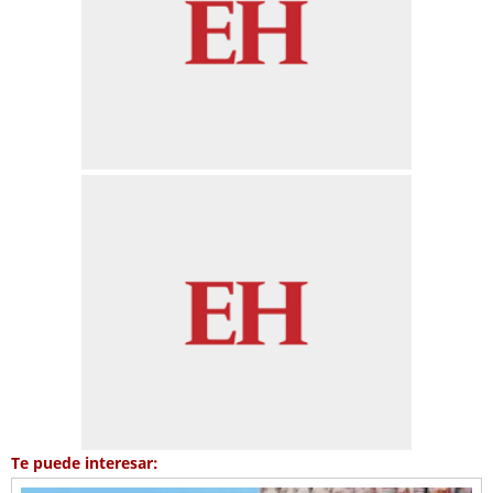
Te puede interesar: