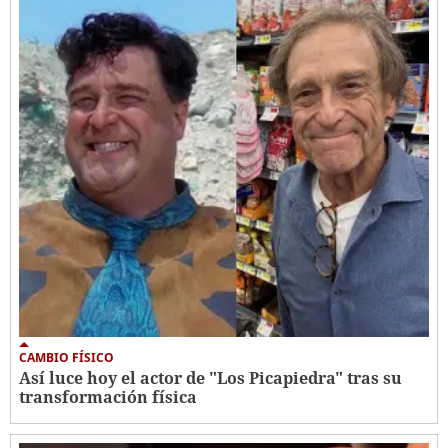
CAMBIO FÍSICO
Así luce hoy el actor de "Los Picapiedra" tras su
transformación física