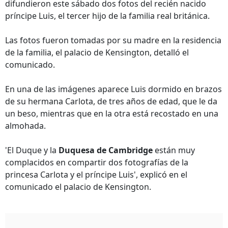
difundieron este sábado dos fotos del recién nacido
príncipe Luis, el tercer hijo de la familia real británica.
Las fotos fueron tomadas por su madre en la residencia
de la familia, el palacio de Kensington, detalló el
comunicado.
En una de las imágenes aparece Luis dormido en brazos
de su hermana Carlota, de tres años de edad, que le da
un beso, mientras que en la otra está recostado en una
almohada.
'El Duque y la
Duquesa de Cambridge
están muy
complacidos en compartir dos fotografías de la
princesa Carlota y el príncipe Luis', explicó en el
comunicado el palacio de Kensington.