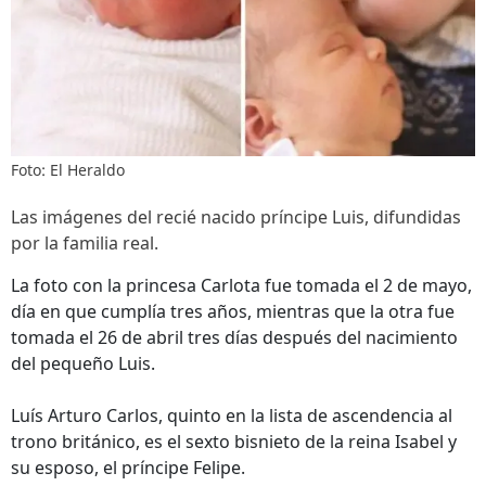
Foto: El Heraldo
Las imágenes del recié nacido príncipe Luis, difundidas
por la familia real.
La foto con la princesa Carlota fue tomada el 2 de mayo,
día en que cumplía tres años, mientras que la otra fue
tomada el 26 de abril tres días después del nacimiento
del pequeño Luis.
Luís Arturo Carlos, quinto en la lista de ascendencia al
trono británico, es el sexto bisnieto de la reina Isabel y
su esposo, el príncipe Felipe.