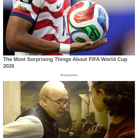
The Most Surprising Things About FIFA World Cup
2026
Brainberries