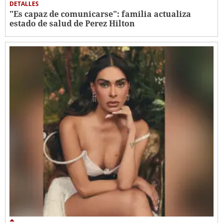
DETALLES
"Es capaz de comunicarse": familia actualiza
estado de salud de Perez Hilton