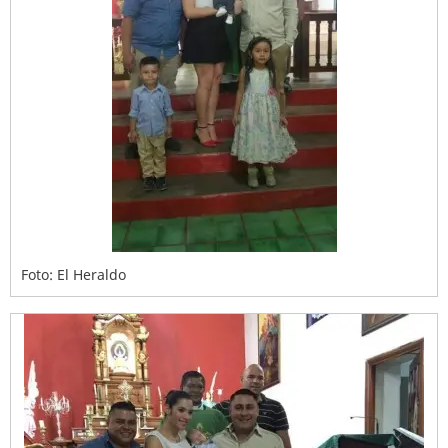
Foto: El Heraldo