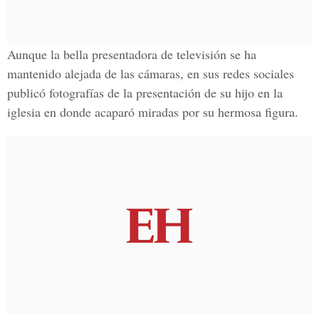
Aunque la bella presentadora de televisión se ha
mantenido alejada de las cámaras, en sus redes sociales
publicó fotografías de la presentación de su hijo en la
iglesia en donde acaparó miradas por su hermosa figura.