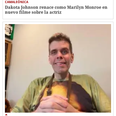
CAMALEÓNICA
Dakota Johnson renace como Marilyn Monroe en
nuevo filme sobre la actriz