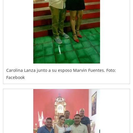
Carolina Lanza junto a su esposo Marvin Fuentes. Foto:
Facebook