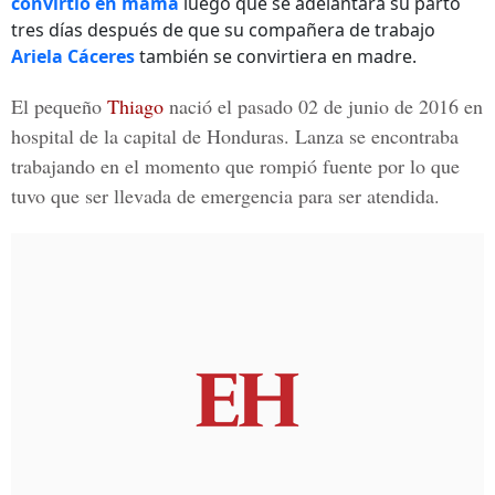
convirtió en mamá
luego que se adelantará su parto
tres días después de que su compañera de trabajo
Ariela Cáceres
también se convirtiera en madre.
El pequeño
Thiago
nació el pasado 02 de junio de 2016 en
hospital de la
capital de Honduras
. Lanza se encontraba
trabajando en el momento que rompió fuente por lo que
tuvo que ser llevada de emergencia para ser atendida.