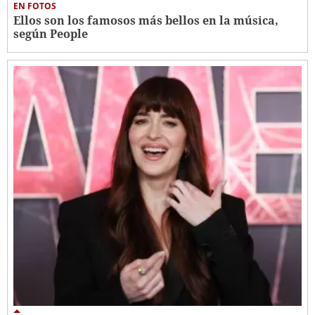
EN FOTOS
Ellos son los famosos más bellos en la música,
según People