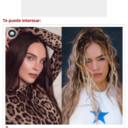
Te puede interesar: