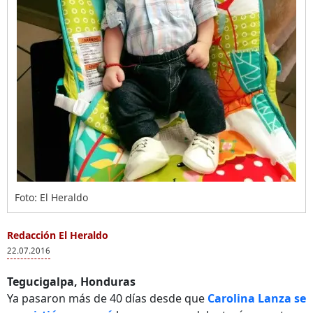
Foto: El Heraldo
Redacción El Heraldo
22.07.2016
Tegucigalpa, Honduras
Ya pasaron más de 40 días desde que
Carolina Lanza se