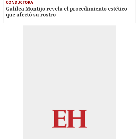
CONDUCTORA
Galilea Montijo revela el procedimiento estético
que afectó su rostro