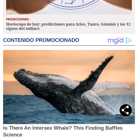
PREDICCIONES
Horóscopo de hoy: predicciones para Aries, Tauro, Géminis y los 12
signos del zodiaco
CONTENIDO PROMOCIONADO
Is There An Intersex Whale? This Finding Baffles
Science