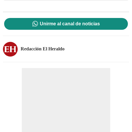
Unirme al canal de noticias
Redacción El Heraldo