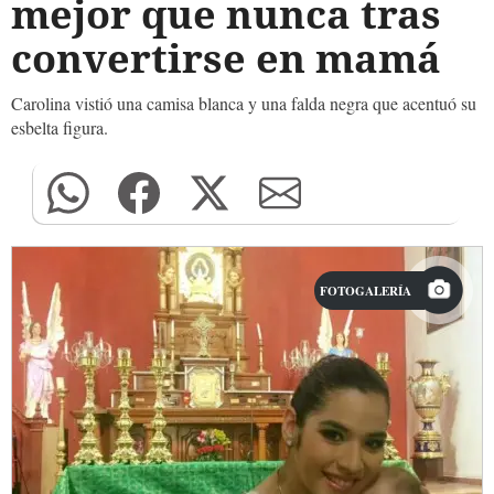
mejor que nunca tras
convertirse en mamá
Carolina vistió una camisa blanca y una falda negra que acentuó su
esbelta figura.
FOTOGALERÍA