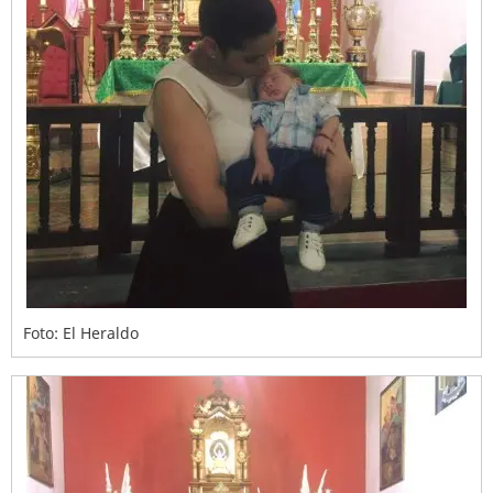
Foto: El Heraldo