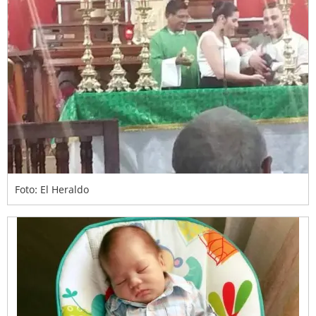
Foto: El Heraldo