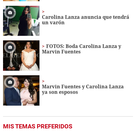
Carolina Lanza anuncia que tendrá
un varón
FOTOS: Boda Carolina Lanza y
Marvin Fuentes
Marvin Fuentes y Carolina Lanza
ya son esposos
MIS TEMAS PREFERIDOS