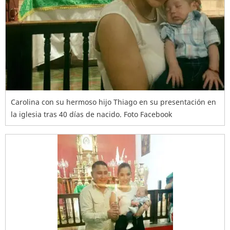
Carolina con su hermoso hijo Thiago en su presentación en
la iglesia tras 40 días de nacido. Foto Facebook