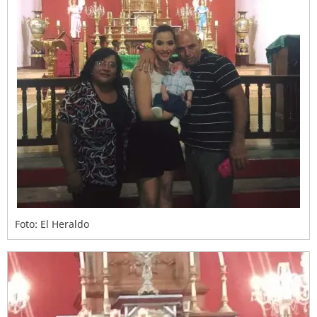
Foto: El Heraldo