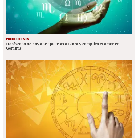
PREDICCIONES
Horóscopo de hoy abre puertas a Libra y complica el amor en
Géminis