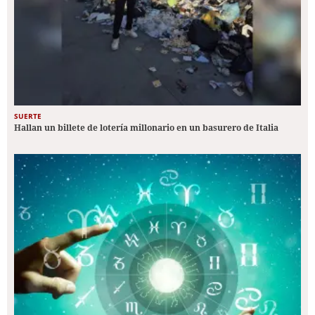
SUERTE
Hallan un billete de lotería millonario en un basurero de Italia