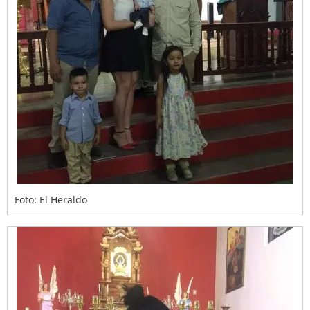
Foto: El Heraldo