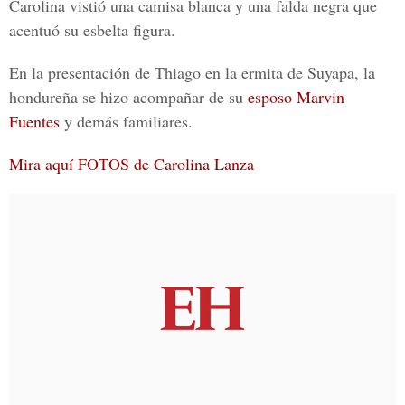
Carolina vistió una camisa blanca y una falda negra que
acentuó su esbelta figura.
En la presentación de Thiago en la ermita de Suyapa, la
hondureña se hizo acompañar de su
esposo Marvin
Fuentes
y demás familiares.
Mira aquí FOTOS de Carolina Lanza