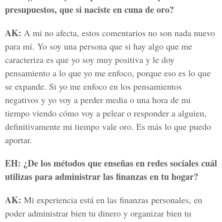
presupuestos, que si naciste en cuna de oro?
AK:
A mi no afecta, estos comentarios no son nada nuevo
para mí. Yo soy una persona que si hay algo que me
caracteriza es que yo soy muy positiva y le doy
pensamiento a lo que yo me enfoco, porque eso es lo que
se expande. Si yo me enfoco en los pensamientos
negativos y yo voy a perder media o una hora de mi
tiempo viendo cómo voy a pelear o responder a alguien,
definitivamente mi tiempo vale oro. Es más lo que puedo
aportar.
EH: ¿De los métodos que enseñas en redes sociales cuál
utilizas para administrar las finanzas en tu hogar?
AK:
Mi experiencia está en las finanzas personales, en
poder administrar bien tu dinero y organizar bien tu