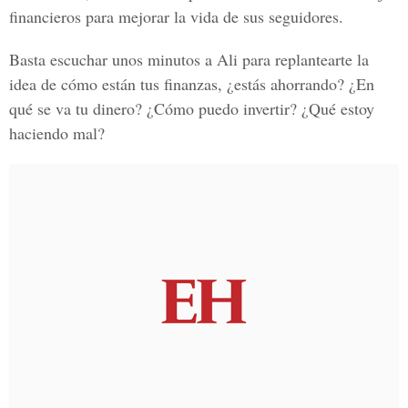
financieros para mejorar la vida de sus seguidores.
Basta escuchar unos minutos a Ali para replantearte la
idea de cómo están tus finanzas, ¿estás ahorrando? ¿En
qué se va tu dinero? ¿Cómo puedo invertir? ¿Qué estoy
haciendo mal?