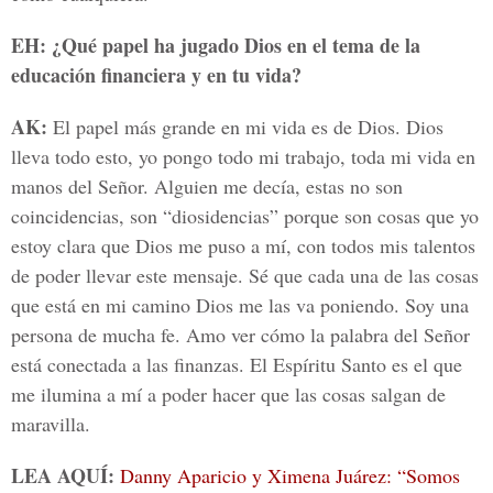
EH: ¿Qué papel ha jugado Dios en el tema de la
educación financiera y en tu vida?
AK:
El papel más grande en mi vida es de Dios. Dios
lleva todo esto, yo pongo todo mi trabajo, toda mi vida en
manos del Señor. Alguien me decía, estas no son
coincidencias, son “diosidencias” porque son cosas que yo
estoy clara que Dios me puso a mí, con todos mis talentos
de poder llevar este mensaje. Sé que cada una de las cosas
que está en mi camino Dios me las va poniendo. Soy una
persona de mucha fe. Amo ver cómo la palabra del Señor
está conectada a las finanzas. El Espíritu Santo es el que
me ilumina a mí a poder hacer que las cosas salgan de
maravilla.
LEA AQUÍ:
Danny Aparicio y Ximena Juárez: “Somos