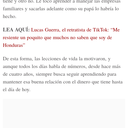
tiene y otro no. Le tocó aprender a manejar las empresas
familiares y sacarlas adelante como su papá lo habría lo
hecho.
LEA AQUÍ:
Lucas Guerra, el retratista de TikTok: “Me
resiente un poquito que muchos no saben que soy de
Honduras”
De esta forma, las lecciones de vida la motivaron, y
aunque todos los días habla de números, desde hace más
de cuatro años, siempre busca seguir aprendiendo para
mantener esa buena relación con el dinero que tiene hasta
el día de hoy.