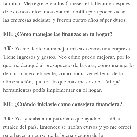
familiar. Me regresé y a los 6 meses él falleció y después
de esto nos enfocamos con mi familia para poder sacar a
las empresas adelante y fueron cuatro años súper duros.
EH: ¿Cómo manejas las finanzas en tu hogar?
AK:
Yo me dedico a manejar mi casa como una empresa.
Tiene ingresos y gastos. Veo cómo puedo mejorar, por lo
que me dediqué al presupuesto de la casa, cómo manejarlo
de una manera eficiente, cómo podía ver el tema de la
alimentación, que era lo que más me costaba. Vi qué
herramientas podía implementar en el hogar.
EH: ¿Cuándo iniciaste como consejera financiera?
AK:
Yo ayudaba a un patronato que ayudaba a niñas
rurales del país. Entonces se hacían cursos y yo me ofrecí
para hacer un curso de la buena gestión de la