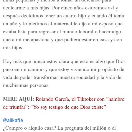
dedicarme a mis hijas. Por cinco años estuvimos así y
después decidimos tener un cuarto hijo y cuando él tenía
un año y lo metimos al maternal le dije a mi esposo que
estaba lista para regresar al mundo laboral o hacer algo
que a mí me apasiona y que pudiera estar en casa y con
mis hijos.
Hoy más que nunca estoy clara que esto es algo que Dios
puso en mi camino y que estoy viviendo mi propósito de
vida de poder transformar nuestra sociedad y la vida de
muchísimas personas.
MIRE AQUÍ:
Rolando García, el Tiktoker con “hambre
de triunfar”: “Yo soy testigo de que Dios existe”
@alikafie
¿Compro o alquilo casa? La pregunta del millón o el