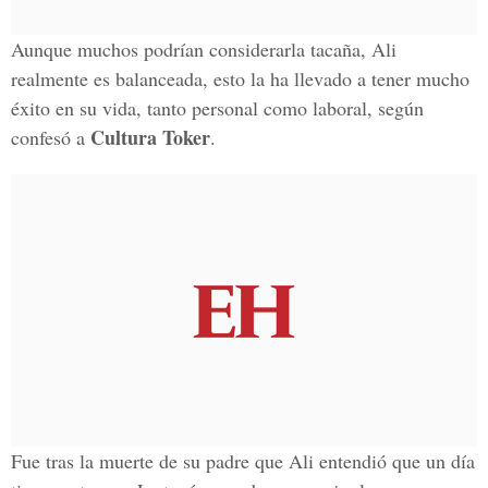
Aunque muchos podrían considerarla tacaña, Ali
realmente es balanceada, esto la ha llevado a tener mucho
éxito en su vida, tanto personal como laboral, según
Cultura Toker
confesó a
.
Fue tras la muerte de su padre que Ali entendió que un día