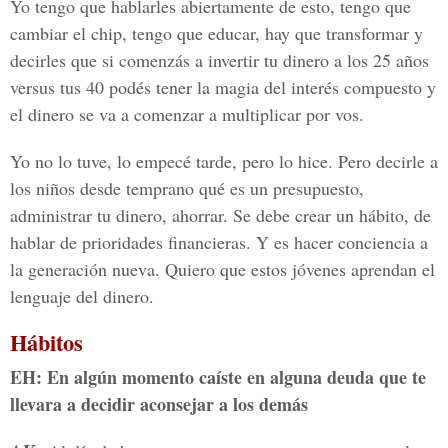
Yo tengo que hablarles abiertamente de esto, tengo que
cambiar el chip, tengo que educar, hay que transformar y
decirles que si comenzás a invertir tu dinero a los 25 años
versus tus 40 podés tener la magia del interés compuesto y
el dinero se va a comenzar a multiplicar por vos.
Yo no lo tuve, lo empecé tarde, pero lo hice. Pero decirle a
los niños desde temprano qué es un presupuesto,
administrar tu dinero, ahorrar. Se debe crear un hábito, de
hablar de prioridades financieras. Y es hacer conciencia a
la generación nueva. Quiero que estos jóvenes aprendan el
lenguaje del dinero.
Hábitos
EH: En algún momento caíste en alguna deuda que te
llevara a decidir aconsejar a los demás