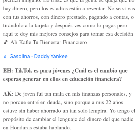
hay dinero, pero los estadios están a reventar. No se si vas
con tus ahorros, con dinero prestado, pagando a coutas, o
tirándolo a la tarjeta y después ves como lo pagas pero
aqui te doy mis mejores consejos para tomar esa decisión
🎵 Ali Kafie Tu Bienestar Financiero
♬ Gasolina - Daddy Yankee
EH: TikTok es para jóvenes ¿Cuál es el cambio que
esperas generar en ellos en educación financiera?
AK:
De joven fui tan mala en mis finanzas personales, y
no porque entré en deuda, sino porque a mis 22 años
estuve sin haber ahorrado un tan solo lempira. Yo tengo el
propósito de cambiar el lenguaje del dinero del que nadie
en Honduras estaba hablando.