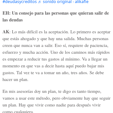
#deudasycreditos
♬ sonido original - alikafie
EH: Un consejo para las personas que quieran salir de
las deudas
AK
: Lo más difícil es la aceptación. Lo primero es aceptar
que estás ahogado y que hay una salida. Muchas personas
creen que nunca van a salir. Eso sí, requiere de paciencia,
esfuerzo y mucha acción. Uno de los caminos más rápidos
es empezar a reducir tus gastos al mínimo. Va a llegar un
momento en que vas a decir hasta aquí puedo bajar mis
gastos. Tal vez te va a tomar un año, tres años. Se debe
hacer un plan.
En mis asesorías doy un plan, te digo es tanto tiempo,
vamos a usar este método, pero obviamente hay que seguir
un plan. Hay que vivir como nadie para después vivir
como cualquiera.