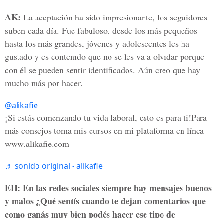
AK:
La aceptación ha sido impresionante, los seguidores
suben cada día. Fue fabuloso, desde los más pequeños
hasta los más grandes, jóvenes y adolescentes les ha
gustado y es contenido que no se les va a olvidar porque
con él se pueden sentir identificados. Aún creo que hay
mucho más por hacer.
@alikafie
¡Si estás comenzando tu vida laboral, esto es para ti!Para
más consejos toma mis cursos en mi plataforma en línea
www.alikafie.com
♬ sonido original - alikafie
EH: En las redes sociales siempre hay mensajes buenos
y malos ¿Qué sentís cuando te dejan comentarios que
como ganás muy bien podés hacer ese tipo de