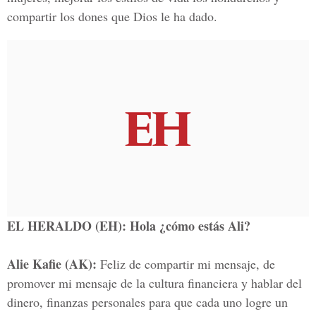
compartir los dones que Dios le ha dado.
EL HERALDO (EH): Hola ¿cómo estás Ali?
Alie Kafie (AK):
Feliz de compartir mi mensaje, de
promover mi mensaje de la cultura financiera y hablar del
dinero, finanzas personales para que cada uno logre un