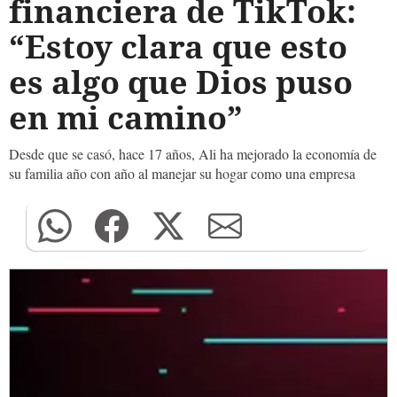
financiera de TikTok:
“Estoy clara que esto
es algo que Dios puso
en mi camino”
Desde que se casó, hace 17 años, Ali ha mejorado la economía de
su familia año con año al manejar su hogar como una empresa