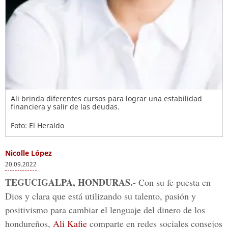
Ali brinda diferentes cursos para lograr una estabilidad
financiera y salir de las deudas.
Foto: El Heraldo
Nicolle López
20.09.2022
TEGUCIGALPA, HONDURAS.-
Con su fe puesta en
Dios y clara que está utilizando su talento, pasión y
positivismo para cambiar el lenguaje del dinero de los
hondureños,
Ali Kafie
comparte en redes sociales consejos