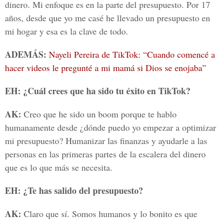
dinero. Mi enfoque es en la parte del presupuesto. Por 17
años, desde que yo me casé he llevado un presupuesto en
mi hogar y esa es la clave de todo.
ADEMÁS:
Nayeli Pereira de TikTok: “Cuando comencé a
hacer videos le pregunté a mi mamá si Dios se enojaba”
EH: ¿Cuál crees que ha sido tu éxito en TikTok?
AK:
Creo que he sido un boom porque te hablo
humanamente desde ¿dónde puedo yo empezar a optimizar
mi presupuesto? Humanizar las finanzas y ayudarle a las
personas en las primeras partes de la escalera del dinero
que es lo que más se necesita.
EH: ¿Te has salido del presupuesto?
AK:
Claro que sí. Somos humanos y lo bonito es que