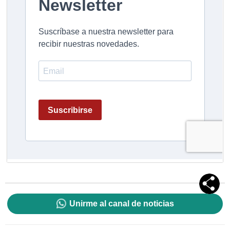
Unirme al canal de noticias