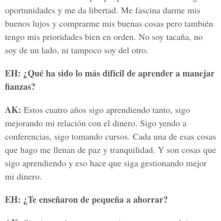
oportunidades y me da libertad. Me fascina darme mis
buenos lujos y comprarme mis buenas cosas pero también
tengo mis prioridades bien en orden. No soy tacaña, no
soy de un lado, ni tampoco soy del otro.
EH: ¿Qué ha sido lo más difícil de aprender a manejar
fianzas?
AK:
Estos cuatro años sigo aprendiendo tanto, sigo
mejorando mi relación con el dinero. Sigo yendo a
conferencias, sigo tomando cursos. Cada una de esas cosas
que hago me llenan de paz y tranquilidad. Y son cosas que
sigo aprendiendo y eso hace que siga gestionando mejor
mi dinero.
EH: ¿Te enseñaron de pequeña a ahorrar?