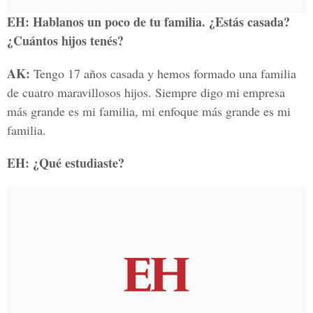
EH: Hablanos un poco de tu familia. ¿Estás casada?
¿Cuántos hijos tenés?
AK:
Tengo 17 años casada y hemos formado una familia
de cuatro maravillosos hijos. Siempre digo mi empresa
más grande es mi familia, mi enfoque más grande es mi
familia.
EH: ¿Qué estudiaste?