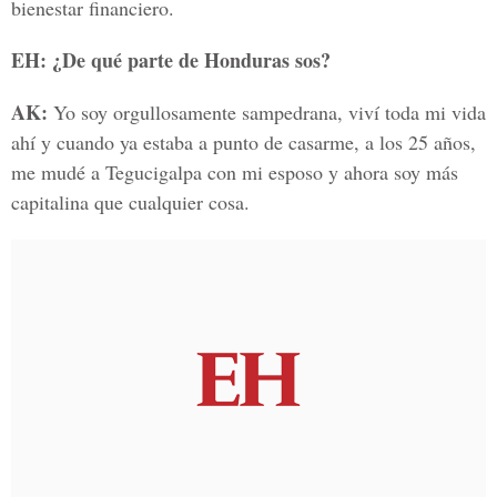
bienestar financiero.
EH: ¿De qué parte de Honduras sos?
AK:
Yo soy orgullosamente sampedrana, viví toda mi vida
ahí y cuando ya estaba a punto de casarme, a los 25 años,
me mudé a Tegucigalpa con mi esposo y ahora soy más
capitalina que cualquier cosa.