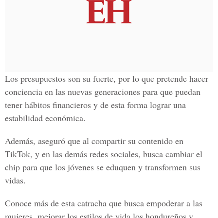
Los presupuestos son su fuerte, por lo que pretende hacer
conciencia en las nuevas generaciones para que puedan
tener hábitos financieros y de esta forma lograr una
estabilidad económica.
Además, aseguró que al compartir su contenido en
TikTok, y en las demás redes sociales, busca cambiar el
chip para que los jóvenes se eduquen y transformen sus
vidas.
Conoce más de esta catracha que busca empoderar a las
mujeres, mejorar los estilos de vida los hondureños y