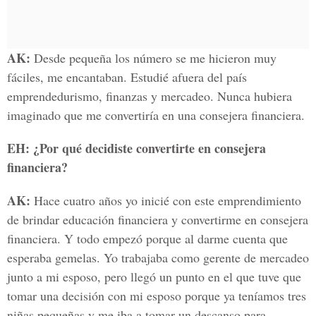
AK:
Desde pequeña los número se me hicieron muy
fáciles, me encantaban. Estudié afuera del país
emprendedurismo, finanzas y mercadeo. Nunca hubiera
imaginado que me convertiría en una consejera financiera.
EH: ¿Por qué decidiste convertirte en consejera
financiera?
AK:
Hace cuatro años yo inicié con este emprendimiento
de brindar educación financiera y convertirme en consejera
financiera. Y todo empezó porque al darme cuenta que
esperaba gemelas. Yo trabajaba como gerente de mercadeo
junto a mi esposo, pero llegó un punto en el que tuve que
tomar una decisión con mi esposo porque ya teníamos tres
niñas pequeñas y me iba a tomar un descanso para