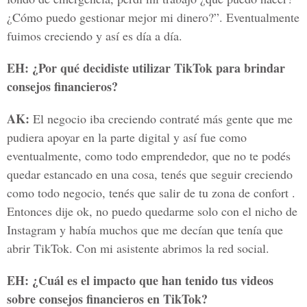
¿Cómo puedo gestionar mejor mi dinero?”. Eventualmente
fuimos creciendo y así es día a día.
EH: ¿Por qué decidiste utilizar TikTok para brindar
consejos financieros?
AK:
El negocio iba creciendo contraté más gente que me
pudiera apoyar en la parte digital y así fue como
eventualmente, como todo emprendedor, que no te podés
quedar estancado en una cosa, tenés que seguir creciendo
como todo negocio, tenés que salir de tu zona de confort .
Entonces dije ok, no puedo quedarme solo con el nicho de
Instagram y había muchos que me decían que tenía que
abrir TikTok. Con mi asistente abrimos la red social.
EH: ¿Cuál es el impacto que han tenido tus videos
sobre consejos financieros en TikTok?