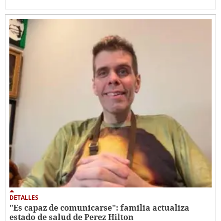
DETALLES
"Es capaz de comunicarse": familia actualiza
estado de salud de Perez Hilton