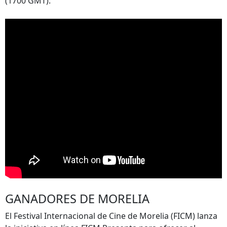
(1700 GMT).
GANADORES DE MORELIA
El Festival Internacional de Cine de Morelia (FICM) lanza