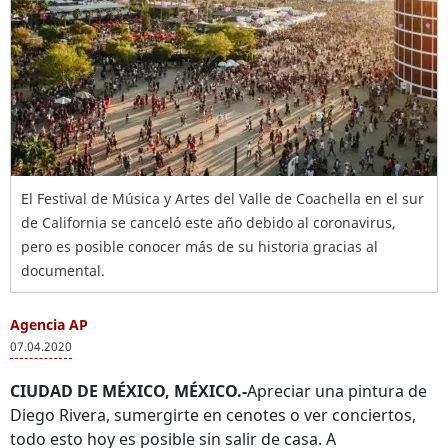
El Festival de Música y Artes del Valle de Coachella en el sur
de California se canceló este año debido al coronavirus,
pero es posible conocer más de su historia gracias al
documental.
Agencia AP
07.04.2020
CIUDAD DE MÉXICO, MÉXICO.-
Apreciar una pintura de
Diego Rivera, sumergirte en cenotes o ver conciertos,
todo esto hoy es posible sin salir de casa. A