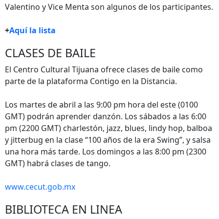
Valentino y Vice Menta son algunos de los participantes.
+
Aquí la lista
CLASES DE BAILE
El Centro Cultural Tijuana ofrece clases de baile como
parte de la plataforma Contigo en la Distancia.
Los martes de abril a las 9:00 pm hora del este (0100
GMT) podrán aprender danzón. Los sábados a las 6:00
pm (2200 GMT) charlestón, jazz, blues, lindy hop, balboa
y jitterbug en la clase “100 años de la era Swing”, y salsa
una hora más tarde. Los domingos a las 8:00 pm (2300
GMT) habrá clases de tango.
www.cecut.gob.mx
BIBLIOTECA EN LINEA