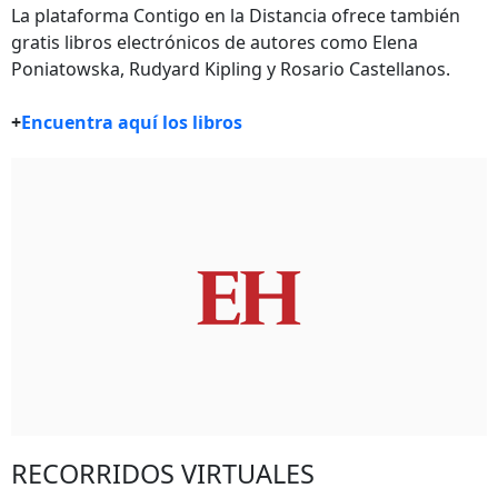
La plataforma Contigo en la Distancia ofrece también
gratis libros electrónicos de autores como Elena
Poniatowska, Rudyard Kipling y Rosario Castellanos.
+
Encuentra aquí los libros
RECORRIDOS VIRTUALES