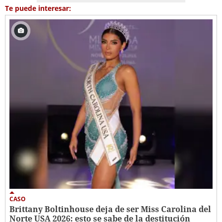
Te puede interesar:
CASO
Brittany Boltinhouse deja de ser Miss Carolina del
Norte USA 2026: esto se sabe de la destitución