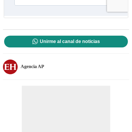
Unirme al canal de noticias
Agencia AP