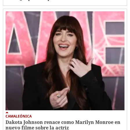
CAMALEÓNICA
Dakota Johnson renace como Marilyn Monroe en
nuevo filme sobre la actriz