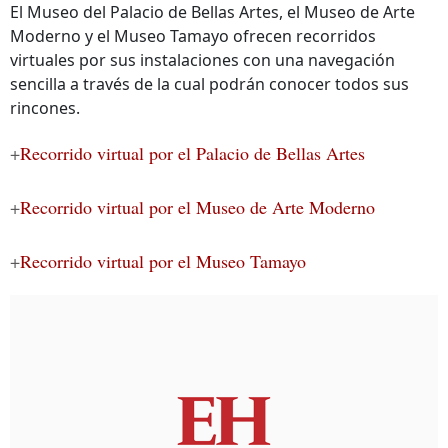
El Museo del Palacio de Bellas Artes, el Museo de Arte
Moderno y el Museo Tamayo ofrecen recorridos
virtuales por sus instalaciones con una navegación
sencilla a través de la cual podrán conocer todos sus
rincones.
+
Recorrido virtual por el Palacio de Bellas Artes
+
Recorrido virtual por el Museo de Arte Moderno
+
Recorrido virtual por el Museo Tamayo