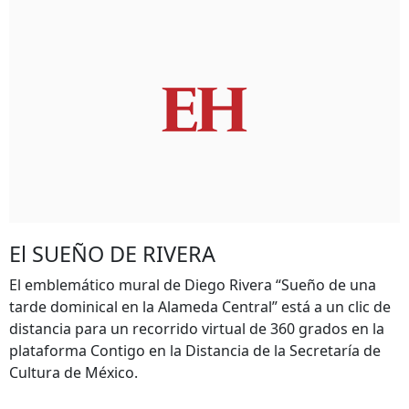
El SUEÑO DE RIVERA
El emblemático mural de Diego Rivera “Sueño de una
tarde dominical en la Alameda Central” está a un clic de
distancia para un recorrido virtual de 360 grados en la
plataforma Contigo en la Distancia de la Secretaría de
Cultura de México.