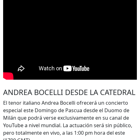
ANDREA BOCELLI DESDE LA CATEDRAL
El tenor italiano Andrea Bocelli ofrecerá un concierto
especial este Domingo de Pascua desde el Duomo de
Milán que podrá verse exclusivamente en su canal de
YouTube a nivel mundial. La actuación será sin público,
pero totalmente en vivo, a las 1:00 pm hora del este