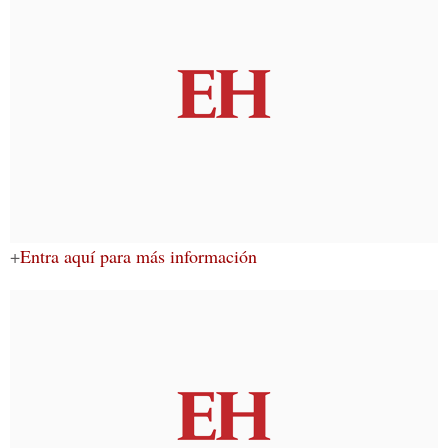
+
Entra aquí para más información