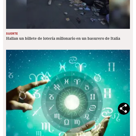
SUERTE
Hallan un billete de lotería millonario en un basurero de Italia