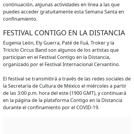
continuación, algunas actividades en línea a las que
puedes acceder gratuitamente esta Semana Santa en
confinamiento.
FESTIVAL CONTIGO EN LA DISTANCIA
Eugenia León, Ely Guerra, Paté de Fuá, Troker y la
Triciclo Circus Band son algunos de los artistas que
participan en el Festival Contigo en la Distancia,
organizado por el Festival Internacional Cervantino.
El festival se transmitirá a través de las redes sociales de
la Secretaría de Cultura de México el miércoles a partir
de las 3:00 p.m. hora del este (1900 GMT), y continuará
en la página de la plataforma Contigo en la Distancia
durante el confinamiento por el COVID-19.