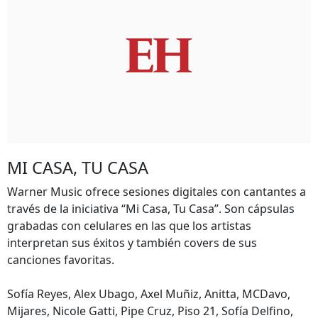
MI CASA, TU CASA
Warner Music ofrece sesiones digitales con cantantes a
través de la iniciativa “Mi Casa, Tu Casa”. Son cápsulas
grabadas con celulares en las que los artistas
interpretan sus éxitos y también covers de sus
canciones favoritas.
Sofía Reyes, Alex Ubago, Axel Muñiz, Anitta, MCDavo,
Mijares, Nicole Gatti, Pipe Cruz, Piso 21, Sofía Delfino,