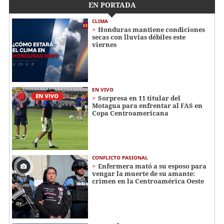
EN PORTADA
CLIMA
Honduras mantiene condiciones
secas con lluvias débiles este
viernes
EN VIVO
Sorpresa en 11 titular del
Motagua para enfrentar al FAS en
Copa Centroamericana
CONFLICTO PASIONAL
Enfermera mató a su esposo para
vengar la muerte de su amante:
crimen en la Centroamérica Oeste