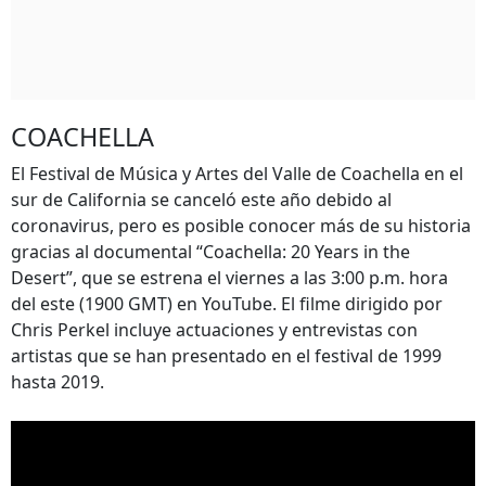
COACHELLA
El Festival de Música y Artes del Valle de Coachella en el
sur de California se canceló este año debido al
coronavirus, pero es posible conocer más de su historia
gracias al documental “Coachella: 20 Years in the
Desert”, que se estrena el viernes a las 3:00 p.m. hora
del este (1900 GMT) en YouTube. El filme dirigido por
Chris Perkel incluye actuaciones y entrevistas con
artistas que se han presentado en el festival de 1999
hasta 2019.