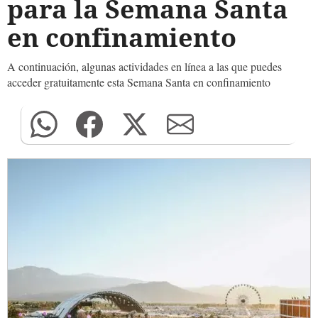
para la Semana Santa
en confinamiento
A continuación, algunas actividades en línea a las que puedes
acceder gratuitamente esta Semana Santa en confinamiento