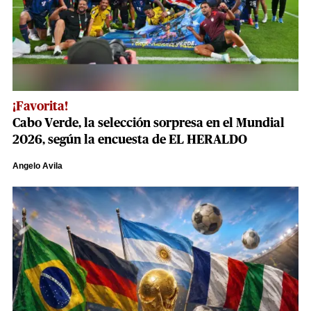
¡Favorita!
Cabo Verde, la selección sorpresa en el Mundial
2026, según la encuesta de EL HERALDO
Angelo Avila