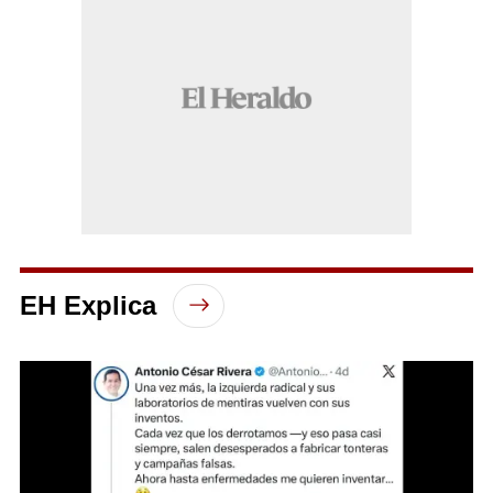
EH Explica