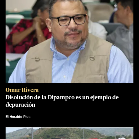
Omar Rivera
Disolución de la Dipampco es un ejemplo de
depuración
El Heraldo Plus