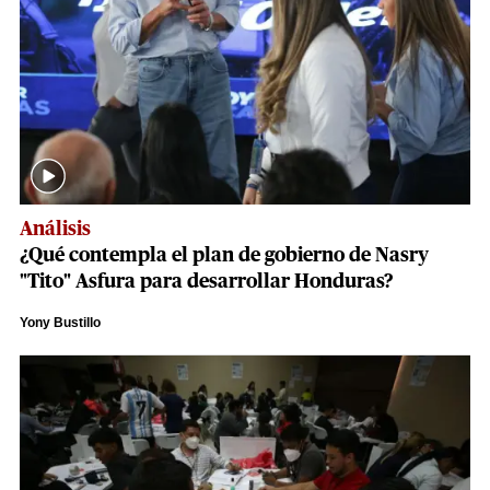
Análisis
¿Qué contempla el plan de gobierno de Nasry
"Tito" Asfura para desarrollar Honduras?
Yony Bustillo