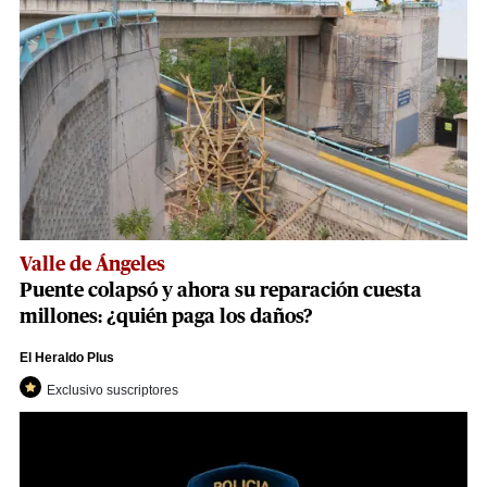
Valle de Ángeles
Puente colapsó y ahora su reparación cuesta
millones: ¿quién paga los daños?
El Heraldo Plus
Exclusivo suscriptores