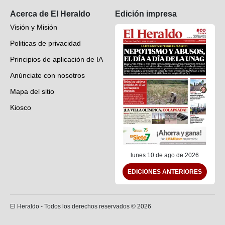
Acerca de El Heraldo
Edición impresa
Visión y Misión
Politicas de privacidad
Principios de aplicación de IA
Anúnciate con nosotros
Mapa del sitio
Kiosco
Preguntas frecuentes
Contáctenos
lunes 10 de ago de 2026
EDICIONES ANTERIORES
El Heraldo - Todos los derechos reservados ©
2026