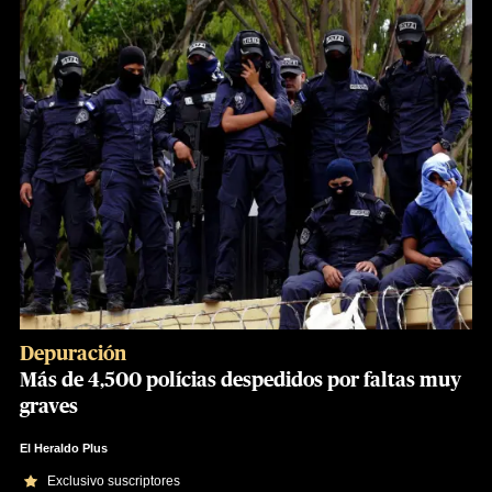
Depuración
Más de 4,500 polícias despedidos por faltas muy
graves
El Heraldo Plus
Exclusivo suscriptores