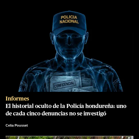
Informes
El historial oculto de la Policía hondureña: uno
de cada cinco denuncias no se investigó
Celia Pousset