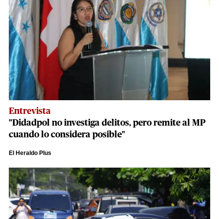
Entrevista
"Didadpol no investiga delitos, pero remite al MP
cuando lo considera posible"
El Heraldo Plus