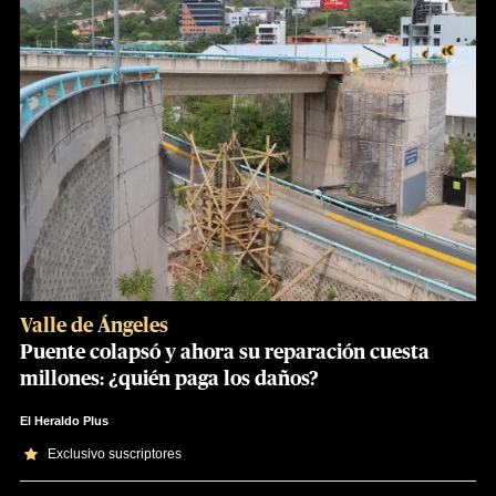
Valle de Ángeles
Puente colapsó y ahora su reparación cuesta
millones: ¿quién paga los daños?
El Heraldo Plus
Exclusivo suscriptores