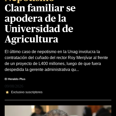
Clan familiar se
apodera de la
Universidad de
Agricultura
El último caso de nepotismo en la Unag involucra la
contratación del cuñado del rector Roy Menjívar al frente
de un proyecto de L400 millones, luego de que fuera
despedida la gerente administrativa qu...
El Heraldo Plus
09/08/2026
Exclusivo suscriptores