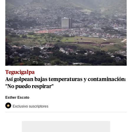
Tegucigalpa
Así golpean bajas temperaturas y contaminación:
"No puedo respirar"
Esther Escoto
Exclusivo suscriptores