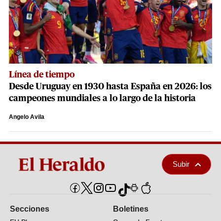
Línea de tiempo
Desde Uruguay en 1930 hasta España en 2026: los
campeones mundiales a lo largo de la historia
Angelo Avila
Subir
Secciones
Boletines