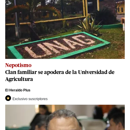
Nepotismo
Clan familiar se apodera de la Universidad de
Agricultura
El Heraldo Plus
Exclusivo suscriptores