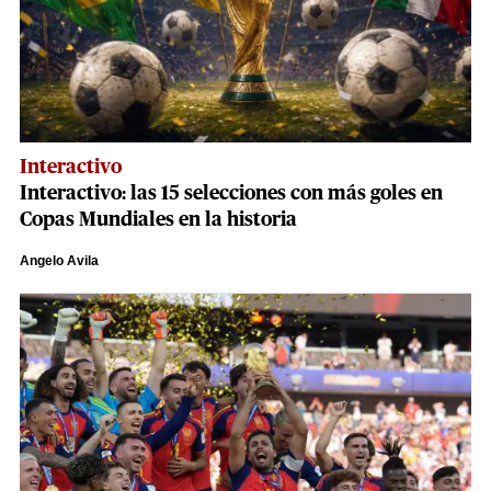
Interactivo
Interactivo: las 15 selecciones con más goles en
Copas Mundiales en la historia
Angelo Avila