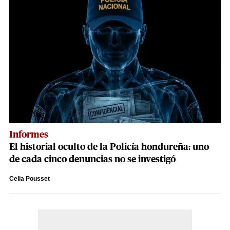
Informes
El historial oculto de la Policía hondureña: uno
de cada cinco denuncias no se investigó
Celia Pousset