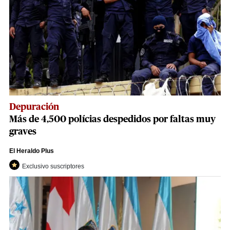
Depuración
Más de 4,500 polícias despedidos por faltas muy
graves
El Heraldo Plus
Exclusivo suscriptores