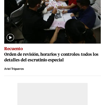
Recuento
Orden de revisión, horarios y controles: todos los
detalles del escrutinio especial
Ariel Trigueros