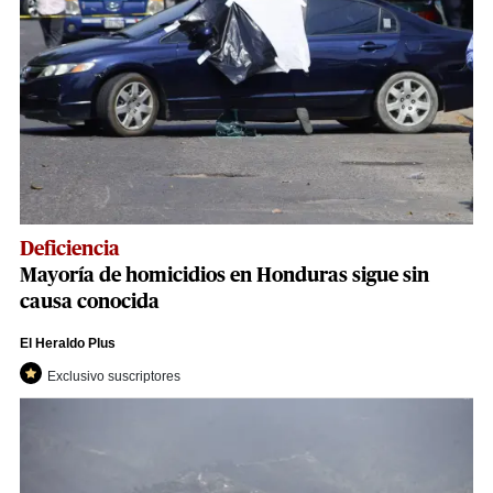
Deficiencia
Mayoría de homicidios en Honduras sigue sin
causa conocida
El Heraldo Plus
Exclusivo suscriptores