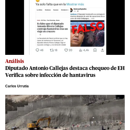
Análisis
Diputado Antonio Callejas destaca chequeo de EH
Verifica sobre infección de hantavirus
Carlos Urrutia