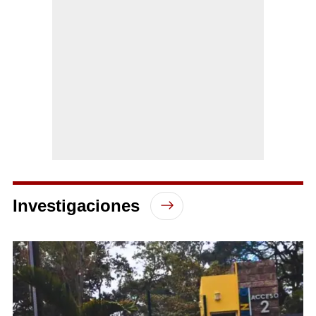
Investigaciones