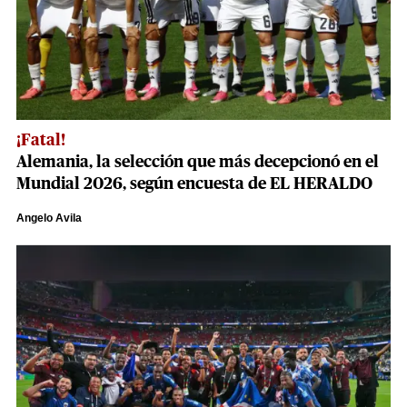
¡Fatal!
Alemania, la selección que más decepcionó en el
Mundial 2026, según encuesta de EL HERALDO
Angelo Avila