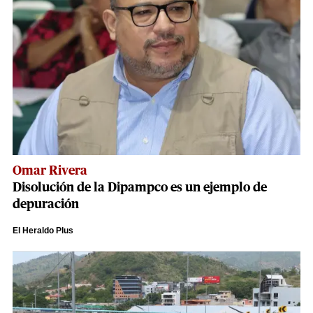
Omar Rivera
Disolución de la Dipampco es un ejemplo de
depuración
El Heraldo Plus