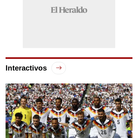
Interactivos