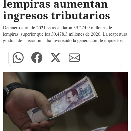
lempiras aumentan
ingresos tributarios
De enero-abril de 2021 se recaudaron 39,274.9 millones de
lempiras, superior que los 30,478.3 millones de 2020. La reapertura
gradual de la economía ha favorecido la generación de impuestos