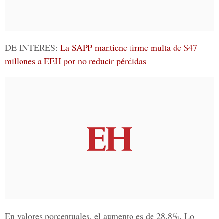
DE INTERÉS:
La SAPP mantiene firme multa de $47
millones a EEH por no reducir pérdidas
En valores porcentuales, el aumento es de 28.8%. Lo