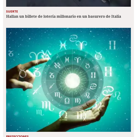
SUERTE
Hallan un billete de lotería millonario en un basurero de Italia
PREDICCIONES