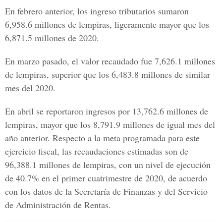
En febrero anterior, los ingreso tributarios sumaron
6,958.6 millones de lempiras, ligeramente mayor que los
6,871.5 millones de 2020.
En marzo pasado, el valor recaudado fue 7,626.1 millones
de lempiras, superior que los 6,483.8 millones de similar
mes del 2020.
En abril se reportaron ingresos por 13,762.6 millones de
lempiras, mayor que los 8,791.9 millones de igual mes del
año anterior. Respecto a la meta programada para este
ejercicio fiscal, las recaudaciones estimadas son de
96,388.1 millones de lempiras, con un nivel de ejecución
de 40.7% en el primer cuatrimestre de 2020, de acuerdo
con los datos de la Secretaría de Finanzas y del
Servicio
de Administración de Rentas.