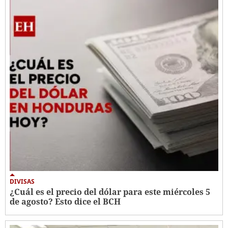
DIVISAS
¿Cuál es el precio del dólar para este miércoles 5
de agosto? Esto dice el BCH