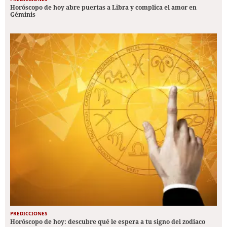
Horóscopo de hoy abre puertas a Libra y complica el amor en
Géminis
PREDICCIONES
Horóscopo de hoy: descubre qué le espera a tu signo del zodiaco