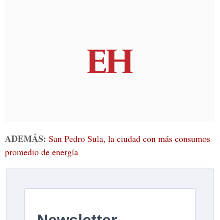
ADEMÁS:
San Pedro Sula, la ciudad con más consumos
promedio de energía