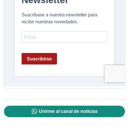
Unirme al canal de noticias