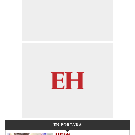
EN PORTADA
REFORMA