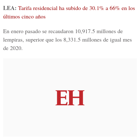
LEA:
Tarifa residencial ha subido de 30.1% a 66% en los
últimos cinco años
En enero pasado se recaudaron 10,917.5 millones de
lempiras, superior que los 8,331.5 millones de igual mes
de 2020.