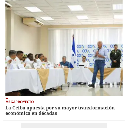
MEGAPROYECTO
La Ceiba apuesta por su mayor transformación
económica en décadas