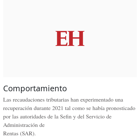
Comportamiento
Las recaudaciones tributarias han experimentado una
recuperación durante 2021 tal como se había pronosticado
por las autoridades de la Sefin y del
Servicio de
Administración de
Rentas (SAR).