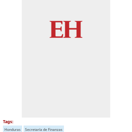
Tags:
Honduras
Secretaría de Finanzas