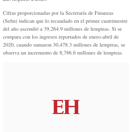
Cifras proporcionadas por la
Secretaría de Finanzas
(Sefin) indican que lo recaudado en el primer cuatrimestre
del año ascendió a 39,264.9 millones de lempiras. Si se
compara con los ingresos reportados de enero-abril de
2020, cuando sumaron 30,478.3 millones de lempiras, se
observa un incremento de 8,786.6 millones de lempiras.