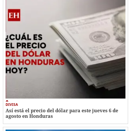
DIVISA
Así está el precio del dólar para este jueves 6 de
agosto en Honduras