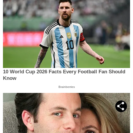
10 World Cup 2026 Facts Every Football Fan Should
Know
Brainberries