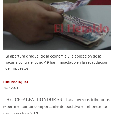
La apertura gradual de la economía y la aplicación de la
vacuna contra el covid-19 han impactado en la recaudación
de impuestos.
Luis Rodríguez
26.06.2021
TEGUCIGALPA, HONDURAS.-
Los ingresos tributarios
experimentan un comportamiento positivo en el presente
año respecto a 2020.