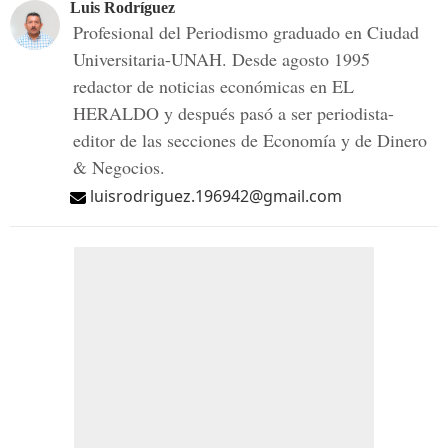
Luis Rodríguez
Profesional del Periodismo graduado en Ciudad
Universitaria-UNAH. Desde agosto 1995
redactor de noticias económicas en EL
HERALDO y después pasó a ser periodista-
editor de las secciones de Economía y de Dinero
& Negocios.
luisrodriguez.196942@gmail.com