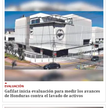
EVALUACIÓN
Gafilat inicia evaluación para medir los avances
de Honduras contra el lavado de activos