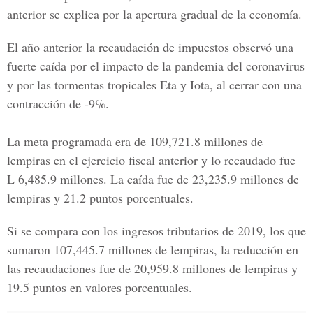
anterior se explica por la apertura gradual de la economía.
El año anterior la recaudación de impuestos observó una
fuerte caída por el impacto de la pandemia del coronavirus
y por las tormentas tropicales Eta y Iota, al cerrar con una
contracción de -9%.
La meta programada era de 109,721.8 millones de
lempiras en el ejercicio fiscal anterior y lo recaudado fue
L 6,485.9 millones. La caída fue de 23,235.9 millones de
lempiras y 21.2 puntos porcentuales.
Si se compara con los ingresos tributarios de 2019, los que
sumaron 107,445.7 millones de lempiras, la reducción en
las recaudaciones fue de 20,959.8 millones de lempiras y
19.5 puntos en valores porcentuales.