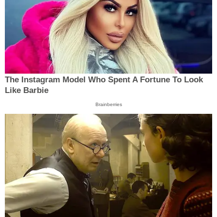
The Instagram Model Who Spent A Fortune To Look
Like Barbie
Brainberries