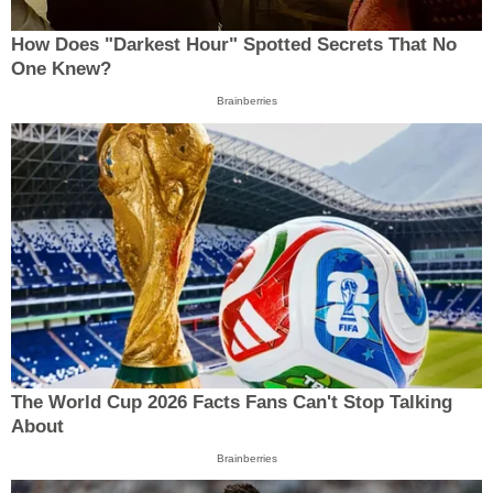
How Does "Darkest Hour" Spotted Secrets That No
One Knew?
Brainberries
The World Cup 2026 Facts Fans Can't Stop Talking
About
Brainberries