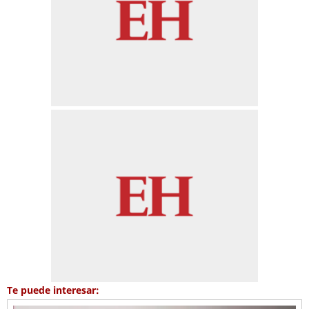
Te puede interesar: