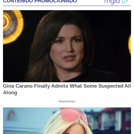
CONTENIDO PROMOCIONADO
Gina Carano Finally Admits What Some Suspected All
Along
Brainberries