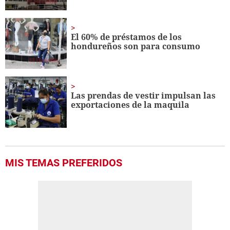
El 60% de préstamos de los
hondureños son para consumo
Las prendas de vestir impulsan las
exportaciones de la maquila
MIS TEMAS PREFERIDOS