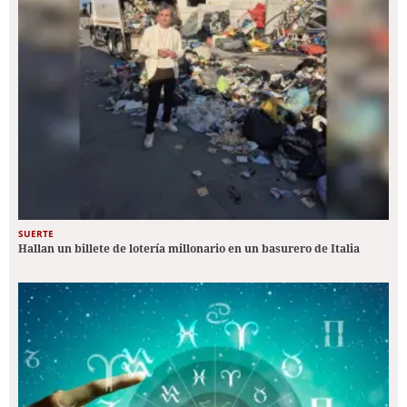
SUERTE
Hallan un billete de lotería millonario en un basurero de Italia