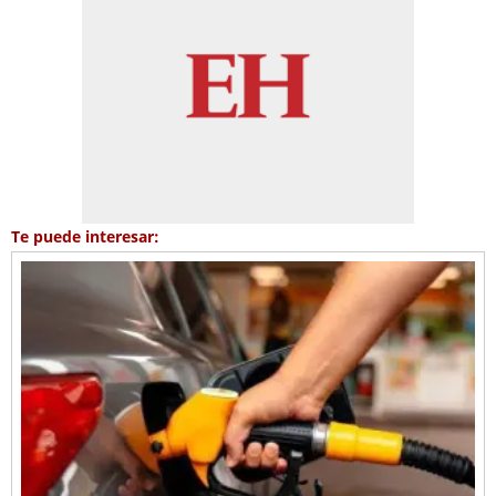
Te puede interesar: