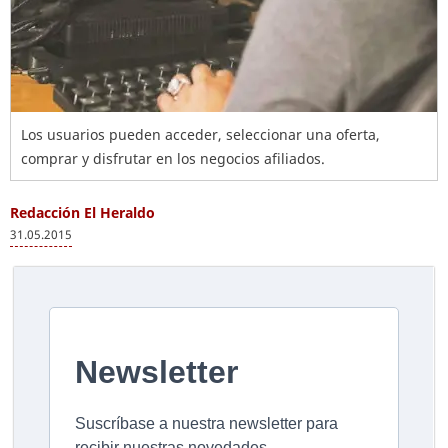
Los usuarios pueden acceder, seleccionar una oferta,
comprar y disfrutar en los negocios afiliados.
Redacción El Heraldo
31.05.2015