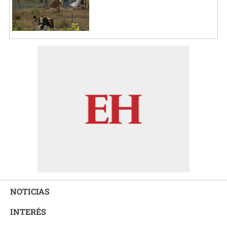
NOTICIAS
INTERÉS