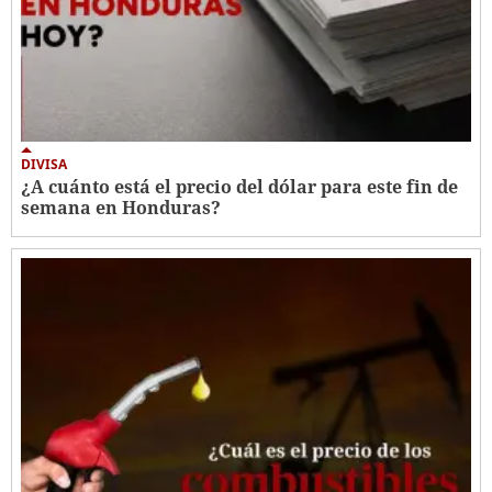
DIVISA
¿A cuánto está el precio del dólar para este fin de
semana en Honduras?