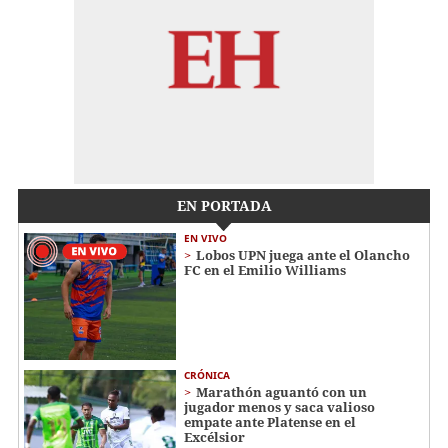
EN PORTADA
EN VIVO
Lobos UPN juega ante el Olancho
FC en el Emilio Williams
CRÓNICA
Marathón aguantó con un
jugador menos y saca valioso
empate ante Platense en el
Excélsior