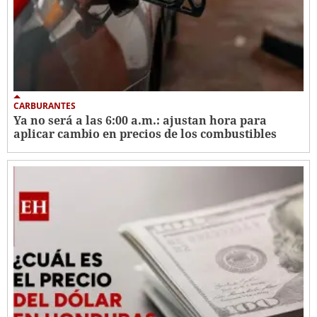
CARBURANTES
Ya no será a las 6:00 a.m.: ajustan hora para
aplicar cambio en precios de los combustibles