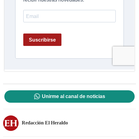
Unirme al canal de noticias
Redacción El Heraldo