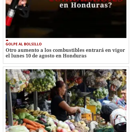
GOLPE AL BOLSILLO
Otro aumento a los combustibles entrará en vigor
el lunes 10 de agosto en Honduras