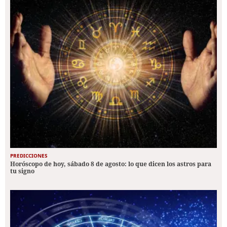
PREDICCIONES
Horóscopo de hoy, sábado 8 de agosto: lo que dicen los astros para
tu signo