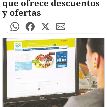
que ofrece descuentos
y ofertas