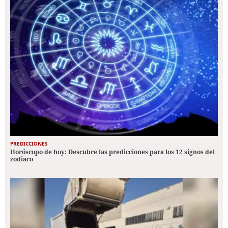
PREDICCIONES
Horóscopo de hoy: Descubre las predicciones para los 12 signos del
zodiaco