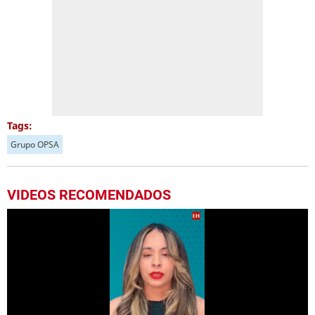
Tags:
Grupo OPSA
VIDEOS RECOMENDADOS