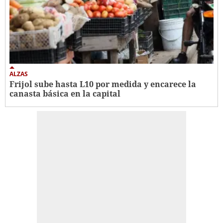
ALZAS
Frijol sube hasta L10 por medida y encarece la
canasta básica en la capital