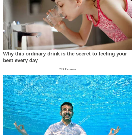
Why this ordinary drink is the secret to feeling your
best every day
CTA Favorite