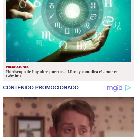
PREDICCIONES
Horóscopo de hoy abre puertas a Libra y complica el amor en
Géminis
CONTENIDO PROMOCIONADO