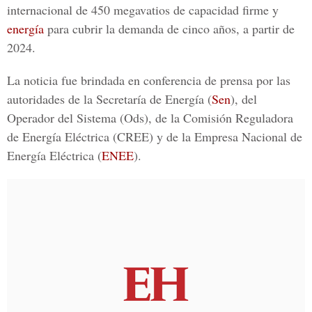
internacional de 450
megavatios
de capacidad firme y
energía
para cubrir la demanda de cinco años, a partir de
2024.
La noticia fue brindada en conferencia de prensa por las
autoridades de la Secretaría de Energía (
Sen
), del
Operador del Sistema (
Ods
), de la Comisión Reguladora
de Energía Eléctrica (
CREE
) y de la Empresa Nacional de
Energía Eléctrica (
ENEE
).