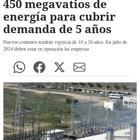
450 megavatios de
energía para cubrir
demanda de 5 años
Nuevos contratos tendrán vigencia de 10 a 20 años. En julio de
2024 deben estar en operación las empresas