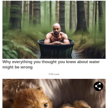
Why everything you thought you knew about water
might be wrong
CTA Love