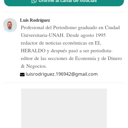
Unirme al canal de noticias
Luis Rodríguez
Profesional del Periodismo graduado en Ciudad
Universitaria-UNAH. Desde agosto 1995
redactor de noticias económicas en EL
HERALDO y después pasó a ser periodista-
editor de las secciones de Economía y de Dinero
& Negocios.
luisrodriguez.196942@gmail.com