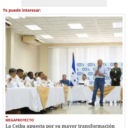
Te puede interesar:
MEGAPROYECTO
La Ceiba apuesta por su mayor transformación