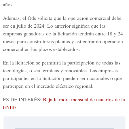
años.
Además, el
Ods
solicita que la operación comercial debe
ser en julio de 2024. Lo anterior significa que las
empresas ganadoras de la licitación tendrán entre 18 y 24
meses para construir sus plantas y así entrar en operación
comercial en los plazos establecidos.
En la licitación se permitirá la participación de todas las
tecnologías, o sea térmicas y renovables. Las empresas
participantes en la licitación pueden ser nacionales o que
participen en el mercado eléctrico regional.
ES DE INTERÉS:
Baja la mora mensual de usuarios de la
ENEE