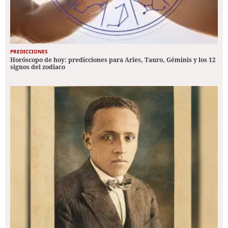
PREDICCIONES
Horóscopo de hoy: predicciones para Aries, Tauro, Géminis y los 12
signos del zodiaco