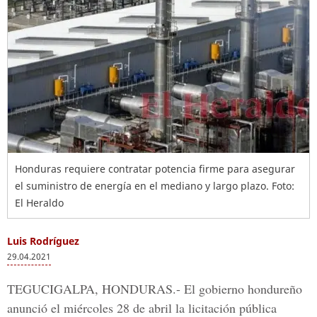
Honduras requiere contratar potencia firme para asegurar
el suministro de energía en el mediano y largo plazo. Foto:
El Heraldo
Luis Rodríguez
29.04.2021
TEGUCIGALPA, HONDURAS.-
El gobierno hondureño
anunció el miércoles 28 de abril la licitación pública