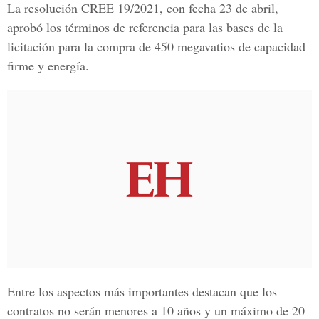
La resolución
CREE
19/2021, con fecha 23 de abril,
aprobó los términos de referencia para las bases de la
licitación para la compra de 450
megavatios
de capacidad
firme y
energía
.
Entre los aspectos más importantes destacan que los
contratos no serán menores a 10 años y un máximo de 20