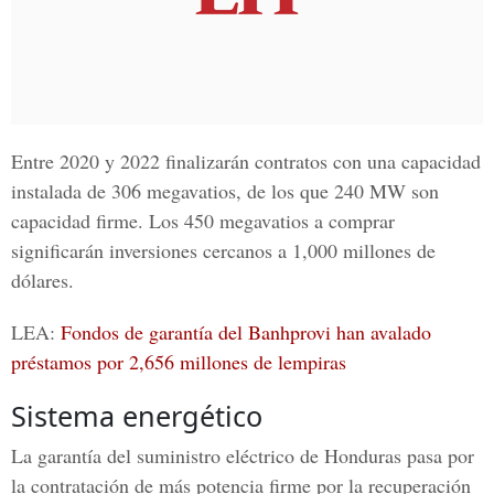
Entre 2020 y 2022 finalizarán contratos con una capacidad
instalada de 306
megavatios
, de los que 240 MW son
capacidad firme. Los 450
megavatios
a comprar
significarán inversiones cercanos a 1,000 millones de
dólares.
LEA:
Fondos de garantía del Banhprovi han avalado
préstamos por 2,656 millones de lempiras
Sistema energético
La garantía del suministro eléctrico de Honduras pasa por
la contratación de más potencia firme por la recuperación