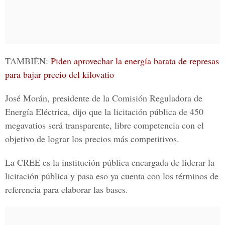
TAMBIÉN:
Piden aprovechar la energía barata de represas
para bajar precio del kilovatio
José Morán
, presidente de la Comisión Reguladora de
Energía Eléctrica, dijo que la licitación pública de 450
megavatios
será transparente, libre competencia con el
objetivo de lograr los precios más competitivos.
La
CREE
es la institución pública encargada de liderar la
licitación pública y pasa eso ya cuenta con los términos de
referencia para elaborar las bases.