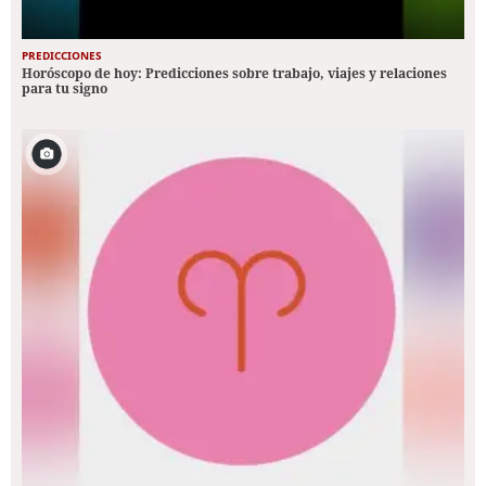
PREDICCIONES
Horóscopo de hoy: Predicciones sobre trabajo, viajes y relaciones
para tu signo