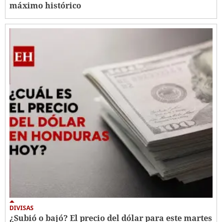
máximo histórico
DIVISAS
¿Subió o bajó? El precio del dólar para este martes