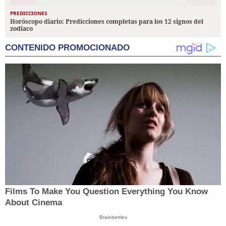
PREDICCIONES
Horóscopo diario: Predicciones completas para los 12 signos del
zodiaco
CONTENIDO PROMOCIONADO
Films To Make You Question Everything You Know
About Cinema
Brainberries