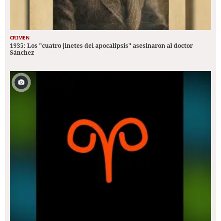
CRIMEN
1935: Los "cuatro jinetes del apocalipsis" asesinaron al doctor
Sánchez