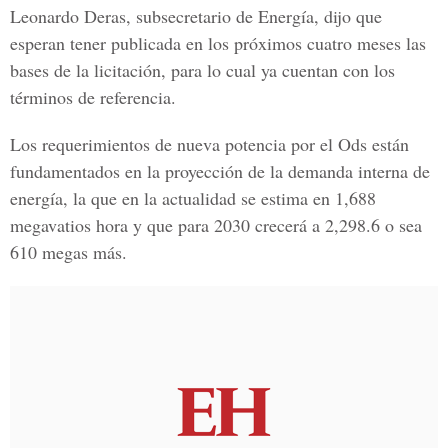
Leonardo Deras
, subsecretario de Energía, dijo que
esperan tener publicada en los próximos cuatro meses las
bases de la licitación, para lo cual ya cuentan con los
términos de referencia.
Los requerimientos de nueva potencia por el
Ods
están
fundamentados en la proyección de la demanda interna de
energía, la que en la actualidad se estima en 1,688
megavatios
hora y que para 2030 crecerá a 2,298.6 o sea
610 megas más.