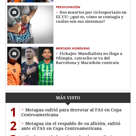
PREOCUPACIÓN
Dos muertos por ciclosporiasis en
EE UU: ¿qué es, cómo se contagia y
cuáles son sus síntomas?
MERCADO HONDURAS
Fichajes: Mundialista no llega a
Olimpia, catracho se va del
Barcelona y Marathón contrata
MÁS VISTO
1
Motagua sufrió para derrotar al FAS en Copa
Centroamericana
2
Motagua sin el respaldo de su afición, sufrió
ante el FAS en Copa Centroamericana