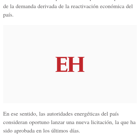
de la demanda derivada de la reactivación económica del
país.
En ese sentido, las autoridades energéticas del país
consideran oportuno lanzar una nueva licitación, la que ha
sido aprobada en los últimos días.