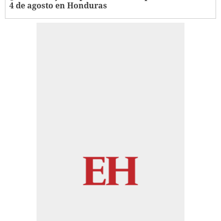
4 de agosto en Honduras