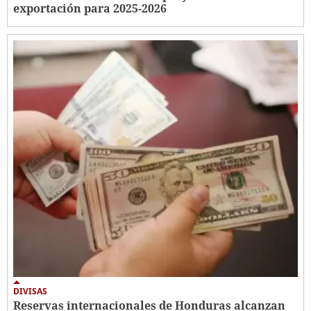
exportación para 2025-2026
DIVISAS
Reservas internacionales de Honduras alcanzan