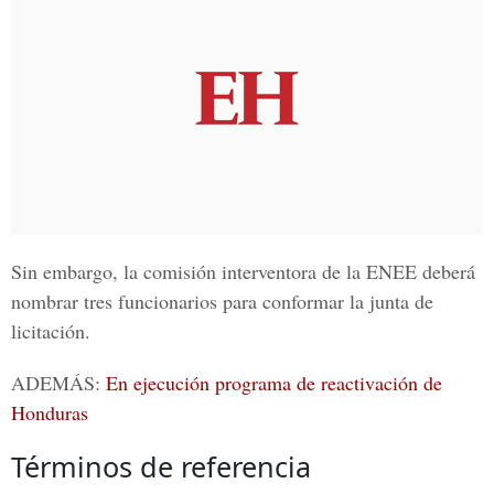
Sin embargo, la comisión interventora de la
ENEE
deberá
nombrar tres funcionarios para conformar la junta de
licitación.
ADEMÁS:
En ejecución programa de reactivación de
Honduras
Términos de referencia