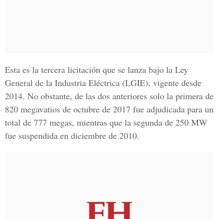
Esta es la tercera licitación que se lanza bajo la Ley
General de la Industria Eléctrica (
LGIE
), vigente desde
2014. No obstante, de las dos anteriores solo la primera de
820 megavatios de octubre de 2017 fue adjudicada para un
total de 777 megas, mientras que la segunda de 250 MW
fue suspendida en diciembre de 2010.