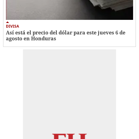
DIVISA
Así está el precio del dólar para este jueves 6 de
agosto en Honduras