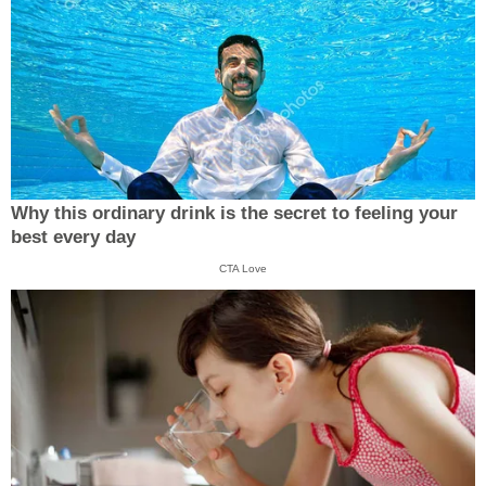
Why this ordinary drink is the secret to feeling your
best every day
CTA Love