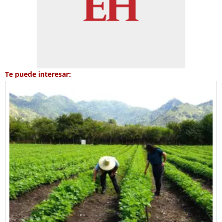
Te puede interesar: