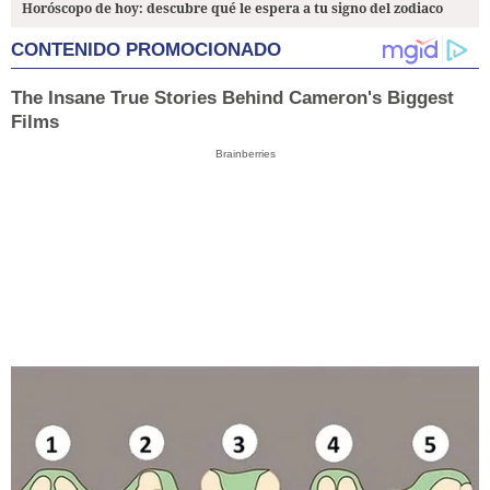
Horóscopo de hoy: descubre qué le espera a tu signo del zodiaco
CONTENIDO PROMOCIONADO
The Insane True Stories Behind Cameron's Biggest
Films
Brainberries