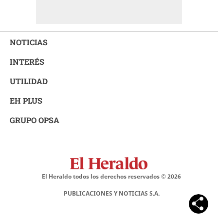
NOTICIAS
INTERÉS
UTILIDAD
EH PLUS
GRUPO OPSA
El Heraldo todos los derechos reservados ©
2026
PUBLICACIONES Y NOTICIAS S.A.