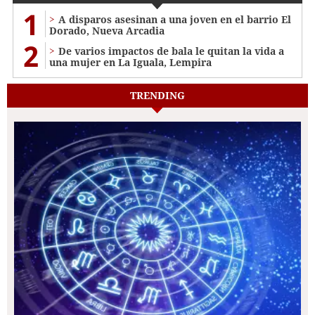
1
A disparos asesinan a una joven en el barrio El
Dorado, Nueva Arcadia
2
De varios impactos de bala le quitan la vida a
una mujer en La Iguala, Lempira
TRENDING