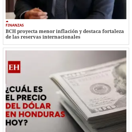
FINANZAS
BCH proyecta menor inflación y destaca fortaleza
de las reservas internacionales