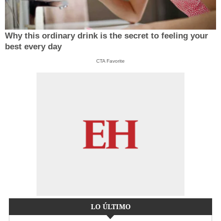
Why this ordinary drink is the secret to feeling your
best every day
CTA Favorite
LO ÚLTIMO