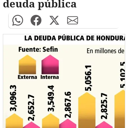
deuda pública