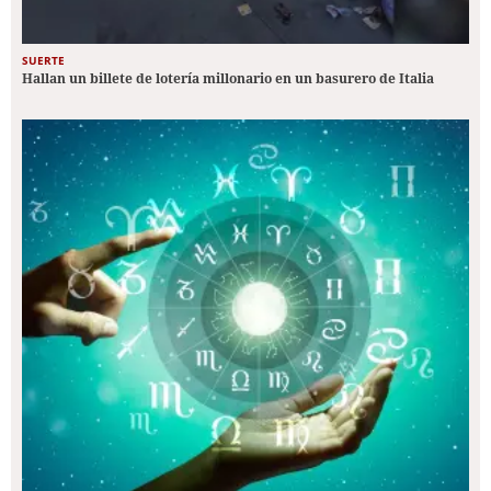
SUERTE
Hallan un billete de lotería millonario en un basurero de Italia