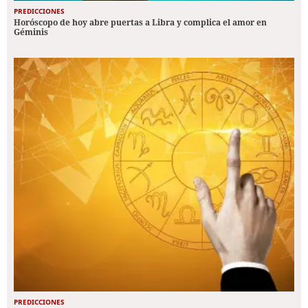
PREDICCIONES
Horóscopo de hoy abre puertas a Libra y complica el amor en
Géminis
PREDICCIONES