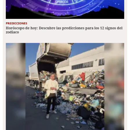
PREDICCIONES
Horóscopo de hoy: Descubre las predicciones para los 12 signos del
zodiaco