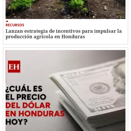
RECURSOS
Lanzan estrategia de incentivos para impulsar la
producción agrícola en Honduras