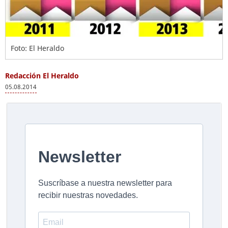
Foto: El Heraldo
Redacción El Heraldo
05.08.2014