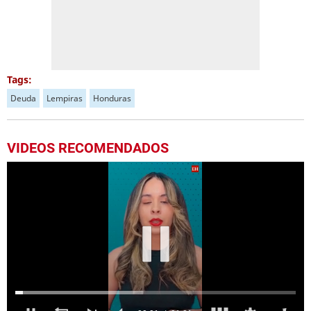
Tags:
Deuda
Lempiras
Honduras
VIDEOS RECOMENDADOS