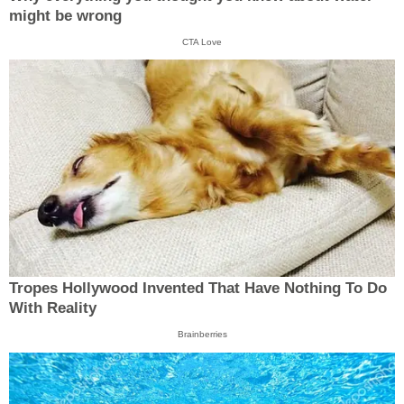
might be wrong
CTA Love
Tropes Hollywood Invented That Have Nothing To Do
With Reality
Brainberries