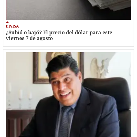
DIVISA
¿Subió o bajó? El precio del dólar para este
viernes 7 de agosto