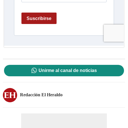
Unirme al canal de noticias
Redacción El Heraldo