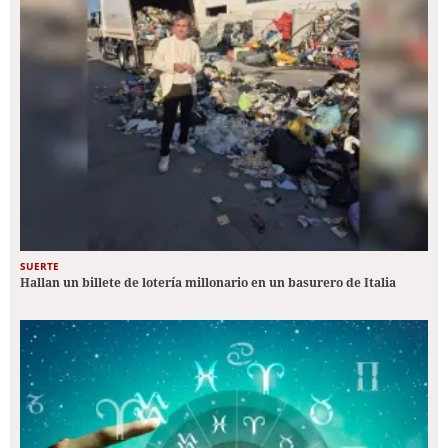
SUERTE
Hallan un billete de lotería millonario en un basurero de Italia