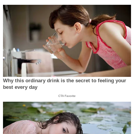
Why this ordinary drink is the secret to feeling your
best every day
CTA Favorite