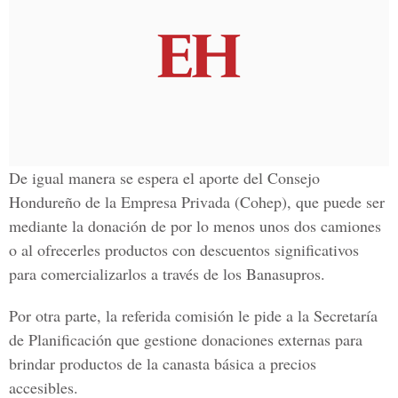
De igual manera se espera el aporte del Consejo
Hondureño de la Empresa Privada (Cohep), que puede ser
mediante la donación de por lo menos unos dos camiones
o al ofrecerles productos con descuentos significativos
para comercializarlos a través de los Banasupros.
Por otra parte, la referida comisión le pide a la Secretaría
de Planificación que gestione donaciones externas para
brindar productos de la canasta básica a precios
accesibles.