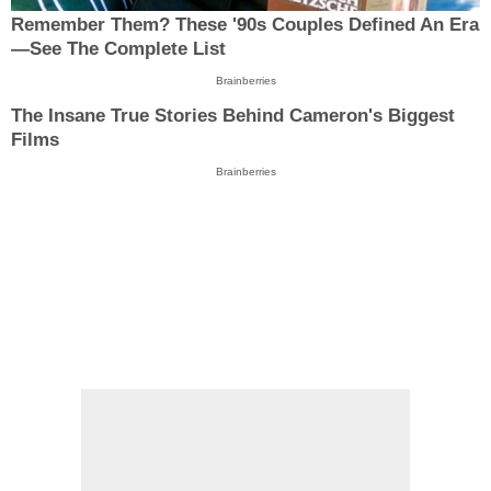
Remember Them? These '90s Couples Defined An Era
—See The Complete List
Brainberries
The Insane True Stories Behind Cameron's Biggest
Films
Brainberries