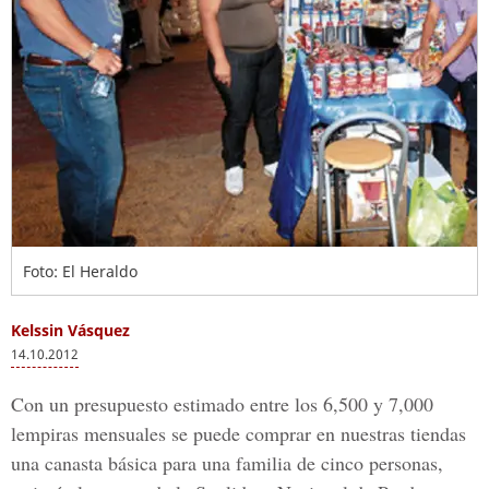
Foto: El Heraldo
Kelssin Vásquez
14.10.2012
Con un presupuesto estimado entre los 6,500 y 7,000
lempiras mensuales se puede comprar en nuestras tiendas
una canasta básica para una familia de cinco personas,