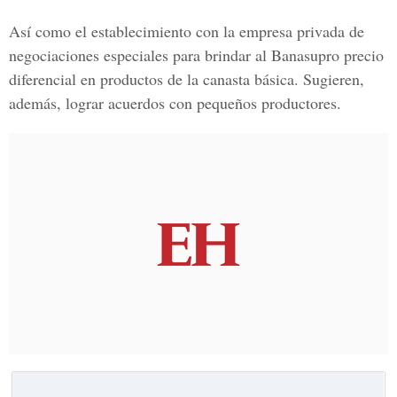
Así como el establecimiento con la empresa privada de
negociaciones especiales para brindar al Banasupro precio
diferencial en productos de la canasta básica. Sugieren,
además, lograr acuerdos con pequeños productores.