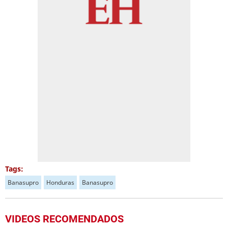
Tags:
Banasupro
Honduras
Banasupro
VIDEOS RECOMENDADOS