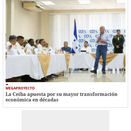
MEGAPROYECTO
La Ceiba apuesta por su mayor transformación
económica en décadas