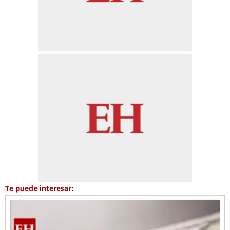
Te puede interesar: