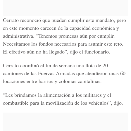
Cerrato reconoció que pueden cumplir este mandato, pero
en este momento carecen de la capacidad económica y
administrativa. “Tenemos promesas aún por cumplir.
Necesitamos los fondos necesarios para asumir este reto.
El efectivo aún no ha llegado”, dijo el funcionario.
Cerrato coordinó el fin de semana una flota de 20
camiones de las Fuerzas Armadas que atendieron unas 60
locaciones entre barrios y colonias capitalinas.
“Les brindamos la alimentación a los militares y el
combustible para la movilización de los vehículos”, dijo.