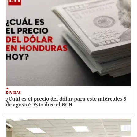
DIVISAS
¿Cuál es el precio del dólar para este miércoles 5
de agosto? Esto dice el BCH