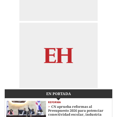
EN PORTADA
REFORMA
CN aprueba reformas al
Presupuesto 2026 para potenciar
conectividad escolar, industria