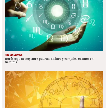
PREDICCIONES
Horóscopo de hoy abre puertas a Libra y complica el amor en
Géminis