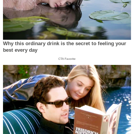
Why this ordinary drink is the secret to feeling your
best every day
CTA Favorite