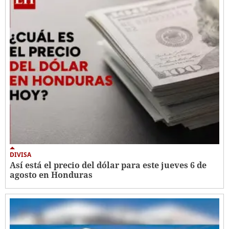
DIVISA
Así está el precio del dólar para este jueves 6 de
agosto en Honduras