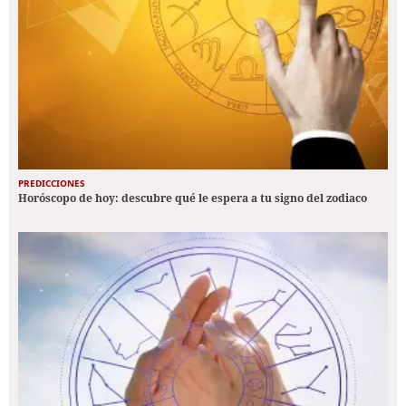
PREDICCIONES
Horóscopo de hoy: descubre qué le espera a tu signo del zodiaco