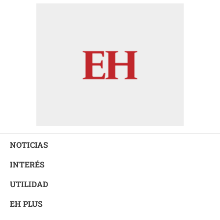
NOTICIAS
INTERÉS
UTILIDAD
EH PLUS