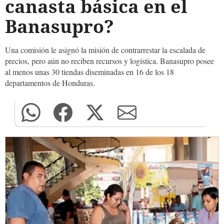
canasta básica en el
Banasupro?
Una comisión le asignó la misión de contrarrestar la escalada de
precios, pero aún no reciben recursos y logística. Banasupro posee
al menos unas 30 tiendas diseminadas en 16 de los 18
departamentos de Honduras.