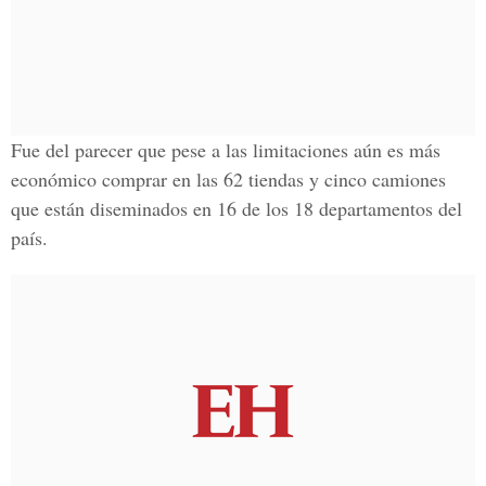
Fue del parecer que pese a las limitaciones aún es más
económico comprar en las 62 tiendas y cinco camiones
que están diseminados en 16 de los 18 departamentos del
país.