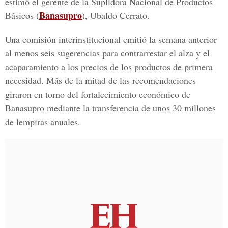
estimó el gerente de la Suplidora Nacional de Productos
Banasupro
Básicos (
), Ubaldo Cerrato.
Una comisión interinstitucional emitió la semana anterior
al menos seis sugerencias para contrarrestar el alza y el
acaparamiento a los precios de los productos de primera
necesidad. Más de la mitad de las recomendaciones
giraron en torno del fortalecimiento económico de
Banasupro mediante la transferencia de unos 30 millones
de lempiras anuales.