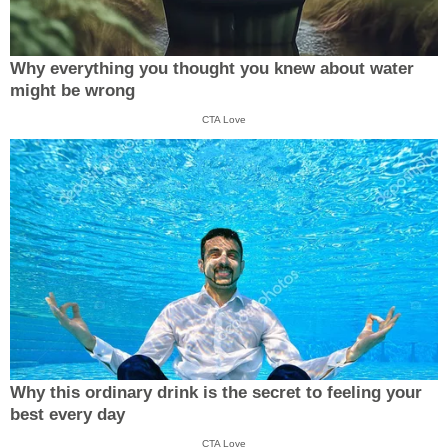
Why everything you thought you knew about water
might be wrong
CTA Love
Why this ordinary drink is the secret to feeling your
best every day
CTA Love