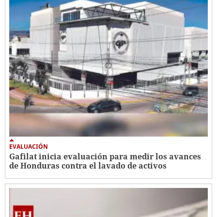
EVALUACIÓN
Gafilat inicia evaluación para medir los avances
de Honduras contra el lavado de activos