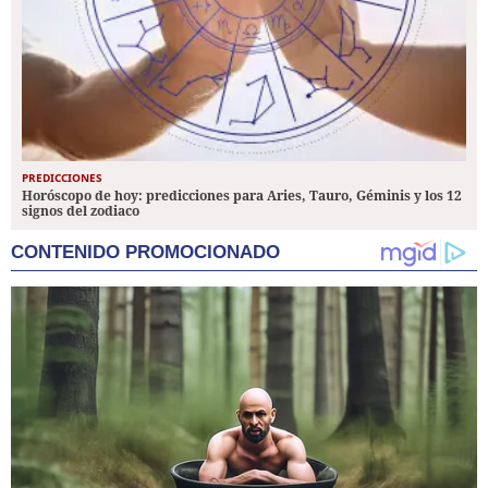
PREDICCIONES
Horóscopo de hoy: predicciones para Aries, Tauro, Géminis y los 12
signos del zodiaco
CONTENIDO PROMOCIONADO