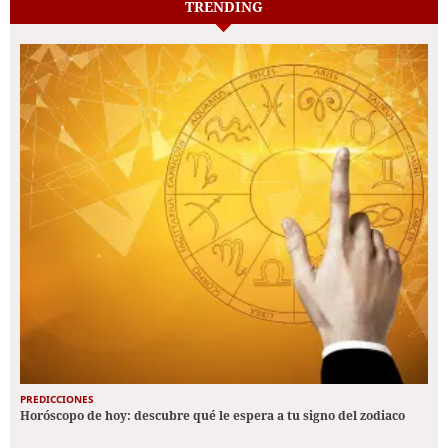
TRENDING
PREDICCIONES
Horóscopo de hoy: descubre qué le espera a tu signo del zodiaco