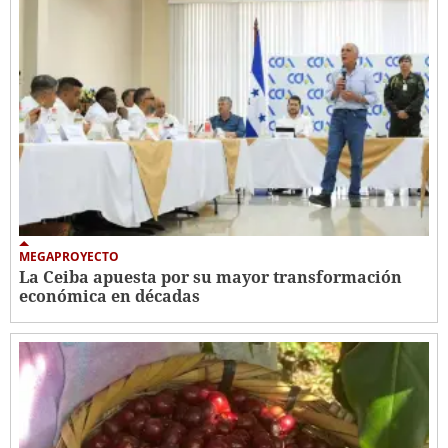
MEGAPROYECTO
La Ceiba apuesta por su mayor transformación
económica en décadas