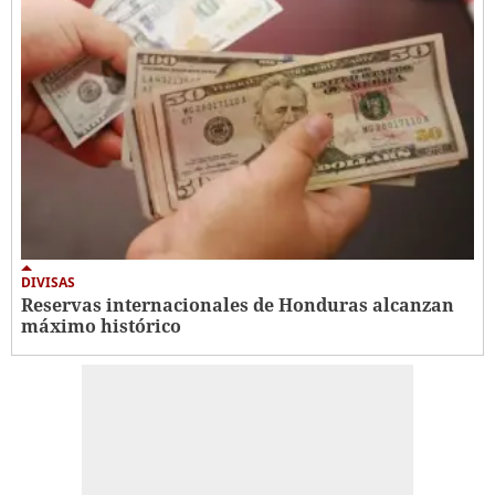
DIVISAS
Reservas internacionales de Honduras alcanzan
máximo histórico