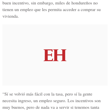
buen incentivo, sin embargo, miles de hondureños no
tienen un empleo que les permita acceder a comprar su
vivienda.
“Sí se volvió más fácil con la tasa, pero sí la gente
necesita ingreso, un empleo seguro. Los incentivos son
muy buenos, pero de nada va a servir si tenemos tanta