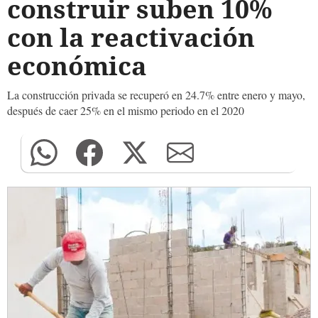
construir suben 10%
con la reactivación
económica
La construcción privada se recuperó en 24.7% entre enero y mayo,
después de caer 25% en el mismo periodo en el 2020