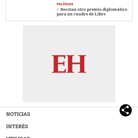
POLÍTICOS
Recetan otro premio diplomático
para un cuadro de Libre
NOTICIAS
INTERÉS