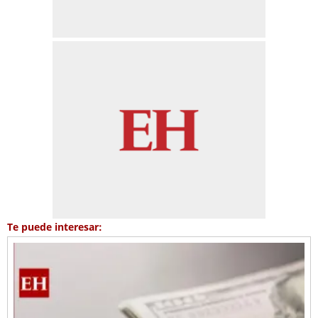
Te puede interesar: