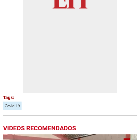
Tags:
Covid-19
VIDEOS RECOMENDADOS