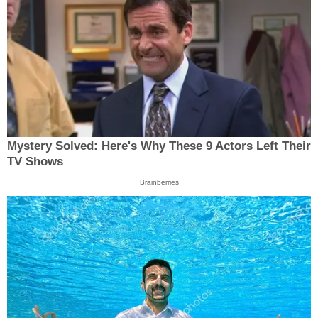
Mystery Solved: Here's Why These 9 Actors Left Their
TV Shows
Brainberries