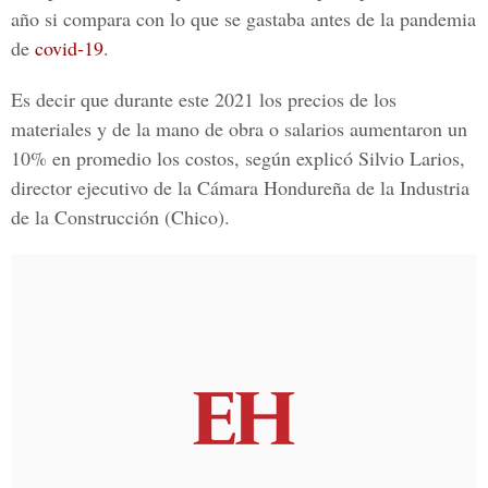
año si compara con lo que se gastaba antes de la pandemia
de
covid-19
.
Es decir que durante este 2021 los precios de los
materiales y de la mano de obra o salarios aumentaron un
10% en promedio los costos, según explicó
Silvio Larios
,
director ejecutivo de la Cámara Hondureña de la Industria
de la Construcción (
Chico
).