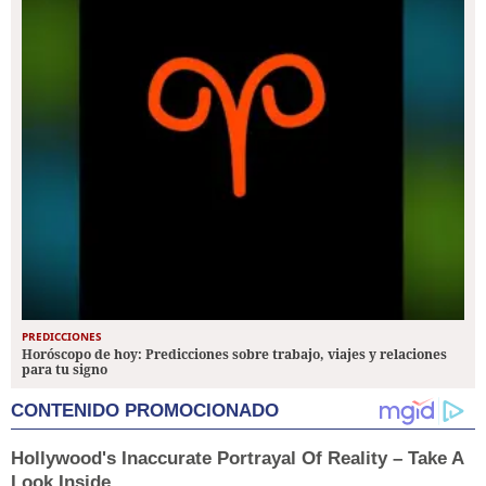
PREDICCIONES
Horóscopo de hoy: Predicciones sobre trabajo, viajes y relaciones
para tu signo
CONTENIDO PROMOCIONADO
Hollywood's Inaccurate Portrayal Of Reality – Take A
Look Inside