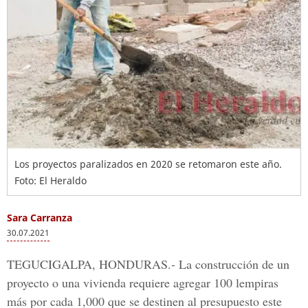
Los proyectos paralizados en 2020 se retomaron este año.
Foto: El Heraldo
Sara Carranza
30.07.2021
TEGUCIGALPA, HONDURAS.-
La
construcción
de un
proyecto o una vivienda requiere agregar 100 lempiras
más por cada 1,000 que se destinen al presupuesto este