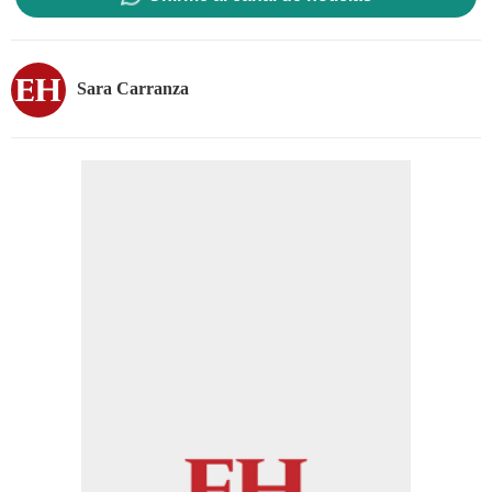
Sara Carranza