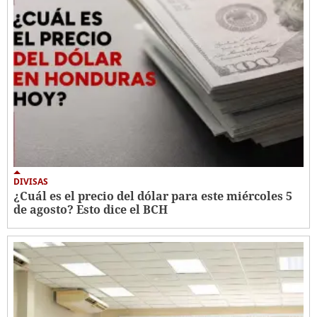
DIVISAS
¿Cuál es el precio del dólar para este miércoles 5
de agosto? Esto dice el BCH