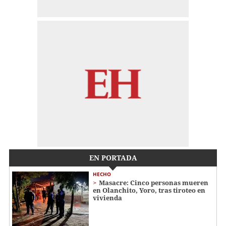
EN PORTADA
HECHO
Masacre: Cinco personas mueren
en Olanchito, Yoro, tras tiroteo en
vivienda