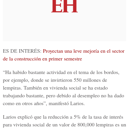
ES DE INTERÉS:
Proyectan una leve mejoría en el sector
de la construcción en primer semestre
“Ha habido bastante actividad en el tema de los bordos,
por ejemplo, donde se invirtieron 550 millones de
lempiras. También en vivienda social se ha estado
trabajando bastante, pero debido al desempleo no ha dado
como en otros años”, manifestó
Larios
.
Larios
explicó que la reducción a 5% de la tasa de interés
para vivienda social de un valor de 800,000 lempiras es un