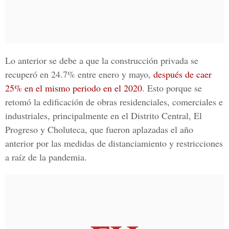
Lo anterior se debe a que la
construcción
privada
se
recuperó en 24.7% entre enero y mayo,
después de caer
25% en el mismo periodo en el 2020
. Esto porque se
retomó la edificación de obras residenciales, comerciales e
industriales, principalmente en el Distrito Central, El
Progreso y Choluteca, que fueron aplazadas el año
anterior por las medidas de distanciamiento y restricciones
a raíz de la pandemia.