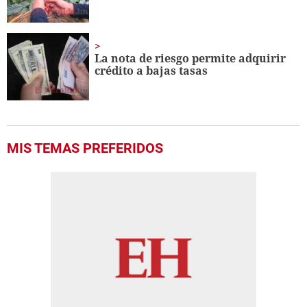
La nota de riesgo permite adquirir
crédito a bajas tasas
MIS TEMAS PREFERIDOS