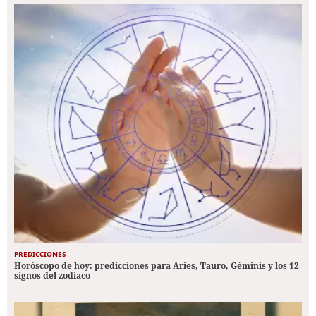
PREDICCIONES
Horóscopo de hoy: predicciones para Aries, Tauro, Géminis y los 12
signos del zodiaco