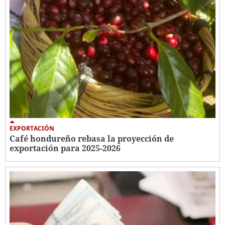
EXPORTACIÓN
Café hondureño rebasa la proyección de
exportación para 2025-2026