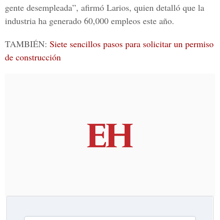
gente desempleada”, afirmó
Larios
, quien detalló que la
industria ha generado 60,000 empleos este año.
TAMBIÉN:
Siete sencillos pasos para solicitar un permiso
de construcción