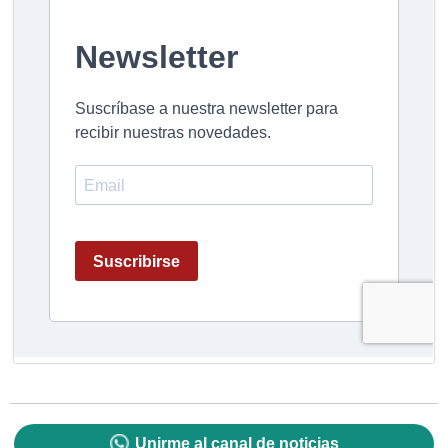
Unirme al canal de noticias