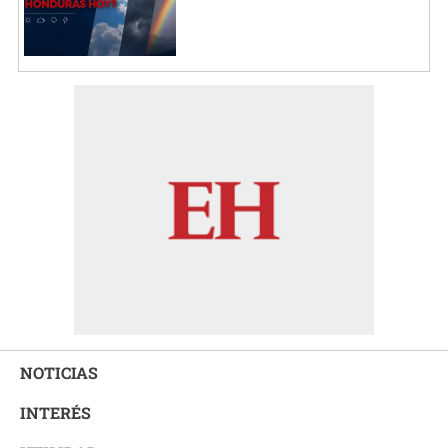
NOTICIAS
INTERÉS