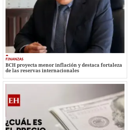
FINANZAS
BCH proyecta menor inflación y destaca fortaleza
de las reservas internacionales