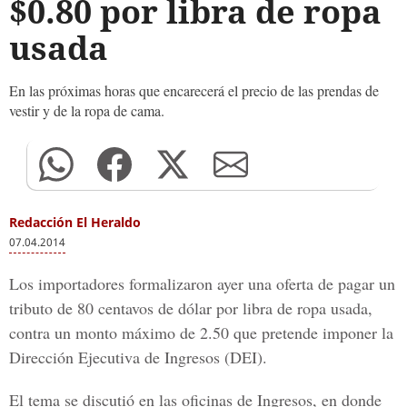
$0.80 por libra de ropa
usada
En las próximas horas que encarecerá el precio de las prendas de
vestir y de la ropa de cama.
Redacción El Heraldo
07.04.2014
Los importadores formalizaron ayer una oferta de pagar un
tributo de 80 centavos de dólar por libra de ropa usada,
contra un monto máximo de 2.50 que pretende imponer la
Dirección Ejecutiva de Ingresos (DEI).
El tema se discutió en las oficinas de Ingresos, en donde