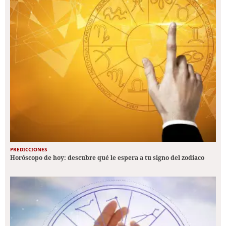
PREDICCIONES
Horóscopo de hoy: descubre qué le espera a tu signo del zodiaco