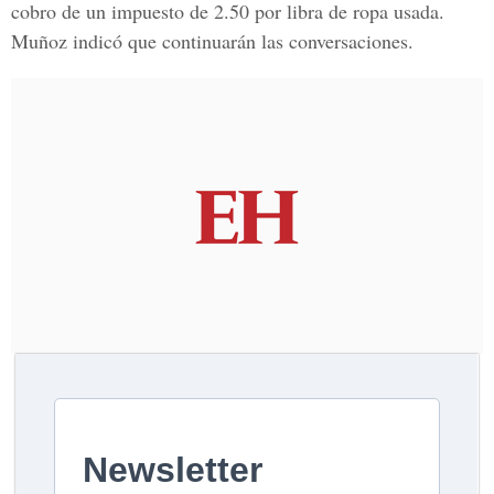
cobro de un impuesto de 2.50 por libra de ropa usada.
Muñoz indicó que continuarán las conversaciones.