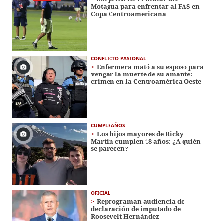
Motagua para enfrentar al FAS en
Copa Centroamericana
CONFLICTO PASIONAL
Enfermera mató a su esposo para
vengar la muerte de su amante:
crimen en la Centroamérica Oeste
CUMPLEAÑOS
Los hijos mayores de Ricky
Martin cumplen 18 años: ¿A quién
se parecen?
OFICIAL
Reprograman audiencia de
declaración de imputado de
Roosevelt Hernández