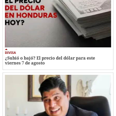
DIVISA
¿Subió o bajó? El precio del dólar para este
viernes 7 de agosto