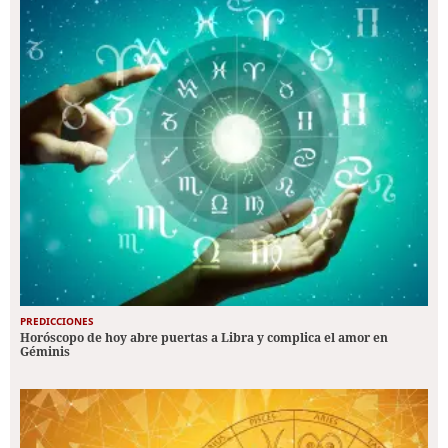
PREDICCIONES
Horóscopo de hoy abre puertas a Libra y complica el amor en
Géminis