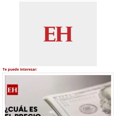
Te puede interesar: