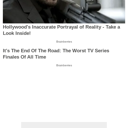
Hollywood's Inaccurate Portrayal of Reality - Take a
Look Inside!
Brainberries
It's The End Of The Road: The Worst TV Series
Finales Of All Time
Brainberries