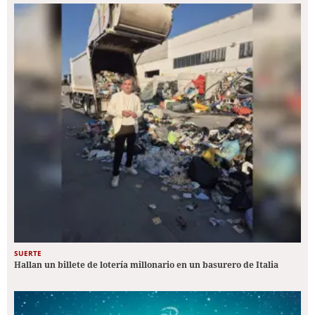
SUERTE
Hallan un billete de lotería millonario en un basurero de Italia