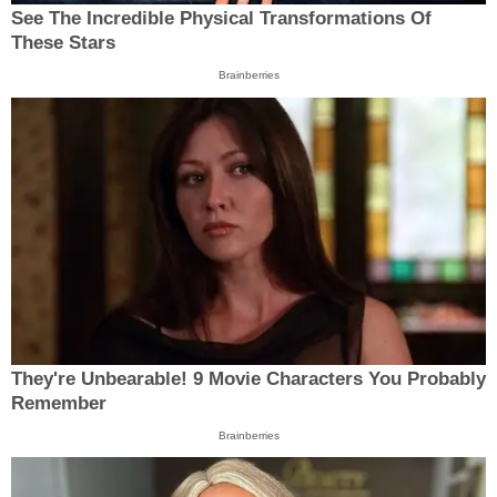
See The Incredible Physical Transformations Of
These Stars
Brainberries
They're Unbearable! 9 Movie Characters You Probably
Remember
Brainberries