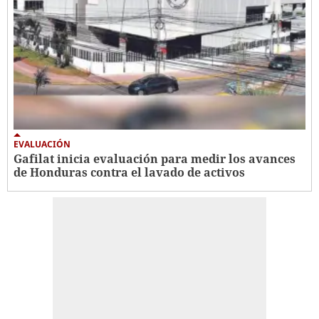
EVALUACIÓN
Gafilat inicia evaluación para medir los avances
de Honduras contra el lavado de activos