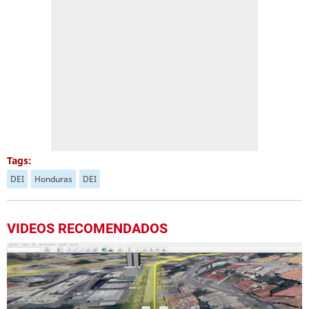
Tags:
DEI
Honduras
DEI
VIDEOS RECOMENDADOS