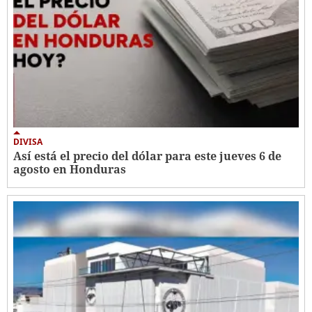
DIVISA
Así está el precio del dólar para este jueves 6 de
agosto en Honduras