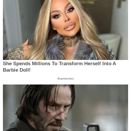
She Spends Millions To Transform Herself Into A
Barbie Doll!
Brainberries