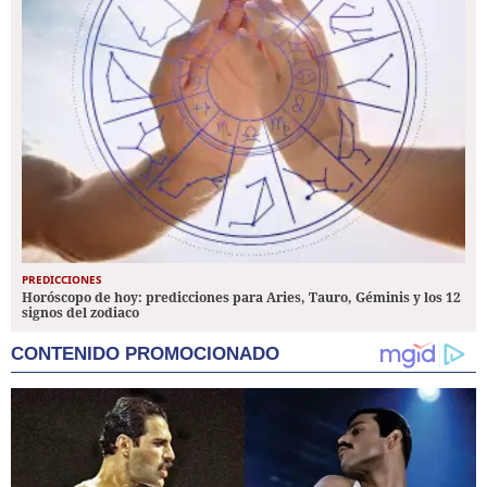
PREDICCIONES
Horóscopo de hoy: predicciones para Aries, Tauro, Géminis y los 12
signos del zodiaco
CONTENIDO PROMOCIONADO