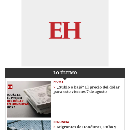
LO ÚLTIMO
DIVISA
¿Subió o bajó? El precio del dólar
para este viernes 7 de agosto
DENUNCIA
Migrantes de Honduras, Cuba y