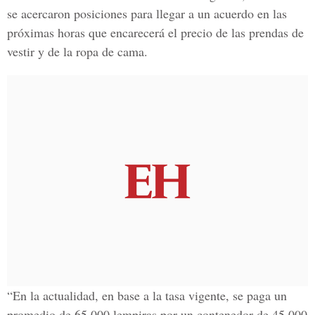
se acercaron posiciones para llegar a un acuerdo en las
próximas horas que encarecerá el precio de las prendas de
vestir y de la ropa de cama.
“En la actualidad, en base a la tasa vigente, se paga un
promedio de 65,000 lempiras por un contenedor de 45,000