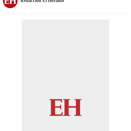
Redacción El Heraldo