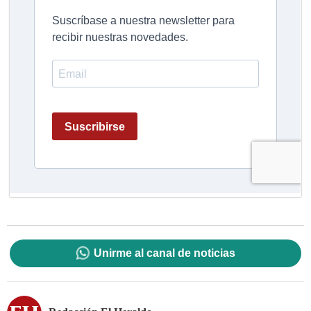
Unirme al canal de noticias