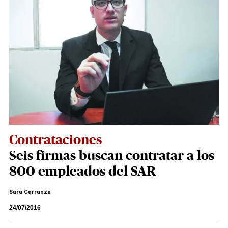
Contrataciones
Seis firmas buscan contratar a los
800 empleados del SAR
Sara Carranza
24/07/2016