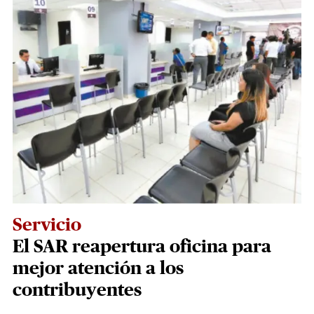
Servicio
El SAR reapertura oficina para
mejor atención a los
contribuyentes