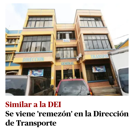
Similar a la DEI
Se viene 'remezón' en la Dirección
de Transporte