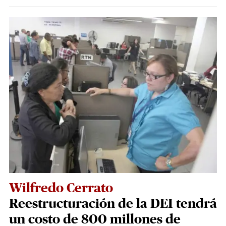
Wilfredo Cerrato
Reestructuración de la DEI tendrá
un costo de 800 millones de