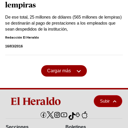
lempiras
De ese total, 25 millones de dólares (565 millones de lempiras)
se destinarán al pago de prestaciones a los empleados que
sean despedidos de la institución,
Redacción El Heraldo
16/03/2016
Cargar más
Subir
Secciones
Boletines