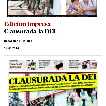
Edición impresa
Clausurada la DEI
Redacción El Heraldo
17/03/2016