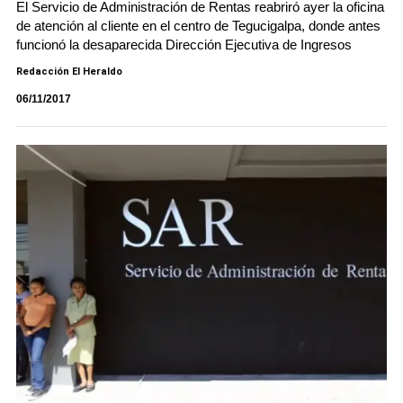
El Servicio de Administración de Rentas reabriró ayer la oficina
de atención al cliente en el centro de Tegucigalpa, donde antes
funcionó la desaparecida Dirección Ejecutiva de Ingresos
Redacción El Heraldo
06/11/2017