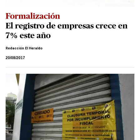
Formalización
El registro de empresas crece en
7% este año
Redacción El Heraldo
20/08/2017