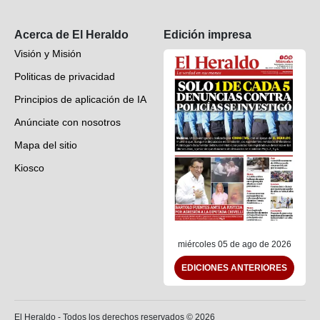
Suscripción
Acerca de El Heraldo
Edición impresa
Visión y Misión
Politicas de privacidad
Principios de aplicación de IA
Anúnciate con nosotros
Mapa del sitio
Kiosco
Preguntas frecuentes
Contáctenos
miércoles 05 de ago de 2026
EDICIONES ANTERIORES
El Heraldo - Todos los derechos reservados ©
2026