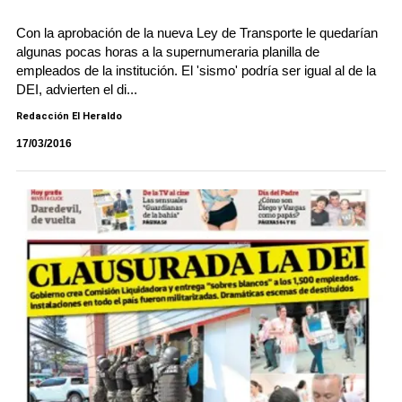
Con la aprobación de la nueva Ley de Transporte le quedarían
algunas pocas horas a la supernumeraria planilla de
empleados de la institución. El 'sismo' podría ser igual al de la
DEI, advierten el di...
Redacción El Heraldo
17/03/2016