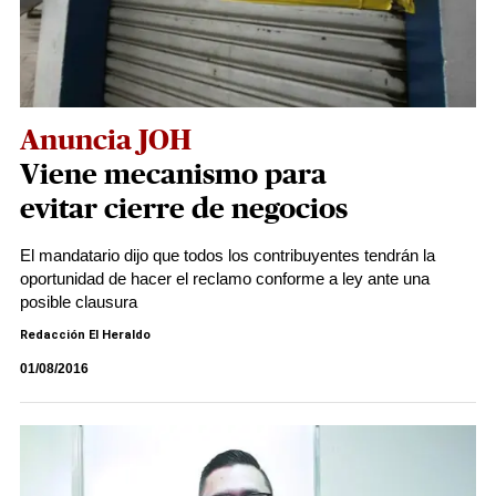
Anuncia JOH
Viene mecanismo para
evitar cierre de negocios
El mandatario dijo que todos los contribuyentes tendrán la
oportunidad de hacer el reclamo conforme a ley ante una
posible clausura
Redacción El Heraldo
01/08/2016