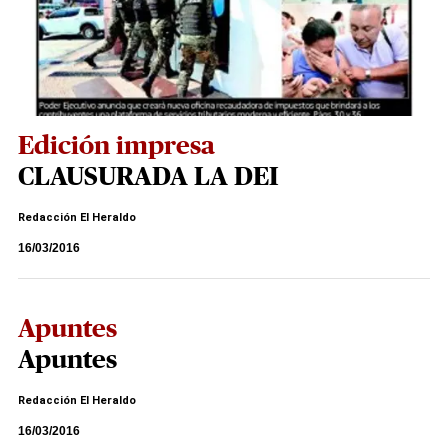
Edición impresa
CLAUSURADA LA DEI
Redacción El Heraldo
16/03/2016
Apuntes
Apuntes
Redacción El Heraldo
16/03/2016