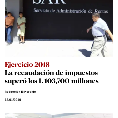
Ejercicio 2018
La recaudación de impuestos
superó los L 103,700 millones
Redacción El Heraldo
13/01/2019