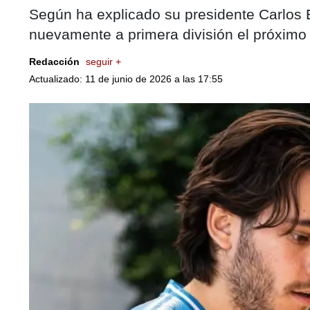
Según ha explicado su presidente Carlos E
nuevamente a primera división el próximo
Redacción
seguir +
Actualizado: 11 de junio de 2026 a las 17:55