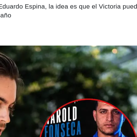
duardo Espina, la idea es que el Victoria pued
 año