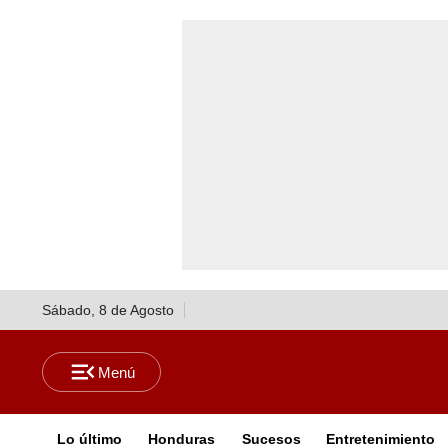
Sábado, 8 de Agosto
Lo último
Honduras
Sucesos
Entretenimiento