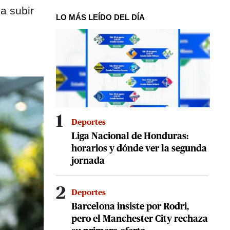
a subir
LO MÁS LEÍDO DEL DÍA
1
Deportes
Liga Nacional de Honduras:
horarios y dónde ver la segunda
jornada
2
Deportes
Barcelona insiste por Rodri,
pero el Manchester City rechaza