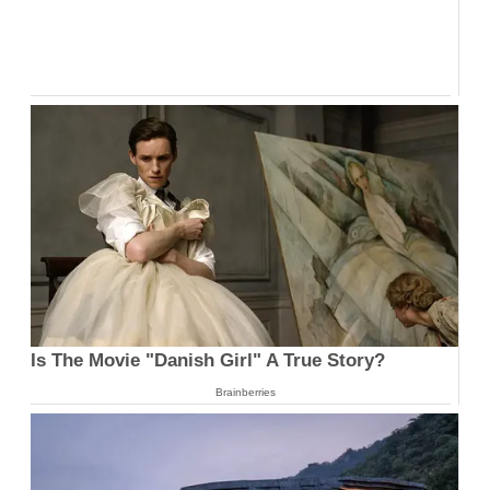
Is The Movie "Danish Girl" A True Story?
Brainberries