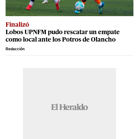
Finalizó
Lobos UPNFM pudo rescatar un empate
como local ante los Potros de Olancho
Redacción