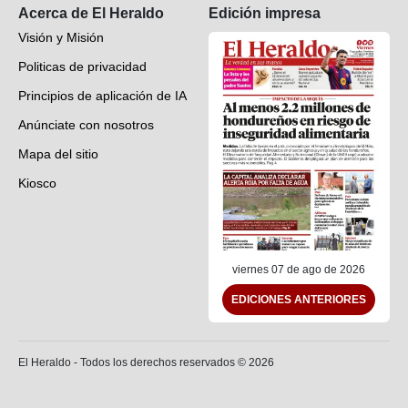
Acerca de El Heraldo
Edición impresa
Visión y Misión
Politicas de privacidad
Principios de aplicación de IA
Anúnciate con nosotros
Mapa del sitio
Kiosco
Preguntas frecuentes
Contáctenos
viernes 07 de ago de 2026
EDICIONES ANTERIORES
El Heraldo - Todos los derechos reservados ©
2026