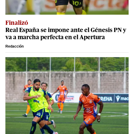
Finalizó
Real España se impone ante el Génesis PN y
va a marcha perfecta en el Apertura
Redacción