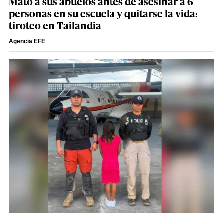
Mató a sus abuelos antes de asesinar a 6
personas en su escuela y quitarse la vida:
tiroteo en Tailandia
Agencia EFE