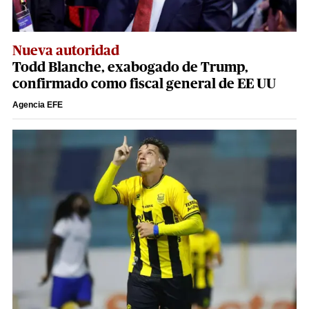
Nueva autoridad
Todd Blanche, exabogado de Trump,
confirmado como fiscal general de EE UU
Agencia EFE