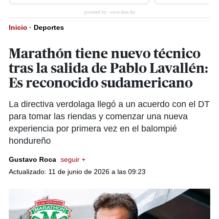
Inicio
·
Deportes
Marathón tiene nuevo técnico
tras la salida de Pablo Lavallén:
Es reconocido sudamericano
La directiva verdolaga llegó a un acuerdo con el DT
para tomar las riendas y comenzar una nueva
experiencia por primera vez en el balompié
hondureño
Gustavo Roca
seguir +
Actualizado: 11 de junio de 2026 a las 09:23