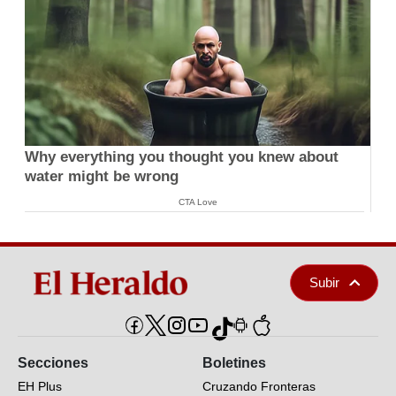
Why everything you thought you knew about
water might be wrong
CTA Love
Subir
Secciones
Boletines
EH Plus
Cruzando Fronteras