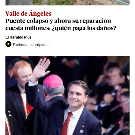
Valle de Ángeles
Puente colapsó y ahora su reparación
cuesta millones: ¿quién paga los daños?
El Heraldo Plus
Exclusivo suscriptores