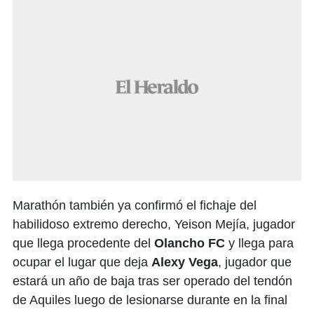
Marathón también ya confirmó el fichaje del
habilidoso extremo derecho, Yeison Mejía, jugador
que llega procedente del
Olancho FC
y llega para
ocupar el lugar que deja
Alexy Vega
, jugador que
estará un año de baja tras ser operado del tendón
de Aquiles luego de lesionarse durante en la final