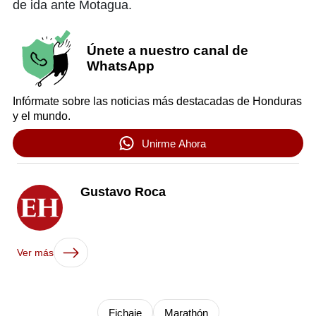
de ida ante Motagua.
Únete a nuestro canal de
WhatsApp
Infórmate sobre las noticias más destacadas de Honduras
y el mundo.
Unirme Ahora
Gustavo Roca
Ver más
Fichaje
Marathón