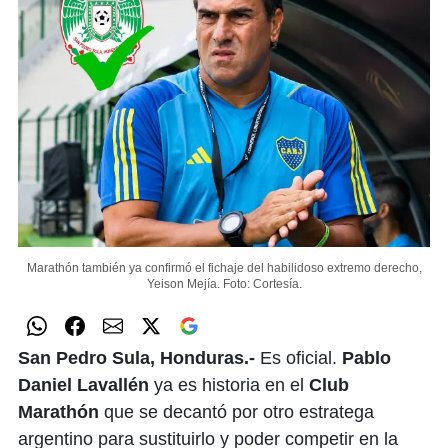
Marathón también ya confirmó el fichaje del habilidoso extremo derecho,
Yeison Mejía.
Foto: Cortesía.
San Pedro Sula, Honduras.-
Es oficial.
Pablo
Daniel Lavallén
ya es historia en el
Club
Marathón
que se decantó por otro estratega
argentino para sustituirlo y poder competir en la