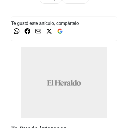
Te gustó este artículo, compártelo