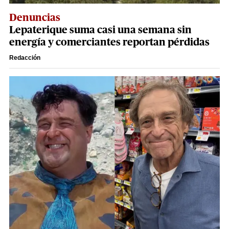
Denuncias
Lepaterique suma casi una semana sin
energía y comerciantes reportan pérdidas
Redacción