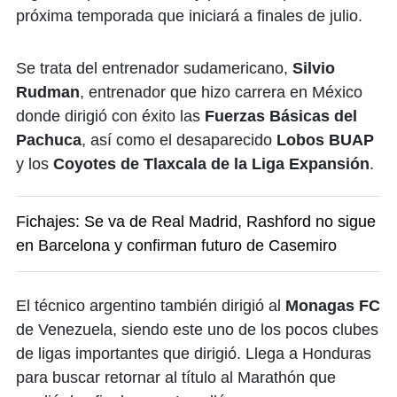
próxima temporada que iniciará a finales de julio.
Se trata del entrenador sudamericano,
Silvio
Rudman
, entrenador que hizo carrera en México
donde dirigió con éxito las
Fuerzas Básicas del
Pachuca
, así como el desaparecido
Lobos BUAP
y los
Coyotes de Tlaxcala de la Liga Expansión
.
Fichajes: Se va de Real Madrid, Rashford no sigue
en Barcelona y confirman futuro de Casemiro
El técnico argentino también dirigió al
Monagas FC
de Venezuela, siendo este uno de los pocos clubes
de ligas importantes que dirigió. Llega a Honduras
para buscar retornar al título al Marathón que