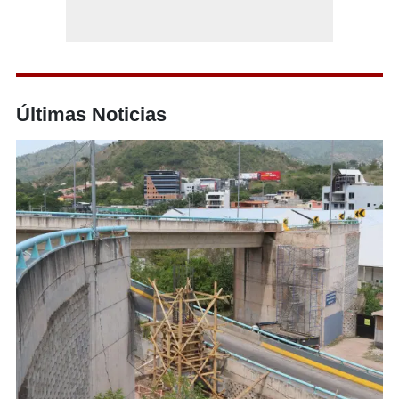
Últimas Noticias