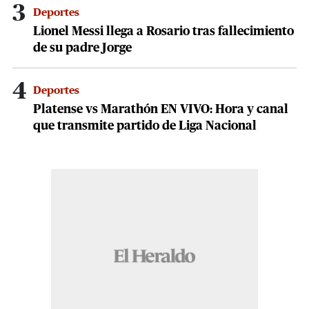
3
Deportes
Lionel Messi llega a Rosario tras fallecimiento
de su padre Jorge
4
Deportes
Platense vs Marathón EN VIVO: Hora y canal
que transmite partido de Liga Nacional