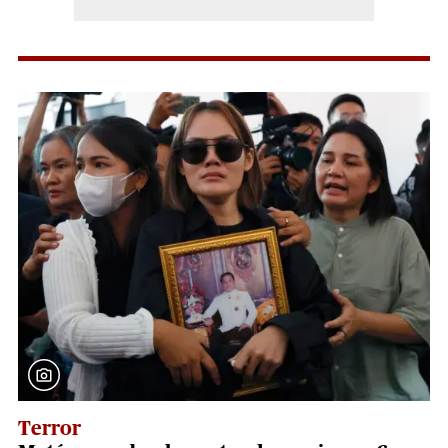
Terror