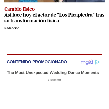
Cambio físico
Así luce hoy el actor de "Los Picapiedra" tras
su transformación física
Redacción
CONTENIDO PROMOCIONADO
The Most Unexpected Wedding Dance Moments
Brainberries