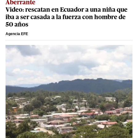
Aberrante
Video: rescatan en Ecuador a una niña que
iba a ser casada a la fuerza con hombre de
50 años
Agencia EFE