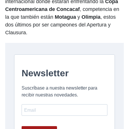
internacional donde estarán enfrentando la
Copa
Centroamericana de Concacaf
, competencia en
la que también están
Motagua
y
Olimpia
, estos
dos últimos por ser campeones del Apertura y
Clausura.