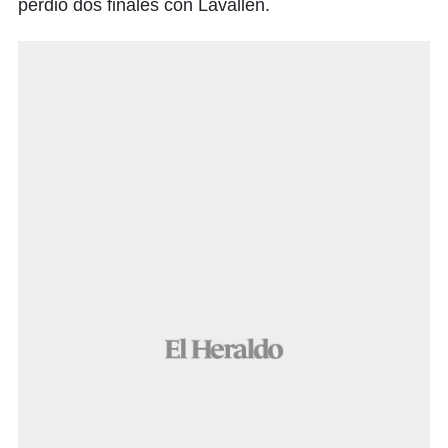
perdió dos finales con Lavallén.