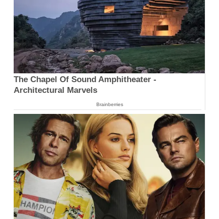
The Chapel Of Sound Amphitheater -
Architectural Marvels
Brainberries