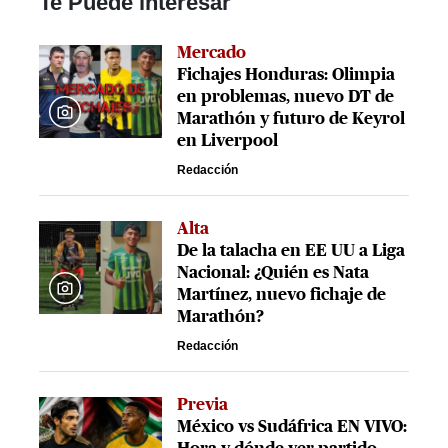
Te Puede interesar
Mercado
Fichajes Honduras: Olimpia
en problemas, nuevo DT de
Marathón y futuro de Keyrol
en Liverpool
Redacción
Alta
De la talacha en EE UU a Liga
Nacional: ¿Quién es Nata
Martínez, nuevo fichaje de
Marathón?
Redacción
Previa
México vs Sudáfrica EN VIVO: