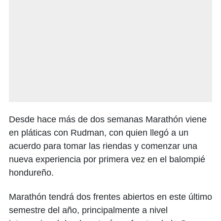
Desde hace más de dos semanas Marathón viene
en pláticas con Rudman, con quien llegó a un
acuerdo para tomar las riendas y comenzar una
nueva experiencia por primera vez en el balompié
hondureño.
Marathón tendrá dos frentes abiertos en este último
semestre del año, principalmente a nivel