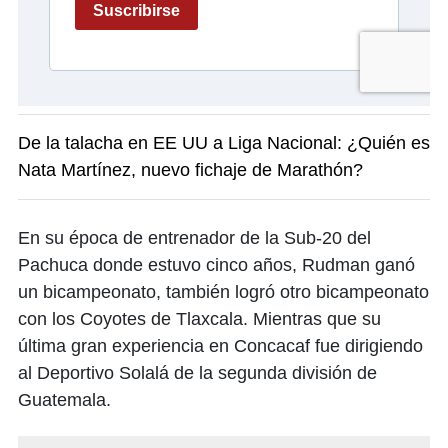
De la talacha en EE UU a Liga Nacional: ¿Quién es
Nata Martínez, nuevo fichaje de Marathón?
En su época de entrenador de la Sub-20 del
Pachuca donde estuvo cinco años, Rudman ganó
un bicampeonato, también logró otro bicampeonato
con los Coyotes de Tlaxcala. Mientras que su
última gran experiencia en Concacaf fue dirigiendo
al Deportivo Solalá de la segunda división de
Guatemala.