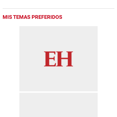
MIS TEMAS PREFERIDOS