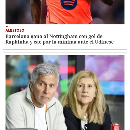
AMISTOSO
Barcelona gana al Nottingham con gol de
Raphinha y cae por la mínima ante el Udinese