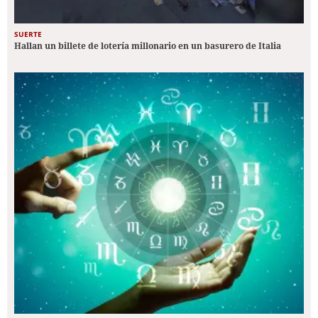
SUERTE
Hallan un billete de lotería millonario en un basurero de Italia