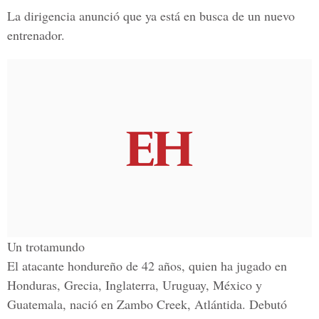
La dirigencia anunció que ya está en busca de un nuevo
entrenador.
Un trotamundo
El atacante hondureño de 42 años, quien ha jugado en
Honduras, Grecia, Inglaterra, Uruguay, México y
Guatemala, nació en Zambo Creek, Atlántida. Debutó