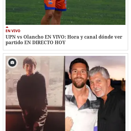
EN VIVO
UPN vs Olancho EN VIVO: Hora y canal dónde ver
partido EN DIRECTO HOY