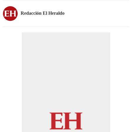
Redacción El Heraldo