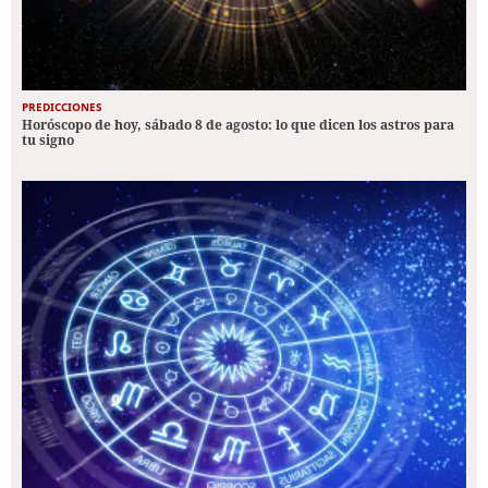
PREDICCIONES
Horóscopo de hoy, sábado 8 de agosto: lo que dicen los astros para
tu signo