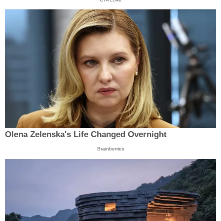
Olena Zelenska's Life Changed Overnight
Brainberries