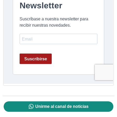
Unirme al canal de noticias