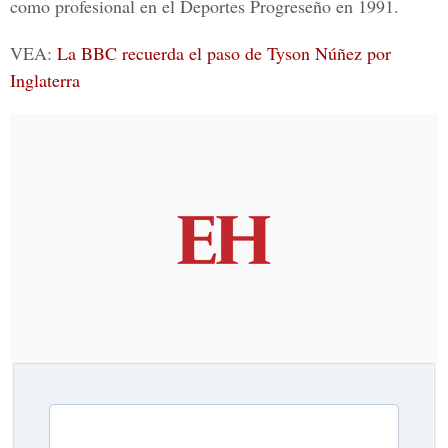
como profesional en el Deportes Progreseño en 1991.
VEA:
La BBC recuerda el paso de Tyson Núñez por
Inglaterra