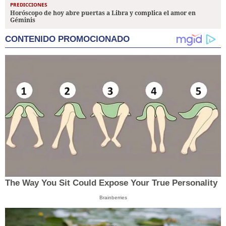
PREDICCIONES
Horóscopo de hoy abre puertas a Libra y complica el amor en
Géminis
CONTENIDO PROMOCIONADO
The Way You Sit Could Expose Your True Personality
Brainberries