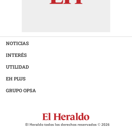
NOTICIAS
INTERÉS
UTILIDAD
EH PLUS
GRUPO OPSA
El Heraldo todos los derechos reservados ©
2026