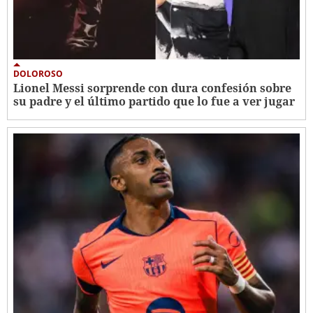
DOLOROSO
Lionel Messi sorprende con dura confesión sobre
su padre y el último partido que lo fue a ver jugar