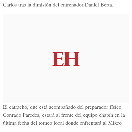
Carlos tras la dimisión del entrenador Daniel Berta.
El catracho, que está acompañado del preparador físico
Conrado Paredes, estará al frente del equipo chapín en la
última fecha del torneo local donde enfrentará al Mixco