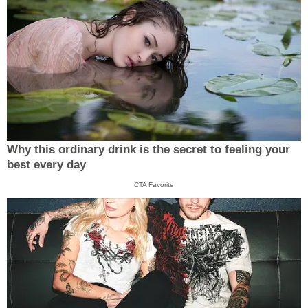
Why this ordinary drink is the secret to feeling your
best every day
CTA Favorite