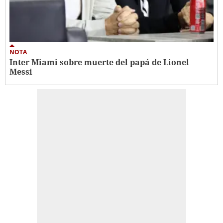
NOTA
Inter Miami sobre muerte del papá de Lionel
Messi