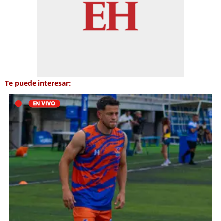
Te puede interesar: