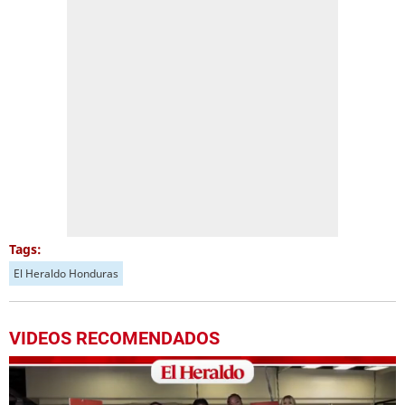
Tags:
El Heraldo Honduras
VIDEOS RECOMENDADOS