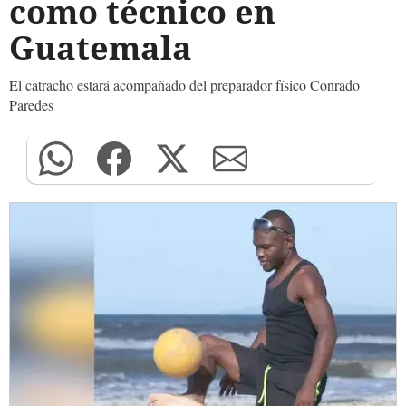
como técnico en
Guatemala
El catracho estará acompañado del preparador físico Conrado
Paredes