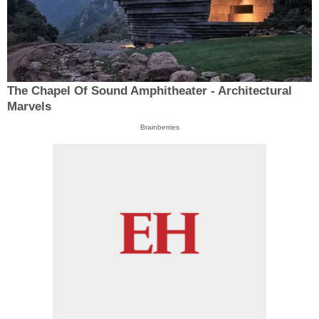
The Chapel Of Sound Amphitheater - Architectural
Marvels
Brainberries