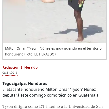
Milton Omar 'Tyson' Núñez es muy querido en el territorio
hondureño (Foto: EL HERALDO)
Redacción El Heraldo
08.11.2016
Tegucigalpa, Honduras
El atacante hondureño Milton Omar 'Tyson' Núñez
debutará este domingo como técnico en Guatemala.
Tyson dirigirá como DT interino a la Universidad de San