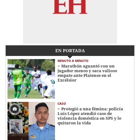
EN PORTADA
MINUTO A MINUTO
Marathón aguantó con un
jugador menos y saca valioso
empate ante Platense en el
Excélsior
CASO
Protegió a una fémina: policía
Luis López atendió caso de
violencia doméstica en SPS y le
quitaron la vida