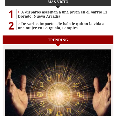
MÁS VISTO
1
A disparos asesinan a una joven en el barrio El
Dorado, Nueva Arcadia
2
De varios impactos de bala le quitan la vida a
una mujer en La Iguala, Lempira
TRENDING