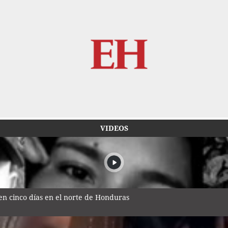
VIDEOS
n cinco días en el norte de Honduras