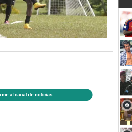
rme al canal de noticias