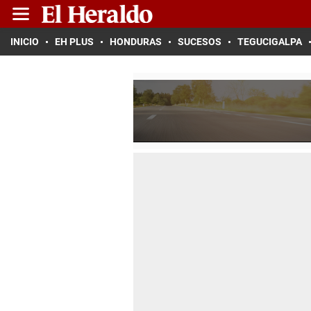
INICIO
EH PLUS
HONDURAS
SUCESOS
TEGUCIGALPA