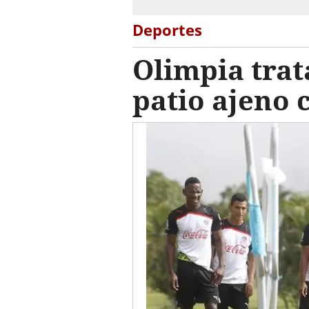
Deportes
Olimpia trat
patio ajeno 