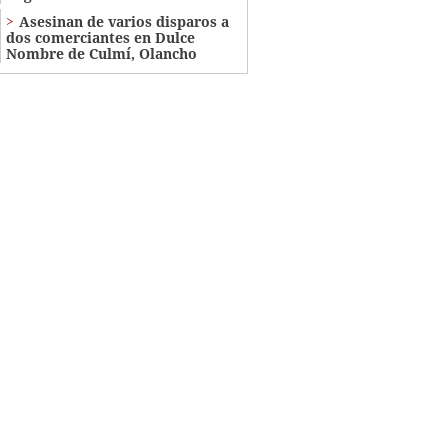
Asesinan de varios disparos a
dos comerciantes en Dulce
Nombre de Culmí, Olancho