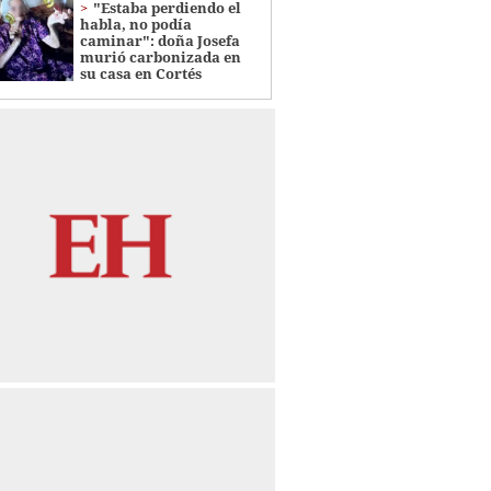
"Estaba perdiendo el
habla, no podía
caminar": doña Josefa
murió carbonizada en
su casa en Cortés