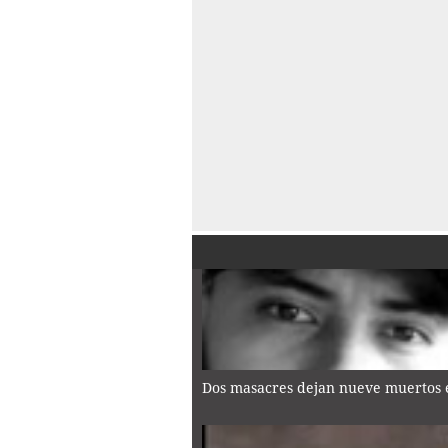
Dos masacres dejan nueve muertos e