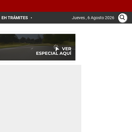
EH TRÁMITES
Jueves , 6 Agosto 2026