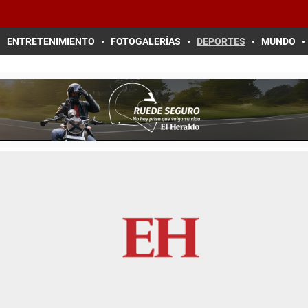
ENTRETENIMIENTO
FOTOGALERÍAS
DEPORTES
MUNDO