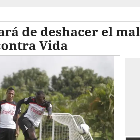
ará de deshacer el mal
contra Vida