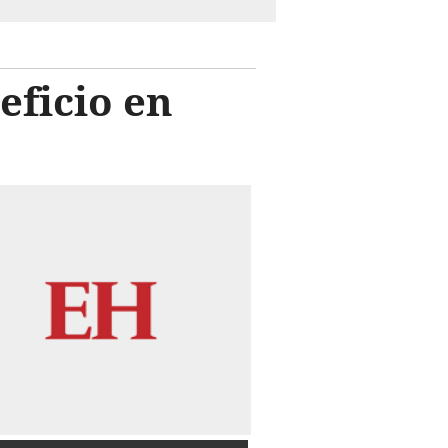
eficio en