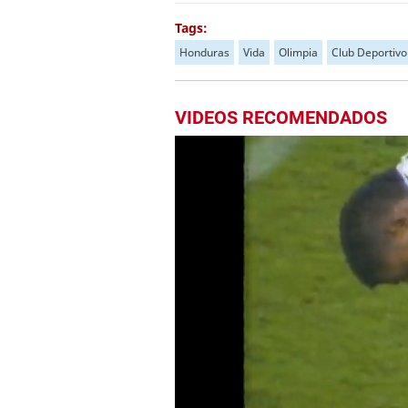
Tags:
Honduras
Vida
Olimpia
Club Deportivo
VIDEOS RECOMENDADOS