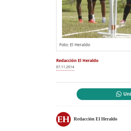
Foto: El Heraldo
Redacción El Heraldo
07.11.2014
Uni
Redacción El Heraldo