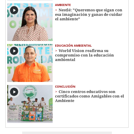
AMBIENTE
Nestlé: "Queremos que sigan con
esa imaginación y ganas de cuidar
el ambiente"
EDUCACIÓN AMBIENTAL
World Vision reafirma su
compromiso con la educación
ambiental
CONCLUSIÓN
Cinco centros educativos son
certificados como Amigables con el
Ambiente