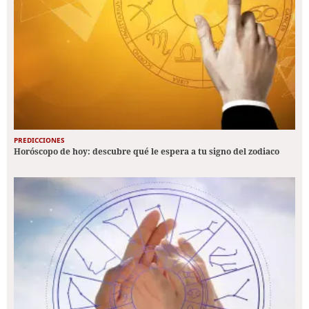
PREDICCIONES
Horóscopo de hoy: descubre qué le espera a tu signo del zodiaco