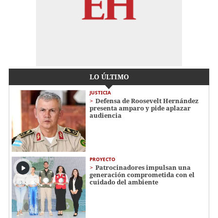
LO ÚLTIMO
JUSTICIA
Defensa de Roosevelt Hernández
presenta amparo y pide aplazar
audiencia
PROYECTO
Patrocinadores impulsan una
generación comprometida con el
cuidado del ambiente