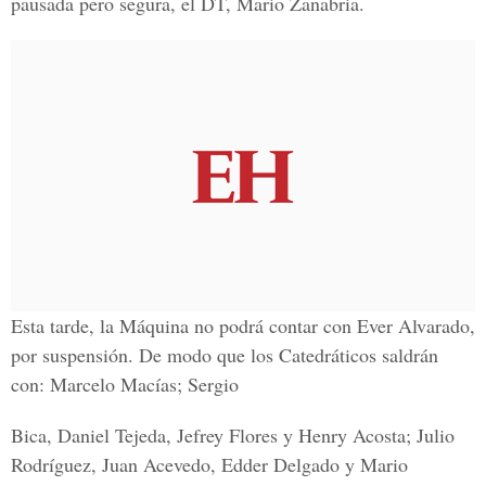
pausada pero segura, el DT, Mario Zanabria.
Esta tarde, la Máquina no podrá contar con Ever Alvarado,
por suspensión. De modo que los Catedráticos saldrán
con: Marcelo Macías; Sergio
Bica, Daniel Tejeda, Jefrey Flores y Henry Acosta; Julio
Rodríguez, Juan Acevedo, Edder Delgado y Mario