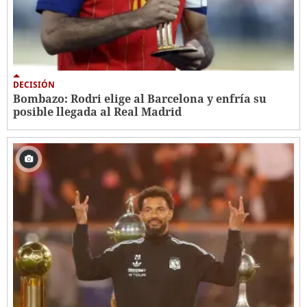
DECISIÓN
Bombazo: Rodri elige al Barcelona y enfría su
posible llegada al Real Madrid