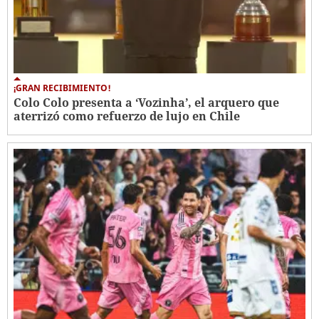
¡GRAN RECIBIMIENTO!
Colo Colo presenta a ‘Vozinha’, el arquero que
aterrizó como refuerzo de lujo en Chile