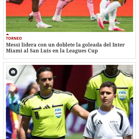
TORNEO
Messi lidera con un doblete la goleada del Inter
Miami al San Luis en la Leagues Cup