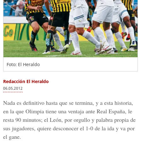
Foto: El Heraldo
Redacción El Heraldo
06.05.2012
Nada es definitivo hasta que se termina, y a esta historia,
en la que Olimpia tiene una ventaja ante Real España, le
resta 90 minutos; el León, por orgullo y palabra propia de
sus jugadores, quiere desconocer el 1-0 de la ida y va por
el gane.