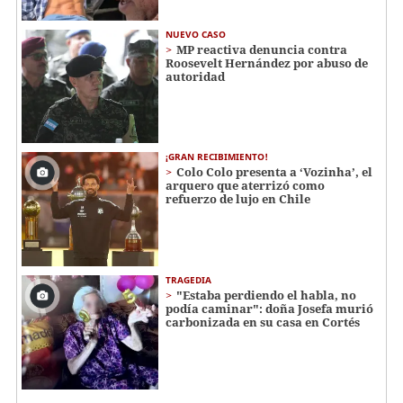
NUEVO CASO
MP reactiva denuncia contra
Roosevelt Hernández por abuso de
autoridad
¡GRAN RECIBIMIENTO!
Colo Colo presenta a ‘Vozinha’, el
arquero que aterrizó como
refuerzo de lujo en Chile
TRAGEDIA
"Estaba perdiendo el habla, no
podía caminar": doña Josefa murió
carbonizada en su casa en Cortés