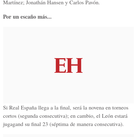
Martínez; Jonathán Hansen y Carlos Pavón.
Por un escaño más...
Si Real España llega a la final, será la novena en torneos
cortos (segunda consecutiva); en cambio, el León estará
jugagand su final 23 (séptima de manera consecutiva).