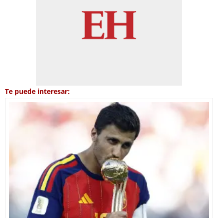
Te puede interesar: