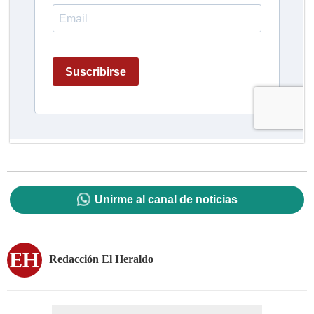
Unirme al canal de noticias
Redacción El Heraldo