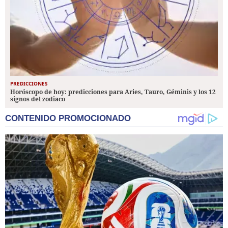
PREDICCIONES
Horóscopo de hoy: predicciones para Aries, Tauro, Géminis y los 12
signos del zodiaco
CONTENIDO PROMOCIONADO