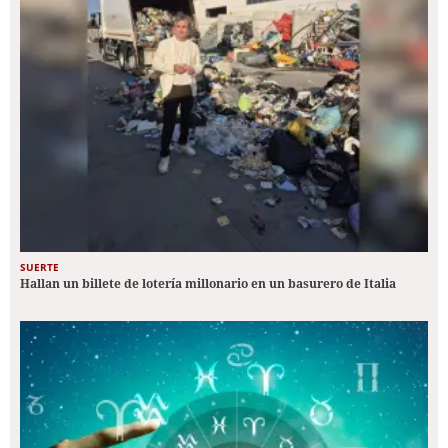
SUERTE
Hallan un billete de lotería millonario en un basurero de Italia