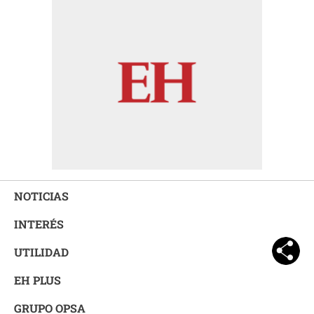
NOTICIAS
INTERÉS
UTILIDAD
EH PLUS
GRUPO OPSA