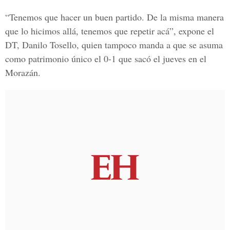
“Tenemos que hacer un buen partido. De la misma manera
que lo hicimos allá, tenemos que repetir acá”, expone el
DT, Danilo Tosello, quien tampoco manda a que se asuma
como patrimonio único el 0-1 que sacó el jueves en el
Morazán.