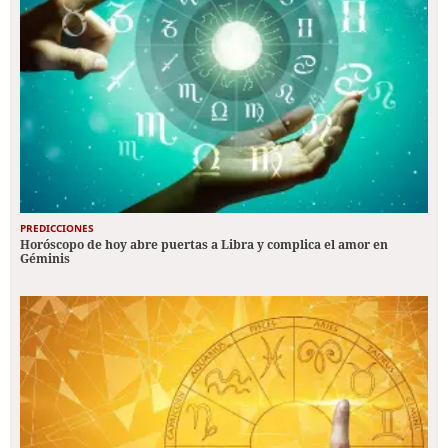
PREDICCIONES
Horóscopo de hoy abre puertas a Libra y complica el amor en
Géminis