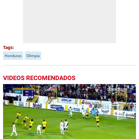
Tags:
Honduras
Olimpia
VIDEOS RECOMENDADOS