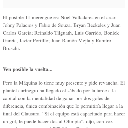
El posible 11 merengue es: Noel Valladares en el arco;
Johny Palacios y Fabio de Souza. Bryan Beckeles y Juan
Carlos García; Reinaldo Tilguath, Luis Garrido, Boniek
García, Javier Portillo; Juan Ramón Mejía y Ramiro
Bruschi.
Ven posible la vuelta...
Pero la Máquina lo tiene muy presente y pide revancha. El
plantel aurinegro ha llegado el sábado por la tarde a la
capital con la mentalidad de ganar por dos goles de
diferencia, única combinación que le permitiría llegar a la
final del Clausura. “Si el equipo está capacitado para hacer
un gol, le puede hacer dos al Olimpia”, dijo, con voz