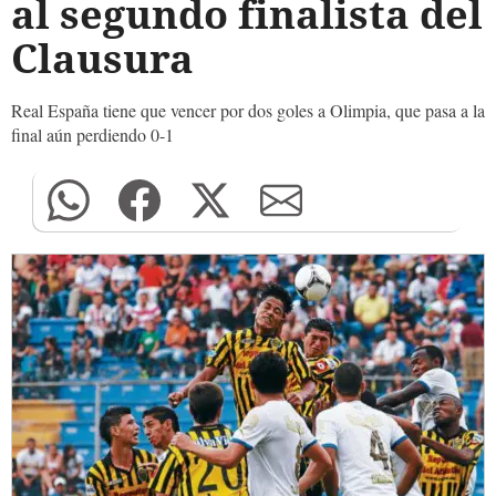
al segundo finalista del
Clausura
Real España tiene que vencer por dos goles a Olimpia, que pasa a la
final aún perdiendo 0-1