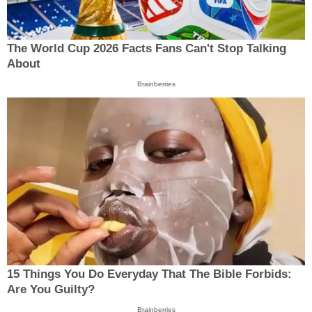
The World Cup 2026 Facts Fans Can't Stop Talking
About
Brainberries
15 Things You Do Everyday That The Bible Forbids:
Are You Guilty?
Brainberries