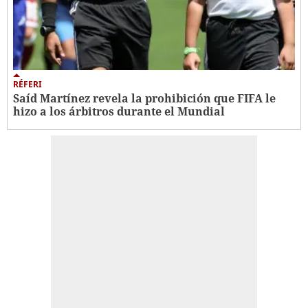
RÉFERI
Saíd Martínez revela la prohibición que FIFA le
hizo a los árbitros durante el Mundial