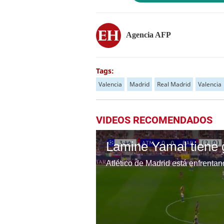
Agencia AFP
Tags:
Valencia
Madrid
Real Madrid
Valencia
VIDEOS RECOMENDADOS