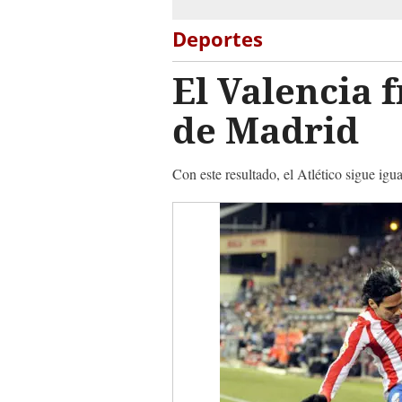
Deportes
El Valencia 
de Madrid
Con este resultado, el Atlético sigue igua