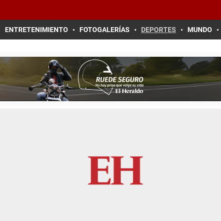
ENTRETENIMIENTO
FOTOGALERÍAS
DEPORTES
MUNDO