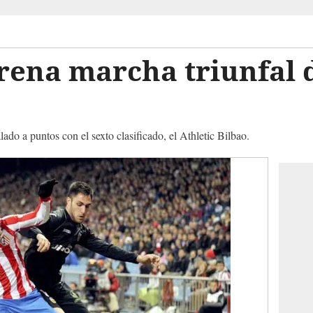
frena marcha triunfal d
lado a puntos con el sexto clasificado, el Athletic Bilbao.