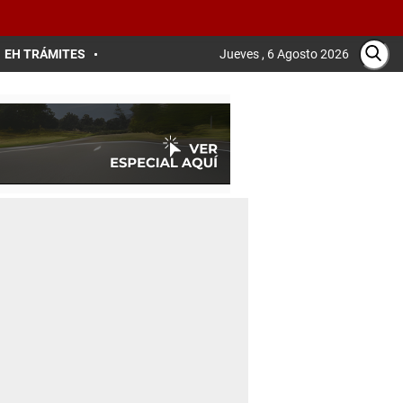
EH TRÁMITES
Jueves , 6 Agosto 2026