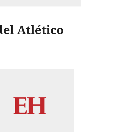
el Atlético