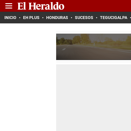
INICIO
EH PLUS
HONDURAS
SUCESOS
TEGUCIGALPA