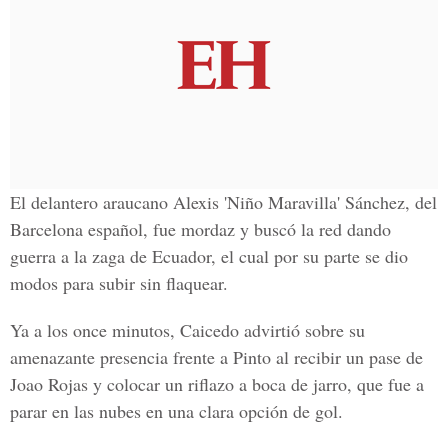
El delantero araucano Alexis 'Niño Maravilla' Sánchez, del
Barcelona español, fue mordaz y buscó la red dando
guerra a la zaga de Ecuador, el cual por su parte se dio
modos para subir sin flaquear.
Ya a los once minutos, Caicedo advirtió sobre su
amenazante presencia frente a Pinto al recibir un pase de
Joao Rojas y colocar un riflazo a boca de jarro, que fue a
parar en las nubes en una clara opción de gol.