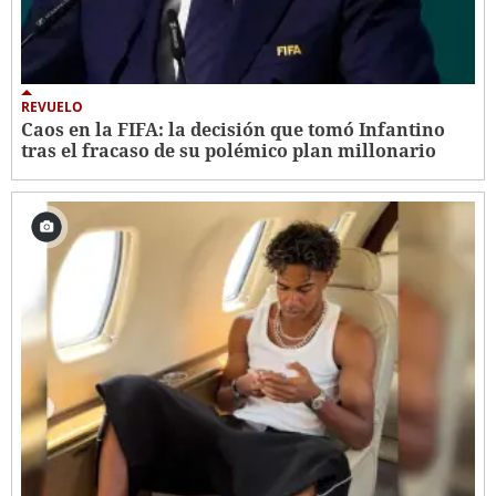
REVUELO
Caos en la FIFA: la decisión que tomó Infantino
tras el fracaso de su polémico plan millonario