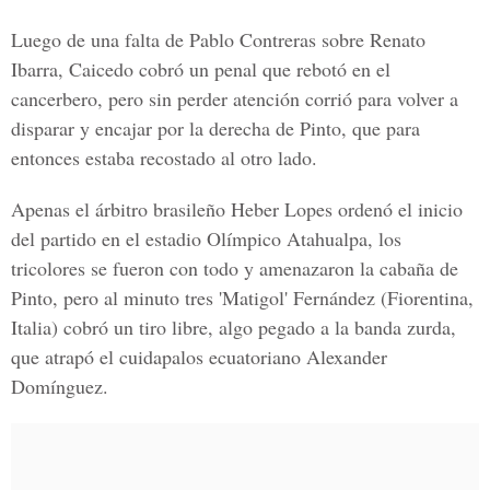
Luego de una falta de Pablo Contreras sobre Renato
Ibarra, Caicedo cobró un penal que rebotó en el
cancerbero, pero sin perder atención corrió para volver a
disparar y encajar por la derecha de Pinto, que para
entonces estaba recostado al otro lado.
Apenas el árbitro brasileño Heber Lopes ordenó el inicio
del partido en el estadio Olímpico Atahualpa, los
tricolores se fueron con todo y amenazaron la cabaña de
Pinto, pero al minuto tres 'Matigol' Fernández (Fiorentina,
Italia) cobró un tiro libre, algo pegado a la banda zurda,
que atrapó el cuidapalos ecuatoriano Alexander
Domínguez.