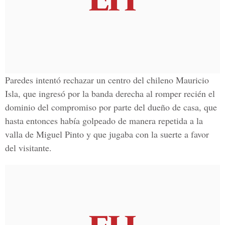
Paredes intentó rechazar un centro del chileno Mauricio
Isla, que ingresó por la banda derecha al romper recién el
dominio del compromiso por parte del dueño de casa, que
hasta entonces había golpeado de manera repetida a la
valla de Miguel Pinto y que jugaba con la suerte a favor
del visitante.