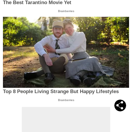
The Best Tarantino Movie Yet
Brainberries
Top 8 People Living Strange But Happy Lifestyles
Brainberries