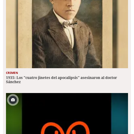
CRIMEN
1935: Los "cuatro jinetes del apocalipsis" asesinaron al doctor
Sánchez