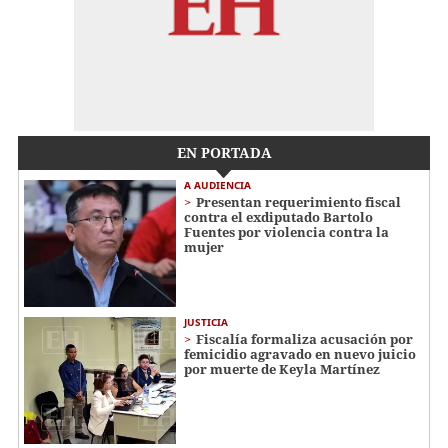
EN PORTADA
A AUDIENCIA
Presentan requerimiento fiscal
contra el exdiputado Bartolo
Fuentes por violencia contra la
mujer
JUSTICIA
Fiscalía formaliza acusación por
femicidio agravado en nuevo juicio
por muerte de Keyla Martínez