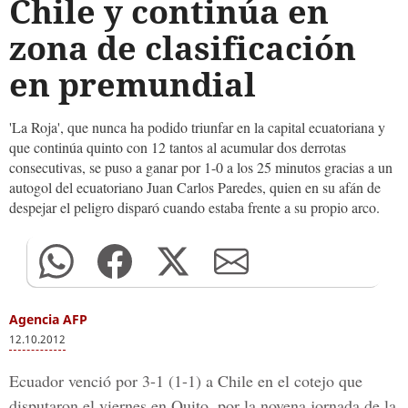
Chile y continúa en
zona de clasificación
en premundial
'La Roja', que nunca ha podido triunfar en la capital ecuatoriana y
que continúa quinto con 12 tantos al acumular dos derrotas
consecutivas, se puso a ganar por 1-0 a los 25 minutos gracias a un
autogol del ecuatoriano Juan Carlos Paredes, quien en su afán de
despejar el peligro disparó cuando estaba frente a su propio arco.
Agencia AFP
12.10.2012
Ecuador venció por 3-1 (1-1) a Chile en el cotejo que
disputaron el viernes en Quito, por la novena jornada de la