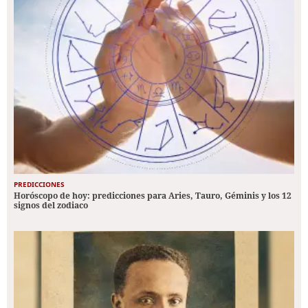
PREDICCIONES
Horóscopo de hoy: predicciones para Aries, Tauro, Géminis y los 12
signos del zodiaco