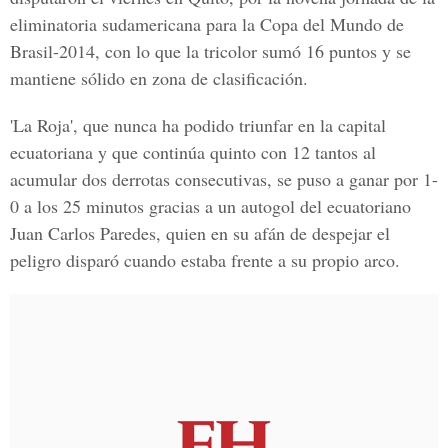
eliminatoria sudamericana para la Copa del Mundo de
Brasil-2014, con lo que la tricolor sumó 16 puntos y se
mantiene sólido en zona de clasificación.
'La Roja', que nunca ha podido triunfar en la capital
ecuatoriana y que continúa quinto con 12 tantos al
acumular dos derrotas consecutivas, se puso a ganar por 1-
0 a los 25 minutos gracias a un autogol del ecuatoriano
Juan Carlos Paredes, quien en su afán de despejar el
peligro disparó cuando estaba frente a su propio arco.