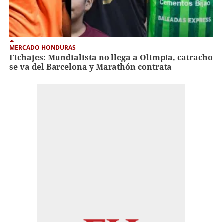
MERCADO HONDURAS
Fichajes: Mundialista no llega a Olimpia, catracho
se va del Barcelona y Marathón contrata