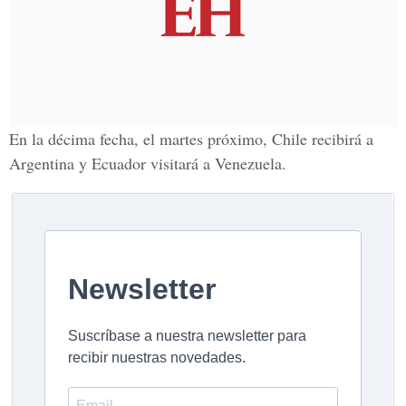
En la décima fecha, el martes próximo, Chile recibirá a
Argentina y Ecuador visitará a Venezuela.