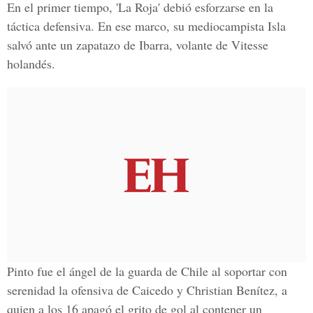
En el primer tiempo, 'La Roja' debió esforzarse en la
táctica defensiva. En ese marco, su mediocampista Isla
salvó ante un zapatazo de Ibarra, volante de Vitesse
holandés.
Pinto fue el ángel de la guarda de Chile al soportar con
serenidad la ofensiva de Caicedo y Christian Benítez, a
quien a los 16 apagó el grito de gol al contener un