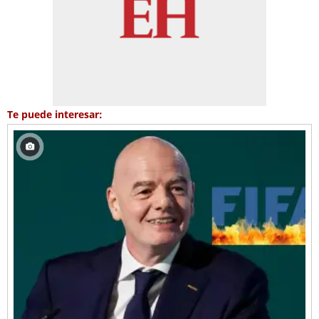
Te puede interesar: