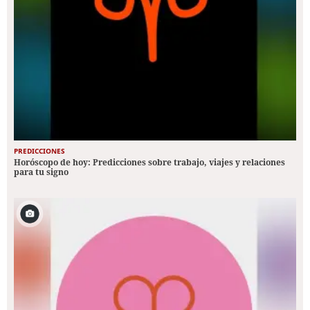
PREDICCIONES
Horóscopo de hoy: Predicciones sobre trabajo, viajes y relaciones
para tu signo