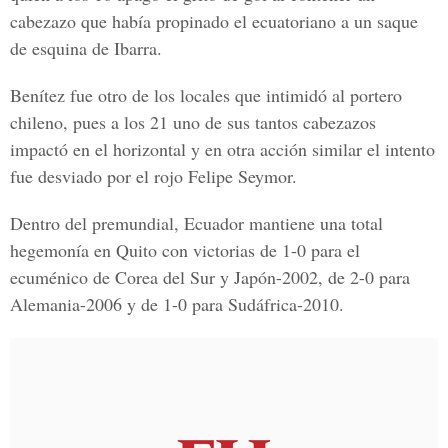
cabezazo que había propinado el ecuatoriano a un saque
de esquina de Ibarra.
Benítez fue otro de los locales que intimidó al portero
chileno, pues a los 21 uno de sus tantos cabezazos
impactó en el horizontal y en otra acción similar el intento
fue desviado por el rojo Felipe Seymor.
Dentro del premundial, Ecuador mantiene una total
hegemonía en Quito con victorias de 1-0 para el
ecuménico de Corea del Sur y Japón-2002, de 2-0 para
Alemania-2006 y de 1-0 para Sudáfrica-2010.