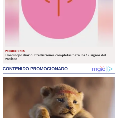
PREDICCIONES
Horóscopo diario: Predicciones completas para los 12 signos del
zodiaco
CONTENIDO PROMOCIONADO