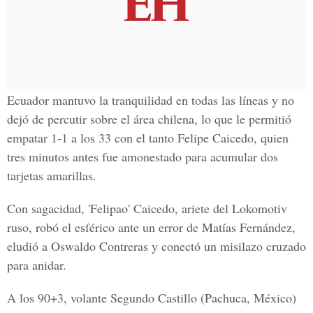
Ecuador mantuvo la tranquilidad en todas las líneas y no
dejó de percutir sobre el área chilena, lo que le permitió
empatar 1-1 a los 33 con el tanto Felipe Caicedo, quien
tres minutos antes fue amonestado para acumular dos
tarjetas amarillas.
Con sagacidad, 'Felipao' Caicedo, ariete del Lokomotiv
ruso, robó el esférico ante un error de Matías Fernández,
eludió a Oswaldo Contreras y conectó un misilazo cruzado
para anidar.
A los 90+3, volante Segundo Castillo (Pachuca, México)