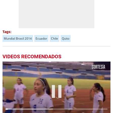
Tags:
Mundial Brasil 2014
Ecuador
Chile
Quito
VIDEOS RECOMENDADOS