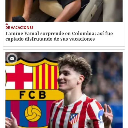
DE VACACIONES
Lamine Yamal sorprende en Colombia: así fue
captado disfrutando de sus vacaciones