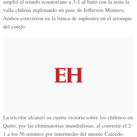
amplió el triunfo ecuatoriano a 3-1 al batir con la testa la
valla chilena explotando un pase de Jefferson Montero.
Ambos estuvieron en la banca de suplentes en el arranque
del cotejo.
La tricolor alcanzó su cuarta victoria sobre los chilenos en
Quito, por las eliminatorias mundialistas, al convertir el 2-
1 a los 56 minutos por intermedio del mismo Caicedo.