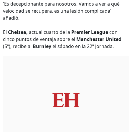
'Es decepcionante para nosotros. Vamos a ver a qué
velocidad se recupera, es una lesión complicada',
añadió.
El
Chelsea,
actual cuarto de la
Premier League
con
cinco puntos de ventaja sobre el
Manchester United
(5º), recibe al
Burnley
el sábado en la 22ª jornada.