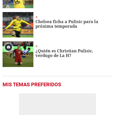
Chelsea ficha a Pulisic para la
próxima temporada
¿Quién es Christian Pulisic,
verdugo de La H?
MIS TEMAS PREFERIDOS