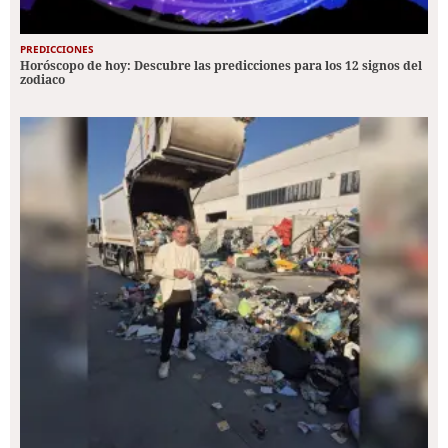
PREDICCIONES
Horóscopo de hoy: Descubre las predicciones para los 12 signos del
zodiaco