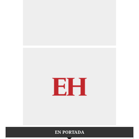
EN PORTADA