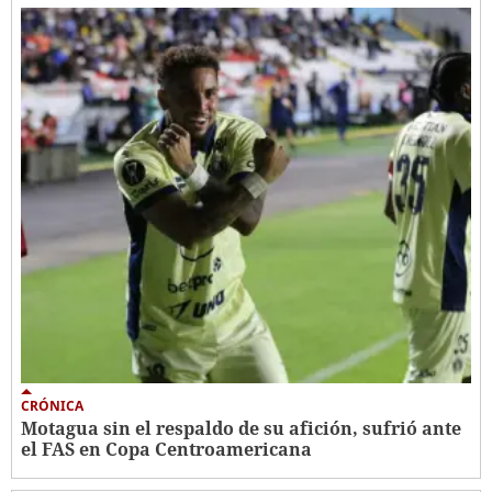
CRÓNICA
Motagua sin el respaldo de su afición, sufrió ante
el FAS en Copa Centroamericana