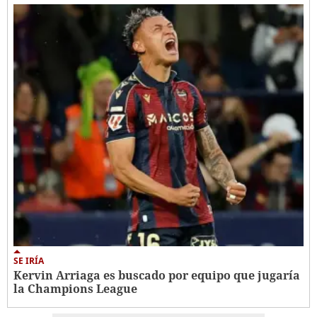
SE IRÍA
Kervin Arriaga es buscado por equipo que jugaría
la Champions League