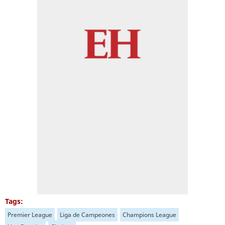
Tags:
Premier League
Liga de Campeones
Champions League