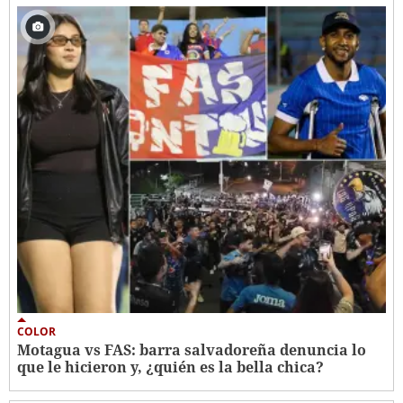
COLOR
Motagua vs FAS: barra salvadoreña denuncia lo
que le hicieron y, ¿quién es la bella chica?