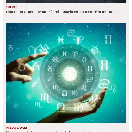
SUERTE
Hallan un billete de lotería millonario en un basurero de Italia
PREDICCIONES