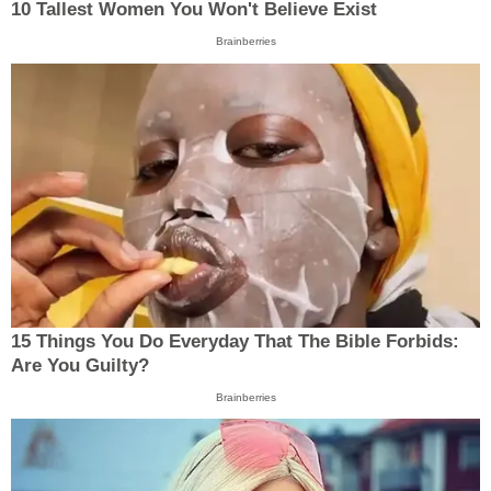
10 Tallest Women You Won't Believe Exist
Brainberries
15 Things You Do Everyday That The Bible Forbids:
Are You Guilty?
Brainberries