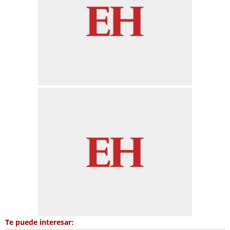
Te puede interesar: