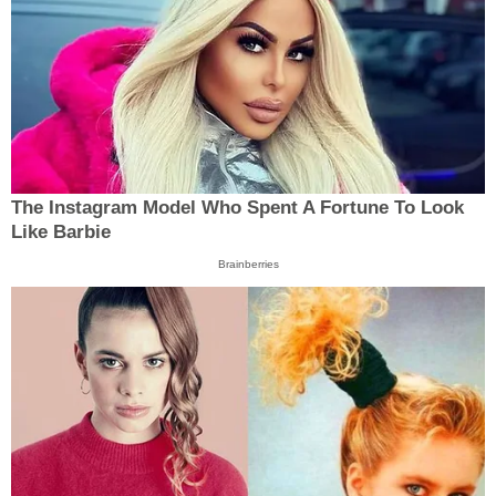
The Instagram Model Who Spent A Fortune To Look
Like Barbie
Brainberries