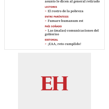
asunto le dicen al general retirado
LECTORES
El rostro de la pobreza
ENTRE PARÉNTESIS
Fumare humanum est
PAÍS SOÑADO
Las (malas) comunicaciones del
gobierno
EDITORIAL
¡EAA, reto cumplido!