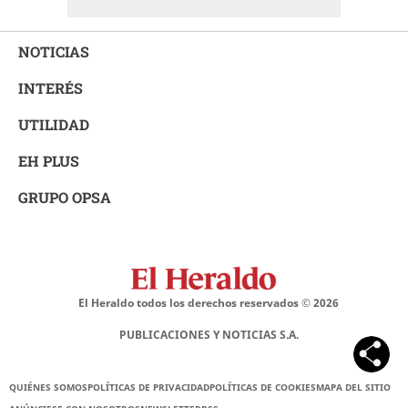
NOTICIAS
INTERÉS
UTILIDAD
EH PLUS
GRUPO OPSA
El Heraldo todos los derechos reservados ©
2026
PUBLICACIONES Y NOTICIAS S.A.
QUIÉNES SOMOS
POLÍTICAS DE PRIVACIDAD
POLÍTICAS DE COOKIES
MAPA DEL SITIO