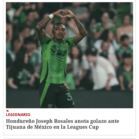
LEGIONARIO
Hondureño Joseph Rosales anota golazo ante
Tijuana de México en la Leagues Cup