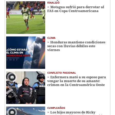
FINALIZÓ
Motagua sufrió para derrotar al
FAS en Copa Centroamericana
CLIMA
Honduras mantiene condiciones
secas con lluvias débiles este
viernes
CONFLICTO PASIONAL
Enfermera mató a su esposo para
vengar la muerte de su amante:
crimen en la Centroamérica Oeste
CUMPLEAÑOS
Los hijos mayores de Ricky