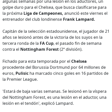
algunas semanas por una lesión en los aductores, un
golpe duro para el Chelsea, que busca clasificarse para
la próxima
Liga de Campeones,
anunció este viernes el
entrenador del club londinense
Frank Lampard.
Capitán de la selección estadounidense, el jugador de 21
años se lesionó antes de la victoria de los suyos en la
tercera ronda de la
FA Cup
, el pasado fin de semana
contra el
Nottingham Forest
(2ª división).
Fichado para esta temporada por el
Chelsea
procedente del Borussia Dortmund por 64 millones de
euros,
Pulisic
ha marcado cinco goles en 16 partidos de
la Premier League.
'Estará de baja varias semanas. Se lesionó en la víspera
del Nottingham Forest, es una lesión en el aductor, una
lesión en el tendón', explicó Lampard.