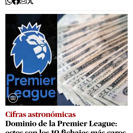
Cifras astronómicas
Dominio de la Premier League: