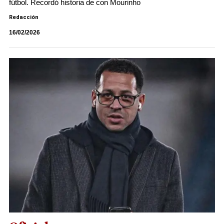
fútbol. Recordó historia de con Mourinho
Redacción
16/02/2026