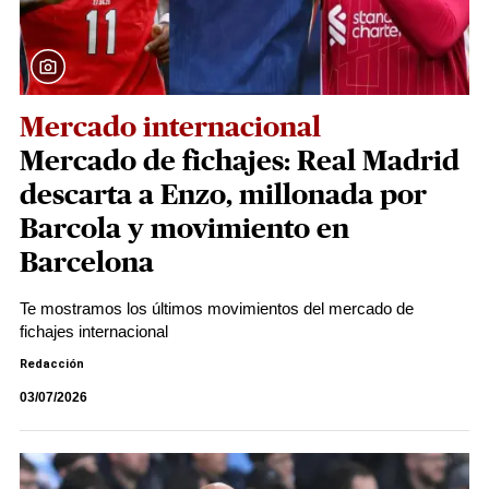
Mercado internacional
Mercado de fichajes: Real Madrid
descarta a Enzo, millonada por
Barcola y movimiento en
Barcelona
Te mostramos los últimos movimientos del mercado de
fichajes internacional
Redacción
03/07/2026