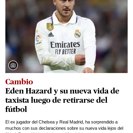
Cambio
Eden Hazard y su nueva vida de
taxista luego de retirarse del
fútbol
El ex jugador del Chelsea y Real Madrid, ha sorprendido a
muchos con sus declaraciones sobre su nueva vida lejos del