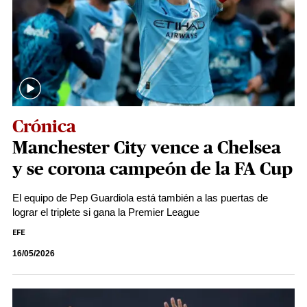
Crónica
Manchester City vence a Chelsea
y se corona campeón de la FA Cup
El equipo de Pep Guardiola está también a las puertas de
lograr el triplete si gana la Premier League
EFE
16/05/2026