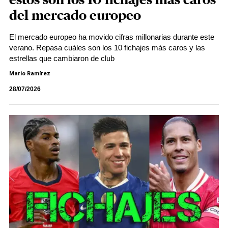
estos son los 10 fichajes más caros
del mercado europeo
El mercado europeo ha movido cifras millonarias durante este
verano. Repasa cuáles son los 10 fichajes más caros y las
estrellas que cambiaron de club
Mario Ramírez
28/07/2026