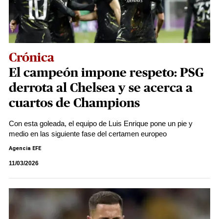
Crónica
El campeón impone respeto: PSG
derrota al Chelsea y se acerca a
cuartos de Champions
Con esta goleada, el equipo de Luis Enrique pone un pie y
medio en las siguiente fase del certamen europeo
Agencia EFE
11/03/2026