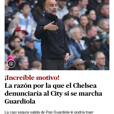
¡Increíble motivo!
La razón por la que el Chelsea
denunciaría al City si se marcha
Guardiola
La casi segura salida de Pep Guardiola le podría traer