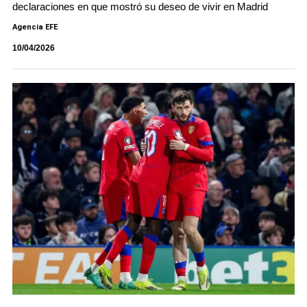
declaraciones en que mostró su deseo de vivir en Madrid
Agencia EFE
10/04/2026