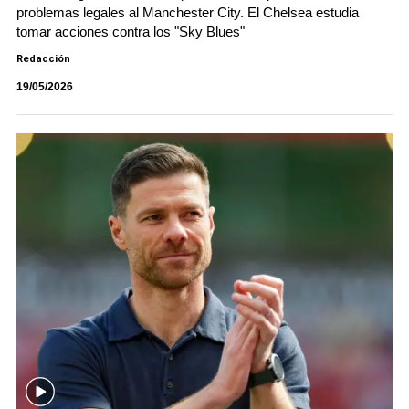
problemas legales al Manchester City. El Chelsea estudia
tomar acciones contra los "Sky Blues"
Redacción
19/05/2026