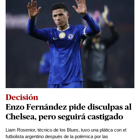
Decisión
Enzo Fernández pide disculpas al
Chelsea, pero seguirá castigado
Liam Rosenior, técnico de los Blues, tuvo una plática con el
futbolista argentino después de la polémica por las