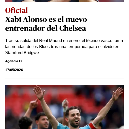
Oficial
Xabi Alonso es el nuevo
entrenador del Chelsea
Tras su salida del Real Madrid en enero, el técnico vasco toma
las riendas de los Blues tras una temporada para el olvido en
Stamford Bridgwe
Agencia EFE
17/05/2026