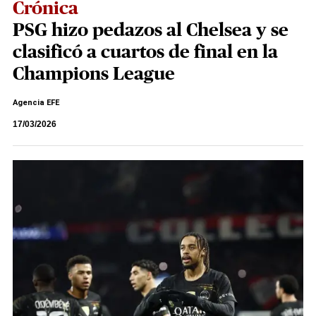
Crónica
PSG hizo pedazos al Chelsea y se
clasificó a cuartos de final en la
Champions League
Agencia EFE
17/03/2026