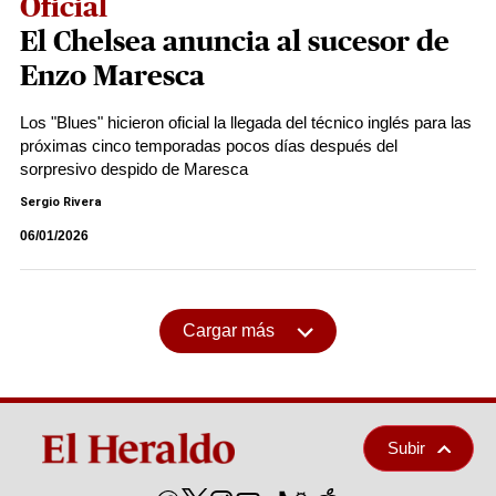
Oficial
El Chelsea anuncia al sucesor de
Enzo Maresca
Los "Blues" hicieron oficial la llegada del técnico inglés para las
próximas cinco temporadas pocos días después del
sorpresivo despido de Maresca
Sergio Rivera
06/01/2026
Cargar más
Subir