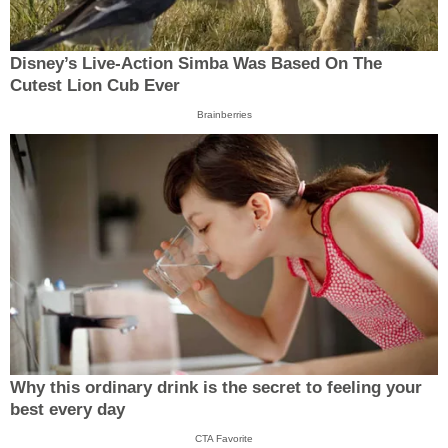
Disney’s Live-Action Simba Was Based On The
Cutest Lion Cub Ever
Brainberries
Why this ordinary drink is the secret to feeling your
best every day
CTA Favorite