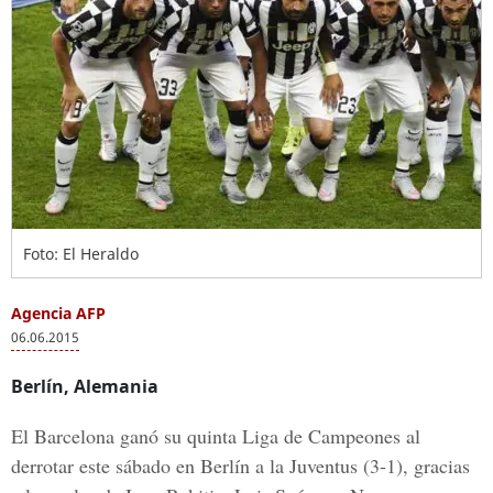
Foto: El Heraldo
Agencia AFP
06.06.2015
Berlín, Alemania
El Barcelona ganó su quinta Liga de Campeones al
derrotar este sábado en Berlín a la Juventus (3-1), gracias