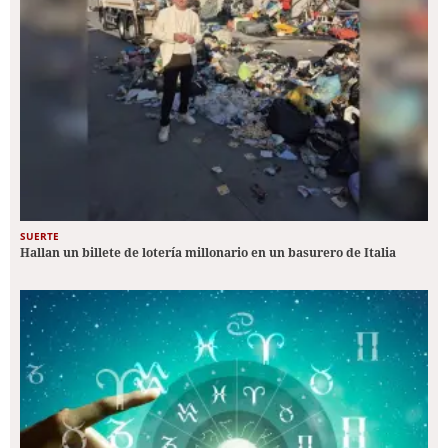
SUERTE
Hallan un billete de lotería millonario en un basurero de Italia