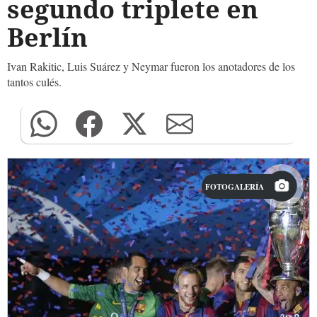
segundo triplete en
Berlín
Ivan Rakitic, Luis Suárez y Neymar fueron los anotadores de los
tantos culés.
FOTOGALERÍA