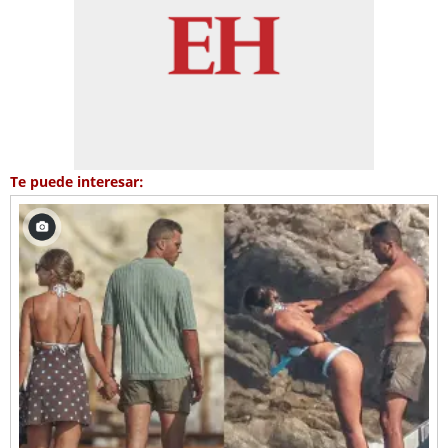
Te puede interesar: