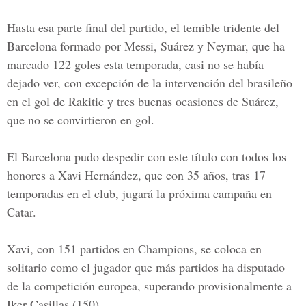
Hasta esa parte final del partido, el temible tridente del
Barcelona formado por Messi, Suárez y Neymar, que ha
marcado 122 goles esta temporada, casi no se había
dejado ver, con excepción de la intervención del brasileño
en el gol de Rakitic y tres buenas ocasiones de Suárez,
que no se convirtieron en gol.
El Barcelona pudo despedir con este título con todos los
honores a Xavi Hernández, que con 35 años, tras 17
temporadas en el club, jugará la próxima campaña en
Catar.
Xavi, con 151 partidos en Champions, se coloca en
solitario como el jugador que más partidos ha disputado
de la competición europea, superando provisionalmente a
Iker Casillas (150).