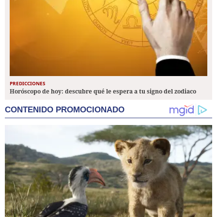
PREDICCIONES
Horóscopo de hoy: descubre qué le espera a tu signo del zodiaco
CONTENIDO PROMOCIONADO