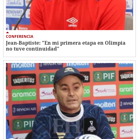
CONFERENCIA
Jean-Baptiste: "En mi primera etapa en Olimpia
no tuve continuidad"