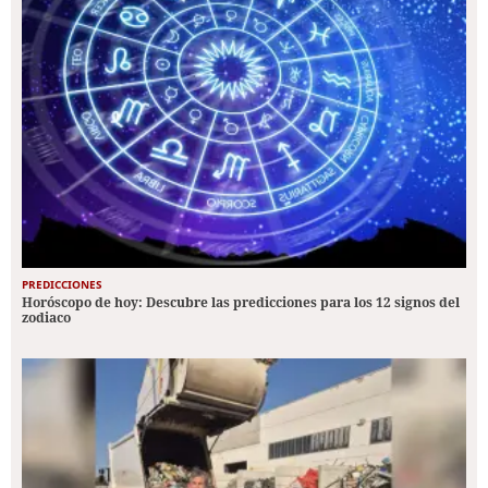
PREDICCIONES
Horóscopo de hoy: Descubre las predicciones para los 12 signos del
zodiaco