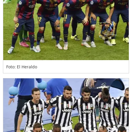
Foto: El Heraldo