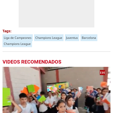
Tags:
Liga de Campeones
Champions League
Juventus
Barcelona
Champions League
VIDEOS RECOMENDADOS