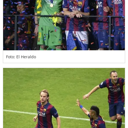
Foto: El Heraldo