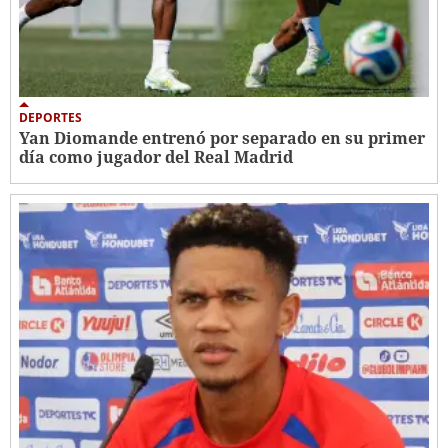
DEPORTES
Yan Diomande entrenó por separado en su primer
día como jugador del Real Madrid