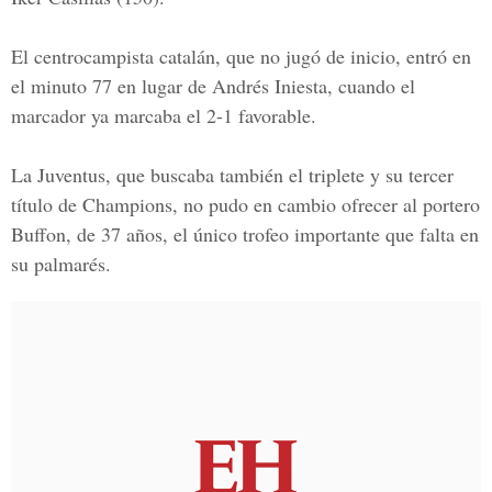
El centrocampista catalán, que no jugó de inicio, entró en
el minuto 77 en lugar de Andrés Iniesta, cuando el
marcador ya marcaba el 2-1 favorable.
La Juventus, que buscaba también el triplete y su tercer
título de Champions, no pudo en cambio ofrecer al portero
Buffon, de 37 años, el único trofeo importante que falta en
su palmarés.