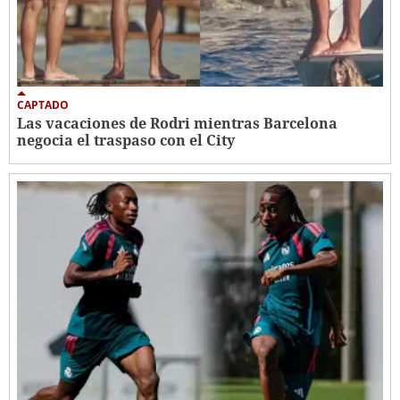
CAPTADO
Las vacaciones de Rodri mientras Barcelona
negocia el traspaso con el City