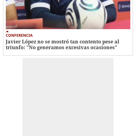
CONFERENCIA
Javier López no se mostró tan contento pese al
triunfo: "No generamos excesivas ocasiones"