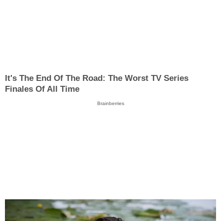
It's The End Of The Road: The Worst TV Series
Finales Of All Time
Brainberries