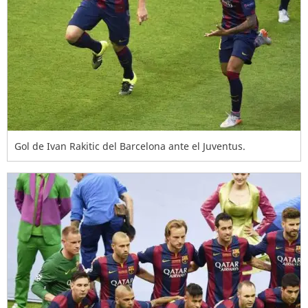
Gol de Ivan Rakitic del Barcelona ante el Juventus.