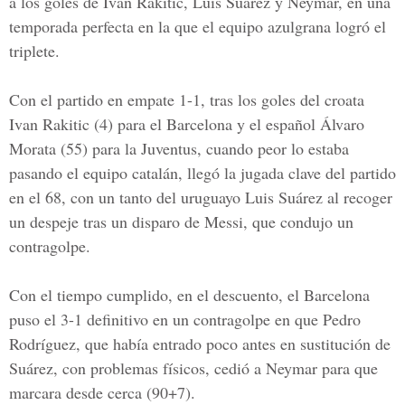
a los goles de Ivan Rakitic, Luis Suárez y Neymar, en una
temporada perfecta en la que el equipo azulgrana logró el
triplete.
Con el partido en empate 1-1, tras los goles del croata
Ivan Rakitic (4) para el Barcelona y el español Álvaro
Morata (55) para la Juventus, cuando peor lo estaba
pasando el equipo catalán, llegó la jugada clave del partido
en el 68, con un tanto del uruguayo Luis Suárez al recoger
un despeje tras un disparo de Messi, que condujo un
contragolpe.
Con el tiempo cumplido, en el descuento, el Barcelona
puso el 3-1 definitivo en un contragolpe en que Pedro
Rodríguez, que había entrado poco antes en sustitución de
Suárez, con problemas físicos, cedió a Neymar para que
marcara desde cerca (90+7).