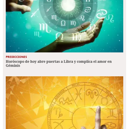
PREDICCIONES
Horóscopo de hoy abre puertas a Libra y complica el amor en
Géminis