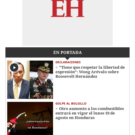
EN PORTADA
DECLARACIONES
"Tiene que respetar la libertad de
expresión": Wong Arévalo sobre
Roosevelt Hernández
GOLPE AL BOLSILLO
Otro aumento a los combustibles
entrará en vigor el lunes 10 de
agosto en Honduras