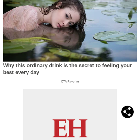
Why this ordinary drink is the secret to feeling your
best every day
CTA Favorite