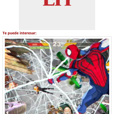
Te puede interesar: