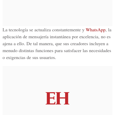
La tecnología se actualiza constantemente y
WhatsApp
, la
aplicación de mensajería instantánea por excelencia, no es
ajena a ello. De tal manera, que sus creadores incluyen a
menudo distintas funciones para satisfacer las necesidades
o exigencias de sus usuarios.