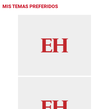
MIS TEMAS PREFERIDOS