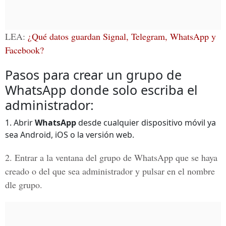
LEA:
¿Qué datos guardan Signal, Telegram, WhatsApp y
Facebook?
Pasos para crear un grupo de
WhatsApp donde solo escriba el
administrador:
1. Abrir
WhatsApp
desde cualquier dispositivo móvil ya
sea Android, iOS o la versión web.
2. Entrar a la ventana del
grupo de WhatsApp
que se haya
creado o del que sea administrador y pulsar en el nombre
dle grupo.