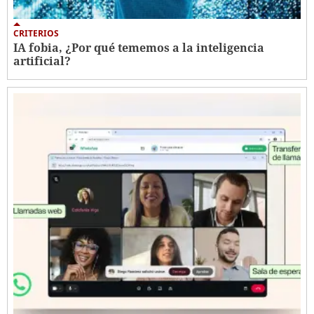
CRITERIOS
IA fobia, ¿Por qué tememos a la inteligencia
artificial?