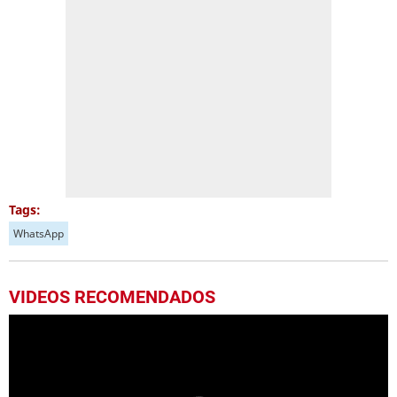
Tags:
WhatsApp
VIDEOS RECOMENDADOS