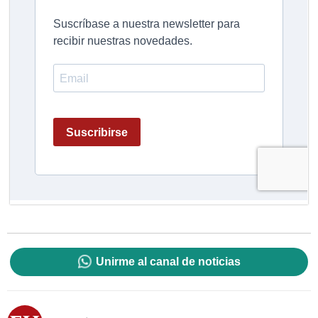
Unirme al canal de noticias