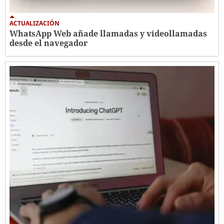
ACTUALIZACIÓN
WhatsApp Web añade llamadas y videollamadas
desde el navegador