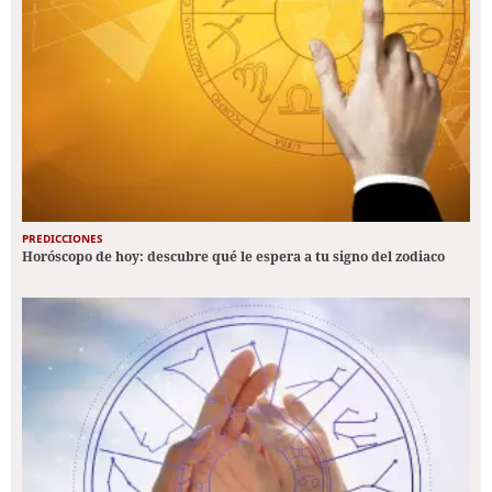
PREDICCIONES
Horóscopo de hoy: descubre qué le espera a tu signo del zodiaco