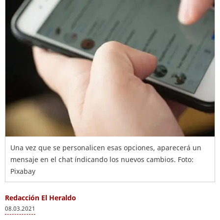
Una vez que se personalicen esas opciones, aparecerá un
mensaje en el chat índicando los nuevos cambios. Foto:
Pixabay
Redacción El Heraldo
08.03.2021