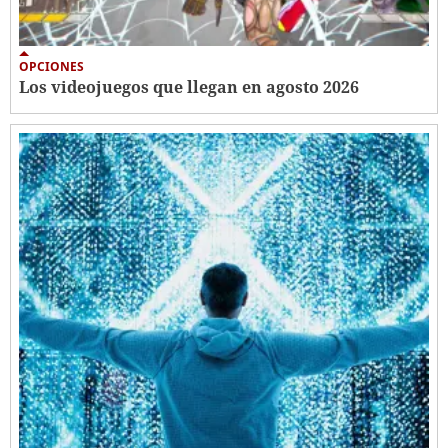
OPCIONES
Los videojuegos que llegan en agosto 2026