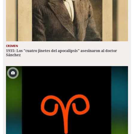
CRIMEN
1935: Los "cuatro jinetes del apocalipsis" asesinaron al doctor
Sánchez