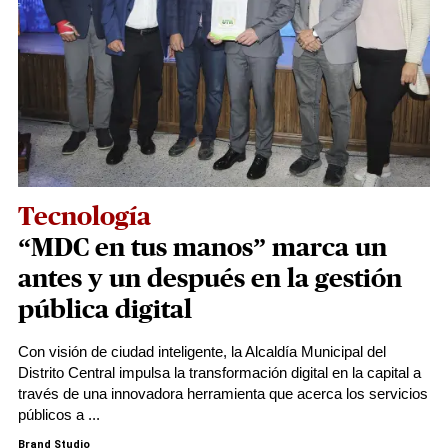
Tecnología
“MDC en tus manos” marca un
antes y un después en la gestión
pública digital
Con visión de ciudad inteligente, la Alcaldía Municipal del
Distrito Central impulsa la transformación digital en la capital a
través de una innovadora herramienta que acerca los servicios
públicos a ...
Brand Studio