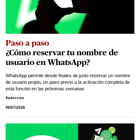
Paso a paso
¿Cómo reservar tu nombre de
usuario en WhatsApp?
WhatsApp permite desde finales de junio reservar un nombre
de usuario propio, un paso previo a la activación completa de
esta función en las próximas semanas
Redacción
06/07/2026