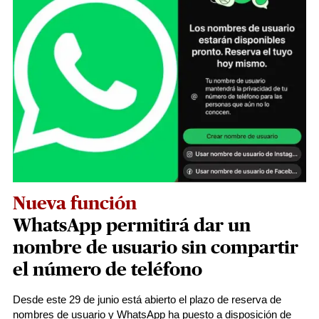
Nueva función
WhatsApp permitirá dar un
nombre de usuario sin compartir
el número de teléfono
Desde este 29 de junio está abierto el plazo de reserva de
nombres de usuario y WhatsApp ha puesto a disposición de