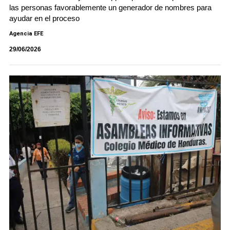
las personas favorablemente un generador de nombres para
ayudar en el proceso
Agencia EFE
29/06/2026