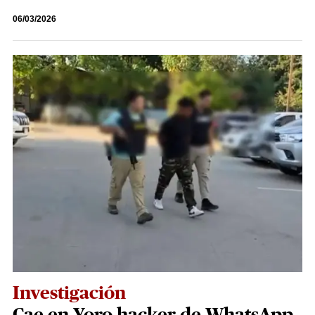
06/03/2026
Investigación