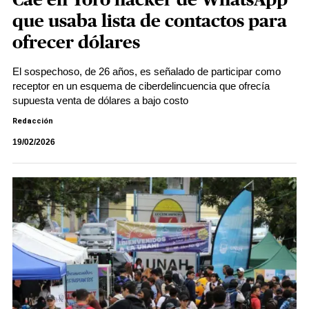
Cae en Yoro hacker de WhatsApp
que usaba lista de contactos para
ofrecer dólares
El sospechoso, de 26 años, es señalado de participar como
receptor en un esquema de ciberdelincuencia que ofrecía
supuesta venta de dólares a bajo costo
Redacción
19/02/2026