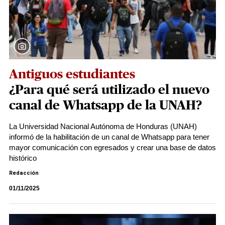
Antiguos estudiantes
¿Para qué será utilizado el nuevo
canal de Whatsapp de la UNAH?
La Universidad Nacional Autónoma de Honduras (UNAH)
informó de la habilitación de un canal de Whatsapp para tener
mayor comunicación con egresados y crear una base de datos
histórico
Redacción
01/11/2025