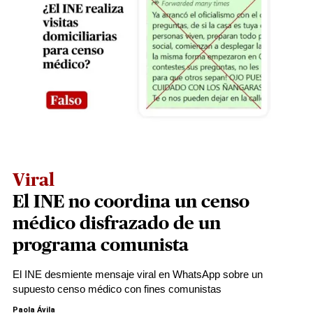
Viral
El INE no coordina un censo
médico disfrazado de un
programa comunista
El INE desmiente mensaje viral en WhatsApp sobre un
supuesto censo médico con fines comunistas
Paola Ávila