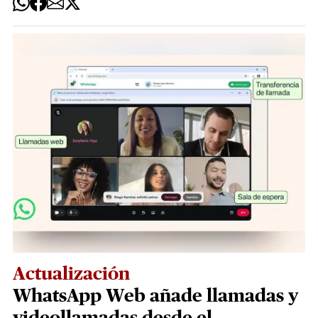
Actualización
WhatsApp Web añade llamadas y