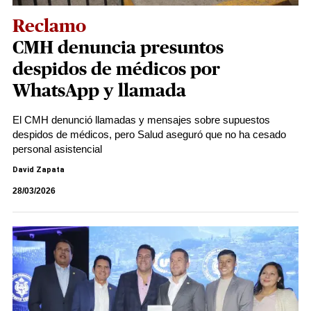
Reclamo
CMH denuncia presuntos
despidos de médicos por
WhatsApp y llamada
El CMH denunció llamadas y mensajes sobre supuestos
despidos de médicos, pero Salud aseguró que no ha cesado
personal asistencial
David Zapata
28/03/2026