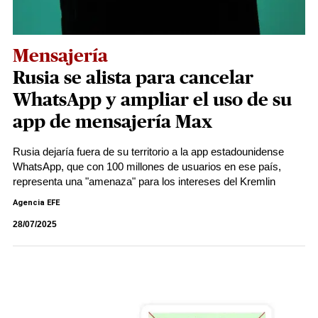
Mensajería
Rusia se alista para cancelar
WhatsApp y ampliar el uso de su
app de mensajería Max
Rusia dejaría fuera de su territorio a la app estadounidense
WhatsApp, que con 100 millones de usuarios en ese país,
representa una "amenaza" para los intereses del Kremlin
Agencia EFE
28/07/2025