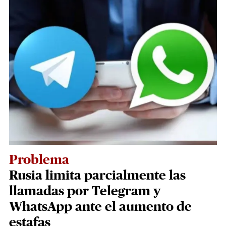
Problema
Rusia limita parcialmente las
llamadas por Telegram y
WhatsApp ante el aumento de
estafas