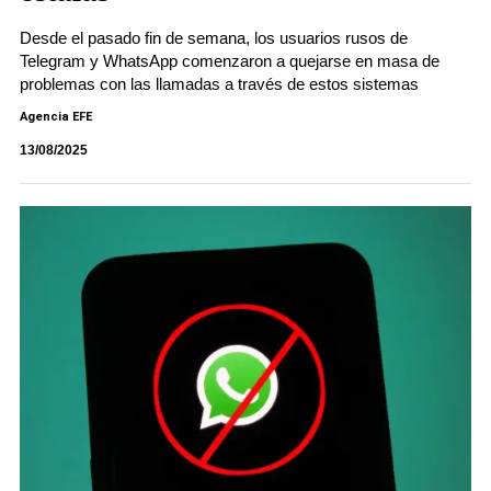
Desde el pasado fin de semana, los usuarios rusos de
Telegram y WhatsApp comenzaron a quejarse en masa de
problemas con las llamadas a través de estos sistemas
Agencia EFE
13/08/2025