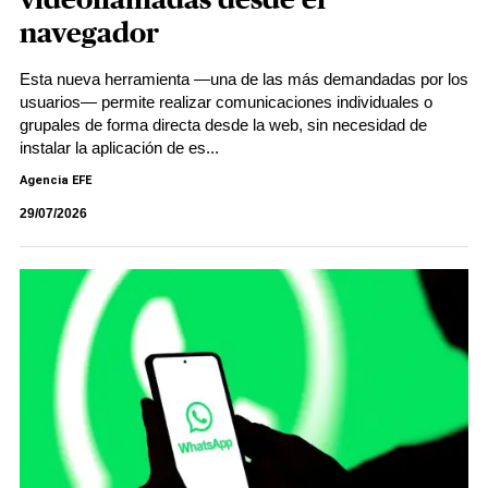
videollamadas desde el
navegador
Esta nueva herramienta —una de las más demandadas por los
usuarios— permite realizar comunicaciones individuales o
grupales de forma directa desde la web, sin necesidad de
instalar la aplicación de es...
Agencia EFE
29/07/2026