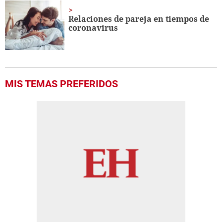
Relaciones de pareja en tiempos de
coronavirus
MIS TEMAS PREFERIDOS