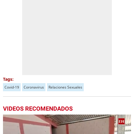
Tags:
Covid-19
Coronavirus
Relaciones Sexuales
VIDEOS RECOMENDADOS