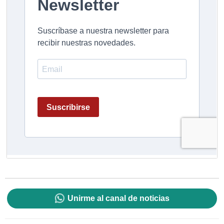
Unirme al canal de noticias