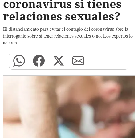
coronavirus si tienes
relaciones sexuales?
El distanciamiento para evitar el contagio del coronavirus abre la
interrogante sobre si tener relaciones sexuales o no. Los expertos lo
aclaran