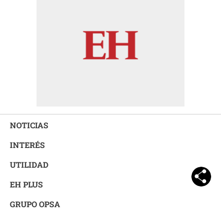
NOTICIAS
INTERÉS
UTILIDAD
EH PLUS
GRUPO OPSA