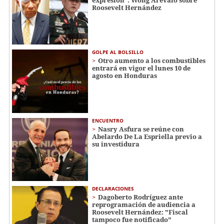
Roosevelt Hernández
GOLPE AL BOLSILLO
Otro aumento a los combustibles
entrará en vigor el lunes 10 de
agosto en Honduras
ENCUENTRO
Nasry Asfura se reúne con
Abelardo De La Espriella previo a
su investidura
DECLARACIONES
Dagoberto Rodríguez ante
reprogramación de audiencia a
Roosevelt Hernández: "Fiscal
tampoco fue notificado"