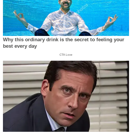
Why this ordinary drink is the secret to feeling your
best every day
CTA Love