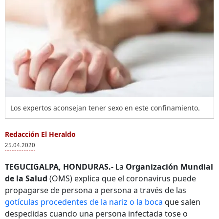
Los expertos aconsejan tener sexo en este confinamiento.
Redacción El Heraldo
25.04.2020
TEGUCIGALPA, HONDURAS.-
La
Organización Mundial
de la Salud
(OMS) explica que el coronavirus puede
propagarse de persona a persona a través de las
gotículas procedentes de la nariz o la boca
que salen
despedidas cuando una persona infectada tose o