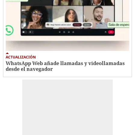
ACTUALIZACIÓN
WhatsApp Web añade llamadas y videollamadas
desde el navegador