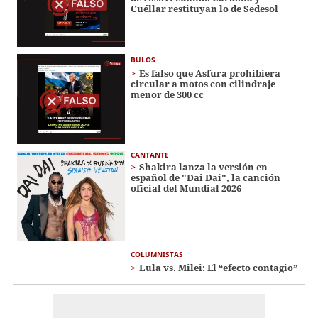
Cuéllar restituyan lo de Sedesol
BULOS
Es falso que Asfura prohibiera
circular a motos con cilindraje
menor de 300 cc
CANTANTE
Shakira lanza la versión en
español de "Dai Dai", la canción
oficial del Mundial 2026
COLUMNISTAS
Lula vs. Milei: El “efecto contagio”