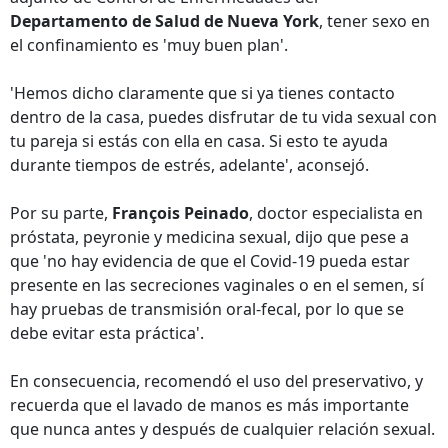
Departamento de Salud de Nueva York
, tener sexo en
el confinamiento es 'muy buen plan'.
'Hemos dicho claramente que si ya tienes contacto
dentro de la casa, puedes disfrutar de tu vida sexual con
tu pareja si estás con ella en casa. Si esto te ayuda
durante tiempos de estrés, adelante', aconsejó.
Por su parte,
François Peinado
, doctor especialista en
próstata, peyronie y medicina sexual, dijo que pese a
que 'no hay evidencia de que el Covid-19 pueda estar
presente en las secreciones vaginales o en el semen, sí
hay pruebas de transmisión oral-fecal, por lo que se
debe evitar esta práctica'.
En consecuencia, recomendó el uso del preservativo, y
recuerda que el lavado de manos es más importante
que nunca antes y después de cualquier relación sexual.