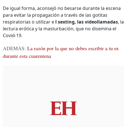
De igual forma, aconsejó no besarse durante la escena
para evitar la propagación a través de las gotitas
respiratorias o utilizar e
l sexting, las videollamadas
, la
lectura erótica y la masturbación, que no disemina el
Covid-19.
ADEMÁS:
La razón por la que no debes escribir a tu ex
durante esta cuarentena