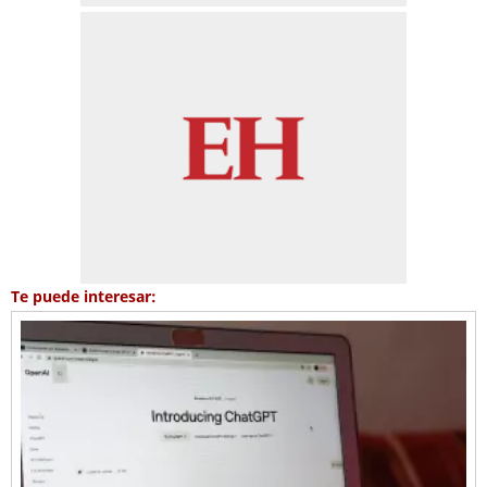
Te puede interesar: