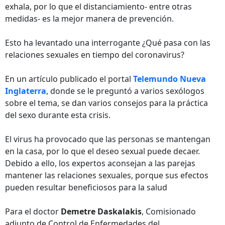
exhala, por lo que el distanciamiento- entre otras
medidas- es la mejor manera de prevención.
Esto ha levantado una interrogante ¿Qué pasa con las
relaciones sexuales en tiempo del coronavirus?
En un artículo publicado el portal
Telemundo Nueva
Inglaterra
, donde se le preguntó a varios sexólogos
sobre el tema, se dan varios consejos para la práctica
del sexo durante esta crisis.
El virus ha provocado que las personas se mantengan
en la casa, por lo que el deseo sexual puede decaer.
Debido a ello, los expertos aconsejan a las parejas
mantener las relaciones sexuales, porque sus efectos
pueden resultar beneficiosos para la salud
Para el doctor
Demetre Daskalakis
, Comisionado
adjunto de Control de Enfermedades del