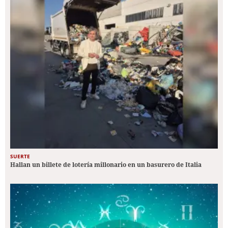
SUERTE
Hallan un billete de lotería millonario en un basurero de Italia