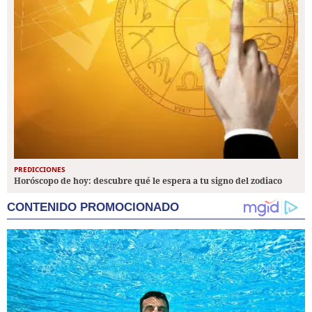
PREDICCIONES
Horóscopo de hoy: descubre qué le espera a tu signo del zodiaco
CONTENIDO PROMOCIONADO