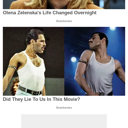
Olena Zelenska's Life Changed Overnight
Brainberries
Did They Lie To Us In This Movie?
Brainberries