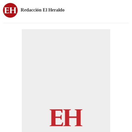
Redacción El Heraldo