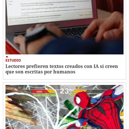
ESTUDIO
Lectores prefieren textos creados con IA si creen
que son escritas por humanos