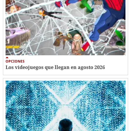
OPCIONES
Los videojuegos que llegan en agosto 2026