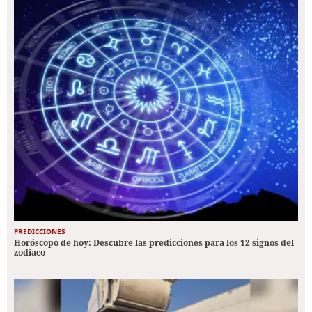
PREDICCIONES
Horóscopo de hoy: Descubre las predicciones para los 12 signos del
zodiaco