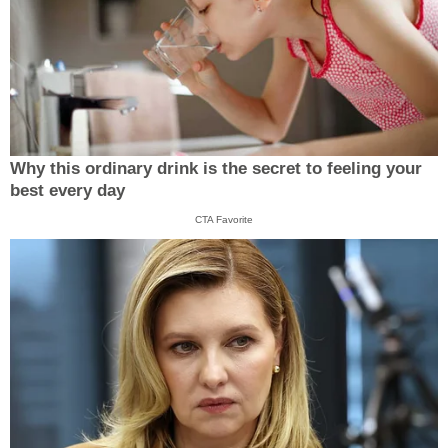
Why this ordinary drink is the secret to feeling your
best every day
CTA Favorite