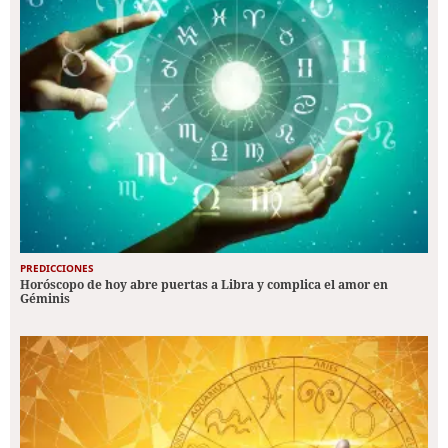
PREDICCIONES
Horóscopo de hoy abre puertas a Libra y complica el amor en
Géminis