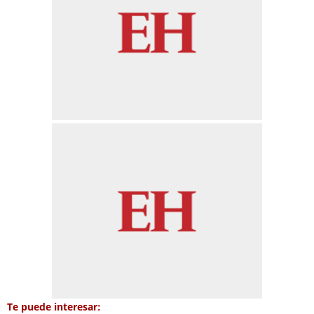
Te puede interesar: