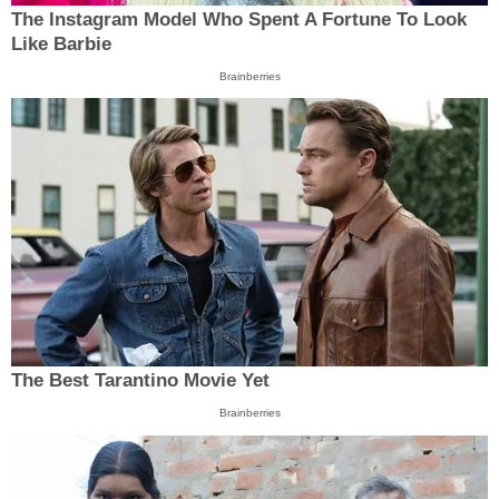
The Instagram Model Who Spent A Fortune To Look
Like Barbie
Brainberries
The Best Tarantino Movie Yet
Brainberries