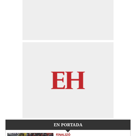
EN PORTADA
FINALIZÓ