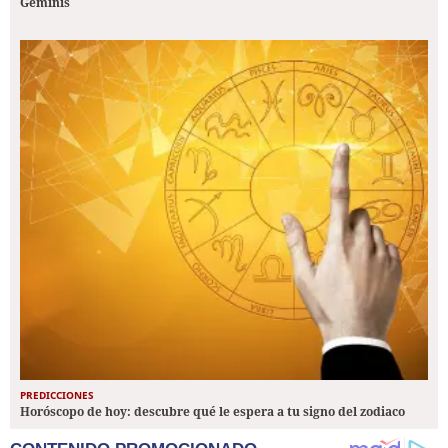
Géminis
PREDICCIONES
Horóscopo de hoy: descubre qué le espera a tu signo del zodiaco