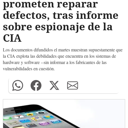
prometen reparar
defectos, tras informe
sobre espionaje de la
CIA
Los documentos difundidos el martes muestran supuestamente que
la CIA explota las debilidades que encuentra en los sistemas de
hardware y software --sin informar a los fabricantes de las
vulnerabilidades en cuestión.