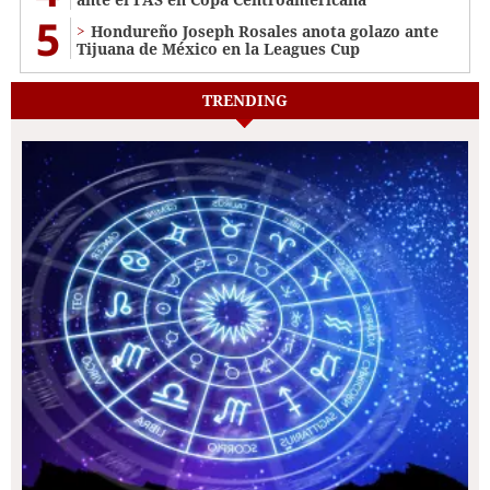
5
Hondureño Joseph Rosales anota golazo ante
Tijuana de México en la Leagues Cup
TRENDING