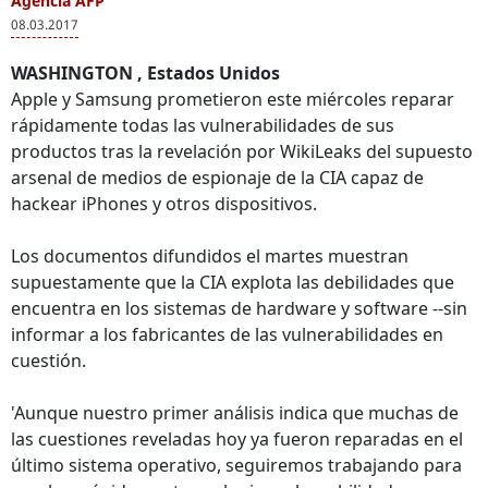
Agencia AFP
08.03.2017
WASHINGTON , Estados Unidos
Apple y Samsung prometieron este miércoles reparar
rápidamente todas las vulnerabilidades de sus
productos tras la revelación por WikiLeaks del supuesto
arsenal de medios de espionaje de la CIA capaz de
hackear iPhones y otros dispositivos.
Los documentos difundidos el martes muestran
supuestamente que la CIA explota las debilidades que
encuentra en los sistemas de hardware y software --sin
informar a los fabricantes de las vulnerabilidades en
cuestión.
'Aunque nuestro primer análisis indica que muchas de
las cuestiones reveladas hoy ya fueron reparadas en el
último sistema operativo, seguiremos trabajando para