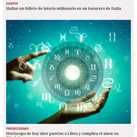
SUERTE
Hallan un billete de lotería millonario en un basurero de Italia
PREDICCIONES
Horóscopo de hoy abre puertas a Libra y complica el amor en