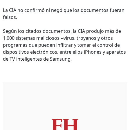
La CIA no confirmó ni negó que los documentos fueran
falsos.
Según los citados documentos, la CIA produjo más de
1.000 sistemas maliciosos --virus, troyanos y otros
programas que pueden infiltrar y tomar el control de
dispositivos electrónicos, entre ellos iPhones y aparatos
de TV inteligentes de Samsung.