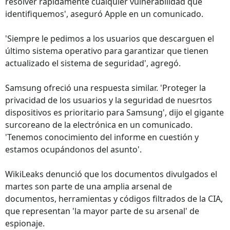
resolver rápidamente cualquier vulnerabilidad que
identifiquemos', aseguró Apple en un comunicado.
'Siempre le pedimos a los usuarios que descarguen el
último sistema operativo para garantizar que tienen
actualizado el sistema de seguridad', agregó.
Samsung ofreció una respuesta similar. 'Proteger la
privacidad de los usuarios y la seguridad de nuesrtos
dispositivos es prioritario para Samsung', dijo el gigante
surcoreano de la electrónica en un comunicado.
'Tenemos conocimiento del informe en cuestión y
estamos ocupándonos del asunto'.
WikiLeaks denunció que los documentos divulgados el
martes son parte de una amplia arsenal de
documentos, herramientas y códigos filtrados de la CIA,
que representan 'la mayor parte de su arsenal' de
espionaje.