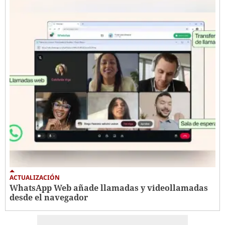
ACTUALIZACIÓN
WhatsApp Web añade llamadas y videollamadas
desde el navegador