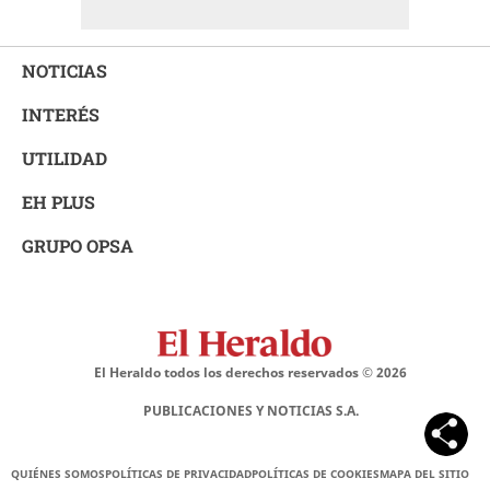
NOTICIAS
INTERÉS
UTILIDAD
EH PLUS
GRUPO OPSA
El Heraldo todos los derechos reservados ©
2026
PUBLICACIONES Y NOTICIAS S.A.
QUIÉNES SOMOS
POLÍTICAS DE PRIVACIDAD
POLÍTICAS DE COOKIES
MAPA DEL SITIO