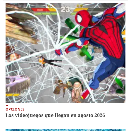
OPCIONES
Los videojuegos que llegan en agosto 2026