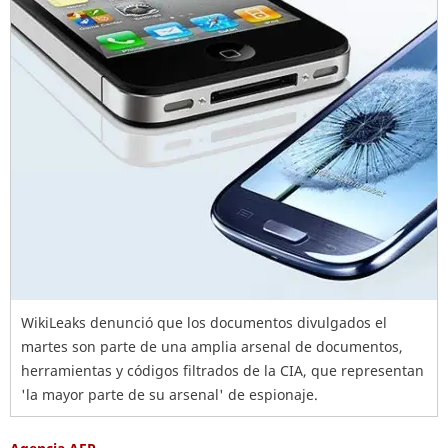
WikiLeaks denunció que los documentos divulgados el
martes son parte de una amplia arsenal de documentos,
herramientas y códigos filtrados de la CIA, que representan
'la mayor parte de su arsenal' de espionaje.