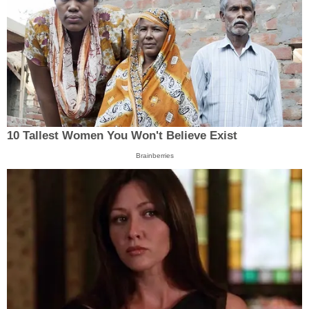
10 Tallest Women You Won't Believe Exist
Brainberries