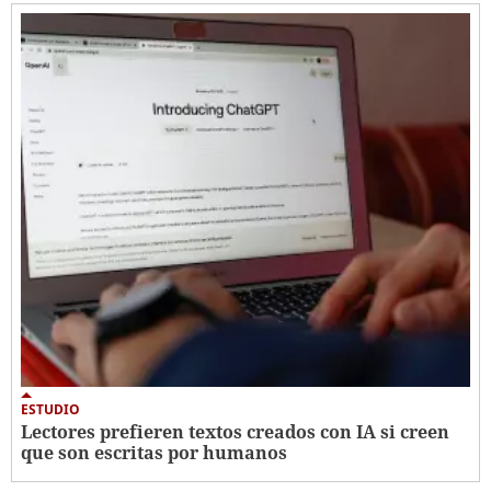
ESTUDIO
Lectores prefieren textos creados con IA si creen
que son escritas por humanos