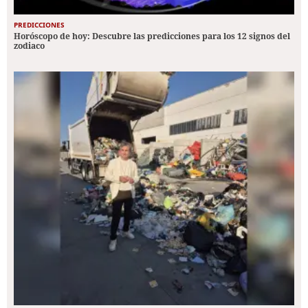
PREDICCIONES
Horóscopo de hoy: Descubre las predicciones para los 12 signos del
zodiaco