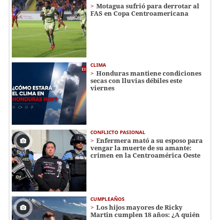
Motagua sufrió para derrotar al
FAS en Copa Centroamericana
CLIMA
Honduras mantiene condiciones
secas con lluvias débiles este
viernes
CONFLICTO PASIONAL
Enfermera mató a su esposo para
vengar la muerte de su amante:
crimen en la Centroamérica Oeste
CUMPLEAÑOS
Los hijos mayores de Ricky
Martin cumplen 18 años: ¿A quién