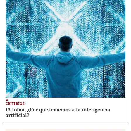
CRITERIOS
IA fobia, ¿Por qué tememos a la inteligencia
artificial?