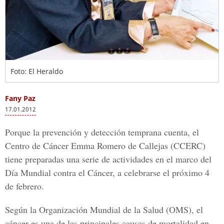
Foto: El Heraldo
Fany Paz
17.01.2012
Porque la prevención y detección temprana cuenta, el
Centro de Cáncer Emma Romero de Callejas (CCERC)
tiene preparadas una serie de actividades en el marco del
Día Mundial contra el Cáncer, a celebrarse el próximo 4
de febrero.
Según la Organización Mundial de la Salud (OMS), el
cáncer es una de las principales causas de mortalidad en