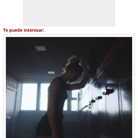
Te puede interesar: