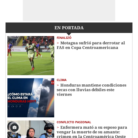
EN PORTADA
FINALIZÓ
Motagua sufrió para derrotar al
FAS en Copa Centroamericana
CLIMA
Honduras mantiene condiciones
secas con lluvias débiles este
viernes
CONFLICTO PASIONAL
Enfermera mató a su esposo para
vengar la muerte de su amante:
crimen en la Centroamérica Oeste