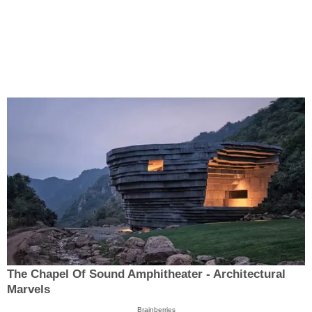
The Chapel Of Sound Amphitheater - Architectural
Marvels
Brainberries