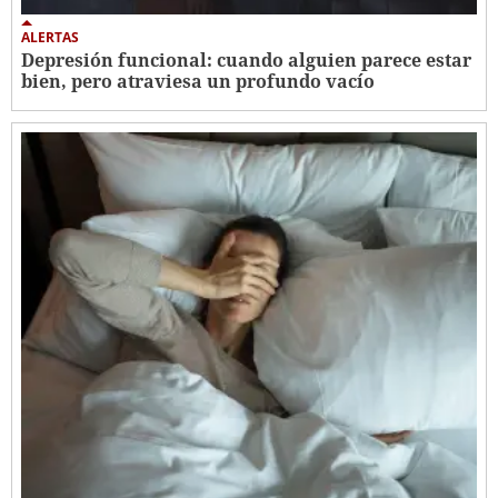
ALERTAS
Depresión funcional: cuando alguien parece estar
bien, pero atraviesa un profundo vacío