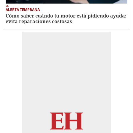
ALERTA TEMPRANA
Cómo saber cuándo tu motor está pidiendo ayuda:
evita reparaciones costosas