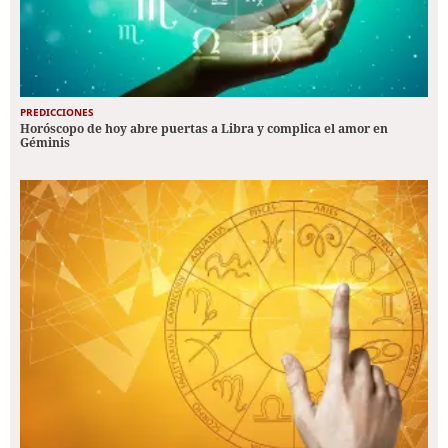
PREDICCIONES
Horóscopo de hoy abre puertas a Libra y complica el amor en
Géminis