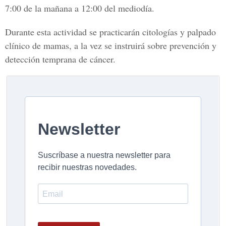
7:00 de la mañana a 12:00 del mediodía.
Durante esta actividad se practicarán citologías y palpado
clínico de mamas, a la vez se instruirá sobre prevención y
detección temprana de cáncer.