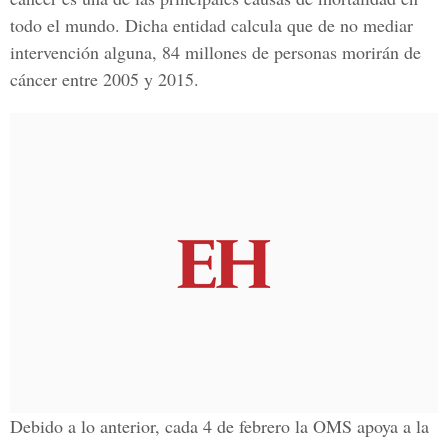
todo el mundo. Dicha entidad calcula que de no mediar
intervención alguna, 84 millones de personas morirán de
cáncer entre 2005 y 2015.
Debido a lo anterior, cada 4 de febrero la OMS apoya a la