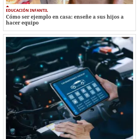
EDUCACIÓN INFANTIL
Cómo ser ejemplo en casa: enseñe a sus hijos a
hacer equipo