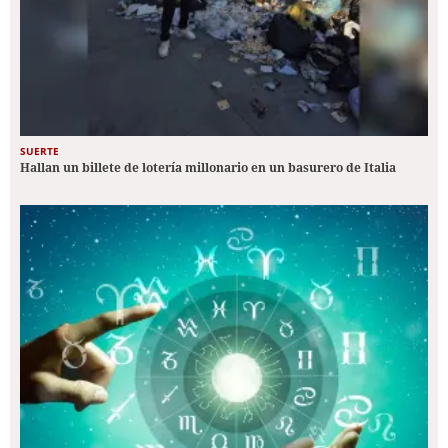
SUERTE
Hallan un billete de lotería millonario en un basurero de Italia