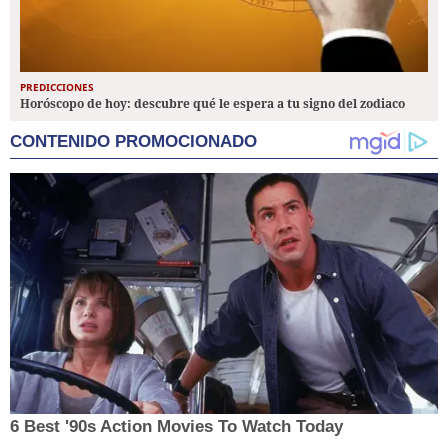
PREDICCIONES
Horóscopo de hoy: descubre qué le espera a tu signo del zodiaco
CONTENIDO PROMOCIONADO
6 Best '90s Action Movies To Watch Today