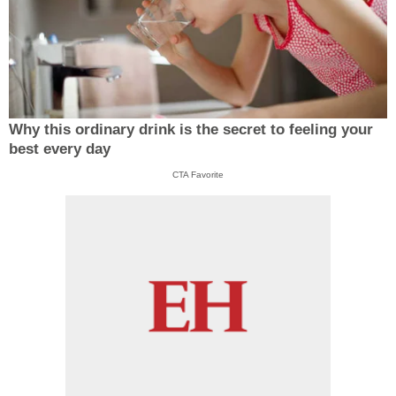
Why this ordinary drink is the secret to feeling your
best every day
CTA Favorite