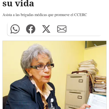
su vida
Asista a las brigadas médicas que promueve el CCERC