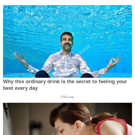
Why this ordinary drink is the secret to feeling your
best every day
CTA Love