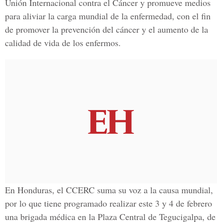
Unión Internacional contra el Cáncer y promueve medios
para aliviar la carga mundial de la enfermedad, con el fin
de promover la prevención del cáncer y el aumento de la
calidad de vida de los enfermos.
En Honduras, el CCERC suma su voz a la causa mundial,
por lo que tiene programado realizar este 3 y 4 de febrero
una brigada médica en la Plaza Central de Tegucigalpa, de