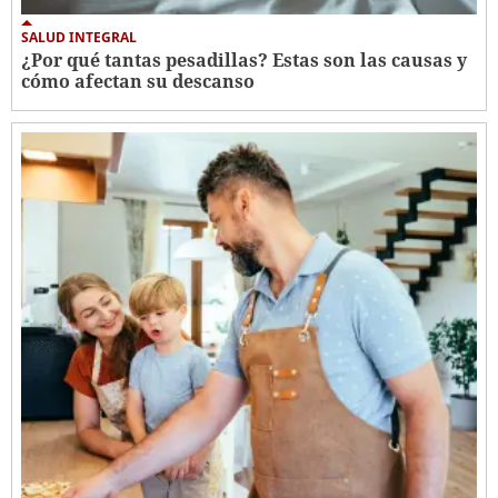
SALUD INTEGRAL
¿Por qué tantas pesadillas? Estas son las causas y
cómo afectan su descanso