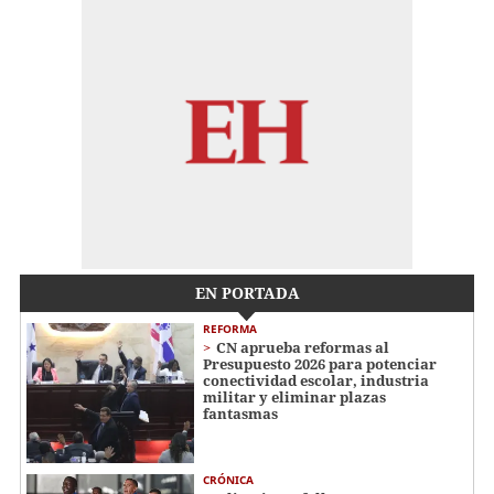
EN PORTADA
REFORMA
CN aprueba reformas al
Presupuesto 2026 para potenciar
conectividad escolar, industria
militar y eliminar plazas
fantasmas
CRÓNICA