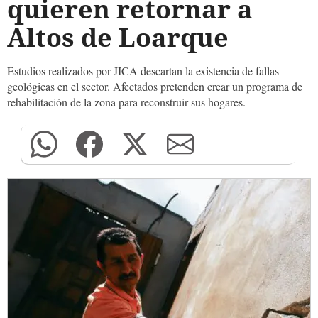
quieren retornar a
Altos de Loarque
Estudios realizados por JICA descartan la existencia de fallas
geológicas en el sector. Afectados pretenden crear un programa de
rehabilitación de la zona para reconstruir sus hogares.