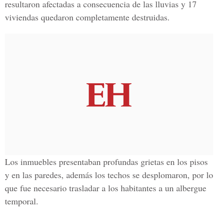
resultaron afectadas a consecuencia de las lluvias y 17
viviendas quedaron completamente destruidas.
Los inmuebles presentaban profundas grietas en los pisos
y en las paredes, además los techos se desplomaron, por lo
que fue necesario trasladar a los habitantes a un albergue
temporal.