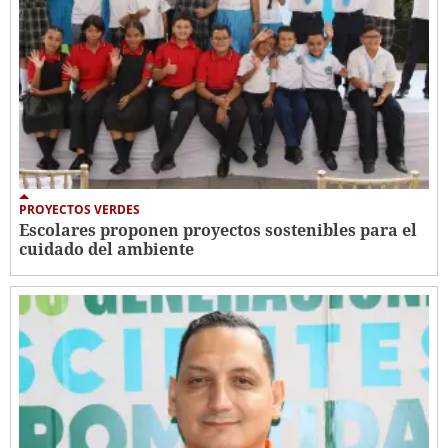
PROYECTOS VERDES
Escolares proponen proyectos sostenibles para el
cuidado del ambiente