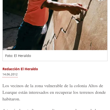
Foto: El Heraldo
Redacción El Heraldo
14.06.2012
Los vecinos de la zona vulnerable de la colonia Altos de
Loarque están interesados en recuperar los terrenos donde
habitaron.