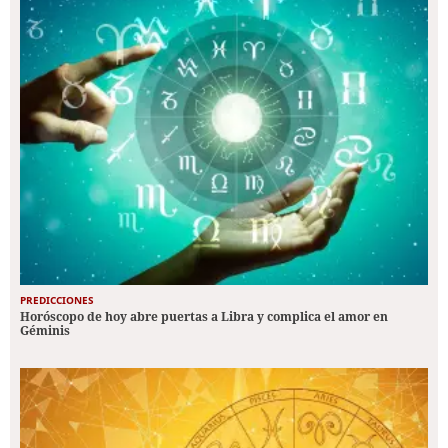
PREDICCIONES
Horóscopo de hoy abre puertas a Libra y complica el amor en
Géminis