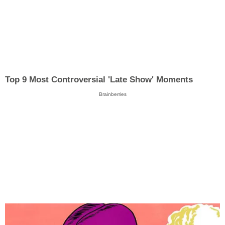
Top 9 Most Controversial 'Late Show' Moments
Brainberries