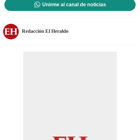
Unirme al canal de noticias
Redacción El Heraldo