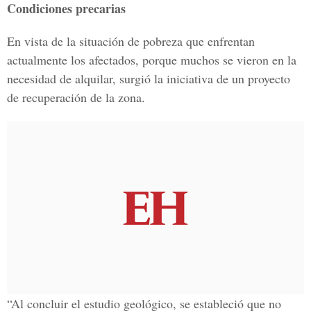
Condiciones precarias
En vista de la situación de pobreza que enfrentan
actualmente los afectados, porque muchos se vieron en la
necesidad de alquilar, surgió la iniciativa de un proyecto
de recuperación de la zona.
“Al concluir el estudio geológico, se estableció que no