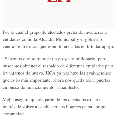
Por lo cual el grupo de afectados pretende involucrar a
entidades como la Alcaldía Municipal y el gobierno
central, entre otras que estén interesadas en brindar apoyo.
“Sabemos que se trata de un proyecto millonario, pero
buscamos obtener el respaldo de diferentes entidades para
levantarnos de nuevo. JICA ya nos hizo las evaluaciones
que es lo más importante, ahora nos queda tocar puertas
en busca de financiamiento”, manifestó.
Mejía asegura que de parte de los afectados existe el
interés de volver a establecer sus hogares en su antigua
comunidad.