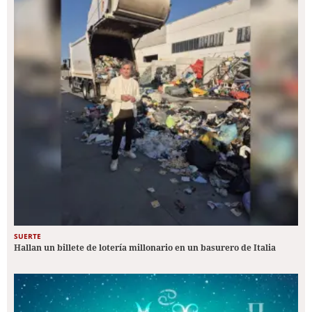
SUERTE
Hallan un billete de lotería millonario en un basurero de Italia