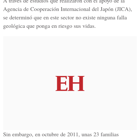
A través de estudios que realizaron con el apoyo de la
Agencia de Cooperación Internacional del Japón (JICA),
se determinó que en este sector no existe ninguna falla
geológica que ponga en riesgo sus vidas.
Sin embargo, en octubre de 2011, unas 23 familias