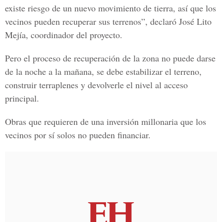
existe riesgo de un nuevo movimiento de tierra, así que los
vecinos pueden recuperar sus terrenos”, declaró José Lito
Mejía, coordinador del proyecto.
Pero el proceso de recuperación de la zona no puede darse
de la noche a la mañana, se debe estabilizar el terreno,
construir terraplenes y devolverle el nivel al acceso
principal.
Obras que requieren de una inversión millonaria que los
vecinos por sí solos no pueden financiar.