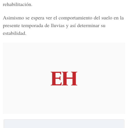
rehabilitación.
Asimismo se espera ver el comportamiento del suelo en la
presente temporada de lluvias y así determinar su
estabilidad.