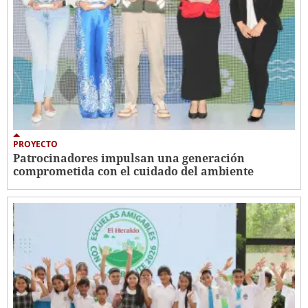
PROYECTO
Patrocinadores impulsan una generación
comprometida con el cuidado del ambiente