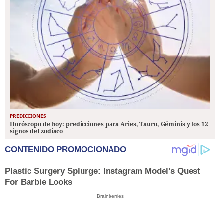
PREDICCIONES
Horóscopo de hoy: predicciones para Aries, Tauro, Géminis y los 12
signos del zodiaco
CONTENIDO PROMOCIONADO
Plastic Surgery Splurge: Instagram Model's Quest
For Barbie Looks
Brainberries