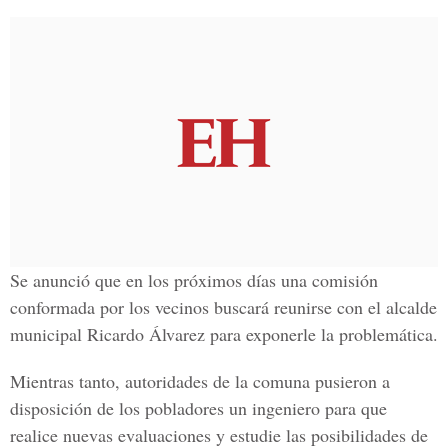
Se anunció que en los próximos días una comisión
conformada por los vecinos buscará reunirse con el alcalde
municipal Ricardo Álvarez para exponerle la problemática.
Mientras tanto, autoridades de la comuna pusieron a
disposición de los pobladores un ingeniero para que
realice nuevas evaluaciones y estudie las posibilidades de