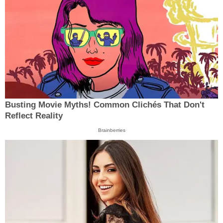
Busting Movie Myths! Common Clichés That Don't
Reflect Reality
Brainberries