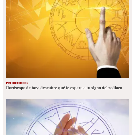
PREDICCIONES
Horóscopo de hoy: descubre qué le espera a tu signo del zodiaco