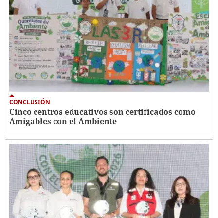
CONCLUSIÓN
Cinco centros educativos son certificados como
Amigables con el Ambiente