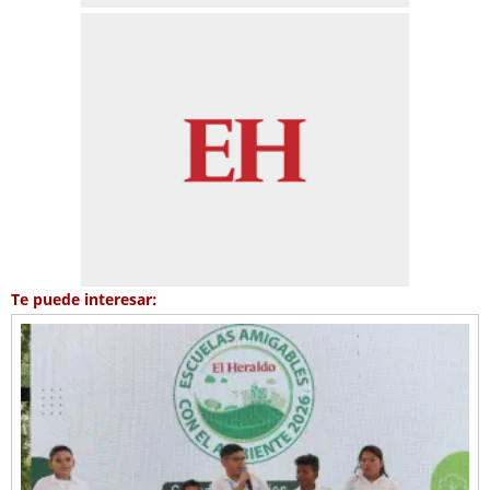
Te puede interesar: