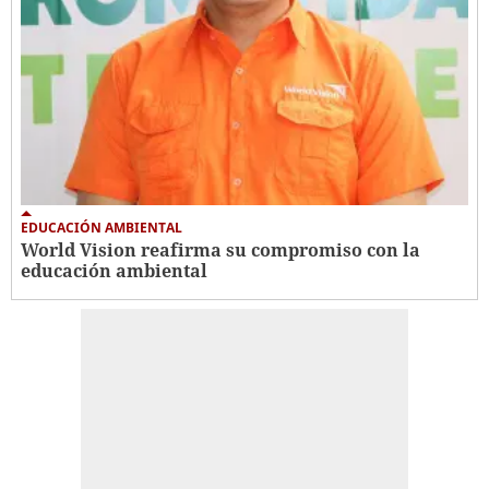
EDUCACIÓN AMBIENTAL
World Vision reafirma su compromiso con la
educación ambiental