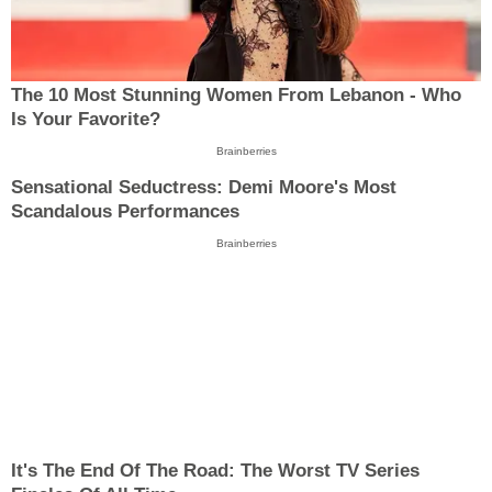
The 10 Most Stunning Women From Lebanon - Who
Is Your Favorite?
Brainberries
Sensational Seductress: Demi Moore's Most
Scandalous Performances
Brainberries
It's The End Of The Road: The Worst TV Series