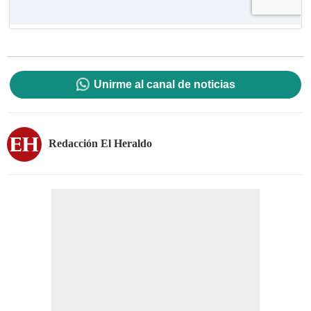
Unirme al canal de noticias
Redacción El Heraldo