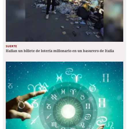
SUERTE
Hallan un billete de lotería millonario en un basurero de Italia