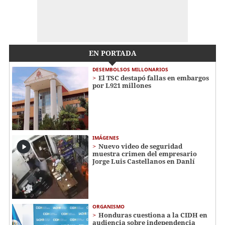
EN PORTADA
DESEMBOLSOS MILLONARIOS
El TSC destapó fallas en embargos
por L921 millones
IMÁGENES
Nuevo video de seguridad
muestra crimen del empresario
Jorge Luis Castellanos en Danlí
ORGANISMO
Honduras cuestiona a la CIDH en
audiencia sobre independencia