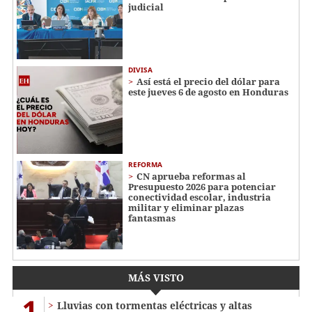
judicial
DIVISA
Así está el precio del dólar para
este jueves 6 de agosto en Honduras
REFORMA
CN aprueba reformas al
Presupuesto 2026 para potenciar
conectividad escolar, industria
militar y eliminar plazas
fantasmas
MÁS VISTO
1
Lluvias con tormentas eléctricas y altas