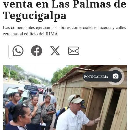
venta en Las Palmas de
Tegucigalpa
Los comerciantes ejercían las labores comerciales en aceras y calles
cercanas al edificio del IHMA
FOTOGALERÍA