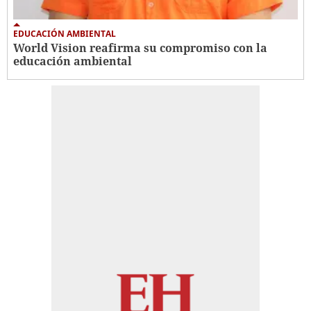
EDUCACIÓN AMBIENTAL
World Vision reafirma su compromiso con la
educación ambiental