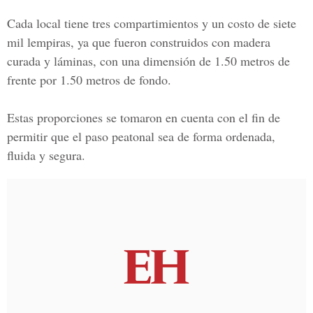
Cada local tiene tres compartimientos y un costo de siete
mil lempiras, ya que fueron construidos con madera
curada y láminas, con una dimensión de 1.50 metros de
frente por 1.50 metros de fondo.
Estas proporciones se tomaron en cuenta con el fin de
permitir que el
paso peatonal
sea de forma ordenada,
fluida y segura.