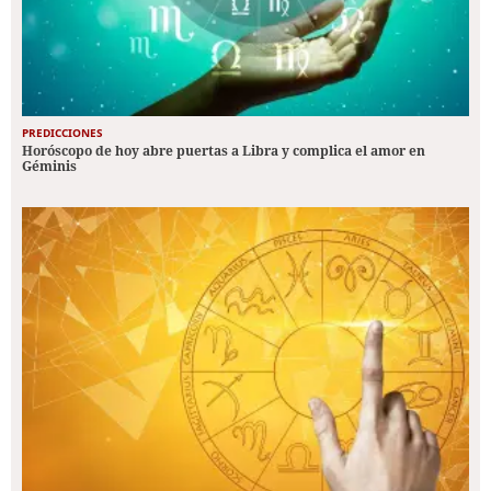
PREDICCIONES
Horóscopo de hoy abre puertas a Libra y complica el amor en
Géminis