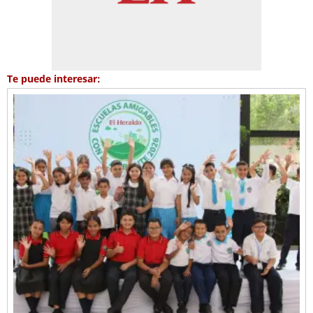
Te puede interesar: