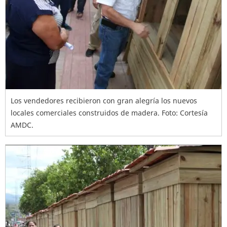
Los vendedores recibieron con gran alegría los nuevos
locales comerciales construidos de madera. Foto: Cortesía
AMDC.