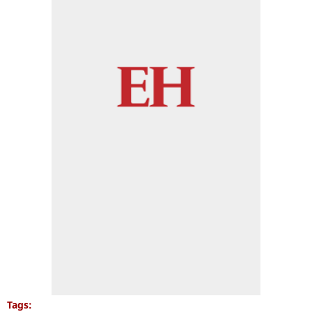
Tags: