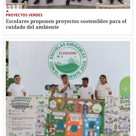
PROYECTOS VERDES
Escolares proponen proyectos sostenibles para el
cuidado del ambiente