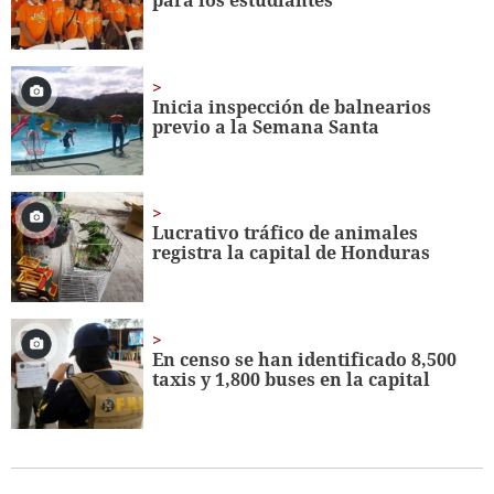
Inicia inspección de balnearios
previo a la Semana Santa
Lucrativo tráfico de animales
registra la capital de Honduras
En censo se han identificado 8,500
taxis y 1,800 buses en la capital