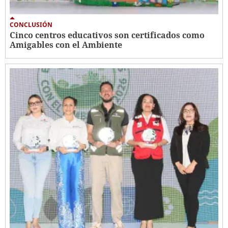
CONCLUSIÓN
Cinco centros educativos son certificados como
Amigables con el Ambiente