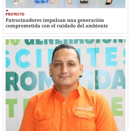
PROYECTO
Patrocinadores impulsan una generación
comprometida con el cuidado del ambiente