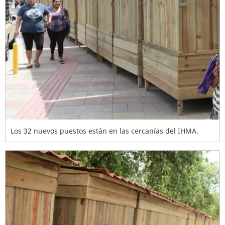
Los 32 nuevos puestos están en las cercanías del IHMA.