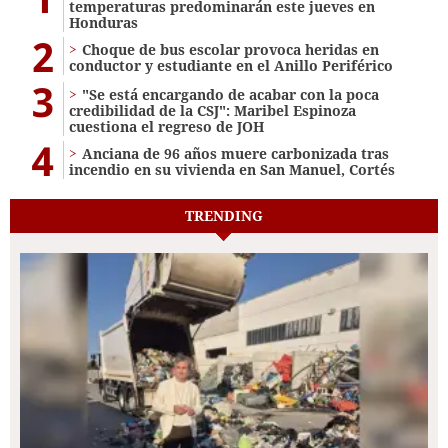
temperaturas predominarán este jueves en
Honduras
2
Choque de bus escolar provoca heridas en
conductor y estudiante en el Anillo Periférico
3
"Se está encargando de acabar con la poca
credibilidad de la CSJ": Maribel Espinoza
cuestiona el regreso de JOH
4
Anciana de 96 años muere carbonizada tras
incendio en su vivienda en San Manuel, Cortés
TRENDING