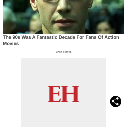
The 90s Was A Fantastic Decade For Fans Of Action
Movies
Brainberries