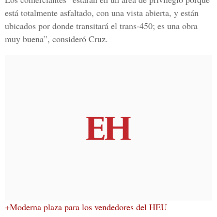
está totalmente asfaltado, con una vista abierta, y están
ubicados por donde transitará el trans-450; es una obra
muy buena”, consideró Cruz.
+Moderna plaza para los vendedores del HEU