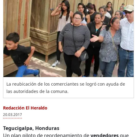
La reubicación de los comerciantes se logró con ayuda de
las autoridades de la comuna.
Redacción El Heraldo
20.03.2017
Tegucigalpa, Honduras
Un plan piloto de reordenamiento de
vendedores
que