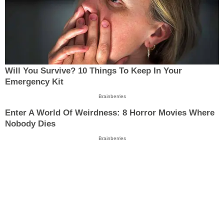
Will You Survive? 10 Things To Keep In Your
Emergency Kit
Brainberries
Enter A World Of Weirdness: 8 Horror Movies Where
Nobody Dies
Brainberries