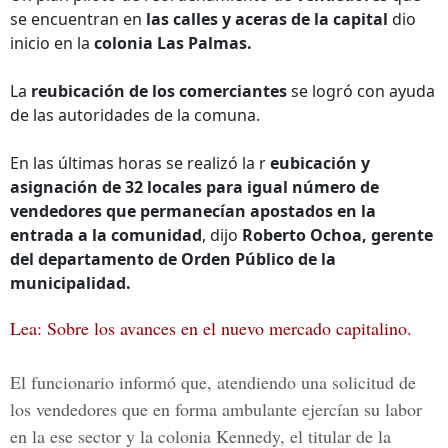
se encuentran en
las calles y aceras de la capital
dio
inicio en la
colonia Las Palmas.
La
reubicación de los comerciantes
se logró con ayuda
de las autoridades de la comuna.
En las últimas horas se realizó la r
eubicación y
asignación de 32 locales para igual número de
vendedores que permanecían apostados en la
entrada a la comunidad
, dijo
Roberto Ochoa, gerente
del departamento de Orden Público de la
municipalidad.
Lea: Sobre los avances en el nuevo mercado capitalino.
El funcionario informó que, atendiendo una solicitud de
los vendedores que en forma ambulante ejercían su labor
en la ese sector y la colonia Kennedy, el titular de la