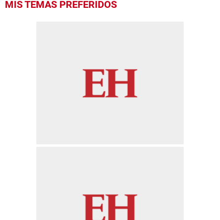
MIS TEMAS PREFERIDOS