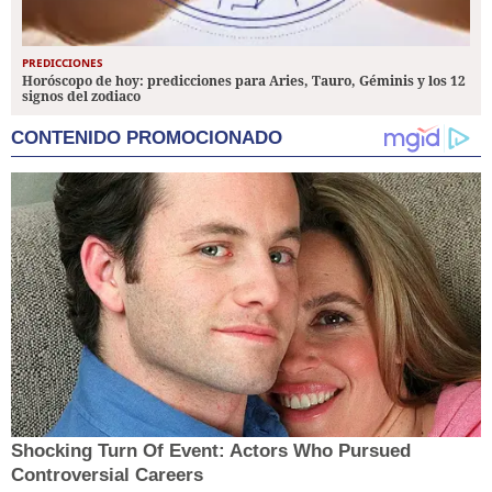
PREDICCIONES
Horóscopo de hoy: predicciones para Aries, Tauro, Géminis y los 12
signos del zodiaco
CONTENIDO PROMOCIONADO
Shocking Turn Of Event: Actors Who Pursued
Controversial Careers