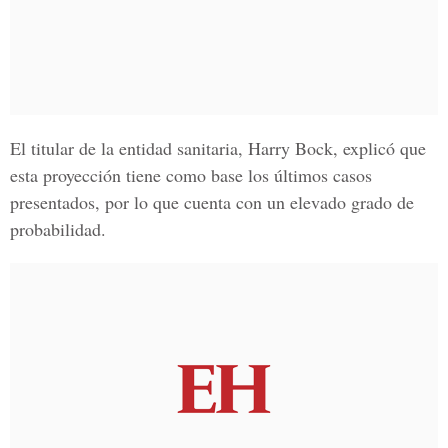
El titular de la entidad sanitaria, Harry Bock, explicó que
esta proyección tiene como base los últimos casos
presentados, por lo que cuenta con un elevado grado de
probabilidad.