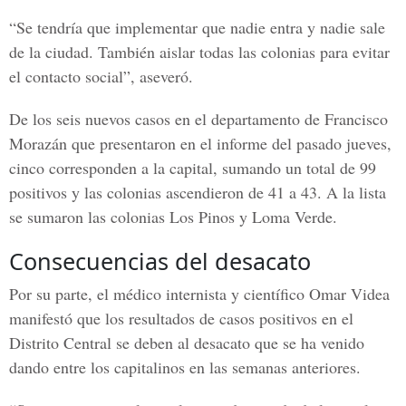
“Se tendría que implementar que nadie entra y nadie sale
de la ciudad. También aislar todas las colonias para evitar
el contacto social”, aseveró.
De los seis nuevos casos en el departamento de Francisco
Morazán que presentaron en el informe del pasado jueves,
cinco corresponden a la capital, sumando un total de 99
positivos y las colonias ascendieron de 41 a 43. A la lista
se sumaron las colonias Los Pinos y Loma Verde.
Consecuencias del desacato
Por su parte, el médico internista y científico Omar Videa
manifestó que los resultados de casos positivos en el
Distrito Central se deben al desacato que se ha venido
dando entre los capitalinos en las semanas anteriores.