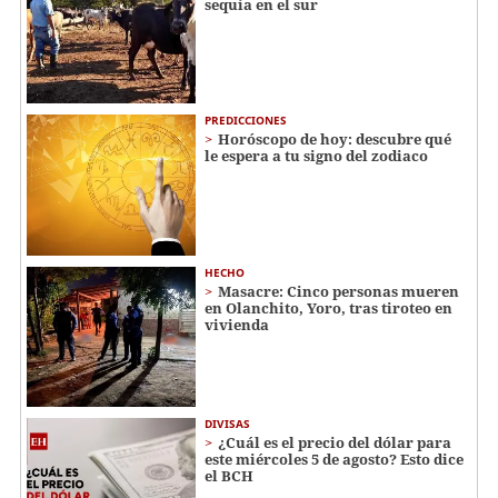
sequía en el sur
PREDICCIONES
Horóscopo de hoy: descubre qué
le espera a tu signo del zodiaco
HECHO
Masacre: Cinco personas mueren
en Olanchito, Yoro, tras tiroteo en
vivienda
DIVISAS
¿Cuál es el precio del dólar para
este miércoles 5 de agosto? Esto dice
el BCH