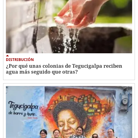
DISTRIBUCIÓN
¿Por qué unas colonias de Tegucigalpa reciben
agua más seguido que otras?