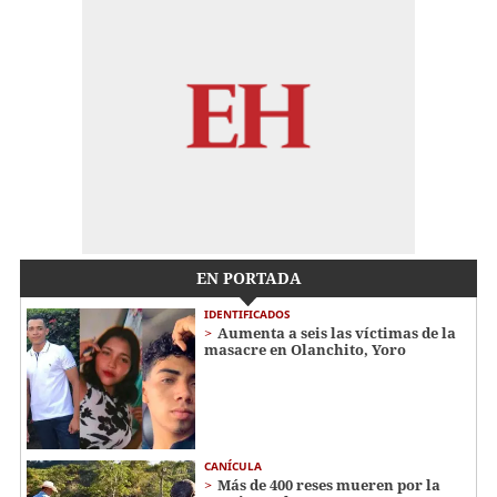
EN PORTADA
IDENTIFICADOS
Aumenta a seis las víctimas de la
masacre en Olanchito, Yoro
CANÍCULA
Más de 400 reses mueren por la