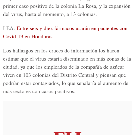
primer caso positivo de la
colonia La Rosa
, y la expansión
del virus, hasta el momento, a 13 colonias.
LEA:
Entre seis y diez fármacos usarán en pacientes con
Covid-19 en Honduras
Los hallazgos en los cruces de información los hacen
estimar que el virus estaría diseminado en más zonas de la
ciudad, ya que los empleados de la compañía de azúcar
viven en 103 colonias del Distrito Central y piensan que
podrían estar contagiados, lo que señalaría el aumento de
más sectores con casos positivos.