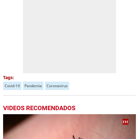
Tags:
Covid-19
Pandemia
Coronavirus
VIDEOS RECOMENDADOS