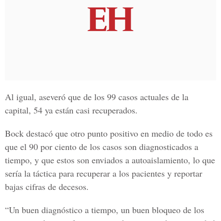
Al igual, aseveró que de los 99 casos actuales de la
capital, 54 ya están casi recuperados.
Bock destacó que otro punto positivo en medio de todo es
que el 90 por ciento de los casos son diagnosticados a
tiempo, y que estos son enviados a
autoaislamiento
, lo que
sería la táctica para recuperar a los pacientes y reportar
bajas cifras de decesos.
“Un buen diagnóstico a tiempo, un buen bloqueo de los