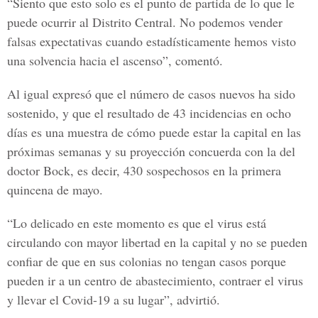
“Siento que esto solo es el punto de partida de lo que le
puede ocurrir al Distrito Central. No podemos vender
falsas expectativas cuando estadísticamente hemos visto
una solvencia hacia el ascenso”, comentó.
Al igual expresó que el número de casos nuevos ha sido
sostenido, y que el resultado de 43 incidencias en ocho
días es una muestra de cómo puede estar la capital en las
próximas semanas y su proyección concuerda con la del
doctor Bock, es decir, 430 sospechosos en la primera
quincena de mayo.
“Lo delicado en este momento es que el virus está
circulando con mayor libertad en la capital y no se pueden
confiar de que en sus colonias no tengan casos porque
pueden ir a un centro de abastecimiento, contraer el virus
y llevar el
Covid-19
a su lugar”, advirtió.