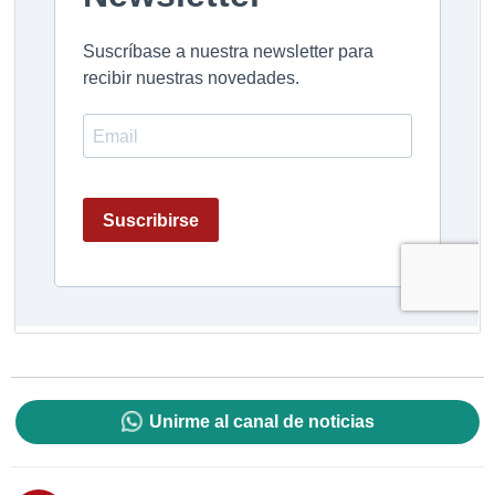
Unirme al canal de noticias