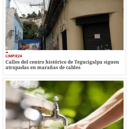
LIMPIEZA
Calles del centro histórico de Tegucigalpa siguen
atrapadas en marañas de cables