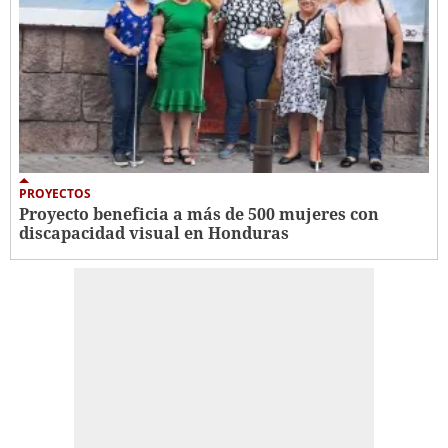
PROYECTOS
Proyecto beneficia a más de 500 mujeres con
discapacidad visual en Honduras