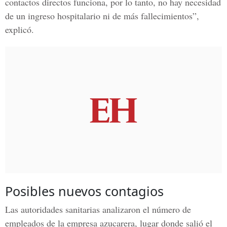
contactos directos funciona, por lo tanto, no hay necesidad
de un ingreso hospitalario ni de más fallecimientos”,
explicó.
Posibles nuevos contagios
Las autoridades sanitarias analizaron el número de
empleados de la empresa azucarera, lugar donde salió el