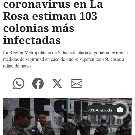
coronavirus en La
Rosa estiman 103
colonias más
infectadas
La Región Metropolitana de Salud solicitaría al gobierno extremar
medidas de seguridad en caso de que se superen los 450 casos a
mitad de mayo
FOTOGALERÍA