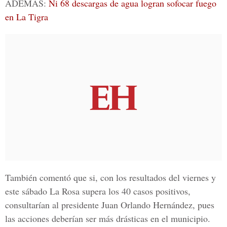
ADEMÁS:
Ni 68 descargas de agua logran sofocar fuego
en La Tigra
También comentó que si, con los resultados del viernes y
este sábado La Rosa supera los 40 casos positivos,
consultarían al presidente
Juan Orlando Hernández
, pues
las acciones deberían ser más drásticas en el municipio.