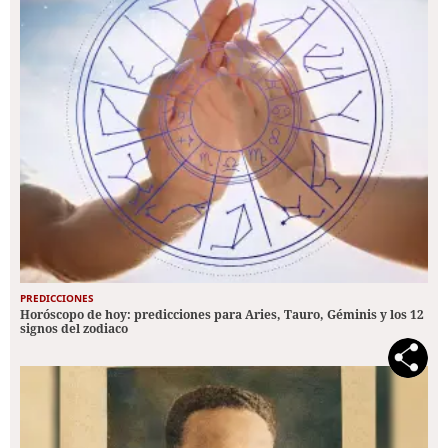
PREDICCIONES
Horóscopo de hoy: predicciones para Aries, Tauro, Géminis y los 12
signos del zodiaco