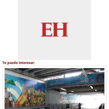
Te puede interesar: