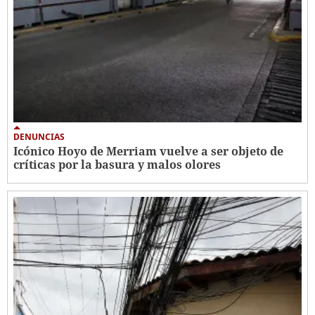
DENUNCIAS
Icónico Hoyo de Merriam vuelve a ser objeto de
críticas por la basura y malos olores