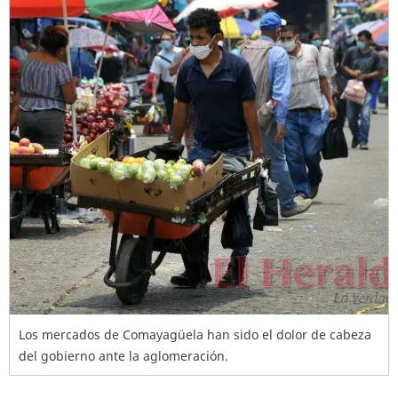
Los mercados de Comayagüela han sido el dolor de cabeza
del gobierno ante la aglomeración.