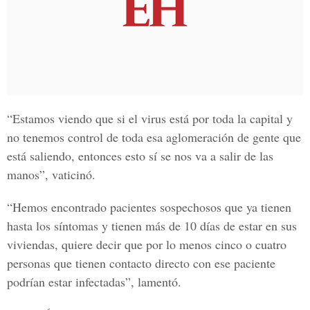
“Estamos viendo que si el virus está por toda la capital y
no tenemos control de toda esa aglomeración de gente que
está saliendo, entonces esto sí se nos va a salir de las
manos”, vaticinó.
“Hemos encontrado pacientes sospechosos que ya tienen
hasta los síntomas y tienen más de 10 días de estar en sus
viviendas, quiere decir que por lo menos cinco o cuatro
personas que tienen contacto directo con ese paciente
podrían estar infectadas”, lamentó.