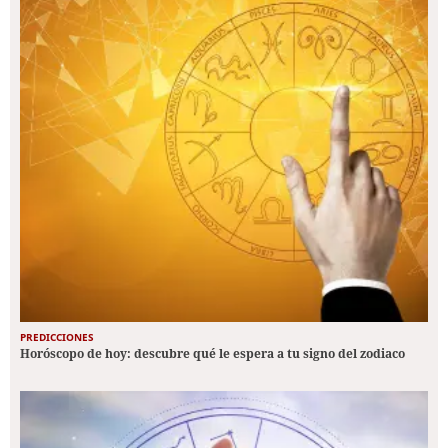
PREDICCIONES
Horóscopo de hoy: descubre qué le espera a tu signo del zodiaco