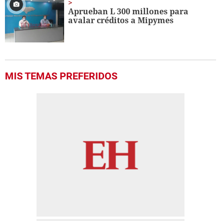
Aprueban L 300 millones para
avalar créditos a Mipymes
MIS TEMAS PREFERIDOS