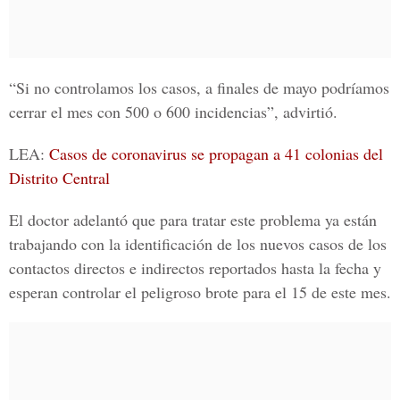
“Si no controlamos los casos, a finales de mayo podríamos
cerrar el mes con 500 o 600 incidencias”, advirtió.
LEA:
Casos de coronavirus se propagan a 41 colonias del
Distrito Central
El doctor adelantó que para tratar este problema ya están
trabajando con la identificación de los nuevos casos de los
contactos directos e indirectos reportados hasta la fecha y
esperan controlar el peligroso brote para el 15 de este mes.