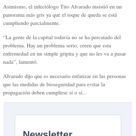
Asimismo, el infectólogo Tito Alvarado insistió en un
panorama más gris ya que el toque de queda se está
cumpliendo parcialmente.
“La gente de la capital todavía no se ha percatado del
problema. Hay un problema serio, creen que esta
enfermedad en un simple gripita y que no les va a pasar
nada”, lamentó.
Alvarado dijo que es necesario enfatizar en las personas
que las medidas de
bioseguridad
para evitar la
propagación deben cumplirse sí o sí...