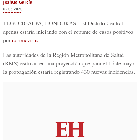
Jeshua García
02.05.2020
TEGUCIGALPA, HONDURAS
.- El Distrito Central
apenas estaría iniciando con el repunte de casos positivos
por
coronavirus
.
Las autoridades de la
Región Metropolitana de Salud
(RMS) estiman en una proyección que para el 15 de mayo
la propagación estaría registrando 430 nuevas incidencias.