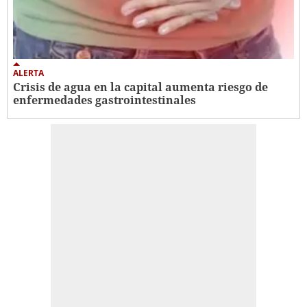
ALERTA
Crisis de agua en la capital aumenta riesgo de
enfermedades gastrointestinales