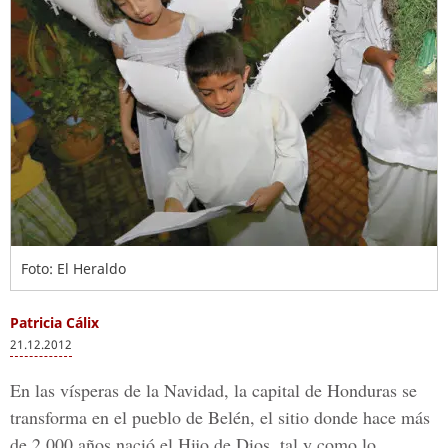
Foto: El Heraldo
Patricia Cálix
21.12.2012
En las vísperas de la Navidad, la capital de Honduras se
transforma en el pueblo de Belén, el sitio donde hace más
de 2,000 años nació el Hijo de Dios, tal y como lo