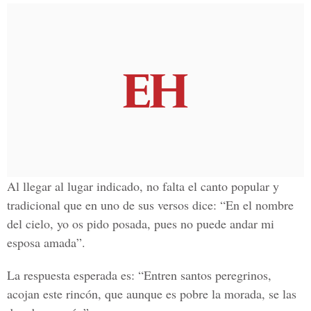
Al llegar al lugar indicado, no falta el canto popular y
tradicional que en uno de sus versos dice: “En el nombre
del cielo, yo os pido posada, pues no puede andar mi
esposa amada”.
La respuesta esperada es: “Entren santos peregrinos,
acojan este rincón, que aunque es pobre la morada, se las