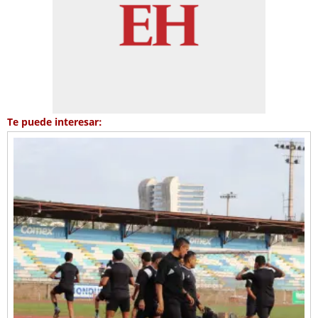
Te puede interesar: