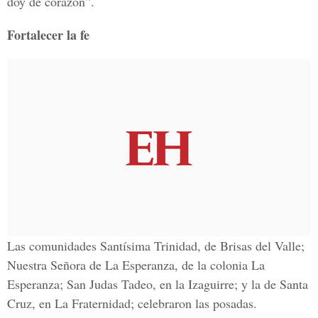
doy de corazón”.
Fortalecer la fe
Las comunidades Santísima Trinidad, de Brisas del Valle;
Nuestra Señora de La Esperanza, de la colonia La
Esperanza; San Judas Tadeo, en la Izaguirre; y la de Santa
Cruz, en La Fraternidad; celebraron las posadas.