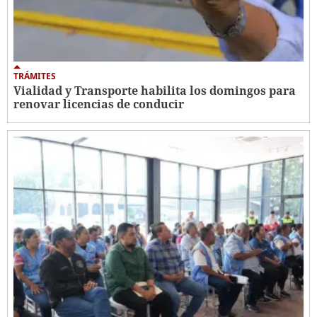
TRÁMITES
Vialidad y Transporte habilita los domingos para
renovar licencias de conducir