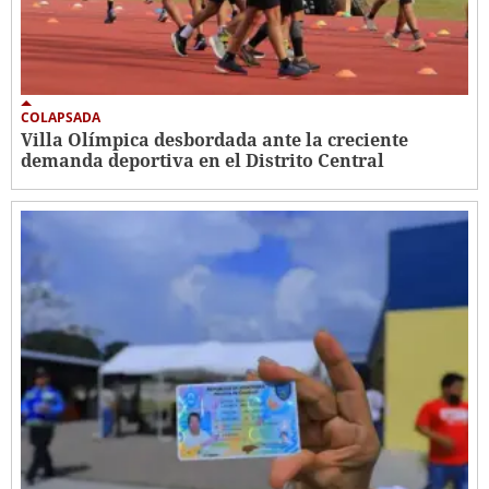
COLAPSADA
Villa Olímpica desbordada ante la creciente
demanda deportiva en el Distrito Central