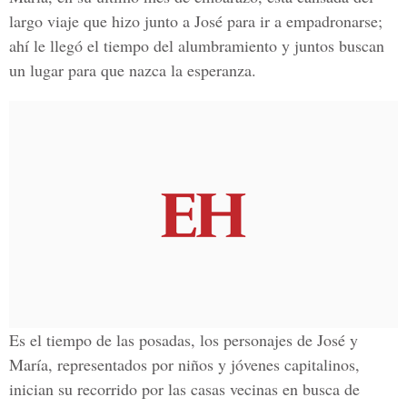
largo viaje que hizo junto a José para ir a empadronarse;
ahí le llegó el tiempo del alumbramiento y juntos buscan
un lugar para que nazca la esperanza.
Es el tiempo de las posadas, los personajes de José y
María, representados por niños y jóvenes capitalinos,
inician su recorrido por las casas vecinas en busca de