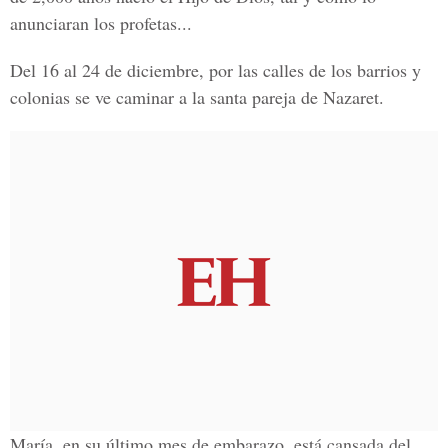
anunciaran los profetas...
Del 16 al 24 de diciembre, por las calles de los barrios y
colonias se ve caminar a la santa pareja de Nazaret.
María, en su último mes de embarazo, está cansada del