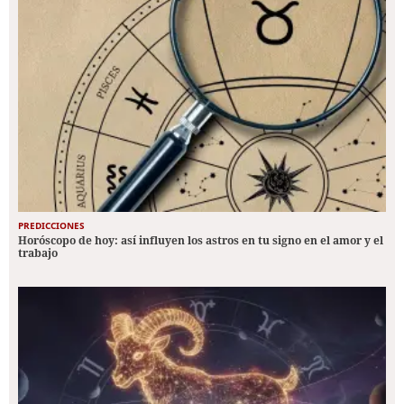
PREDICCIONES
Horóscopo de hoy: así influyen los astros en tu signo en el amor y el
trabajo