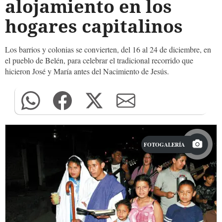
alojamiento en los
hogares capitalinos
Los barrios y colonias se convierten, del 16 al 24 de diciembre, en
el pueblo de Belén, para celebrar el tradicional recorrido que
hicieron José y María antes del Nacimiento de Jesús.
FOTOGALERÍA