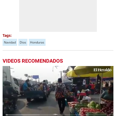
Tags:
Navidad
Dios
Honduras
VIDEOS RECOMENDADOS