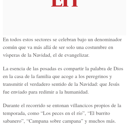
En todos estos sectores se celebran bajo un denominador
común que va más allá de ser solo una costumbre en
vísperas de la Navidad, el de evangelizar.
La esencia de las posadas es compartir la palabra de Dios
en la casa de la familia que acoge a los peregrinos y
transmitir el verdadero sentido de la Navidad: que Jesús
fue enviado para redimir a la humanidad.
Durante el recorrido se entonan villancicos propios de la
temporada, como “Los peces en el río”, “El burrito
sabanero”, “Campana sobre campana” y muchos más.