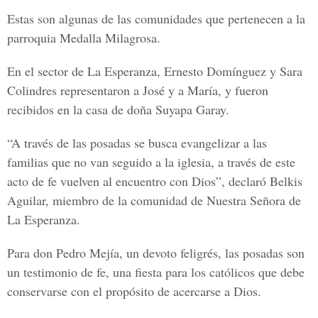
Estas son algunas de las comunidades que pertenecen a la
parroquia Medalla Milagrosa.
En el sector de La Esperanza, Ernesto Domínguez y Sara
Colindres representaron a José y a María, y fueron
recibidos en la casa de doña Suyapa Garay.
“A través de las posadas se busca evangelizar a las
familias que no van seguido a la iglesia, a través de este
acto de fe vuelven al encuentro con Dios”, declaró Belkis
Aguilar, miembro de la comunidad de Nuestra Señora de
La Esperanza.
Para don Pedro Mejía, un devoto feligrés, las posadas son
un testimonio de fe, una fiesta para los católicos que debe
conservarse con el propósito de acercarse a Dios.