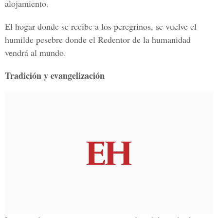
alojamiento.
El hogar donde se recibe a los peregrinos, se vuelve el
humilde pesebre donde el Redentor de la humanidad
vendrá al mundo.
Tradición y evangelización