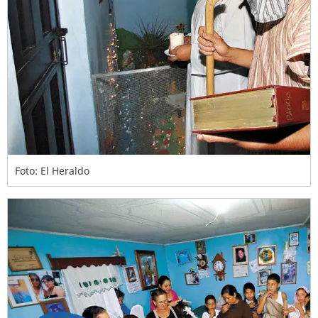
Foto: El Heraldo