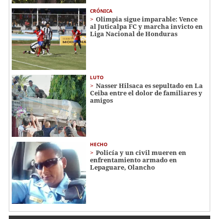
CRÓNICA
Olimpia sigue imparable: Vence
al Juticalpa FC y marcha invicto en
Liga Nacional de Honduras
LUTO
Nasser Hilsaca es sepultado en La
Ceiba entre el dolor de familiares y
amigos
HECHO
Policía y un civil mueren en
enfrentamiento armado en
Lepaguare, Olancho