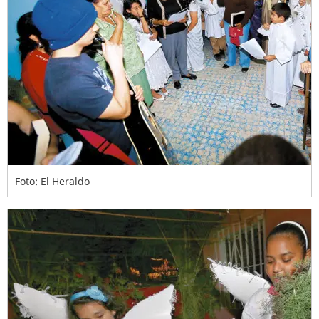
Foto: El Heraldo