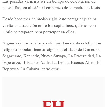
Las posadas vienen a ser un tiempo de celebración de
nueve días, en alusión al embarazo de la madre de Jesús.
Desde hace más de medio siglo, este peregrinaje se ha
vuelto una tradición entre los capitalinos, quienes con
júbilo se preparan para participar en ellas.
Algunos de los barrios y colonias donde esta celebración
religiosa popular tiene arraigo son: el Hato de Enmedio,
Sagastume, Kennedy, Nueva Suyapa, La Fraternidad, La
Esperanza, Brisas del Valle, La Leona, Buenos Aires, El
Reparto y La Cabaña, entre otras.