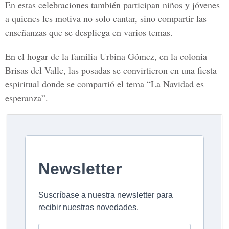
En estas celebraciones también participan niños y jóvenes
a quienes les motiva no solo cantar, sino compartir las
enseñanzas que se despliega en varios temas.
En el hogar de la familia Urbina Gómez, en la colonia
Brisas del Valle, las posadas se convirtieron en una fiesta
espiritual donde se compartió el tema “La Navidad es
esperanza”.