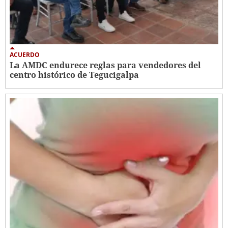
ACUERDO
La AMDC endurece reglas para vendedores del
centro histórico de Tegucigalpa