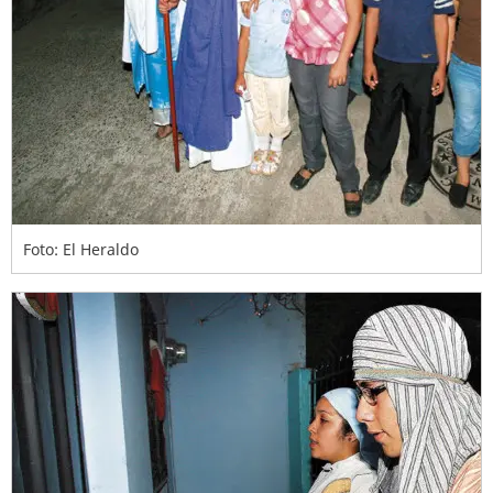
Foto: El Heraldo