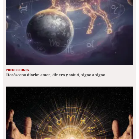
PREDICCIONES
Horóscopo diario: amor, dinero y salud, signo a signo