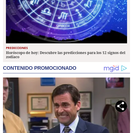
PREDICCIONES
Horóscopo de hoy: Descubre las predicciones para los 12 signos del
zodiaco
CONTENIDO PROMOCIONADO