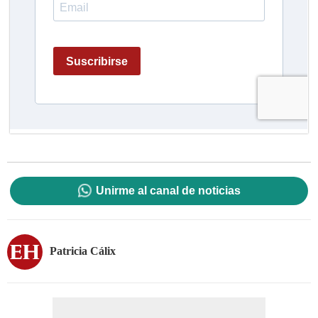
Unirme al canal de noticias
Patricia Cálix