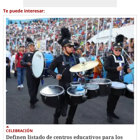
Te puede interesar:
CELEBRACIÓN
Definen listado de centros educativos para los