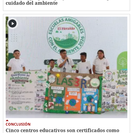
cuidado del ambiente
CONCLUSIÓN
Cinco centros educativos son certificados como