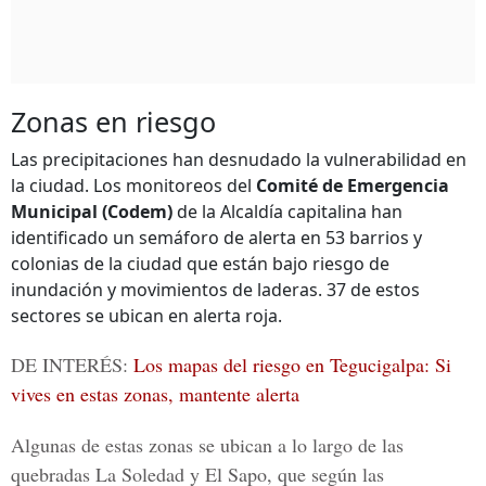
Zonas en riesgo
Las precipitaciones han desnudado la vulnerabilidad en
la ciudad. Los monitoreos del
Comité de Emergencia
Municipal (Codem)
de la Alcaldía capitalina han
identificado un semáforo de alerta en 53 barrios y
colonias de la ciudad que están bajo riesgo de
inundación y movimientos de laderas. 37 de estos
sectores se ubican en alerta roja.
DE INTERÉS:
Los mapas del riesgo en Tegucigalpa: Si
vives en estas zonas, mantente alerta
Algunas de estas zonas se ubican a lo largo de las
quebradas La Soledad y El Sapo, que según las