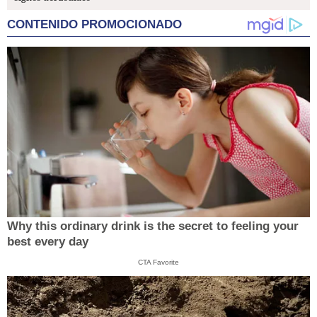
CONTENIDO PROMOCIONADO
Why this ordinary drink is the secret to feeling your
best every day
CTA Favorite