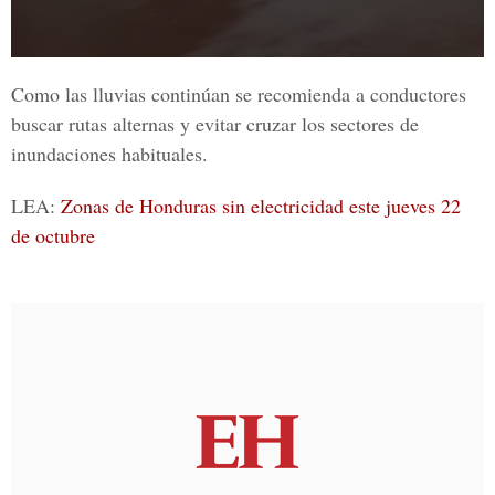
Como las lluvias continúan se recomienda a conductores
buscar rutas alternas y evitar cruzar los sectores de
inundaciones habituales.
LEA:
Zonas de Honduras sin electricidad este jueves 22
de octubre