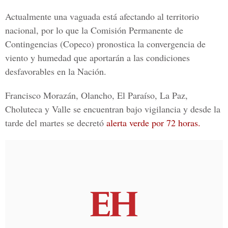
Actualmente una vaguada está afectando al territorio
nacional, por lo que la Comisión Permanente de
Contingencias (Copeco) pronostica la convergencia de
viento y humedad que aportarán a las condiciones
desfavorables en la Nación.
Francisco Morazán, Olancho, El Paraíso, La Paz,
Choluteca y Valle se encuentran bajo vigilancia y desde la
tarde del martes se decretó
alerta verde por 72 horas.