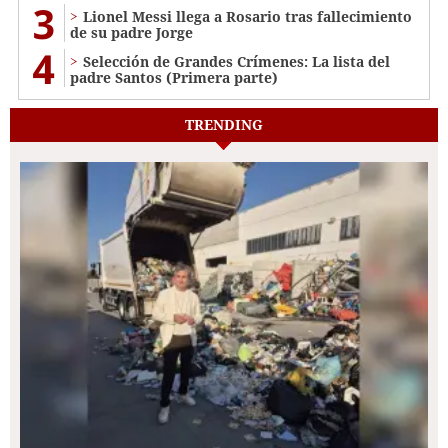
3
Lionel Messi llega a Rosario tras fallecimiento
de su padre Jorge
4
Selección de Grandes Crímenes: La lista del
padre Santos (Primera parte)
TRENDING