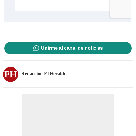
Unirme al canal de noticias
Redacción El Heraldo