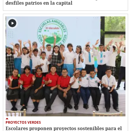
desfiles patrios en la capital
PROYECTOS VERDES
Escolares proponen proyectos sostenibles para el