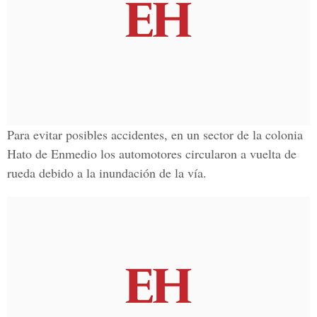
Para evitar posibles accidentes, en un sector de la
colonia
Hato de Enmedio
los automotores circularon a vuelta de
rueda debido a la inundación de la vía.