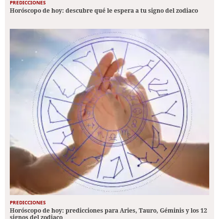
PREDICCIONES
Horóscopo de hoy: descubre qué le espera a tu signo del zodiaco
PREDICCIONES
Horóscopo de hoy: predicciones para Aries, Tauro, Géminis y los 12
signos del zodiaco