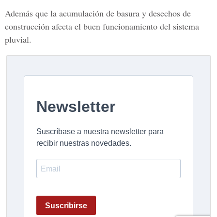
Además que la acumulación de basura y desechos de
construcción afecta el buen funcionamiento del sistema
pluvial.