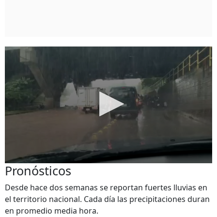
Pronósticos
Desde hace dos semanas se reportan fuertes lluvias en
el territorio nacional. Cada día las precipitaciones duran
en promedio media hora.