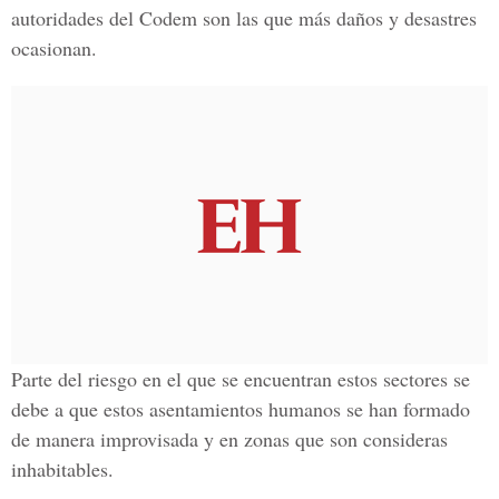
autoridades del Codem son las que más daños y desastres
ocasionan.
Parte del riesgo en el que se encuentran estos sectores se
debe a que estos asentamientos humanos se han formado
de manera improvisada y en zonas que son consideras
inhabitables.