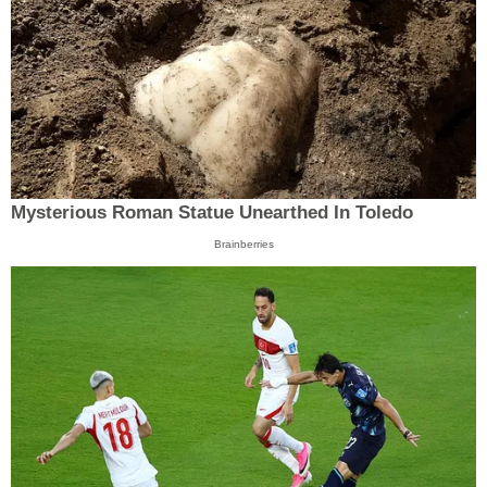
Mysterious Roman Statue Unearthed In Toledo
Brainberries