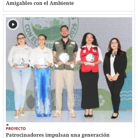
Amigables con el Ambiente
PROYECTO
Patrocinadores impulsan una generación