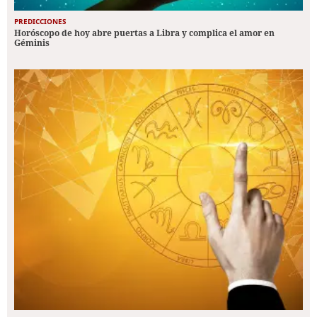
PREDICCIONES
Horóscopo de hoy abre puertas a Libra y complica el amor en
Géminis