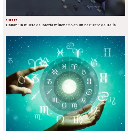
SUERTE
Hallan un billete de lotería millonario en un basurero de Italia