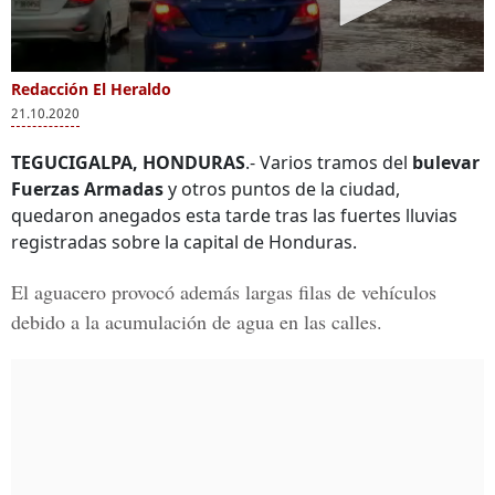
Redacción El Heraldo
21.10.2020
TEGUCIGALPA, HONDURAS
.- Varios tramos del
bulevar
Fuerzas Armadas
y otros puntos de la ciudad,
quedaron anegados esta tarde tras las fuertes lluvias
registradas sobre la capital de Honduras.
El aguacero provocó además largas filas de vehículos
debido a la acumulación de agua en las calles.