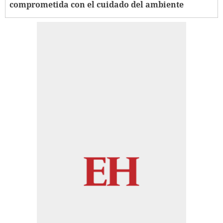
comprometida con el cuidado del ambiente