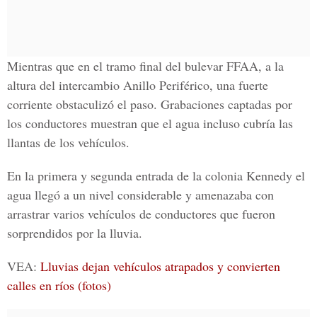
Mientras que en el tramo final del bulevar FFAA, a la
altura del intercambio Anillo Periférico, una fuerte
corriente obstaculizó el paso. Grabaciones captadas por
los conductores muestran que el agua incluso cubría las
llantas de los vehículos.
En la primera y segunda entrada de la
colonia Kennedy
el
agua llegó a un nivel considerable y amenazaba con
arrastrar varios vehículos de conductores que fueron
sorprendidos por la lluvia.
VEA:
Lluvias dejan vehículos atrapados y convierten
calles en ríos (fotos)