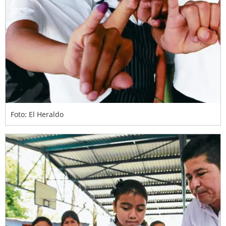
Foto: El Heraldo