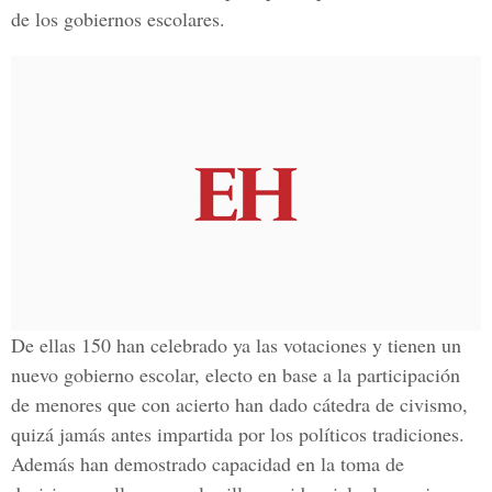
de los gobiernos escolares.
De ellas 150 han celebrado ya las votaciones y tienen un
nuevo gobierno escolar, electo en base a la participación
de menores que con acierto han dado cátedra de civismo,
quizá jamás antes impartida por los políticos tradiciones.
Además han demostrado capacidad en la toma de