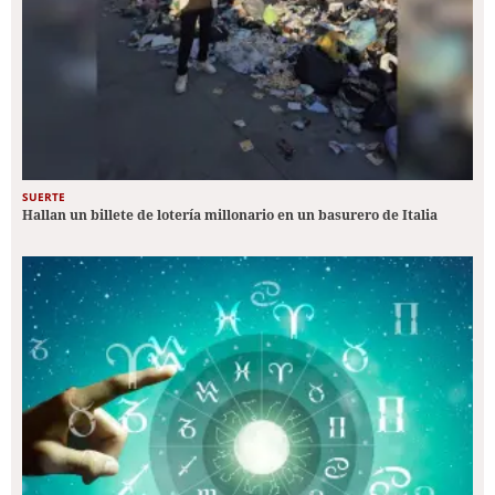
SUERTE
Hallan un billete de lotería millonario en un basurero de Italia