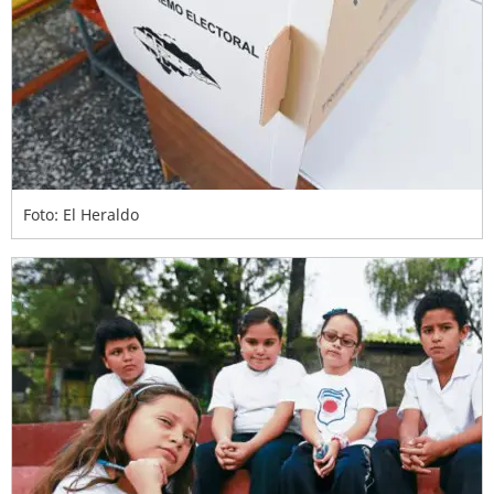
Foto: El Heraldo