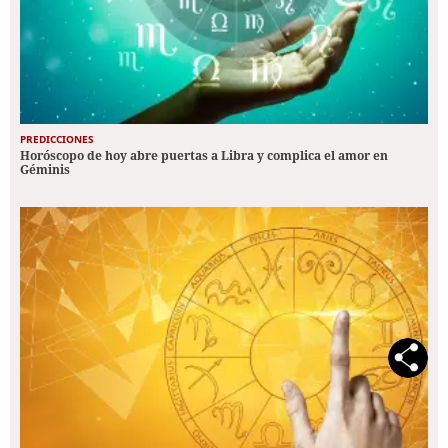
PREDICCIONES
Horóscopo de hoy abre puertas a Libra y complica el amor en
Géminis