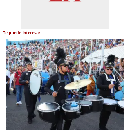
Te puede interesar: