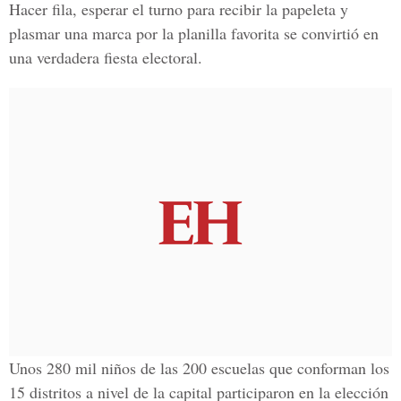
Hacer fila, esperar el turno para recibir la papeleta y
plasmar una marca por la planilla favorita se convirtió en
una verdadera fiesta electoral.
Unos 280 mil niños de las 200 escuelas que conforman los
15 distritos a nivel de la capital participaron en la elección