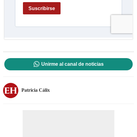
Unirme al canal de noticias
Patricia Cálix