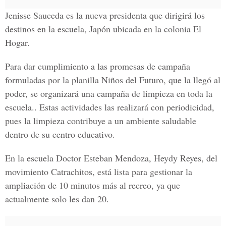
Jenisse Sauceda es la nueva presidenta que dirigirá los
destinos en la escuela, Japón ubicada en la colonia El
Hogar.
Para dar cumplimiento a las promesas de campaña
formuladas por la planilla Niños del Futuro, que la llegó al
poder, se organizará una campaña de limpieza en toda la
escuela.. Estas actividades las realizará con periodicidad,
pues la limpieza contribuye a un ambiente saludable
dentro de su centro educativo.
En la escuela Doctor Esteban Mendoza, Heydy Reyes, del
movimiento Catrachitos, está lista para gestionar la
ampliación de 10 minutos más al recreo, ya que
actualmente solo les dan 20.