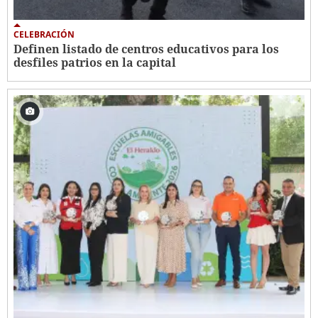
CELEBRACIÓN
Definen listado de centros educativos para los
desfiles patrios en la capital