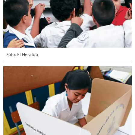
Foto: El Heraldo