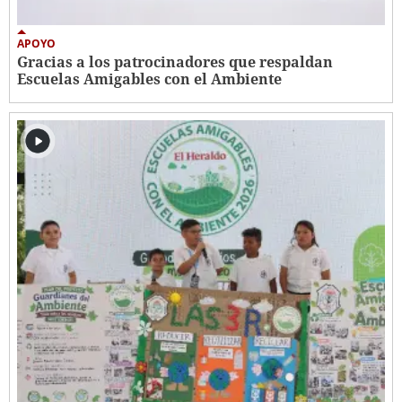
APOYO
Gracias a los patrocinadores que respaldan
Escuelas Amigables con el Ambiente