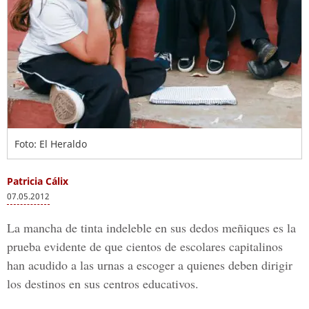
Foto: El Heraldo
Patricia Cálix
07.05.2012
La mancha de tinta indeleble en sus dedos meñiques es la
prueba evidente de que cientos de escolares capitalinos
han acudido a las urnas a escoger a quienes deben dirigir
los destinos en sus centros educativos.