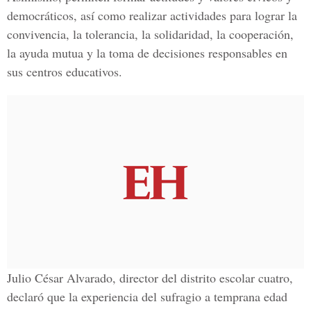
democráticos, así como realizar actividades para lograr la
convivencia, la tolerancia, la solidaridad, la cooperación,
la ayuda mutua y la toma de decisiones responsables en
sus centros educativos.
Julio César Alvarado, director del distrito escolar cuatro,
declaró que la experiencia del sufragio a temprana edad