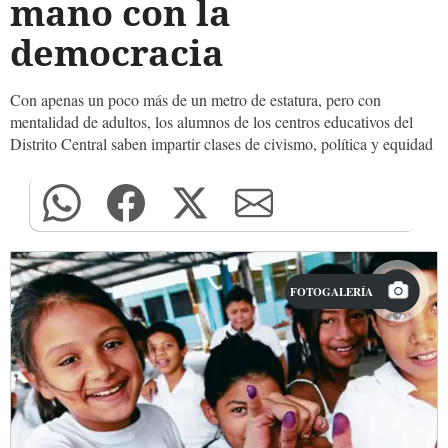
mano con la
democracia
Con apenas un poco más de un metro de estatura, pero con
mentalidad de adultos, los alumnos de los centros educativos del
Distrito Central saben impartir clases de civismo, política y equidad
FOTOGALERÍA