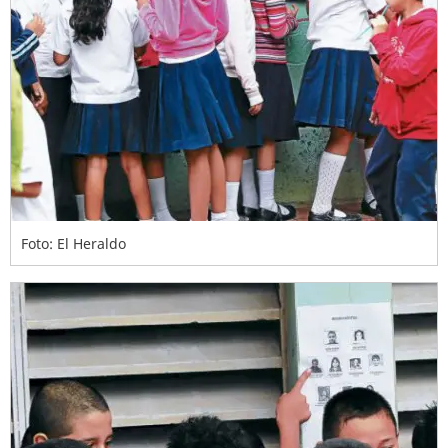
Foto: El Heraldo