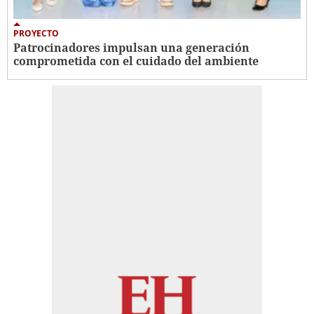
PROYECTO
Patrocinadores impulsan una generación
comprometida con el cuidado del ambiente