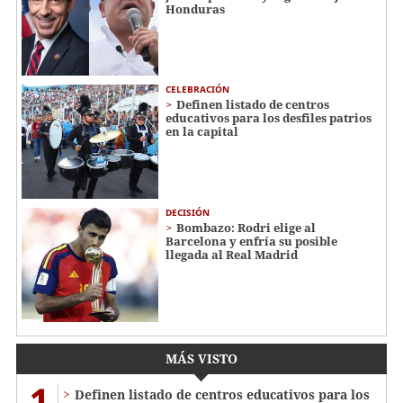
Honduras
CELEBRACIÓN
Definen listado de centros
educativos para los desfiles patrios
en la capital
DECISIÓN
Bombazo: Rodri elige al
Barcelona y enfría su posible
llegada al Real Madrid
MÁS VISTO
1
Definen listado de centros educativos para los