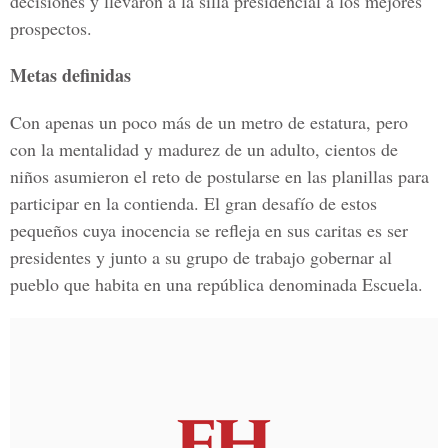
decisiones y llevaron a la silla presidencial a los mejores
prospectos.
Metas definidas
Con apenas un poco más de un metro de estatura, pero
con la mentalidad y madurez de un adulto, cientos de
niños asumieron el reto de postularse en las planillas para
participar en la contienda. El gran desafío de estos
pequeños cuya inocencia se refleja en sus caritas es ser
presidentes y junto a su grupo de trabajo gobernar al
pueblo que habita en una república denominada Escuela.