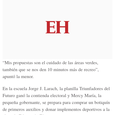
“Mis propuestas son el cuidado de las áreas verdes,
también que se nos den 10 minutos más de recreo”,
apuntó la menor.
En la escuela Jorge J. Larach, la planilla Triunfadores del
Futuro ganó la contienda electoral y Mercy María, la
pequeña gobernante, se prepara para comprar un botiquín
de primeros auxilios y donar implementos deportivos a la