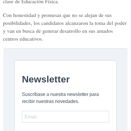
clase de Educación Física.
Con honestidad y promesas que no se alejan de sus
posibilidades, los candidatos alcanzaron la toma del poder
y van en busca de generar desarrollo en sus amados
centros educativos.