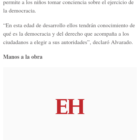
permite a los niños tomar conciencia sobre el ejercicio de
la democracia.
“En esta edad de desarrollo ellos tendrán conocimiento de
qué es la democracia y del derecho que acompaña a los
ciudadanos a elegir a sus autoridades”, declaró Alvarado.
Manos a la obra