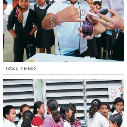
Foto: El Heraldo