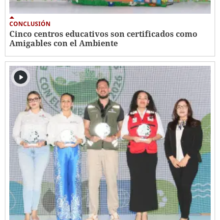
CONCLUSIÓN
Cinco centros educativos son certificados como
Amigables con el Ambiente