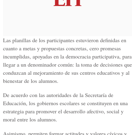
Las planillas de los participantes estuvieron definidas en
cuanto a metas y propuestas concretas, cero promesas
incumplidas, apoyadas en la democracia participativa, para
llegar a un denominador común: la toma de decisiones que
conduzcan al mejoramiento de sus centros educativos y al
bienestar de los alumnos.
De acuerdo con las autoridades de la Secretaría de
Educación, los gobiernos escolares se constituyen en una
estrategia para promover el desarrollo afectivo, social y
moral entre los alumnos.
Asimismo, permiten formar actitudes y valores cívicos y