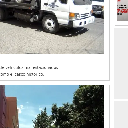
de vehículos mal estacionados
omo el casco histórico.