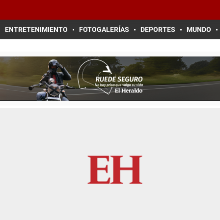
ENTRETENIMIENTO
FOTOGALERÍAS
DEPORTES
MUNDO