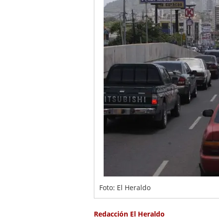
Foto: El Heraldo
Redacción El Heraldo