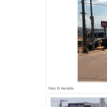
Foto: El Heraldo