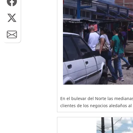
En el bulevar del Norte las mediana
clientes de los negocios aledaños a