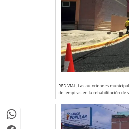
RED VIAL. Las autoridades municipal
de lempiras en la rehabilitación de ví