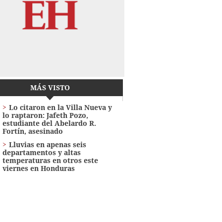
MÁS VISTO
Lo citaron en la Villa Nueva y
lo raptaron: Jafeth Pozo,
estudiante del Abelardo R.
Fortín, asesinado
Lluvias en apenas seis
departamentos y altas
temperaturas en otros este
viernes en Honduras