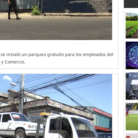
 instaló un parqueo gratuito para los empleados del
a y Comercio.