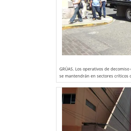
GRÚAS. Los operativos de decomiso 
se mantendrán en sectores críticos c