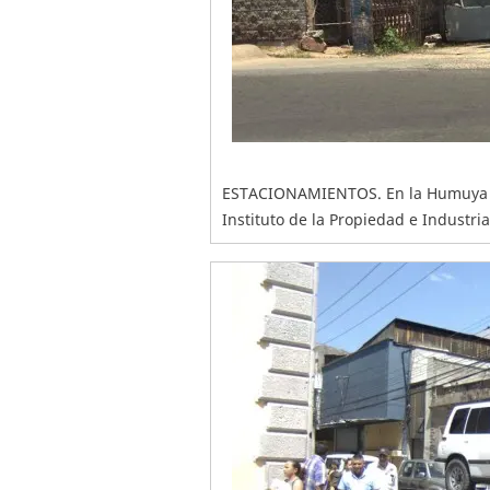
ESTACIONAMIENTOS. En la Humuya se
Instituto de la Propiedad e Industri