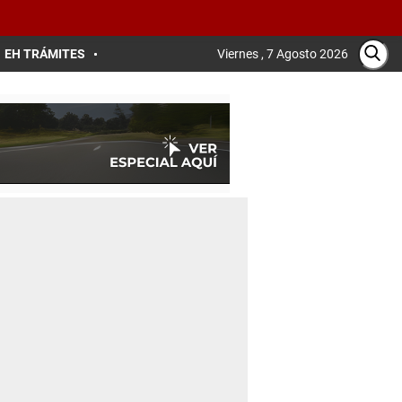
EH TRÁMITES
Viernes , 7 Agosto 2026