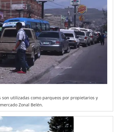
s son utilizadas como parqueos por propietarios y
l mercado Zonal Belén.