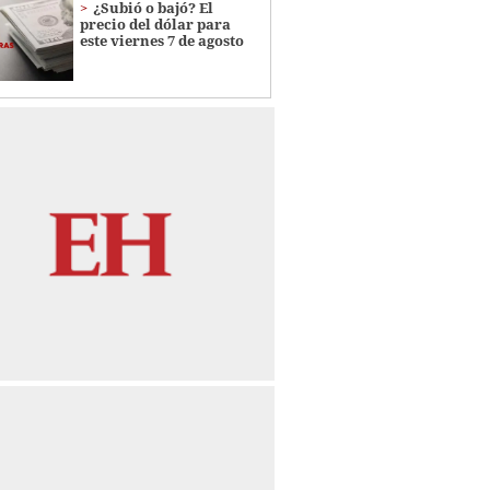
¿Subió o bajó? El
precio del dólar para
este viernes 7 de agosto