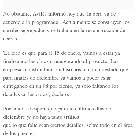
No obstante, Avilés informó hoy que 'la obra va de
acuerdo a lo programado'. Actualmente se construyen los
carriles segregados y se trabaja en la reconstrucción de
aceras.
'La idea es que para el 15 de enero, vamos a estar ya
finalizando las obras e inaugurando el proyecto. Las
empresas constructoras incluso nos han manifestado que
para finales de diciembre ya vamos a poder estar
entregando en un 98 por ciento, ya solo faltando los
detalles en las obras', declaró.
Por tanto, se espera que 'para los últimos días de
tráfico,
diciembre ya no haya tanto
que lo que falte sean ciertos detalles, sobre todo en el área
de los puentes'.