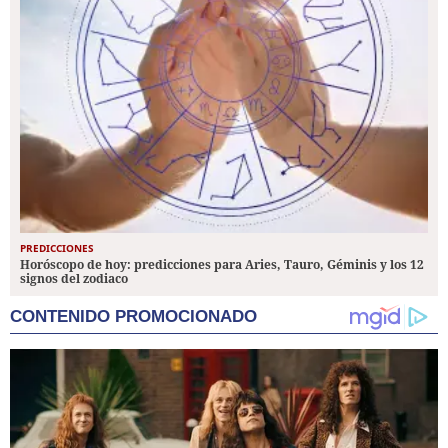
PREDICCIONES
Horóscopo de hoy: predicciones para Aries, Tauro, Géminis y los 12
signos del zodiaco
CONTENIDO PROMOCIONADO