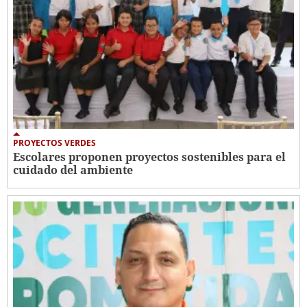
PROYECTOS VERDES
Escolares proponen proyectos sostenibles para el
cuidado del ambiente