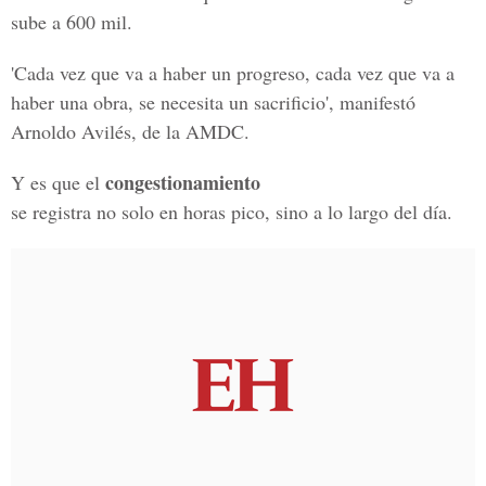
sube a 600 mil.
'Cada vez que va a haber un progreso, cada vez que va a
haber una obra, se necesita un sacrificio', manifestó
Arnoldo Avilés, de la AMDC.
congestionamiento
Y es que el
se registra no solo en horas pico, sino a lo largo del día.