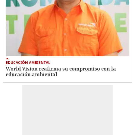
EDUCACIÓN AMBIENTAL
World Vision reafirma su compromiso con la
educación ambiental