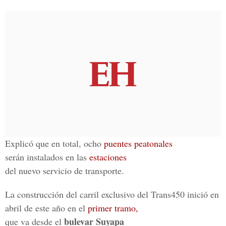
Explicó que en total, ocho
puentes peatonales
serán instalados en las
estaciones
del nuevo servicio de transporte.
La construcción del carril exclusivo del Trans450 inició en
abril de este año en el
primer tramo,
bulevar Suyapa
que va desde el