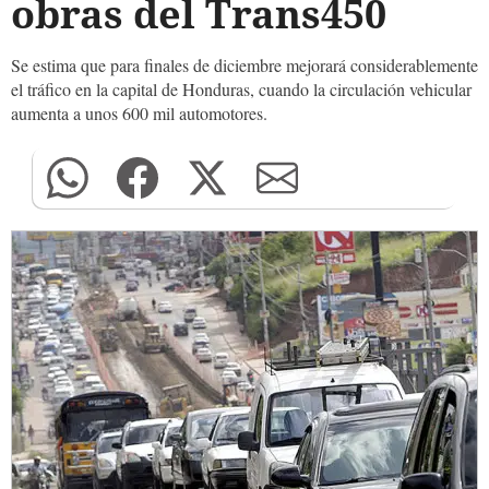
obras del Trans450
Se estima que para finales de diciembre mejorará considerablemente
el tráfico en la capital de Honduras, cuando la circulación vehicular
aumenta a unos 600 mil automotores.