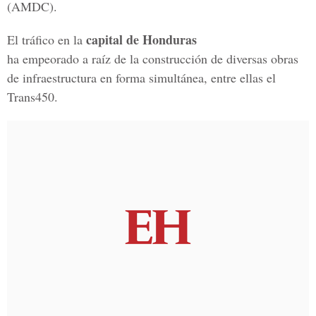
(AMDC).
capital de Honduras
El tráfico en la
ha empeorado a raíz de la construcción de diversas obras
de infraestructura en forma simultánea, entre ellas el
Trans450.