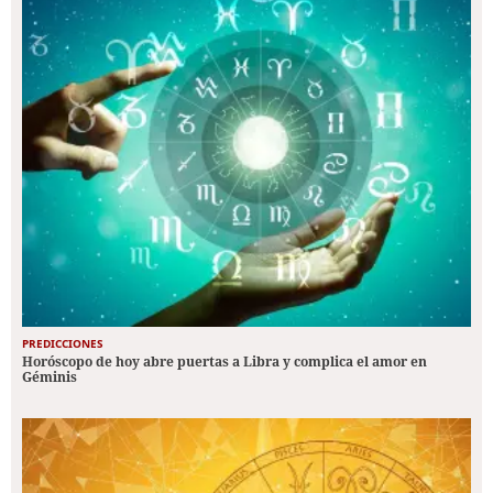
PREDICCIONES
Horóscopo de hoy abre puertas a Libra y complica el amor en
Géminis