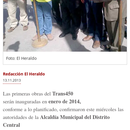
Foto: El Heraldo
Redacción El Heraldo
13.11.2013
Trans450
Las primeras obras del
enero de 2014,
serán inauguradas en
conforme a lo planificado, confirmaron este miércoles las
Alcaldía Municipal del Distrito
autoridades de la
Central