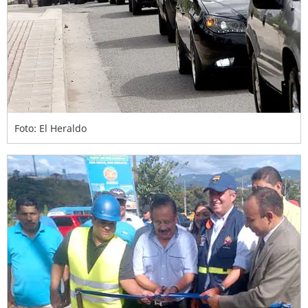
Foto: El Heraldo