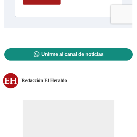
Unirme al canal de noticias
Redacción El Heraldo