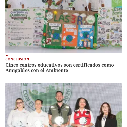
CONCLUSIÓN
Cinco centros educativos son certificados como
Amigables con el Ambiente