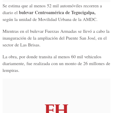
Se estima que al menos 52 mil automóviles recorren a
bulevar Centroamérica de Tegucigalpa,
diario el
según la unidad de Movilidad Urbana de la AMDC.
Mientras en el bulevar Fuerzas Armadas se llevó a cabo la
inauguración de la ampliación del Puente San José, en el
sector de Las Brisas.
La obra, por donde transita al menos 60 mil vehiculos
diariamente, fue realizada con un monto de 26 millones de
lempiras.