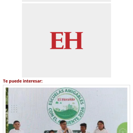
Te puede interesar: