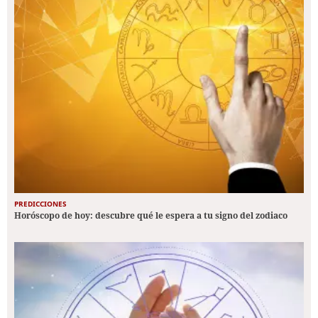
PREDICCIONES
Horóscopo de hoy: descubre qué le espera a tu signo del zodiaco