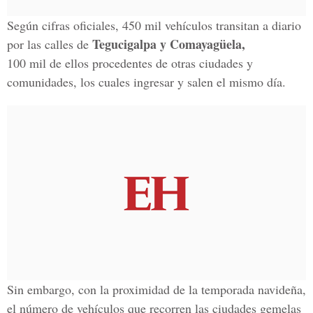
Según cifras oficiales, 450 mil vehículos transitan a diario
Tegucigalpa y Comayagüela,
por las calles de
100 mil de ellos procedentes de otras ciudades y
comunidades, los cuales ingresar y salen el mismo día.
Sin embargo, con la proximidad de la temporada navideña,
el número de vehículos que recorren las ciudades gemelas