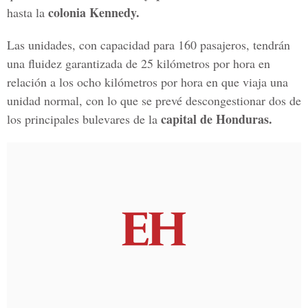
colonia Kennedy.
hasta la
Las unidades, con capacidad para 160 pasajeros, tendrán
una fluidez garantizada de 25 kilómetros por hora en
relación a los ocho kilómetros por hora en que viaja una
unidad normal, con lo que se prevé descongestionar dos de
capital de Honduras.
los principales bulevares de la