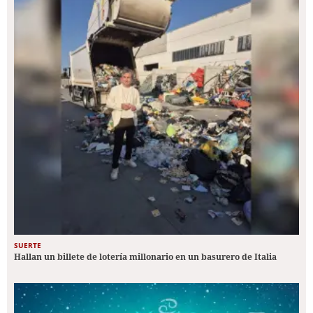
SUERTE
Hallan un billete de lotería millonario en un basurero de Italia