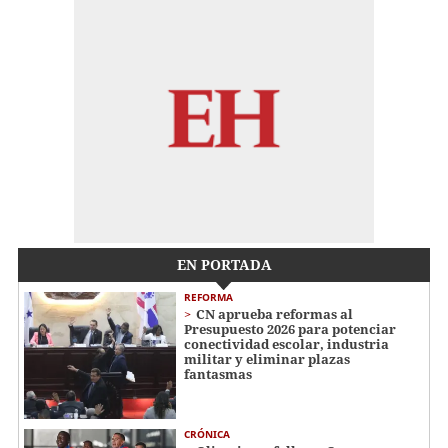
EN PORTADA
REFORMA
CN aprueba reformas al
Presupuesto 2026 para potenciar
conectividad escolar, industria
militar y eliminar plazas
fantasmas
CRÓNICA