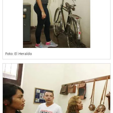
Foto: El Heraldo