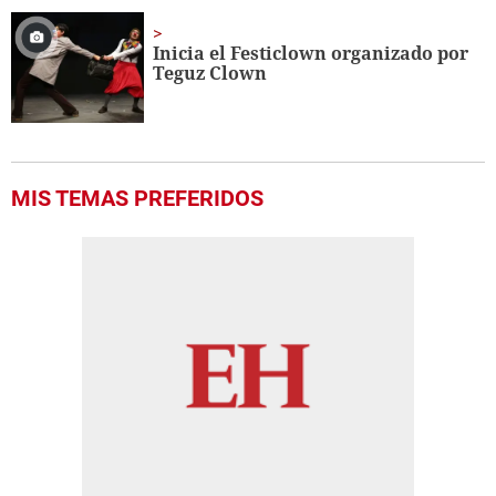
Inicia el Festiclown organizado por
Teguz Clown
MIS TEMAS PREFERIDOS