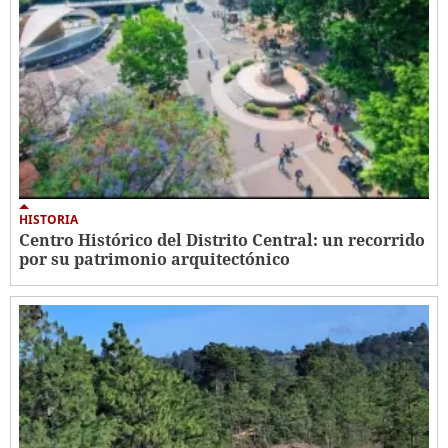
HISTORIA
Centro Histórico del Distrito Central: un recorrido
por su patrimonio arquitectónico