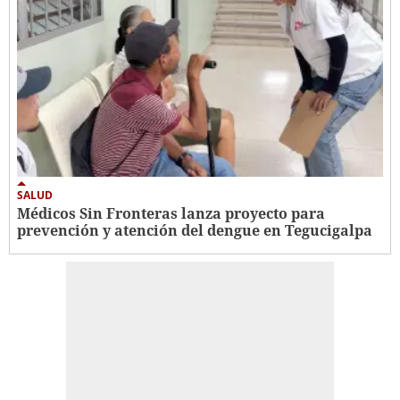
SALUD
Médicos Sin Fronteras lanza proyecto para
prevención y atención del dengue en Tegucigalpa