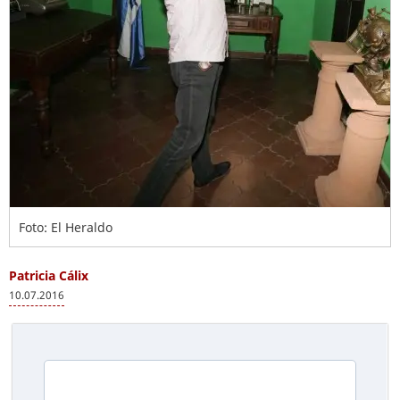
Foto: El Heraldo
Patricia Cálix
10.07.2016