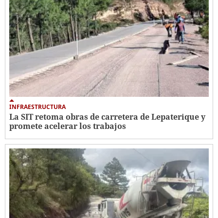
INFRAESTRUCTURA
La SIT retoma obras de carretera de Lepaterique y
promete acelerar los trabajos