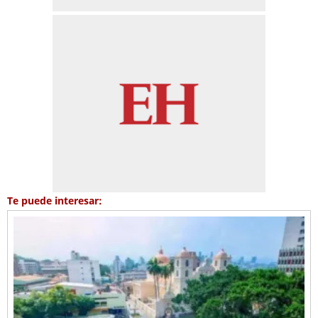
Te puede interesar: