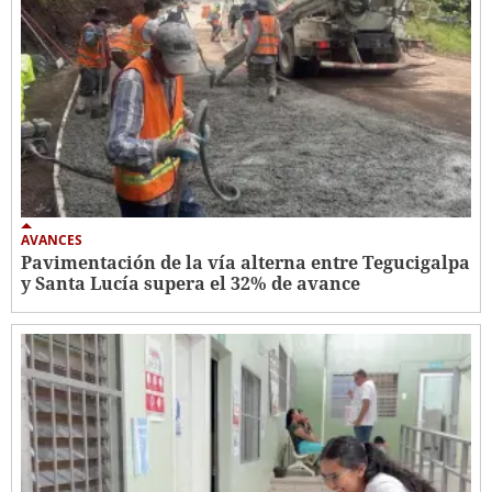
AVANCES
Pavimentación de la vía alterna entre Tegucigalpa
y Santa Lucía supera el 32% de avance