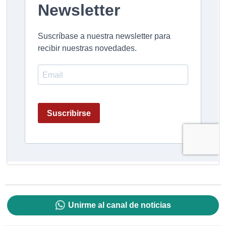
Unirme al canal de noticias