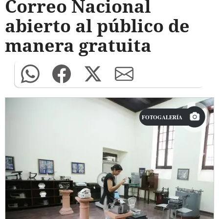
Correo Nacional
abierto al público de
manera gratuita
FOTOGALERÍA