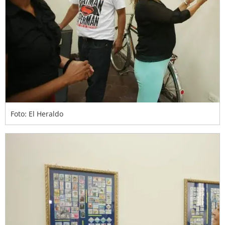
Foto: El Heraldo