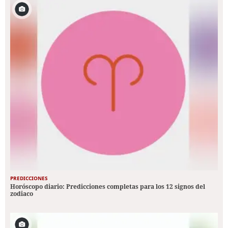
PREDICCIONES
Horóscopo diario: Predicciones completas para los 12 signos del
zodiaco