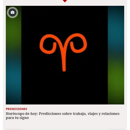
PREDICCIONES
Horóscopo de hoy: Predicciones sobre trabajo, viajes y relaciones
para tu signo