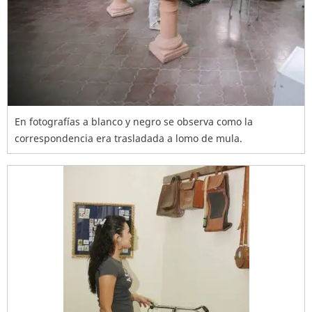
En fotografías a blanco y negro se observa como la
correspondencia era trasladada a lomo de mula.