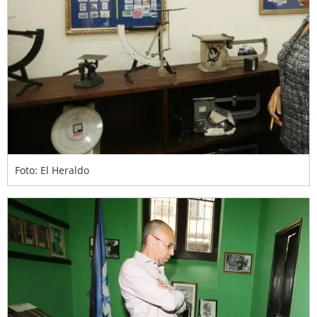
Foto: El Heraldo