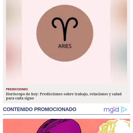
PREDICCIONES
Horóscopo de hoy: Predicciones sobre trabajo, relaciones y salud
para cada signo
CONTENIDO PROMOCIONADO