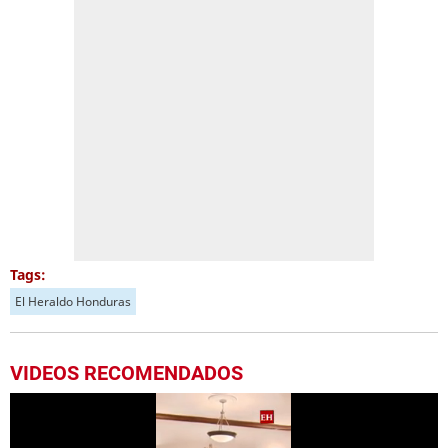
Tags:
El Heraldo Honduras
VIDEOS RECOMENDADOS