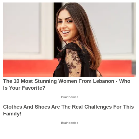
The 10 Most Stunning Women From Lebanon - Who
Is Your Favorite?
Brainberries
Clothes And Shoes Are The Real Challenges For This
Family!
Brainberries