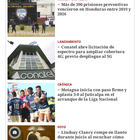
Más de 390 prisiones preventivas
vencieron en Honduras entre 2019 y
2026
LANZAMIENTO
Conatel abre licitación de
espectro para ampliar cobertura
4G; previo despliegue al 5G
CRÓNICA
Motagua inicia con paso firme y
aplasta 3-0 al Juticalpa en el
arranque de la Liga Nacional
FOTO
Lindsay Clancy rompe en llanto
durante juicio al escuchar cómo