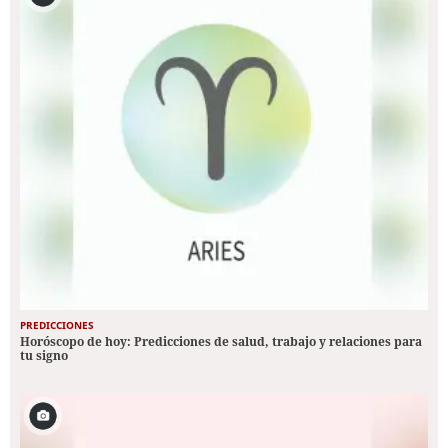
PREDICCIONES
Horóscopo de hoy: Predicciones de salud, trabajo y relaciones para
tu signo