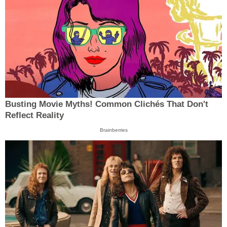
Busting Movie Myths! Common Clichés That Don't
Reflect Reality
Brainberries