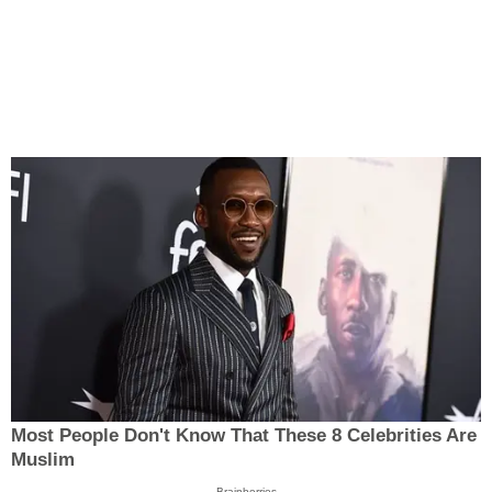
Most People Don't Know That These 8 Celebrities Are
Muslim
Brainberries