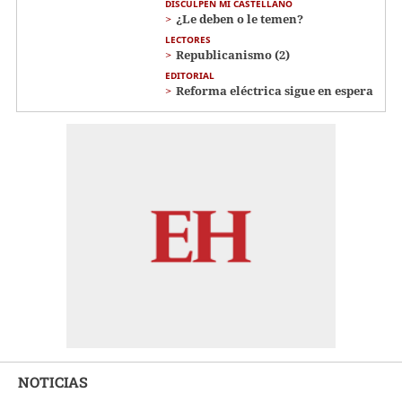
DISCULPEN MI CASTELLANO
¿Le deben o le temen?
LECTORES
Republicanismo (2)
EDITORIAL
Reforma eléctrica sigue en espera
NOTICIAS