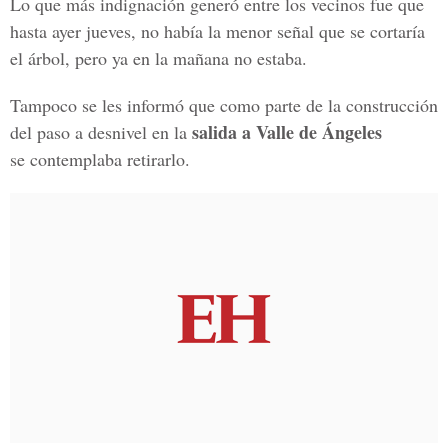
Lo que más indignación generó entre los vecinos fue que
hasta ayer jueves, no había la menor señal que se cortaría
el árbol, pero ya en la mañana no estaba.
Tampoco se les informó que como parte de la construcción
salida a Valle de Ángeles
del paso a desnivel en la
se contemplaba retirarlo.