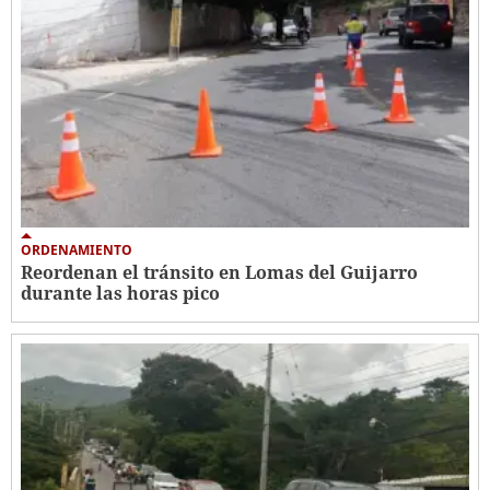
ORDENAMIENTO
Reordenan el tránsito en Lomas del Guijarro
durante las horas pico