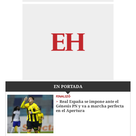
EN PORTADA
FINALIZÓ
Real España se impone ante el
Génesis PN y va a marcha perfecta
en el Apertura