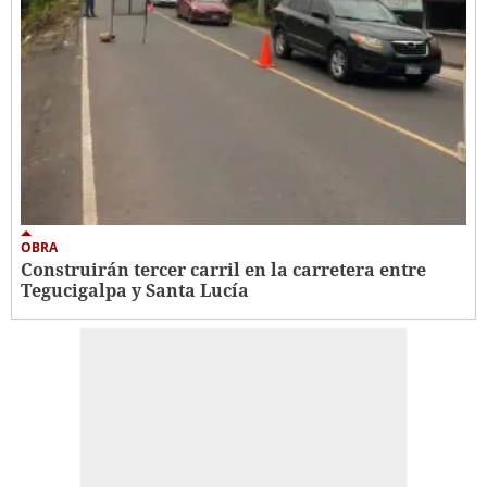
OBRA
Construirán tercer carril en la carretera entre
Tegucigalpa y Santa Lucía