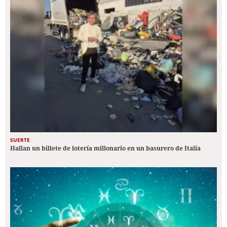
SUERTE
Hallan un billete de lotería millonario en un basurero de Italia