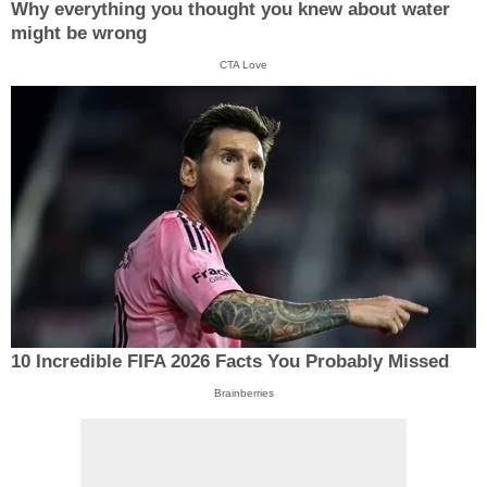
Why everything you thought you knew about water
might be wrong
CTA Love
10 Incredible FIFA 2026 Facts You Probably Missed
Brainberries