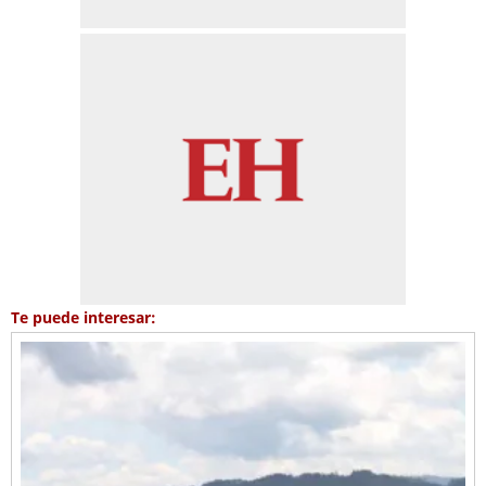
Te puede interesar: