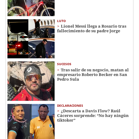
LUTO
Lionel Messi llega a Rosario tras
fallecimiento de su padre Jorge
SUCESOS
Tras salir de su negocio, matan al
empresario Roberto Becker en San
Pedro Sula
DECLARACIONES
¿Descarta a Davis Flow? Raúl
Cáceres sorprende: “No hay ningún
tiktoker”