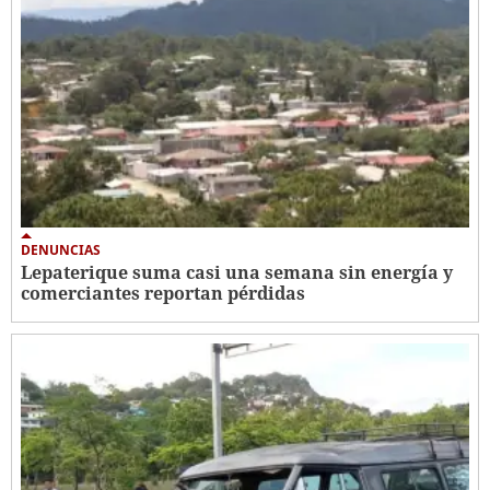
DENUNCIAS
Lepaterique suma casi una semana sin energía y
comerciantes reportan pérdidas