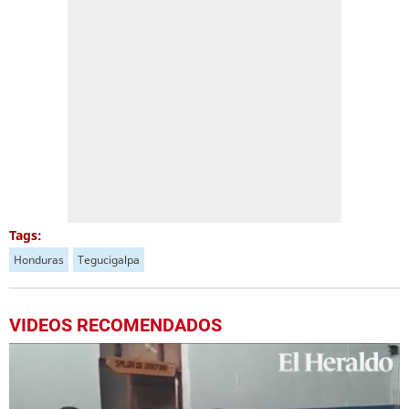
Tags:
Honduras
Tegucigalpa
VIDEOS RECOMENDADOS