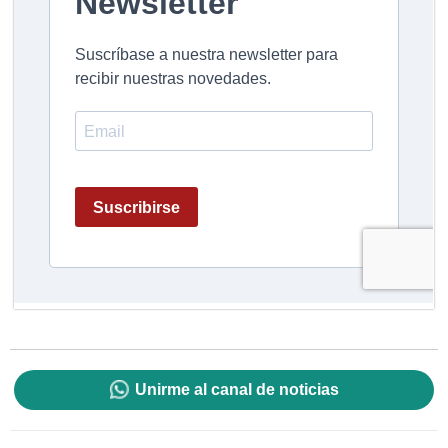
Unirme al canal de noticias