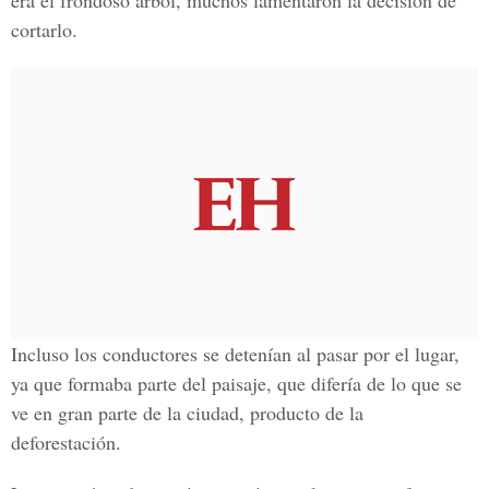
era el frondoso árbol, muchos lamentaron la decisión de
cortarlo.
Incluso los conductores se detenían al pasar por el lugar,
ya que formaba parte del paisaje, que difería de lo que se
ve en gran parte de la ciudad, producto de la
deforestación.