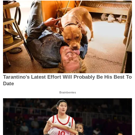
Tarantino’s Latest Effort Will Probably Be His Best To
Date
Brainberries