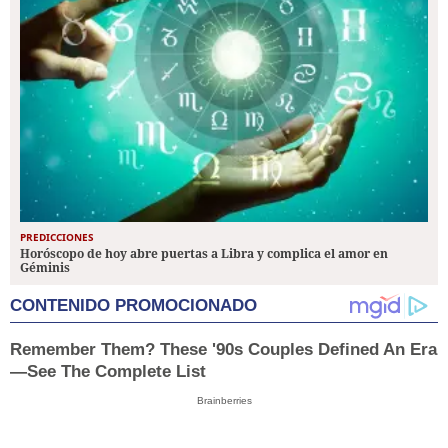
PREDICCIONES
Horóscopo de hoy abre puertas a Libra y complica el amor en
Géminis
CONTENIDO PROMOCIONADO
Remember Them? These '90s Couples Defined An Era
—See The Complete List
Brainberries