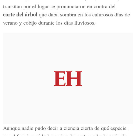
transitan por el lugar se pronunciaron en contra del
corte del árbol
que daba sombra en los calurosos días de
verano y cobijo durante los días lluviosos.
Aunque nadie pudo decir a ciencia cierta de qué especie