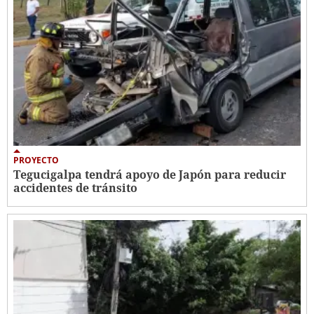
PROYECTO
Tegucigalpa tendrá apoyo de Japón para reducir
accidentes de tránsito