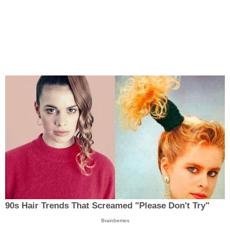
90s Hair Trends That Screamed "Please Don't Try"
Brainberries