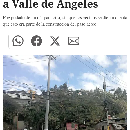
a Valle de Ángeles
Fue podado de un día para otro, sin que los vecinos se dieran cuenta
que esto era parte de la construcción del paso áereo.