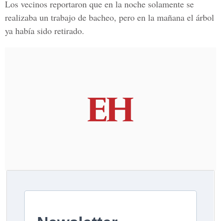
Los vecinos reportaron que en la noche solamente se
realizaba un trabajo de bacheo, pero en la mañana el árbol
ya había sido retirado.