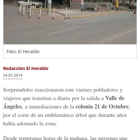
Foto: El Heraldo
Redacción El Heraldo
24.01.2014
Sorprendidos reaccionaron este viernes pobladores y
Valle de
viajeros que transitan a diario por la salida a
Ángeles
colonia 21 de Octubre
, a inmediaciones de la
,
por el corte de un emblemático árbol que durante años
había adornado la zona.
Desde tempranas horas de la mañana, las personas que