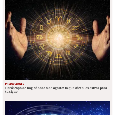
PREDICCIONES
Horóscopo de hoy, sábado 8 de agosto: lo que dicen los astros para
tu signo