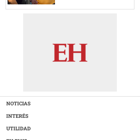
NOTICIAS
INTERÉS
UTILIDAD