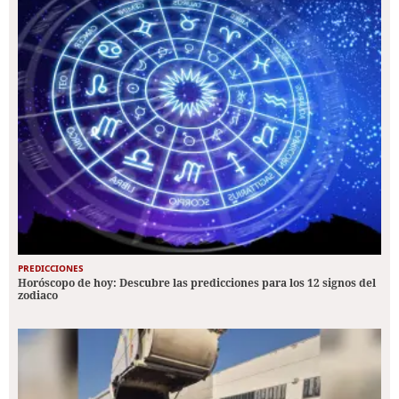
PREDICCIONES
Horóscopo de hoy: Descubre las predicciones para los 12 signos del
zodiaco