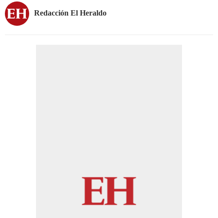
Redacción El Heraldo