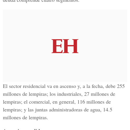
El sector residencial va en ascenso y, a la fecha, debe 255
millones de lempiras; los industriales, 27 millones de
lempiras; el comercial, en general, 116 millones de
lempiras; y las juntas administradoras de agua, 14.5
millones de lempiras.