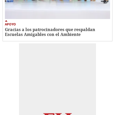
APOYO
Gracias a los patrocinadores que respaldan
Escuelas Amigables con el Ambiente