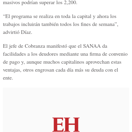
masivos podrían superar los 2,200.
“El programa se realiza en toda la capital y ahora los
trabajos incluirán también todos los fines de semana”,
advirtió Díaz.
El jefe de Cobranza manifestó que el SANAA da
facilidades a los deudores mediante una firma de convenio
de pago y, aunque muchos capitalinos aprovechan estas
ventajas, otros engrosan cada día más su deuda con el
ente.