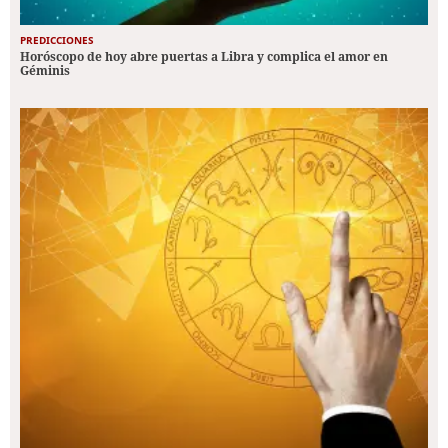
PREDICCIONES
Horóscopo de hoy abre puertas a Libra y complica el amor en
Géminis