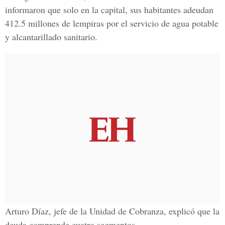
informaron que solo en la capital, sus habitantes adeudan
412.5 millones de lempiras por el servicio de agua potable
y alcantarillado sanitario.
Arturo Díaz, jefe de la Unidad de Cobranza, explicó que la
deuda comprende cuatro segmentos.