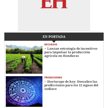
EN PORTADA
RECURSOS
Lanzan estrategia de incentivos
para impulsar la producción
agrícola en Honduras
PREDICCIONES
Horóscopo de hoy: Descubre las
predicciones para los 12 signos del
zodiaco