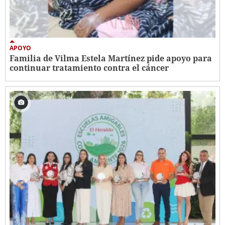
APOYO
Familia de Vilma Estela Martínez pide apoyo para
continuar tratamiento contra el cáncer