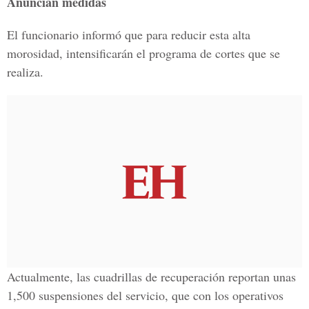
Anuncian medidas
El funcionario informó que para reducir esta alta
morosidad, intensificarán el programa de cortes que se
realiza.
Actualmente, las cuadrillas de recuperación reportan unas
1,500 suspensiones del servicio, que con los operativos