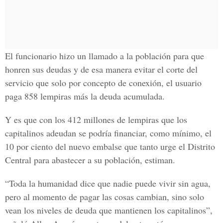
El funcionario hizo un llamado a la población para que
honren sus deudas y de esa manera evitar el corte del
servicio que solo por concepto de conexión, el usuario
paga 858 lempiras más la deuda acumulada.
Y es que con los 412 millones de lempiras que los
capitalinos adeudan se podría financiar, como mínimo, el
10 por ciento del nuevo embalse que tanto urge el Distrito
Central para abastecer a su población, estiman.
“Toda la humanidad dice que nadie puede vivir sin agua,
pero al momento de pagar las cosas cambian, sino solo
vean los niveles de deuda que mantienen los capitalinos”,