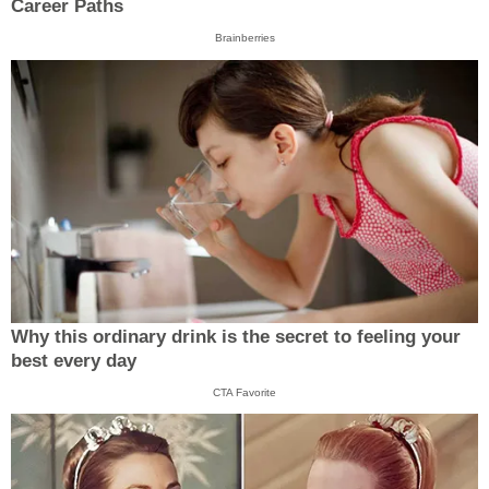
Career Paths
Brainberries
Why this ordinary drink is the secret to feeling your
best every day
CTA Favorite