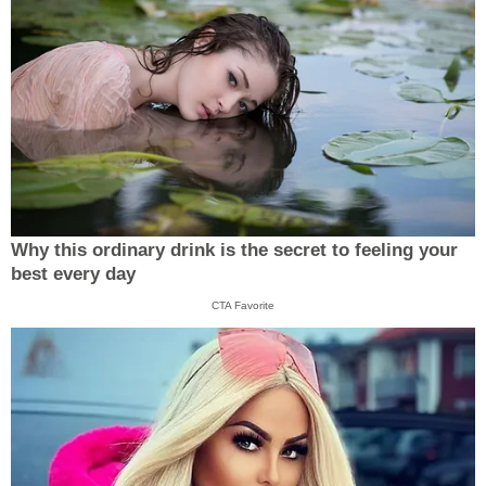
Why this ordinary drink is the secret to feeling your
best every day
CTA Favorite