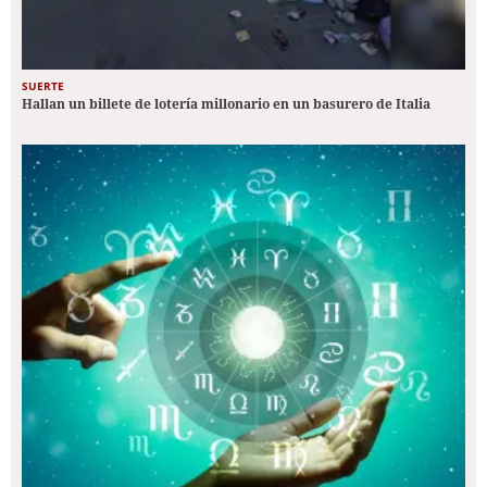
SUERTE
Hallan un billete de lotería millonario en un basurero de Italia