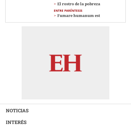
El rostro de la pobreza
ENTRE PARÉNTESIS
Fumare humanum est
NOTICIAS
INTERÉS