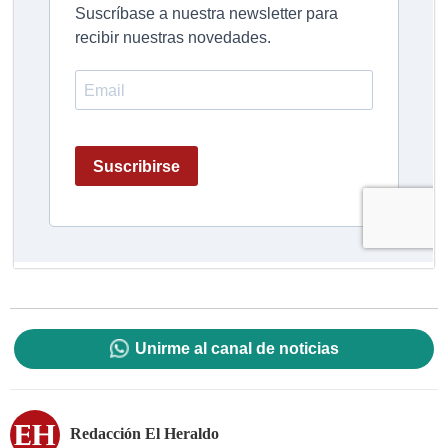
Unirme al canal de noticias
Redacción El Heraldo