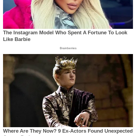
The Instagram Model Who Spent A Fortune To Look
Like Barbie
Brainberries
Where Are They Now? 9 Ex-Actors Found Unexpected