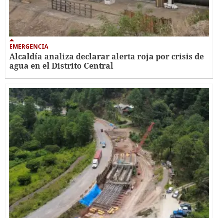
EMERGENCIA
Alcaldía analiza declarar alerta roja por crisis de
agua en el Distrito Central