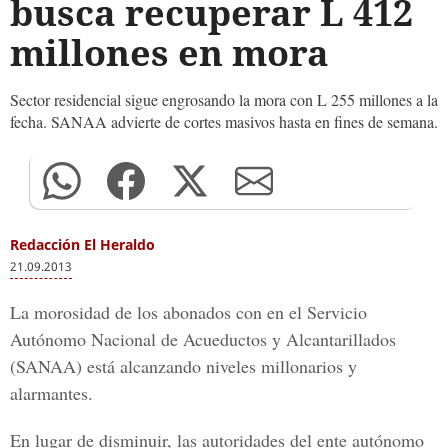
busca recuperar L 412
millones en mora
Sector residencial sigue engrosando la mora con L 255 millones a la
fecha. SANAA advierte de cortes masivos hasta en fines de semana.
Redacción El Heraldo
21.09.2013
La morosidad de los abonados con en el Servicio
Autónomo Nacional de Acueductos y Alcantarillados
(SANAA) está alcanzando niveles millonarios y
alarmantes.
En lugar de disminuir, las autoridades del ente autónomo