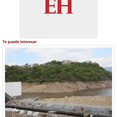
Te puede interesar: