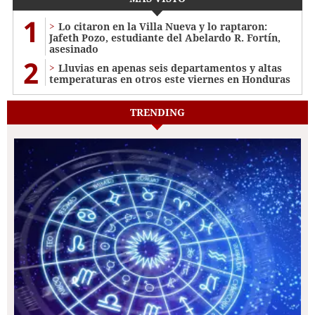
1
Lo citaron en la Villa Nueva y lo raptaron:
Jafeth Pozo, estudiante del Abelardo R. Fortín,
asesinado
2
Lluvias en apenas seis departamentos y altas
temperaturas en otros este viernes en Honduras
TRENDING