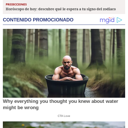
PREDICCIONES
Horóscopo de hoy: descubre qué le espera a tu signo del zodiaco
CONTENIDO PROMOCIONADO
Why everything you thought you knew about water
might be wrong
CTA Love