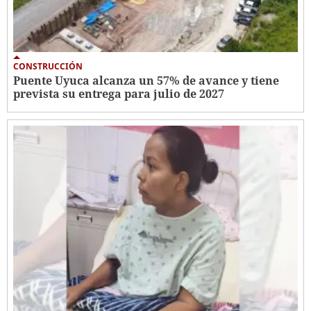
CONSTRUCCIÓN
Puente Uyuca alcanza un 57% de avance y tiene
prevista su entrega para julio de 2027