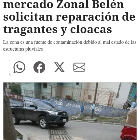
mercado Zonal Belén
solicitan reparación de
tragantes y cloacas
La zona es una fuente de contaminación debido al mal estado de las
estructuras pluviales