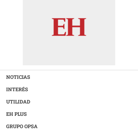
NOTICIAS
INTERÉS
UTILIDAD
EH PLUS
GRUPO OPSA