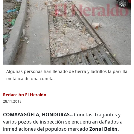
Algunas personas han llenado de tierra y ladrillos la parrilla
metálica de una cuneta.
Redacción El Heraldo
28.11.2018
COMAYAGÜELA, HONDURAS.-
Cunetas, tragantes y
varios pozos de inspección se encuentran dañados a
inmediaciones del populoso mercado
Zonal Belén.