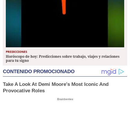
PREDICCIONES
Horóscopo de hoy: Predicciones sobre trabajo, viajes y relaciones
para tu signo
CONTENIDO PROMOCIONADO
Take A Look At Demi Moore's Most Iconic And
Provocative Roles
Brainberries