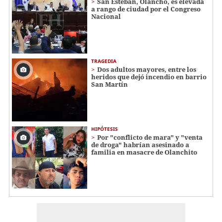
San Esteban, Olancho, es elevada
a rango de ciudad por el Congreso
Nacional
TRAGEDIA
Dos adultos mayores, entre los
heridos que dejó incendio en barrio
San Martín
HIPÓTESIS
Por "conflicto de mara" y "venta
de droga" habrían asesinado a
familia en masacre de Olanchito