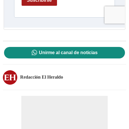
Unirme al canal de noticias
Redacción El Heraldo