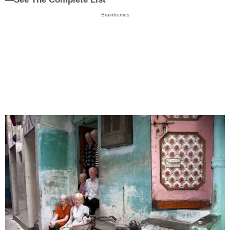
Brainberries