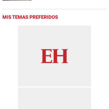
MIS TEMAS PREFERIDOS