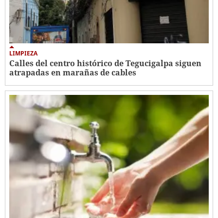
LIMPIEZA
Calles del centro histórico de Tegucigalpa siguen
atrapadas en marañas de cables