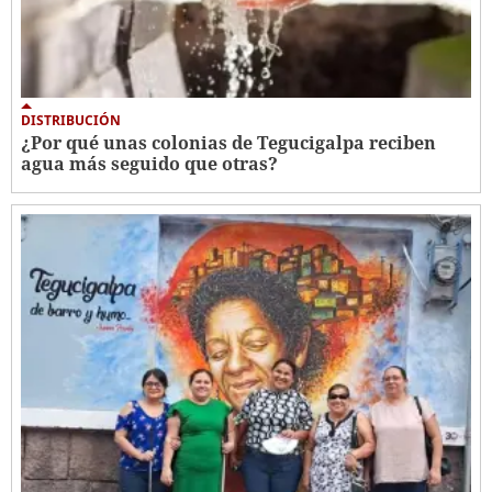
DISTRIBUCIÓN
¿Por qué unas colonias de Tegucigalpa reciben
agua más seguido que otras?