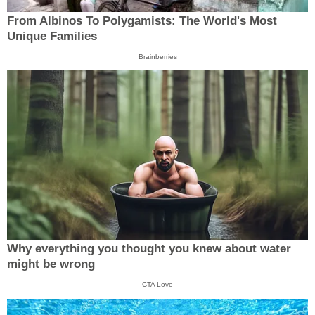
From Albinos To Polygamists: The World's Most
Unique Families
Brainberries
Why everything you thought you knew about water
might be wrong
CTA Love