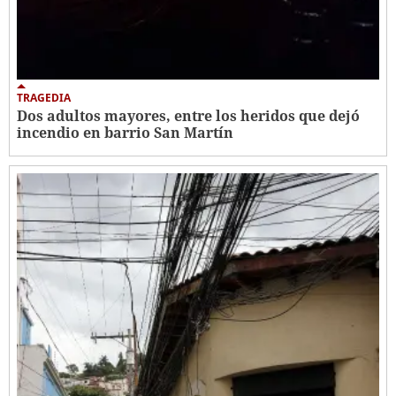
TRAGEDIA
Dos adultos mayores, entre los heridos que dejó
incendio en barrio San Martín