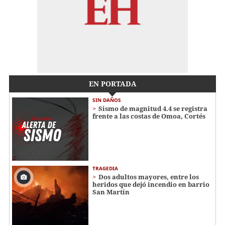
EN PORTADA
SIN DAÑOS
Sismo de magnitud 4.4 se registra
frente a las costas de Omoa, Cortés
TRAGEDIA
Dos adultos mayores, entre los
heridos que dejó incendio en barrio
San Martín