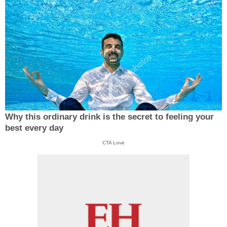
Why this ordinary drink is the secret to feeling your
best every day
CTA Love