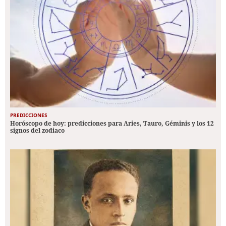
PREDICCIONES
Horóscopo de hoy: predicciones para Aries, Tauro, Géminis y los 12
signos del zodiaco