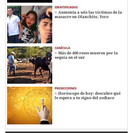
IDENTIFICADOS
Aumenta a seis las víctimas de la
masacre en Olanchito, Yoro
CANÍCULA
Más de 400 reses mueren por la
sequía en el sur
PREDICCIONES
Horóscopo de hoy: descubre qué
le espera a tu signo del zodiaco