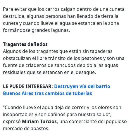
Para evitar que los carros caigan dentro de una cuneta
destruida, algunas personas han llenado de tierra la
cuneta y cuando llueve el agua se estanca en la zona
formándose grandes lagunas.
Tragantes dañados
Algunos de los tragantes que están sin tapaderas
obstaculizan el libre tránsito de los peatones y son una
fuente de criaderos de zancudos debido a las aguas
residuales que se estancan en el desagüe.
LE PUEDE INTERESAR:
Destruyen vía del barrio
Buenos Aires tras cambios de tuberías
“Cuando llueve el agua deja de correr y los olores son
insoportables y son dañinos para nuestra salud”,
expresó
Miriam Turcios,
una comerciante del populoso
mercado de abastos.