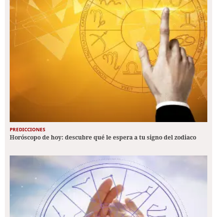
PREDICCIONES
Horóscopo de hoy: descubre qué le espera a tu signo del zodiaco