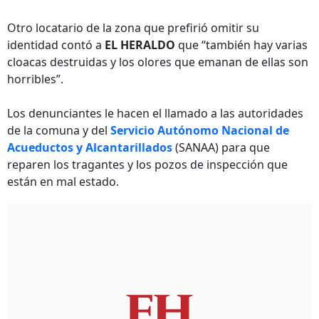
Otro locatario de la zona que prefirió omitir su
identidad contó a
EL HERALDO
que “también hay varias
cloacas destruidas y los olores que emanan de ellas son
horribles”.
Los denunciantes le hacen el llamado a las autoridades
de la comuna y del
Servicio Autónomo Nacional de
Acueductos y Alcantarillados
(SANAA) para que
reparen los tragantes y los pozos de inspección que
están en mal estado.