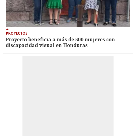
PROYECTOS
Proyecto beneficia a más de 500 mujeres con
discapacidad visual en Honduras