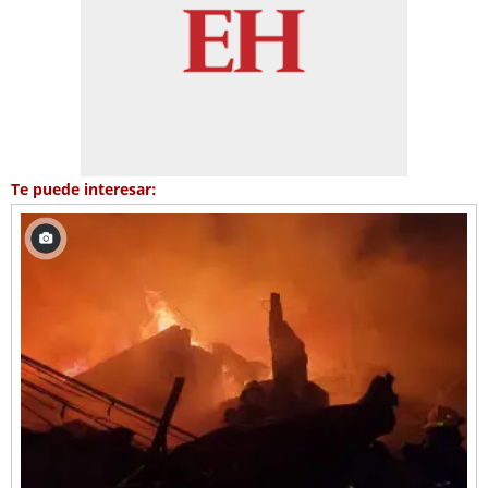
Te puede interesar: