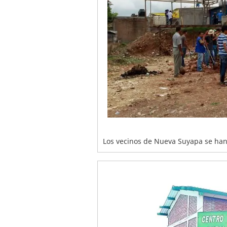
Los vecinos de Nueva Suyapa se han