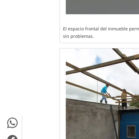
El espacio frontal del inmueble perm
sin problemas.