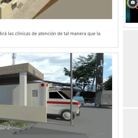
dirá las clínicas de atención de tal manera que la