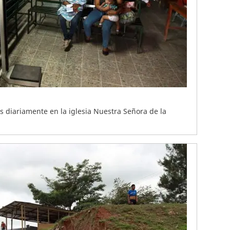
 diariamente en la iglesia Nuestra Señora de la