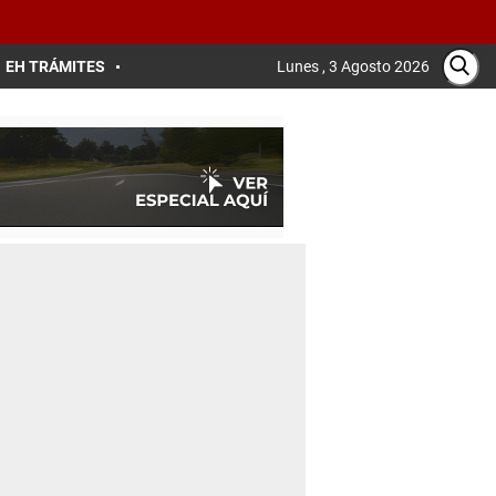
EH TRÁMITES
Lunes , 3 Agosto 2026