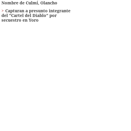
Nombre de Culmí, Olancho
Capturan a presunto integrante
del "Cartel del Diablo" por
secuestro en Yoro