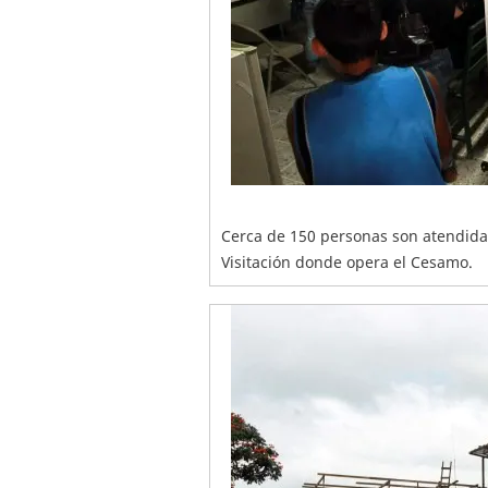
Cerca de 150 personas son atendidas
Visitación donde opera el Cesamo.