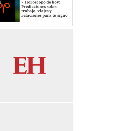
Horóscopo de hoy:
Predicciones sobre
trabajo, viajes y
relaciones para tu signo