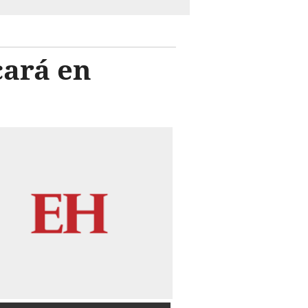
cará en