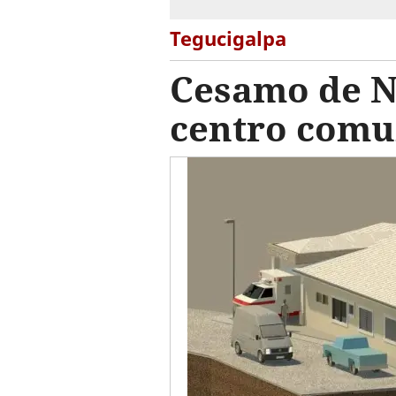
Tegucigalpa
Cesamo de N
centro comu