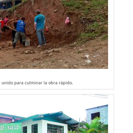
 unido para culminar la obra rápido.