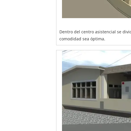
Dentro del centro asistencial se divi
comodidad sea óptima.