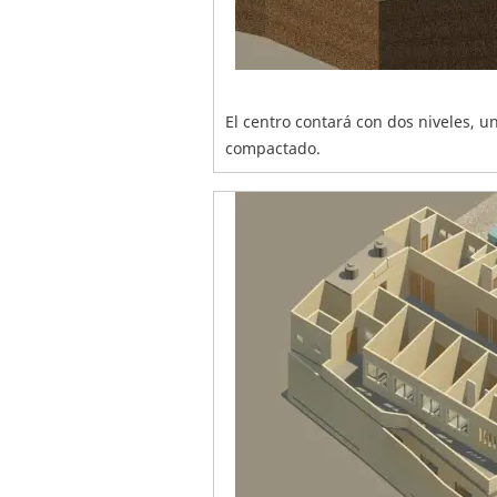
El centro contará con dos niveles, 
compactado.