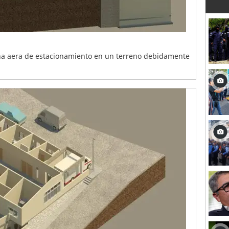
una aera de estacionamiento en un terreno debidamente