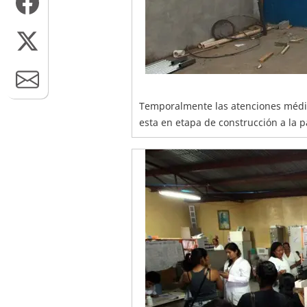
Temporalmente las atenciones médi
esta en etapa de construcción a la pa