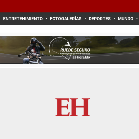
ENTRETENIMIENTO
FOTOGALERÍAS
DEPORTES
MUNDO