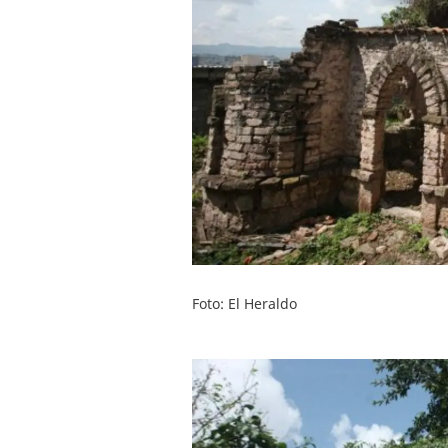
Foto: El Heraldo