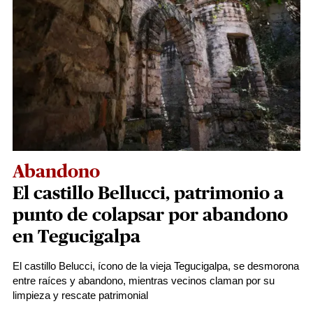
Abandono
El castillo Bellucci, patrimonio a
punto de colapsar por abandono
en Tegucigalpa
El castillo Belucci, ícono de la vieja Tegucigalpa, se desmorona
entre raíces y abandono, mientras vecinos claman por su
limpieza y rescate patrimonial