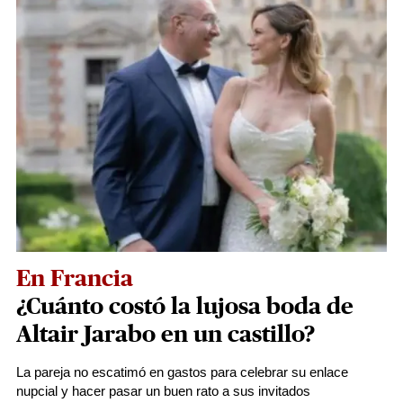
En Francia
¿Cuánto costó la lujosa boda de
Altair Jarabo en un castillo?
La pareja no escatimó en gastos para celebrar su enlace
nupcial y hacer pasar un buen rato a sus invitados