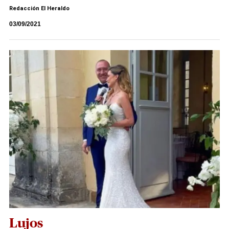
Redacción El Heraldo
03/09/2021
Lujos