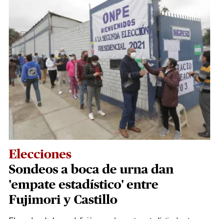
Elecciones
Sondeos a boca de urna dan
'empate estadístico' entre
Fujimori y Castillo