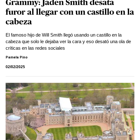
Grammy: Jaden Smith desata
furor al llegar con un castillo en la
cabeza
El famoso hijo de Will Smith llegó usando un castillo en la
cabeza que solo le dejaba ver la cara y eso desató una ola de
críticas en las redes sociales
Pamela Pino
02/02/2025