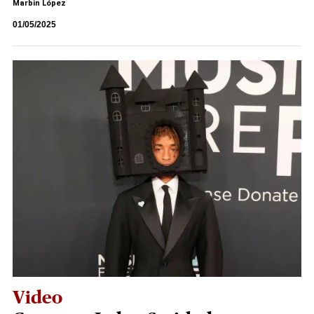
Marbin López
01/05/2025
Video