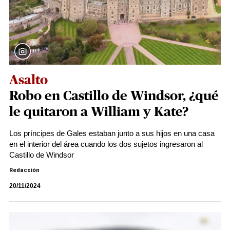
Asalto
Robo en Castillo de Windsor, ¿qué
le quitaron a William y Kate?
Los príncipes de Gales estaban junto a sus hijos en una casa
en el interior del área cuando los dos sujetos ingresaron al
Castillo de Windsor
Redacción
20/11/2024