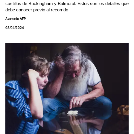
castillos de Buckingham y Balmoral. Estos son los detalles que
debe conocer previo al recorrido
Agencia AFP
03/04/2024