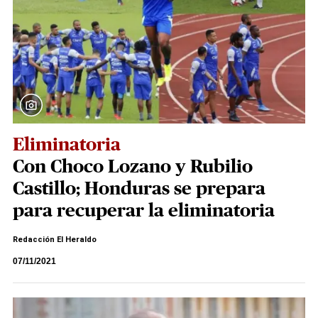
Eliminatoria
Con Choco Lozano y Rubilio
Castillo; Honduras se prepara
para recuperar la eliminatoria
Redacción El Heraldo
07/11/2021