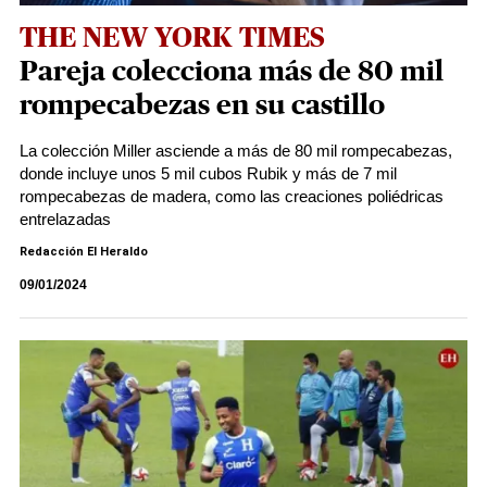
THE NEW YORK TIMES
Pareja colecciona más de 80 mil
rompecabezas en su castillo
La colección Miller asciende a más de 80 mil rompecabezas,
donde incluye unos 5 mil cubos Rubik y más de 7 mil
rompecabezas de madera, como las creaciones poliédricas
entrelazadas
Redacción El Heraldo
09/01/2024