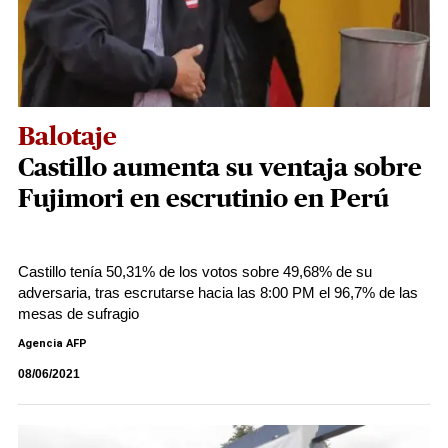
Balotaje
Castillo aumenta su ventaja sobre
Fujimori en escrutinio en Perú
Castillo tenía 50,31% de los votos sobre 49,68% de su
adversaria, tras escrutarse hacia las 8:00 PM el 96,7% de las
mesas de sufragio
Agencia AFP
08/06/2021