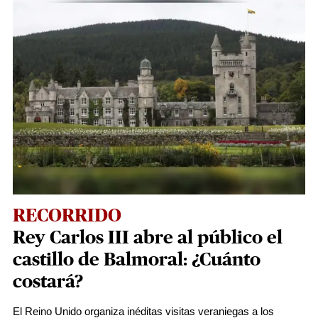
RECORRIDO
Rey Carlos III abre al público el
castillo de Balmoral: ¿Cuánto
costará?
El Reino Unido organiza inéditas visitas veraniegas a los