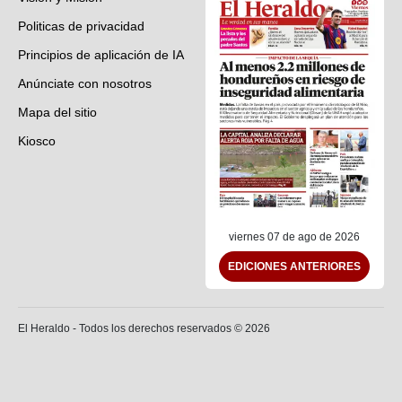
Politicas de privacidad
Principios de aplicación de IA
Anúnciate con nosotros
Mapa del sitio
Kiosco
Preguntas frecuentes
Contáctenos
viernes 07 de ago de 2026
EDICIONES ANTERIORES
El Heraldo - Todos los derechos reservados ©
2026