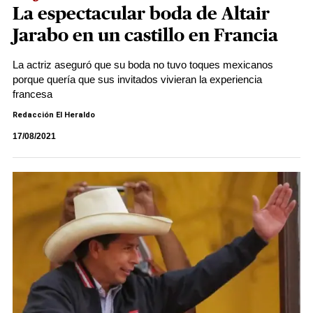
La espectacular boda de Altair
Jarabo en un castillo en Francia
La actriz aseguró que su boda no tuvo toques mexicanos
porque quería que sus invitados vivieran la experiencia
francesa
Redacción El Heraldo
17/08/2021