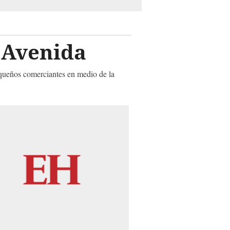
a Avenida
pequeños comerciantes en medio de la