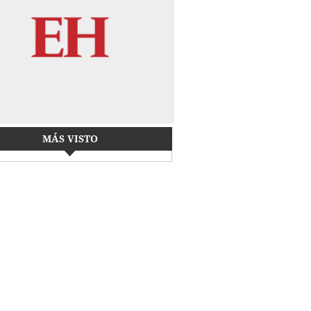
MÁS VISTO