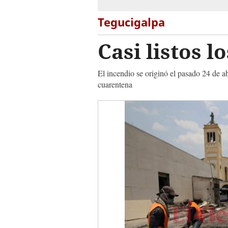
Tegucigalpa
Casi listos 
El incendio se originó el pasado 24 de ab
cuarentena