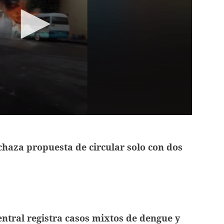
chaza propuesta de circular solo con dos
Central registra casos mixtos de dengue y