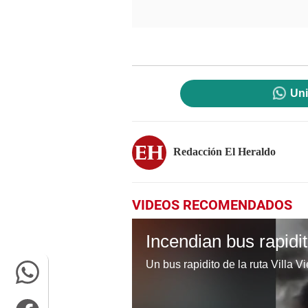
Uni
Redacción El Heraldo
VIDEOS RECOMENDADOS