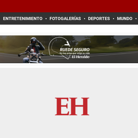
ENTRETENIMIENTO
FOTOGALERÍAS
DEPORTES
MUNDO