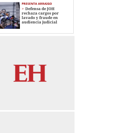
PRESENTA ARRAIGO
Defensa de JOH
rechaza cargos por
lavado y fraude en
audiencia judicial