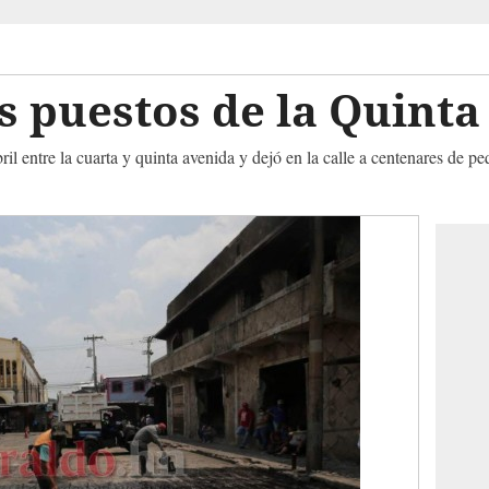
los puestos de la Quint
ril entre la cuarta y quinta avenida y dejó en la calle a centenares de 